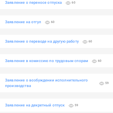
Заявление о переносе отпуска
60
Заявление на отгул
60
Заявление о переводе на другую работу
60
Заявление в комиссию по трудовым спорам
60
Заявление о возбуждении исполнительного
59
производства
Заявление на декретный отпуск
59