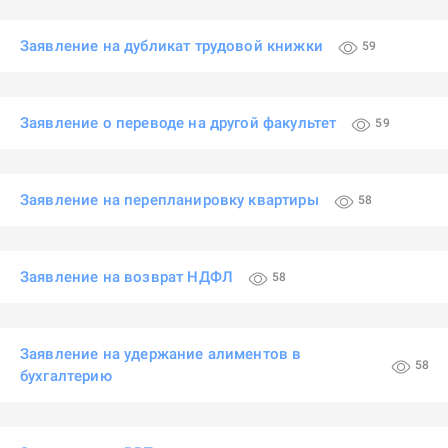
Заявление на дубликат трудовой книжки
59
Заявление о переводе на другой факультет
59
Заявление на перепланировку квартиры
58
Заявление на возврат НДФЛ
58
Заявление на удержание алиментов в
58
бухгалтерию