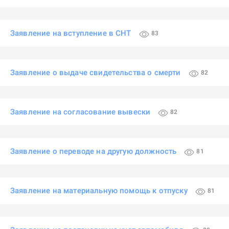
Заявление на вступление в СНТ
83
Заявление о выдаче свидетельства о смерти
82
Заявление на согласование вывески
82
Заявление о переводе на другую должность
81
Заявление на материальную помощь к отпуску
81