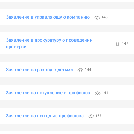
Заявление в управляющую компанию
148
Заявление в прокуратуру о проведении
147
проверки
Заявление на развод с детьми
144
Заявление на вступление в профсоюз
141
Заявление на выход из профсоюза
133