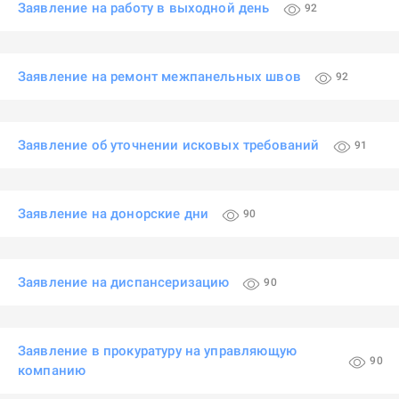
Заявление на работу в выходной день
92
Заявление на ремонт межпанельных швов
92
Заявление об уточнении исковых требований
91
Заявление на донорские дни
90
Заявление на диспансеризацию
90
Заявление в прокуратуру на управляющую
90
компанию