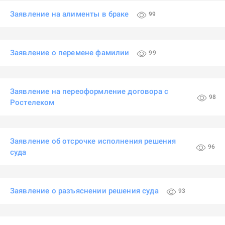
Заявление на алименты в браке
99
Заявление о перемене фамилии
99
Заявление на переоформление договора с
98
Ростелеком
Заявление об отсрочке исполнения решения
96
суда
Заявление о разъяснении решения суда
93