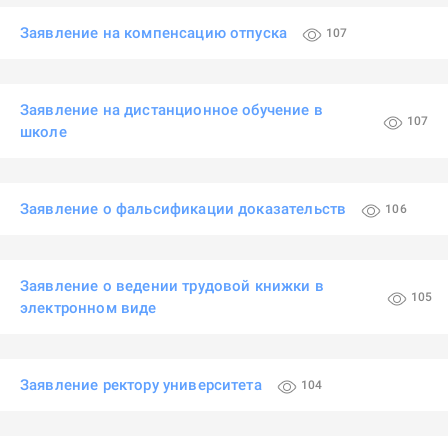
Заявление на компенсацию отпуска
107
Заявление на дистанционное обучение в
107
школе
Заявление о фальсификации доказательств
106
Заявление о ведении трудовой книжки в
105
электронном виде
Заявление ректору университета
104