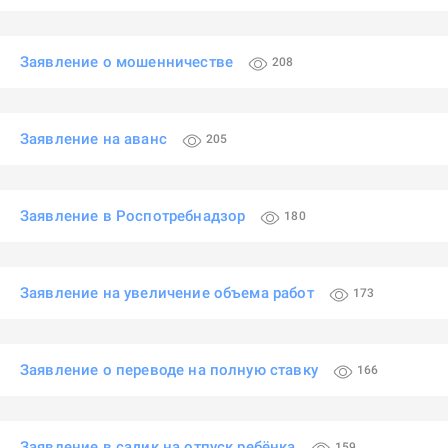
Заявление о мошенничестве
208
Заявление на аванс
205
Заявление в Роспотребнадзор
180
Заявление на увеличение объема работ
173
Заявление о переводе на полную ставку
166
Заявление в садик на отпуск ребёнка
159