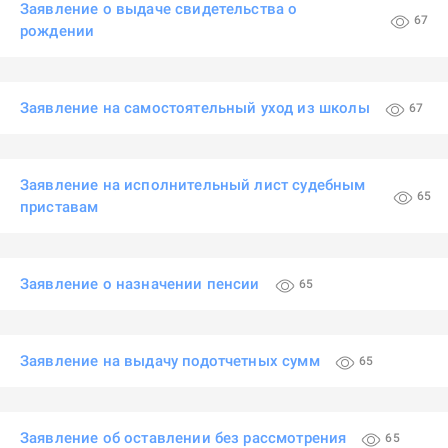
Заявление о выдаче свидетельства о
67
рождении
Заявление на самостоятельный уход из школы
67
Заявление на исполнительный лист судебным
65
приставам
Заявление о назначении пенсии
65
Заявление на выдачу подотчетных сумм
65
Заявление об оставлении без рассмотрения
65