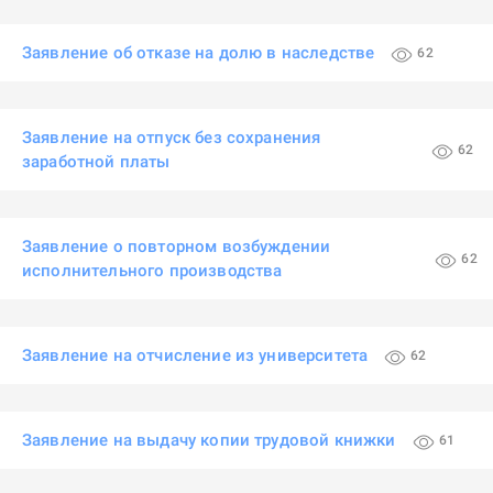
Заявление об отказе на долю в наследстве
62
Заявление на отпуск без сохранения
62
заработной платы
Заявление о повторном возбуждении
62
исполнительного производства
Заявление на отчисление из университета
62
Заявление на выдачу копии трудовой книжки
61