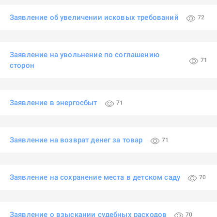
Заявление об увеличении исковых требований
72
Заявление на увольнение по соглашению
71
сторон
Заявление в энергосбыт
71
Заявление на возврат денег за товар
71
Заявление на сохранение места в детском саду
70
Заявление о взыскании судебных расходов
70