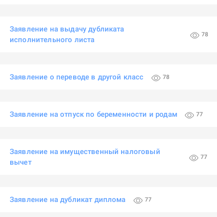
Заявление на выдачу дубликата
78
исполнительного листа
Заявление о переводе в другой класс
78
Заявление на отпуск по беременности и родам
77
Заявление на имущественный налоговый
77
вычет
Заявление на дубликат диплома
77