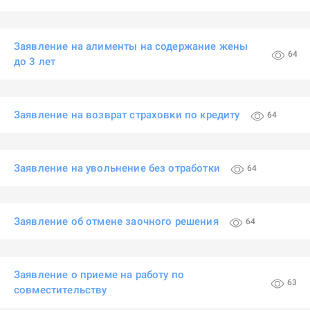
Заявление на алименты на содержание жены
64
до 3 лет
Заявление на возврат страховки по кредиту
64
Заявление на увольнение без отработки
64
Заявление об отмене заочного решения
64
Заявление о приеме на работу по
63
совместительству