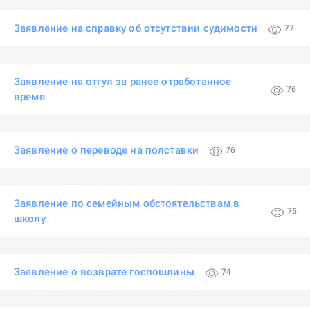
Заявление на справку об отсутствии судимости
77
Заявление на отгул за ранее отработанное
76
время
Заявление о переводе на полставки
76
Заявление по семейным обстоятельствам в
75
школу
Заявление о возврате госпошлины
74