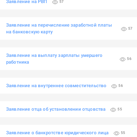
Заявление на РВП
57
Заявление на перечисление заработной платы
57
на банковскую карту
Заявление на выплату зарплаты умершего
56
работника
Заявление на внутреннее совместительство
56
Заявление отца об установлении отцовства
55
Заявление о банкротстве юридического лица
55