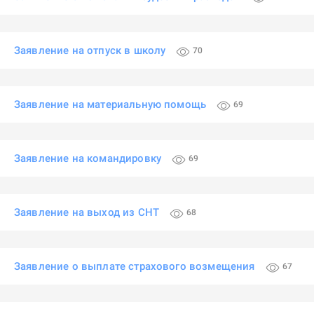
Заявление на отпуск в школу
70
Заявление на материальную помощь
69
Заявление на командировку
69
Заявление на выход из СНТ
68
Заявление о выплате страхового возмещения
67