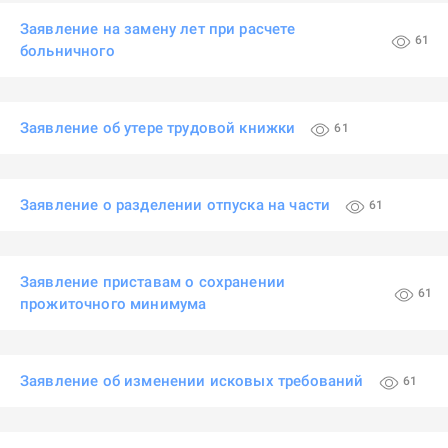
Заявление на замену лет при расчете
61
больничного
Заявление об утере трудовой книжки
61
Заявление о разделении отпуска на части
61
Заявление приставам о сохранении
61
прожиточного минимума
Заявление об изменении исковых требований
61