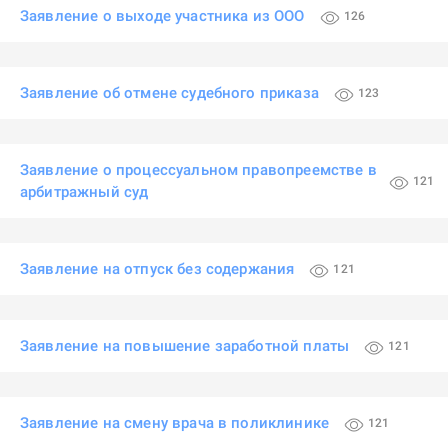
Заявление о выходе участника из ООО
126
Заявление об отмене судебного приказа
123
Заявление о процессуальном правопреемстве в
121
арбитражный суд
Заявление на отпуск без содержания
121
Заявление на повышение заработной платы
121
Заявление на смену врача в поликлинике
121