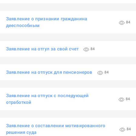
Заявление о признании гражданина
84
дееспособным
Заявление на отгул за свой счет
84
Заявление на отпуск для пенсионеров
84
Заявление на отпуск с последующей
84
отработкой
Заявление о составлении мотивированного
84
решения суда