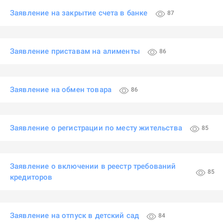
Заявление на закрытие счета в банке
87
Заявление приставам на алименты
86
Заявление на обмен товара
86
Заявление о регистрации по месту жительства
85
Заявление о включении в реестр требований
85
кредиторов
Заявление на отпуск в детский сад
84