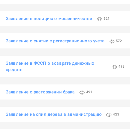
Заявление в полицию о мошенничестве
621
Заявление о снятии с регистрационного учета
572
Заявление в ФССП о возврате денежных
498
средств
Заявление о расторжении брака
491
Заявление на спил дерева в администрацию
423