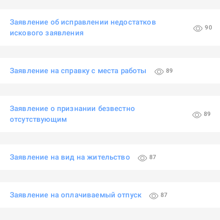
Заявление об исправлении недостатков
90
искового заявления
Заявление на справку с места работы
89
Заявление о признании безвестно
89
отсутствующим
Заявление на вид на жительство
87
Заявление на оплачиваемый отпуск
87