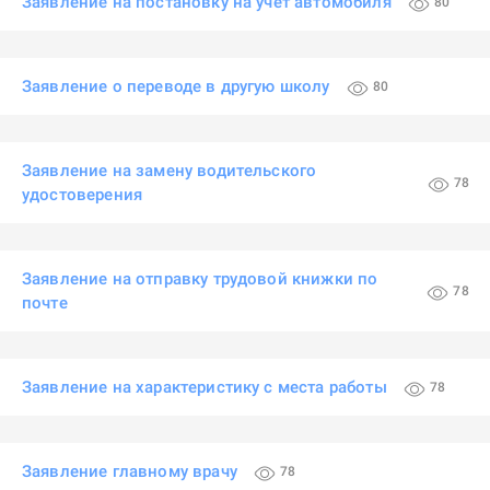
Заявление на постановку на учет автомобиля
80
Заявление о переводе в другую школу
80
Заявление на замену водительского
78
удостоверения
Заявление на отправку трудовой книжки по
78
почте
Заявление на характеристику с места работы
78
Заявление главному врачу
78