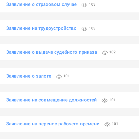
Заявление о страховом случае
103
Заявление на трудоустройство
103
Заявление о выдаче судебного приказа
102
Заявление о залоге
101
Заявление на совмещение должностей
101
Заявление на перенос рабочего времени
101