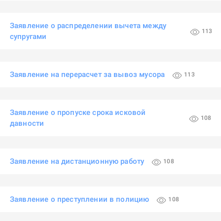
Заявление о распределении вычета между
113
супругами
Заявление на перерасчет за вывоз мусора
113
Заявление о пропуске срока исковой
108
давности
Заявление на дистанционную работу
108
Заявление о преступлении в полицию
108