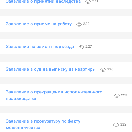
Заявление о принятии наследства
271
Заявление о приеме на работу
233
Заявление на ремонт подъезда
227
Заявление в суд на выписку из квартиры
226
Заявление о прекращении исполнительного
223
производства
Заявление в прокуратуру по факту
222
мошенничества