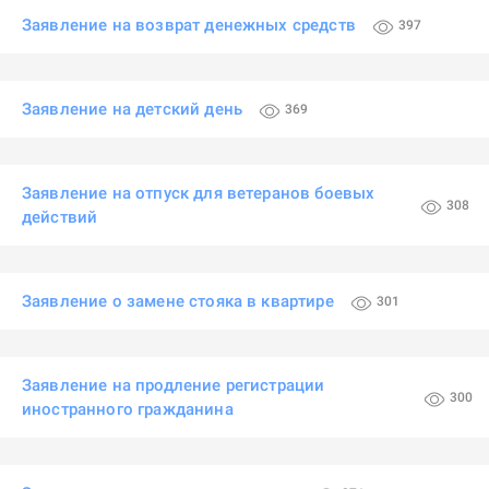
Заявление на возврат денежных средств
397
Заявление на детский день
369
Заявление на отпуск для ветеранов боевых
308
действий
Заявление о замене стояка в квартире
301
Заявление на продление регистрации
300
иностранного гражданина