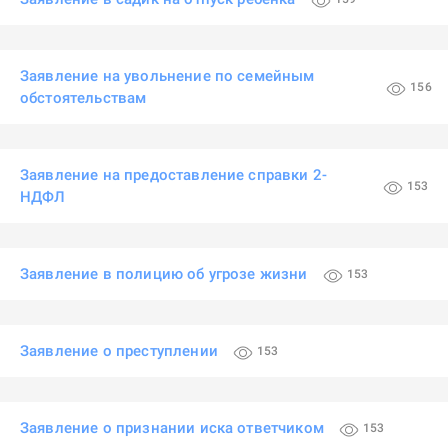
Заявление на увольнение по семейным
156
обстоятельствам
Заявление на предоставление справки 2-
153
НДФЛ
Заявление в полицию об угрозе жизни
153
Заявление о преступлении
153
Заявление о признании иска ответчиком
153