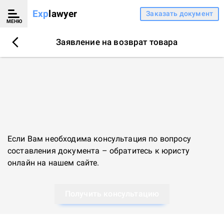
Exp
lawyer
Заказать документ
МЕНЮ
Заявление на возврат товара
Если Вам необходима консультация по вопросу
составления документа – обратитесь к
юристу
онлайн
на нашем сайте.
Получить консультацию