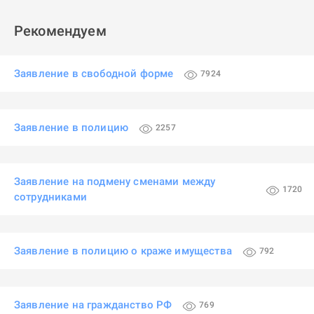
Рекомендуем
Заявление в свободной форме
7924
Заявление в полицию
2257
Заявление на подмену сменами между
1720
сотрудниками
Заявление в полицию о краже имущества
792
Заявление на гражданство РФ
769