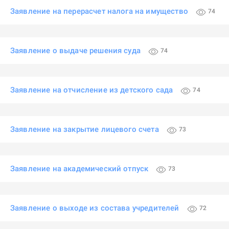
Заявление на перерасчет налога на имущество
74
Заявление о выдаче решения суда
74
Заявление на отчисление из детского сада
74
Заявление на закрытие лицевого счета
73
Заявление на академический отпуск
73
Заявление о выходе из состава учредителей
72