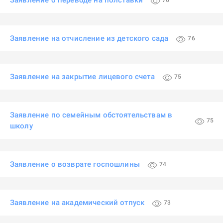
Заявление о переводе на полставки
76
Заявление на отчисление из детского сада
76
Заявление на закрытие лицевого счета
75
Заявление по семейным обстоятельствам в
75
школу
Заявление о возврате госпошлины
74
Заявление на академический отпуск
73