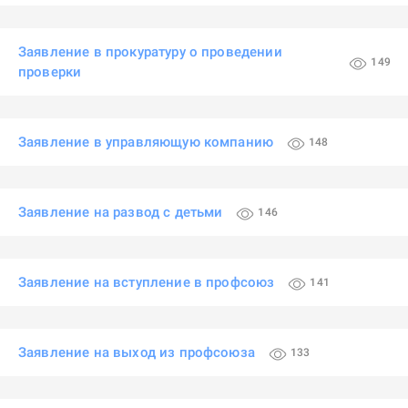
Заявление в прокуратуру о проведении
149
проверки
Заявление в управляющую компанию
148
Заявление на развод с детьми
146
Заявление на вступление в профсоюз
141
Заявление на выход из профсоюза
133