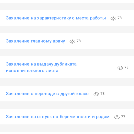
Заявление на характеристику с места работы
78
Заявление главному врачу
78
Заявление на выдачу дубликата
78
исполнительного листа
Заявление о переводе в другой класс
78
Заявление на отпуск по беременности и родам
77