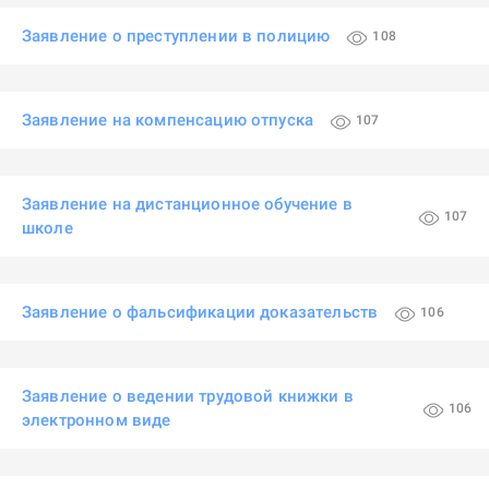
Заявление о преступлении в полицию
108
Заявление на компенсацию отпуска
107
Заявление на дистанционное обучение в
107
школе
Заявление о фальсификации доказательств
106
Заявление о ведении трудовой книжки в
106
электронном виде