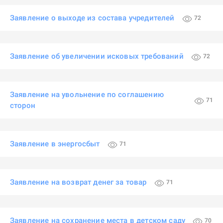
Заявление о выходе из состава учредителей
72
Заявление об увеличении исковых требований
72
Заявление на увольнение по соглашению
71
сторон
Заявление в энергосбыт
71
Заявление на возврат денег за товар
71
Заявление на сохранение места в детском саду
70