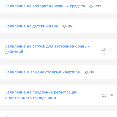
Заявление на возврат денежных средств
399
Заявление на детский день
369
Заявление на отпуск для ветеранов боевых
308
действий
Заявление о замене стояка в квартире
303
Заявление на продление регистрации
300
иностранного гражданина