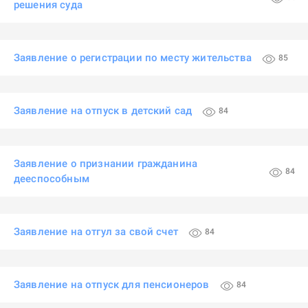
решения суда
Заявление о регистрации по месту жительства
85
Заявление на отпуск в детский сад
84
Заявление о признании гражданина
84
дееспособным
Заявление на отгул за свой счет
84
Заявление на отпуск для пенсионеров
84