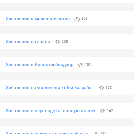
Заявление о мошенничестве
208
Заявление на аванс
205
Заявление в Роспотребнадзор
180
Заявление на увеличение объема работ
173
Заявление о переводе на полную ставку
167
Заявление в садик на отпуск ребёнка
159