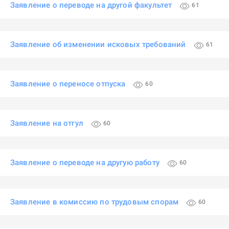
Заявление о переводе на другой факультет
61
Заявление об изменении исковых требований
61
Заявление о переносе отпуска
60
Заявление на отгул
60
Заявление о переводе на другую работу
60
Заявление в комиссию по трудовым спорам
60