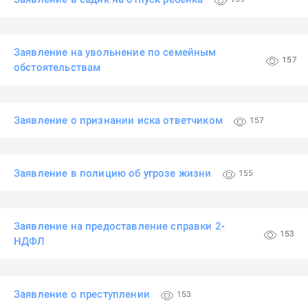
Заявление на увольнение по семейным
157
обстоятельствам
Заявление о признании иска ответчиком
157
Заявление в полицию об угрозе жизни
155
Заявление на предоставление справки 2-
153
НДФЛ
Заявление о преступлении
153