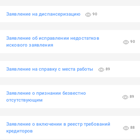
Заявление на диспансеризацию
90
Заявление об исправлении недостатков
90
искового заявления
Заявление на справку с места работы
89
Заявление о признании безвестно
89
отсутствующим
Заявление о включении в реестр требований
88
кредиторов