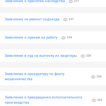
Заявление о принятии наследства
277
Заявление на ремонт подъезда
237
Заявление о приеме на работу
234
Заявление в суд на выписку из квартиры
226
Заявление в прокуратуру по факту
224
мошенничества
Заявление о прекращении исполнительного
223
производства