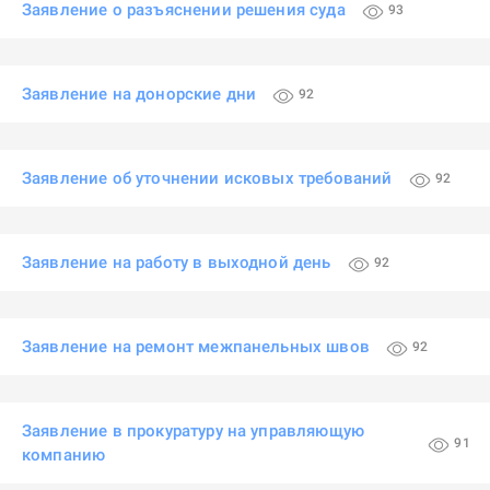
Заявление о разъяснении решения суда
93
Заявление на донорские дни
92
Заявление об уточнении исковых требований
92
Заявление на работу в выходной день
92
Заявление на ремонт межпанельных швов
92
Заявление в прокуратуру на управляющую
91
компанию