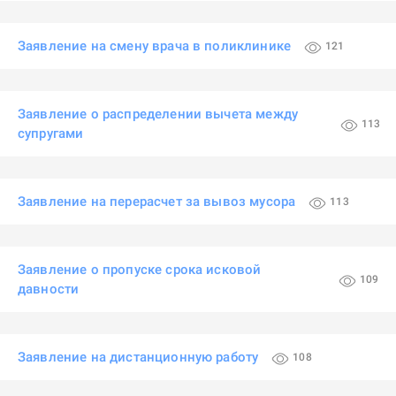
Заявление на смену врача в поликлинике
121
Заявление о распределении вычета между
113
супругами
Заявление на перерасчет за вывоз мусора
113
Заявление о пропуске срока исковой
109
давности
Заявление на дистанционную работу
108