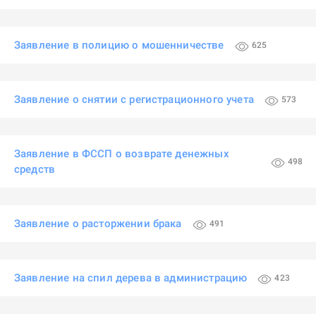
Заявление в полицию о мошенничестве
625
Заявление о снятии с регистрационного учета
573
Заявление в ФССП о возврате денежных
498
средств
Заявление о расторжении брака
491
Заявление на спил дерева в администрацию
423