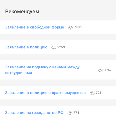
Рекомендуем
Заявление в свободной форме
7935
Заявление в полицию
2259
Заявление на подмену сменами между
1752
сотрудниками
Заявление в полицию о краже имущества
793
Заявление на гражданство РФ
773