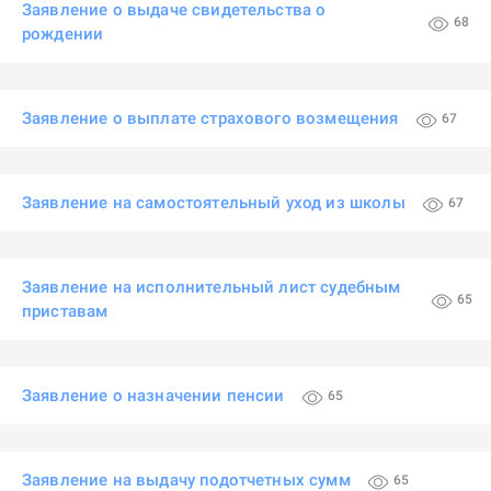
Заявление о выдаче свидетельства о
68
рождении
Заявление о выплате страхового возмещения
67
Заявление на самостоятельный уход из школы
67
Заявление на исполнительный лист судебным
65
приставам
Заявление о назначении пенсии
65
Заявление на выдачу подотчетных сумм
65