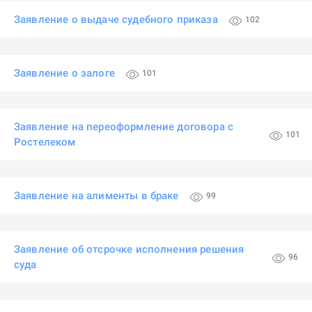
Заявление о выдаче судебного приказа
102
Заявление о залоге
101
Заявление на переоформление договора с
101
Ростелеком
Заявление на алименты в браке
99
Заявление об отсрочке исполнения решения
96
суда