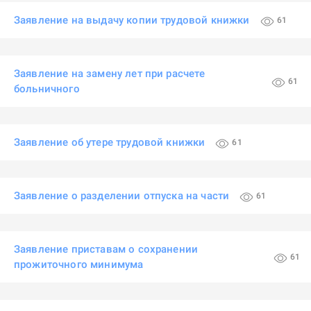
Заявление на выдачу копии трудовой книжки
61
Заявление на замену лет при расчете
61
больничного
Заявление об утере трудовой книжки
61
Заявление о разделении отпуска на части
61
Заявление приставам о сохранении
61
прожиточного минимума