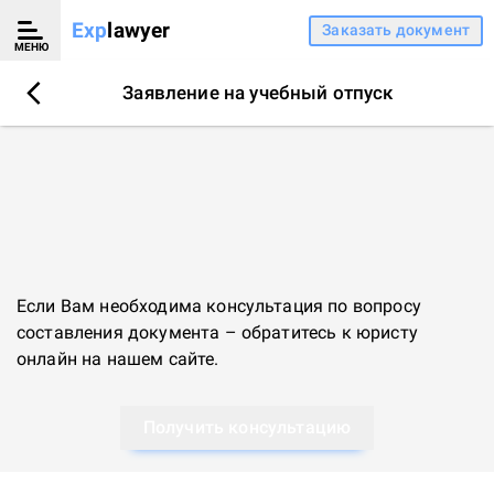
Exp
lawyer
Заказать документ
МЕНЮ
Заявление на учебный отпуск
Если Вам необходима консультация по вопросу
составления документа – обратитесь к
юристу
онлайн
на нашем сайте.
Получить консультацию