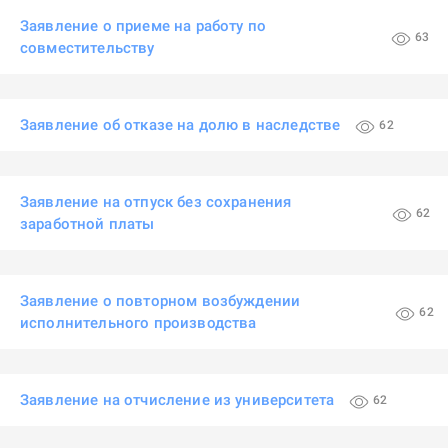
Заявление о приеме на работу по
63
совместительству
Заявление об отказе на долю в наследстве
62
Заявление на отпуск без сохранения
62
заработной платы
Заявление о повторном возбуждении
62
исполнительного производства
Заявление на отчисление из университета
62