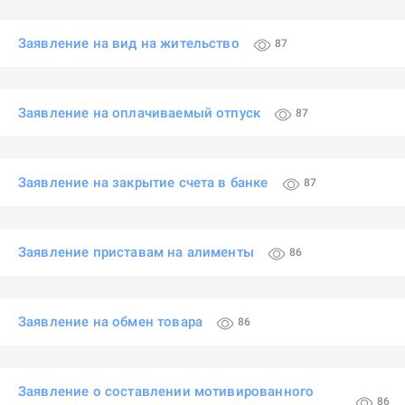
Заявление на вид на жительство
87
Заявление на оплачиваемый отпуск
87
Заявление на закрытие счета в банке
87
Заявление приставам на алименты
86
Заявление на обмен товара
86
Заявление о составлении мотивированного
86