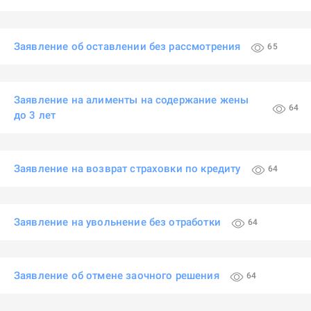
Заявление об оставлении без рассмотрения
65
Заявление на алименты на содержание жены
64
до 3 лет
Заявление на возврат страховки по кредиту
64
Заявление на увольнение без отработки
64
Заявление об отмене заочного решения
64