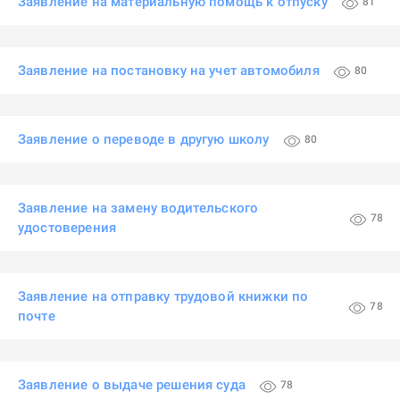
Заявление на материальную помощь к отпуску
81
Заявление на постановку на учет автомобиля
80
Заявление о переводе в другую школу
80
Заявление на замену водительского
78
удостоверения
Заявление на отправку трудовой книжки по
78
почте
Заявление о выдаче решения суда
78