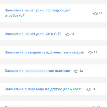
Заявление на отпуск с последующей
84
отработкой
Заявление на вступление в СНТ
83
Заявление о выдаче свидетельства о смерти
82
Заявление на согласование вывески
82
Заявление о переводе на другую должность
81