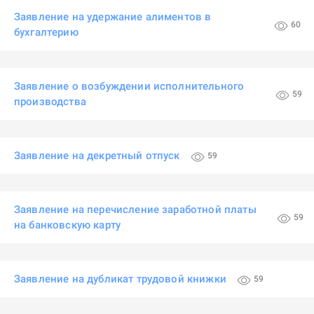
Заявление на удержание алиментов в
60
бухгалтерию
Заявление о возбуждении исполнительного
59
производства
Заявление на декретный отпуск
59
Заявление на перечисление заработной платы
59
на банковскую карту
Заявление на дубликат трудовой книжки
59