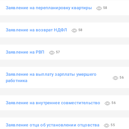
Заявление на перепланировку квартиры
58
Заявление на возврат НДФЛ
58
Заявление на РВП
57
Заявление на выплату зарплаты умершего
56
работника
Заявление на внутреннее совместительство
56
Заявление отца об установлении отцовства
55