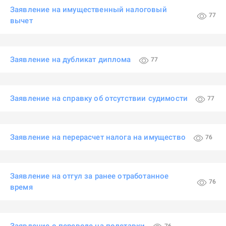
Заявление на имущественный налоговый
77
вычет
Заявление на дубликат диплома
77
Заявление на справку об отсутствии судимости
77
Заявление на перерасчет налога на имущество
76
Заявление на отгул за ранее отработанное
76
время