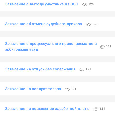
Заявление о выходе участника из ООО
126
Заявление об отмене судебного приказа
123
Заявление о процессуальном правопреемстве в
121
арбитражный суд
Заявление на отпуск без содержания
121
Заявление на возврат товара
121
Заявление на повышение заработной платы
121