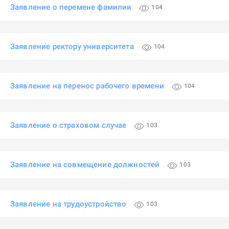
Заявление о перемене фамилии
104
Заявление ректору университета
104
Заявление на перенос рабочего времени
104
Заявление о страховом случае
103
Заявление на совмещение должностей
103
Заявление на трудоустройство
103