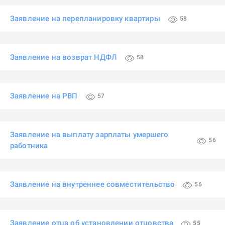
Заявление на перепланировку квартиры
58
Заявление на возврат НДФЛ
58
Заявление на РВП
57
Заявление на выплату зарплаты умершего
56
работника
Заявление на внутреннее совместительство
56
Заявление отца об установлении отцовства
55