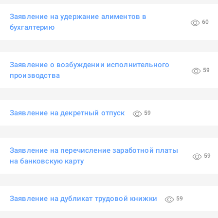
Заявление на удержание алиментов в
60
бухгалтерию
Заявление о возбуждении исполнительного
59
производства
Заявление на декретный отпуск
59
Заявление на перечисление заработной платы
59
на банковскую карту
Заявление на дубликат трудовой книжки
59