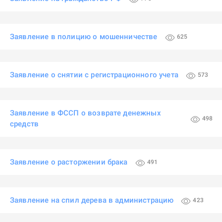
Заявление в полицию о мошенничестве
625
Заявление о снятии с регистрационного учета
573
Заявление в ФССП о возврате денежных
498
средств
Заявление о расторжении брака
491
Заявление на спил дерева в администрацию
423