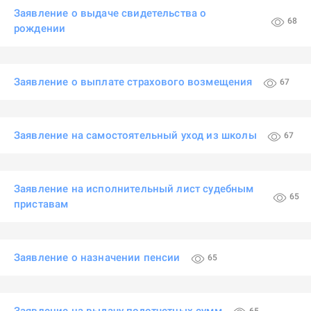
Заявление о выдаче свидетельства о
68
рождении
Заявление о выплате страхового возмещения
67
Заявление на самостоятельный уход из школы
67
Заявление на исполнительный лист судебным
65
приставам
Заявление о назначении пенсии
65