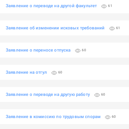
Заявление о переводе на другой факультет
61
Заявление об изменении исковых требований
61
Заявление о переносе отпуска
60
Заявление на отгул
60
Заявление о переводе на другую работу
60
Заявление в комиссию по трудовым спорам
60