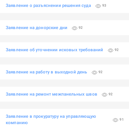
Заявление о разъяснении решения суда
93
Заявление на донорские дни
92
Заявление об уточнении исковых требований
92
Заявление на работу в выходной день
92
Заявление на ремонт межпанельных швов
92
Заявление в прокуратуру на управляющую
91
компанию