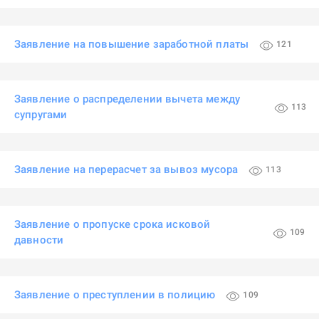
Заявление на повышение заработной платы
121
Заявление о распределении вычета между
113
супругами
Заявление на перерасчет за вывоз мусора
113
Заявление о пропуске срока исковой
109
давности
Заявление о преступлении в полицию
109