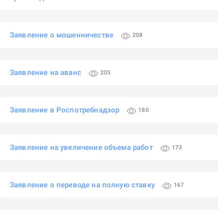
Заявление о мошенничестве
208
Заявление на аванс
205
Заявление в Роспотребнадзор
180
Заявление на увеличение объема работ
173
Заявление о переводе на полную ставку
167