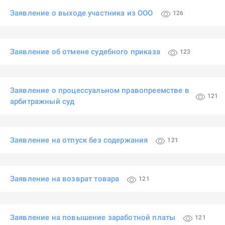
Заявление о выходе участника из ООО
126
Заявление об отмене судебного приказа
123
Заявление о процессуальном правопреемстве в
121
арбитражный суд
Заявление на отпуск без содержания
121
Заявление на возврат товара
121
Заявление на повышение заработной платы
121