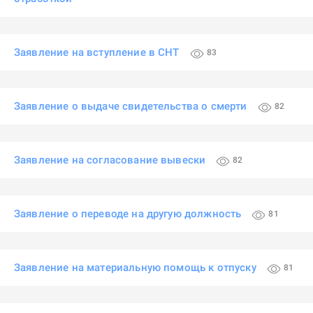
Заявление на вступление в СНТ
83
Заявление о выдаче свидетельства о смерти
82
Заявление на согласование вывески
82
Заявление о переводе на другую должность
81
Заявление на материальную помощь к отпуску
81