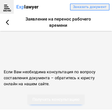
Exp
lawyer
Заказать документ
МЕНЮ
Заявление на перенос рабочего
времени
Если Вам необходима консультация по вопросу
составления документа – обратитесь к
юристу
онлайн
на нашем сайте.
Получить консультацию