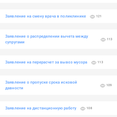
Заявление на смену врача в поликлинике
121
Заявление о распределении вычета между
113
супругами
Заявление на перерасчет за вывоз мусора
113
Заявление о пропуске срока исковой
109
давности
Заявление на дистанционную работу
108