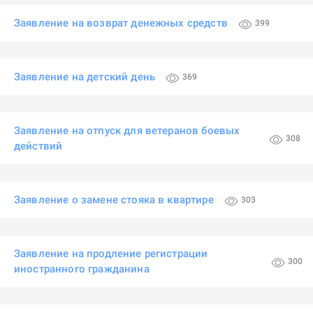
Заявление на возврат денежных средств
399
Заявление на детский день
369
Заявление на отпуск для ветеранов боевых
308
действий
Заявление о замене стояка в квартире
303
Заявление на продление регистрации
300
иностранного гражданина