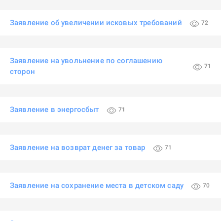
Заявление об увеличении исковых требований
72
Заявление на увольнение по соглашению
71
сторон
Заявление в энергосбыт
71
Заявление на возврат денег за товар
71
Заявление на сохранение места в детском саду
70