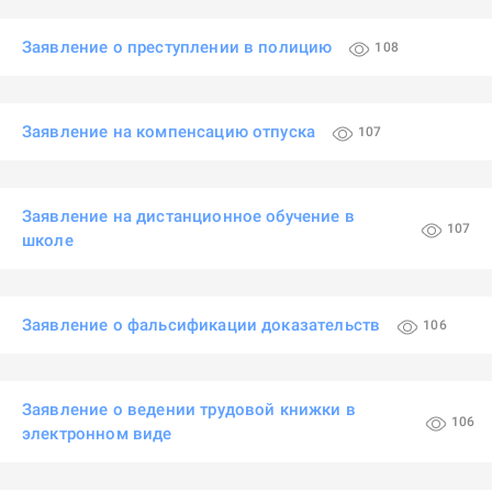
Заявление о преступлении в полицию
108
Заявление на компенсацию отпуска
107
Заявление на дистанционное обучение в
107
школе
Заявление о фальсификации доказательств
106
Заявление о ведении трудовой книжки в
106
электронном виде