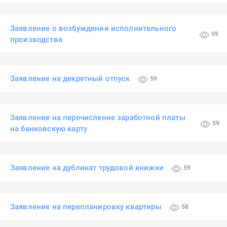
Заявление о возбуждении исполнительного
59
производства
Заявление на декретный отпуск
59
Заявление на перечисление заработной платы
59
на банковскую карту
Заявление на дубликат трудовой книжки
59
Заявление на перепланировку квартиры
58