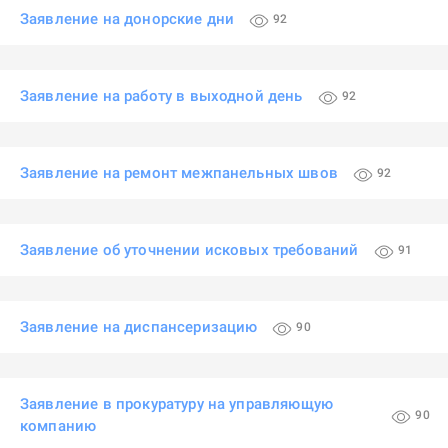
Заявление на донорские дни
92
Заявление на работу в выходной день
92
Заявление на ремонт межпанельных швов
92
Заявление об уточнении исковых требований
91
Заявление на диспансеризацию
90
Заявление в прокуратуру на управляющую
90
компанию