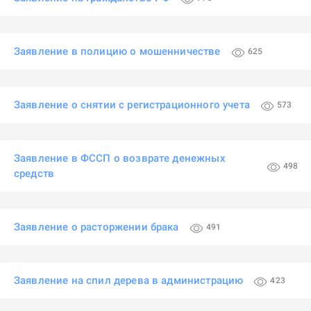
Заявление в полицию о мошенничестве
625
Заявление о снятии с регистрационного учета
573
Заявление в ФССП о возврате денежных
498
средств
Заявление о расторжении брака
491
Заявление на спил дерева в администрацию
423