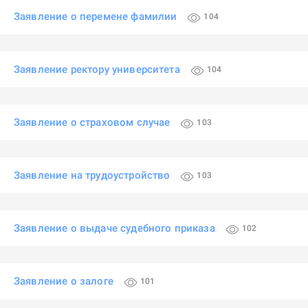
Заявление о перемене фамилии
104
Заявление ректору университета
104
Заявление о страховом случае
103
Заявление на трудоустройство
103
Заявление о выдаче судебного приказа
102
Заявление о залоге
101