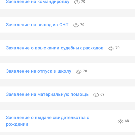
Заявление на командировку
70
Заявление на выход из СНТ
70
Заявление о взыскании судебных расходов
70
Заявление на отпуск в школу
70
Заявление на материальную помощь
69
Заявление о выдаче свидетельства о
68
рождении