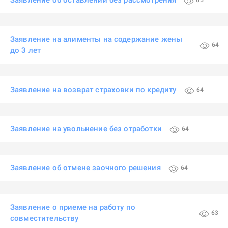
Заявление об оставлении без рассмотрения
65
Заявление на алименты на содержание жены
64
до 3 лет
Заявление на возврат страховки по кредиту
64
Заявление на увольнение без отработки
64
Заявление об отмене заочного решения
64
Заявление о приеме на работу по
63
совместительству