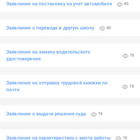
Заявление на постановку на учет автомобиля
80
Заявление о переводе в другую школу
80
Заявление на замену водительского
78
удостоверения
Заявление на отправку трудовой книжки по
78
почте
Заявление о выдаче решения суда
78
Заявление на характеристику с места работы
78