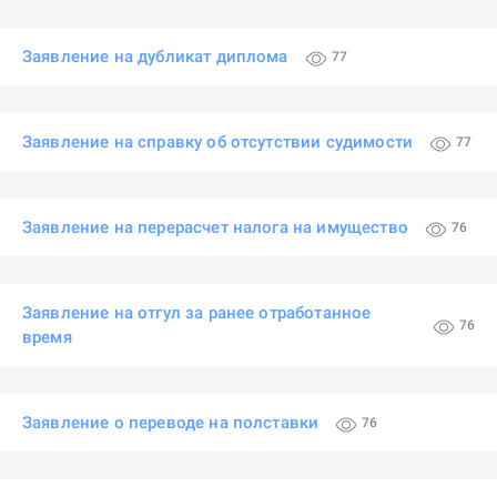
Заявление на дубликат диплома
77
Заявление на справку об отсутствии судимости
77
Заявление на перерасчет налога на имущество
76
Заявление на отгул за ранее отработанное
76
время
Заявление о переводе на полставки
76