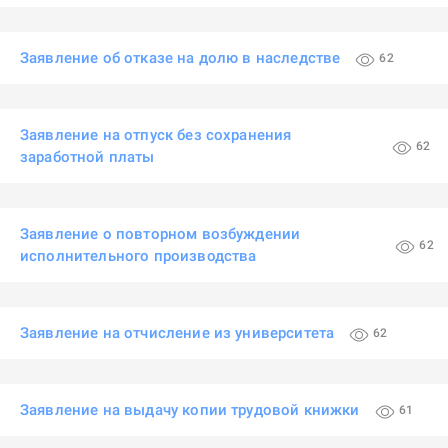
Заявление об отказе на долю в наследстве
62
Заявление на отпуск без сохранения
62
заработной платы
Заявление о повторном возбуждении
62
исполнительного производства
Заявление на отчисление из университета
62
Заявление на выдачу копии трудовой книжки
61