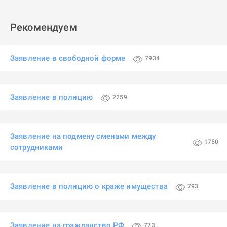
Рекомендуем
Заявление в свободной форме
7934
Заявление в полицию
2259
Заявление на подмену сменами между
1750
сотрудниками
Заявление в полицию о краже имущества
793
Заявление на гражданство РФ
773