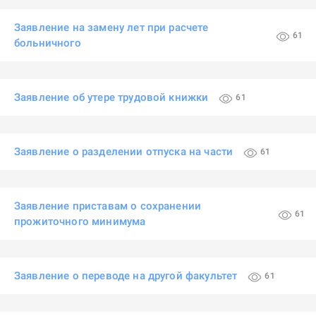
Заявление на замену лет при расчете
61
больничного
Заявление об утере трудовой книжки
61
Заявление о разделении отпуска на части
61
Заявление приставам о сохранении
61
прожиточного минимума
Заявление о переводе на другой факультет
61