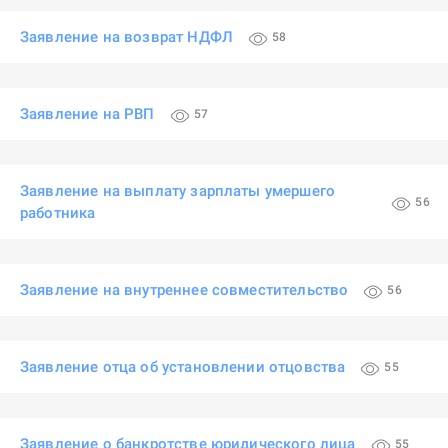
Заявление на возврат НДФЛ
58
Заявление на РВП
57
Заявление на выплату зарплаты умершего
56
работника
Заявление на внутреннее совместительство
56
Заявление отца об установлении отцовства
55
Заявление о банкротстве юридического лица
55