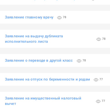
Заявление главному врачу
78
Заявление на выдачу дубликата
78
исполнительного листа
Заявление о переводе в другой класс
78
Заявление на отпуск по беременности и родам
77
Заявление на имущественный налоговый
77
вычет