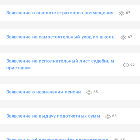
Заявление о выплате страхового возмещения
67
Заявление на самостоятельный уход из школы
67
Заявление на исполнительный лист судебным
65
приставам
Заявление о назначении пенсии
65
Заявление на выдачу подотчетных сумм
65