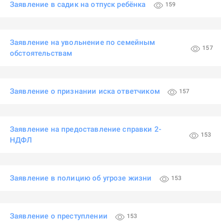
Заявление в садик на отпуск ребёнка
159
Заявление на увольнение по семейным
157
обстоятельствам
Заявление о признании иска ответчиком
157
Заявление на предоставление справки 2-
153
НДФЛ
Заявление в полицию об угрозе жизни
153
Заявление о преступлении
153