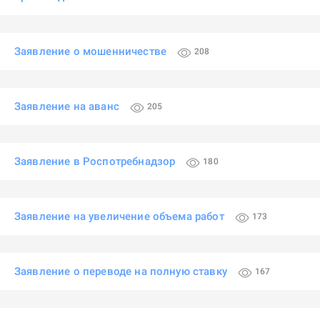
Заявление о мошенничестве
208
Заявление на аванс
205
Заявление в Роспотребнадзор
180
Заявление на увеличение объема работ
173
Заявление о переводе на полную ставку
167