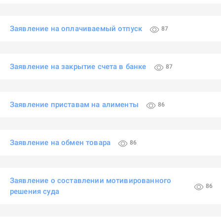
Заявление на оплачиваемый отпуск
87
Заявление на закрытие счета в банке
87
Заявление приставам на алименты
86
Заявление на обмен товара
86
Заявление о составлении мотивированного
86
решения суда