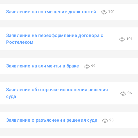
Заявление на совмещение должностей
101
Заявление на переоформление договора с
101
Ростелеком
Заявление на алименты в браке
99
Заявление об отсрочке исполнения решения
96
суда
Заявление о разъяснении решения суда
93