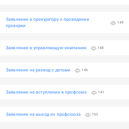
Заявление в прокуратуру о проведении
149
проверки
Заявление в управляющую компанию
148
Заявление на развод с детьми
146
Заявление на вступление в профсоюз
141
Заявление на выход из профсоюза
133