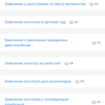
Заявление о регистрации по месту жительства
85
Заявление на отпуск в детский сад
84
Заявление о признании гражданина
84
дееспособным
Заявление на отгул за свой счет
84
Заявление на отпуск для пенсионеров
84
Заявление на отпуск с последующей
84
отработкой