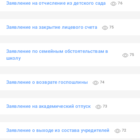
Заявление на отчисление из детского сада
76
Заявление на закрытие лицевого счета
75
Заявление по семейным обстоятельствам в
75
школу
Заявление о возврате госпошлины
74
Заявление на академический отпуск
73
Заявление о выходе из состава учредителей
72