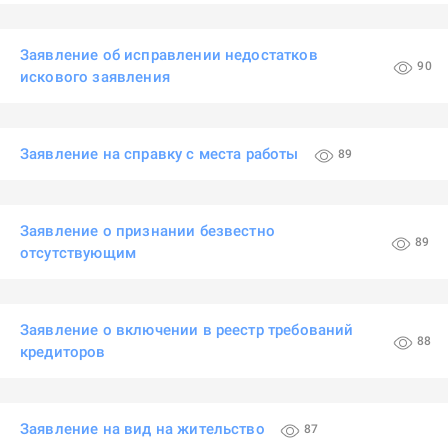
Заявление об исправлении недостатков
90
искового заявления
Заявление на справку с места работы
89
Заявление о признании безвестно
89
отсутствующим
Заявление о включении в реестр требований
88
кредиторов
Заявление на вид на жительство
87