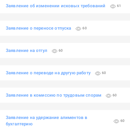
Заявление об изменении исковых требований
61
Заявление о переносе отпуска
60
Заявление на отгул
60
Заявление о переводе на другую работу
60
Заявление в комиссию по трудовым спорам
60
Заявление на удержание алиментов в
60
бухгалтерию