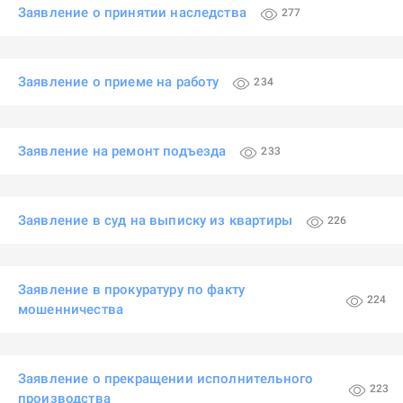
Заявление о принятии наследства
277
Заявление о приеме на работу
234
Заявление на ремонт подъезда
233
Заявление в суд на выписку из квартиры
226
Заявление в прокуратуру по факту
224
мошенничества
Заявление о прекращении исполнительного
223
производства