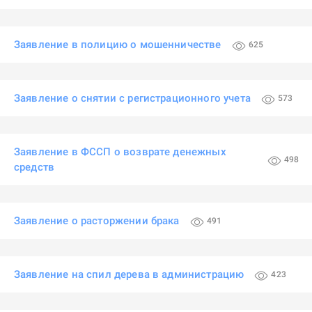
Заявление в полицию о мошенничестве
625
Заявление о снятии с регистрационного учета
573
Заявление в ФССП о возврате денежных
498
средств
Заявление о расторжении брака
491
Заявление на спил дерева в администрацию
423