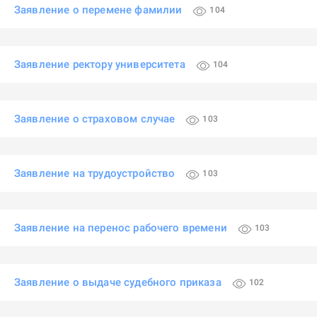
Заявление о перемене фамилии
104
Заявление ректору университета
104
Заявление о страховом случае
103
Заявление на трудоустройство
103
Заявление на перенос рабочего времени
103
Заявление о выдаче судебного приказа
102