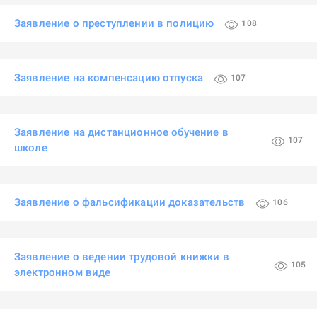
Заявление о преступлении в полицию
108
Заявление на компенсацию отпуска
107
Заявление на дистанционное обучение в
107
школе
Заявление о фальсификации доказательств
106
Заявление о ведении трудовой книжки в
105
электронном виде