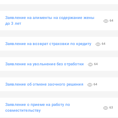
Заявление на алименты на содержание жены
64
до 3 лет
Заявление на возврат страховки по кредиту
64
Заявление на увольнение без отработки
64
Заявление об отмене заочного решения
64
Заявление о приеме на работу по
63
совместительству