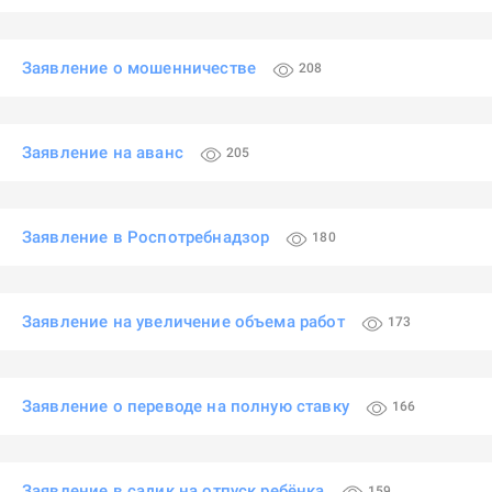
Заявление о мошенничестве
208
Заявление на аванс
205
Заявление в Роспотребнадзор
180
Заявление на увеличение объема работ
173
Заявление о переводе на полную ставку
166
Заявление в садик на отпуск ребёнка
159