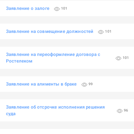
Заявление о залоге
101
Заявление на совмещение должностей
101
Заявление на переоформление договора с
101
Ростелеком
Заявление на алименты в браке
99
Заявление об отсрочке исполнения решения
96
суда