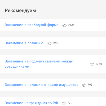
Рекомендуем
Заявление в свободной форме
7934
Заявление в полицию
2259
Заявление на подмену сменами между
1750
сотрудниками
Заявление в полицию о краже имущества
793
Заявление на гражданство РФ
773