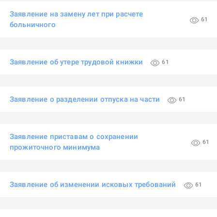
Заявление на замену лет при расчете
61
больничного
Заявление об утере трудовой книжки
61
Заявление о разделении отпуска на части
61
Заявление приставам о сохранении
61
прожиточного минимума
Заявление об изменении исковых требований
61