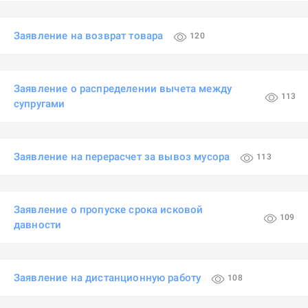
Заявление на возврат товара
120
Заявление о распределении вычета между
113
супругами
Заявление на перерасчет за вывоз мусора
113
Заявление о пропуске срока исковой
109
давности
Заявление на дистанционную работу
108