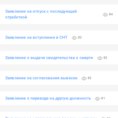
Заявление на отпуск с последующей
84
отработкой
Заявление на вступление в СНТ
83
Заявление о выдаче свидетельства о смерти
82
Заявление на согласование вывески
82
Заявление о переводе на другую должность
81