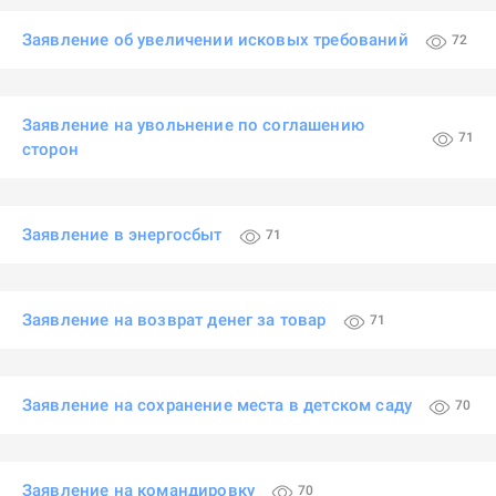
Заявление об увеличении исковых требований
72
Заявление на увольнение по соглашению
71
сторон
Заявление в энергосбыт
71
Заявление на возврат денег за товар
71
Заявление на сохранение места в детском саду
70
Заявление на командировку
70