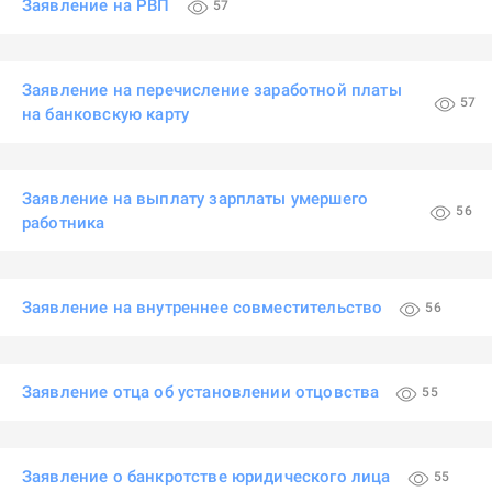
Заявление на РВП
57
Заявление на перечисление заработной платы
57
на банковскую карту
Заявление на выплату зарплаты умершего
56
работника
Заявление на внутреннее совместительство
56
Заявление отца об установлении отцовства
55
Заявление о банкротстве юридического лица
55