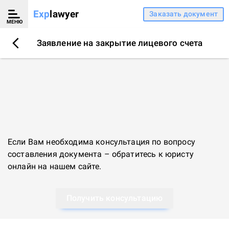
Exp
lawyer
Заказать документ
МЕНЮ
Заявление на закрытие лицевого счета
Если Вам необходима консультация по вопросу
составления документа – обратитесь к
юристу
онлайн
на нашем сайте.
Получить консультацию