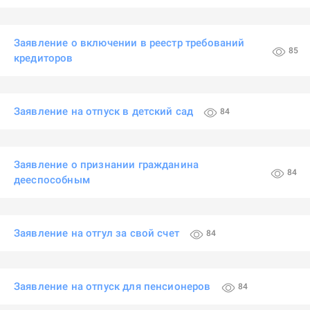
Заявление о включении в реестр требований
85
кредиторов
Заявление на отпуск в детский сад
84
Заявление о признании гражданина
84
дееспособным
Заявление на отгул за свой счет
84
Заявление на отпуск для пенсионеров
84