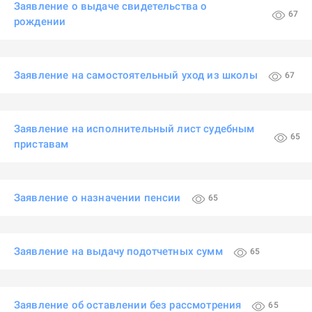
Заявление о выдаче свидетельства о
67
рождении
Заявление на самостоятельный уход из школы
67
Заявление на исполнительный лист судебным
65
приставам
Заявление о назначении пенсии
65
Заявление на выдачу подотчетных сумм
65
Заявление об оставлении без рассмотрения
65