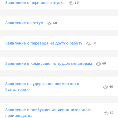
Заявление о переносе отпуска
60
Заявление на отгул
60
Заявление о переводе на другую работу
60
Заявление в комиссию по трудовым спорам
60
Заявление на удержание алиментов в
60
бухгалтерию
Заявление о возбуждении исполнительного
59
производства