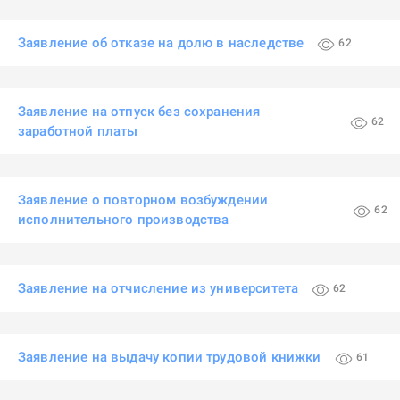
Заявление об отказе на долю в наследстве
62
Заявление на отпуск без сохранения
62
заработной платы
Заявление о повторном возбуждении
62
исполнительного производства
Заявление на отчисление из университета
62
Заявление на выдачу копии трудовой книжки
61