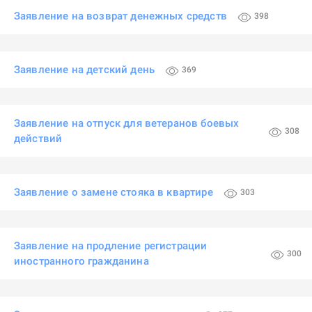
Заявление на возврат денежных средств
398
Заявление на детский день
369
Заявление на отпуск для ветеранов боевых
308
действий
Заявление о замене стояка в квартире
303
Заявление на продление регистрации
300
иностранного гражданина