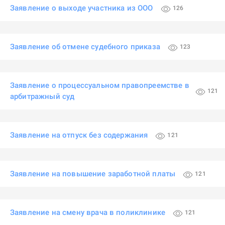
Заявление о выходе участника из ООО
126
Заявление об отмене судебного приказа
123
Заявление о процессуальном правопреемстве в
121
арбитражный суд
Заявление на отпуск без содержания
121
Заявление на повышение заработной платы
121
Заявление на смену врача в поликлинике
121