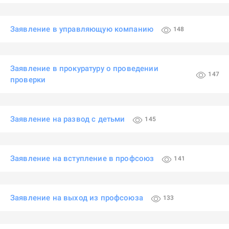
Заявление в управляющую компанию
148
Заявление в прокуратуру о проведении
147
проверки
Заявление на развод с детьми
145
Заявление на вступление в профсоюз
141
Заявление на выход из профсоюза
133