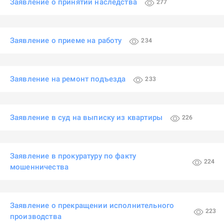
Заявление о принятии наследства
277
Заявление о приеме на работу
234
Заявление на ремонт подъезда
233
Заявление в суд на выписку из квартиры
226
Заявление в прокуратуру по факту
224
мошенничества
Заявление о прекращении исполнительного
223
производства