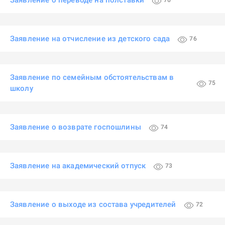
Заявление о переводе на полставки
76
Заявление на отчисление из детского сада
76
Заявление по семейным обстоятельствам в
75
школу
Заявление о возврате госпошлины
74
Заявление на академический отпуск
73
Заявление о выходе из состава учредителей
72