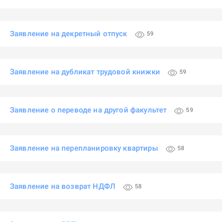
Заявление на декретный отпуск
59
Заявление на дубликат трудовой книжки
59
Заявление о переводе на другой факультет
59
Заявление на перепланировку квартиры
58
Заявление на возврат НДФЛ
58