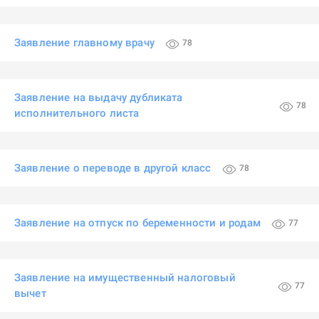
Заявление главному врачу
78
Заявление на выдачу дубликата
78
исполнительного листа
Заявление о переводе в другой класс
78
Заявление на отпуск по беременности и родам
77
Заявление на имущественный налоговый
77
вычет