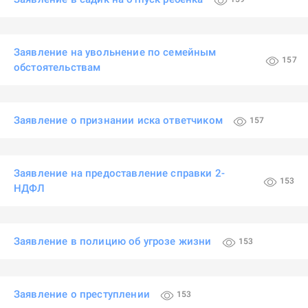
Заявление на увольнение по семейным
157
обстоятельствам
Заявление о признании иска ответчиком
157
Заявление на предоставление справки 2-
153
НДФЛ
Заявление в полицию об угрозе жизни
153
Заявление о преступлении
153