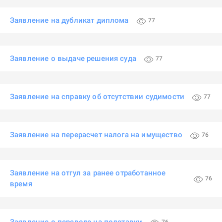
Заявление на дубликат диплома
77
Заявление о выдаче решения суда
77
Заявление на справку об отсутствии судимости
77
Заявление на перерасчет налога на имущество
76
Заявление на отгул за ранее отработанное
76
время