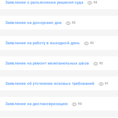
Заявление о разъяснении решения суда
93
Заявление на донорские дни
92
Заявление на работу в выходной день
92
Заявление на ремонт межпанельных швов
92
Заявление об уточнении исковых требований
91
Заявление на диспансеризацию
90