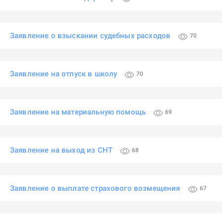
Заявление о взыскании судебных расходов
70
Заявление на отпуск в школу
70
Заявление на материальную помощь
69
Заявление на выход из СНТ
68
Заявление о выплате страхового возмещения
67