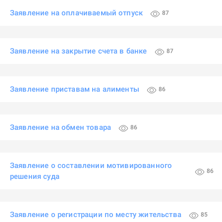
Заявление на оплачиваемый отпуск
87
Заявление на закрытие счета в банке
87
Заявление приставам на алименты
86
Заявление на обмен товара
86
Заявление о составлении мотивированного
86
решения суда
Заявление о регистрации по месту жительства
85