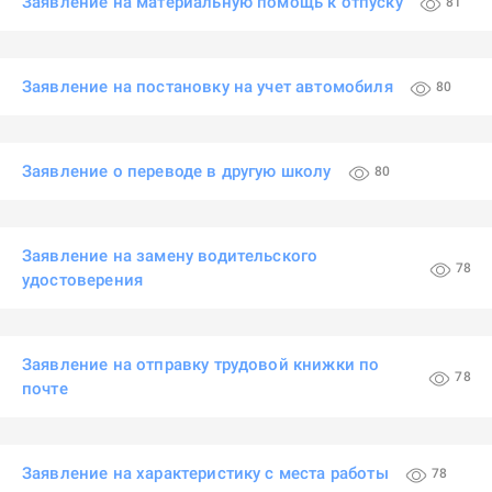
Заявление на материальную помощь к отпуску
81
Заявление на постановку на учет автомобиля
80
Заявление о переводе в другую школу
80
Заявление на замену водительского
78
удостоверения
Заявление на отправку трудовой книжки по
78
почте
Заявление на характеристику с места работы
78