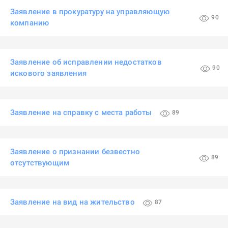
Заявление в прокуратуру на управляющую
90
компанию
Заявление об исправлении недостатков
90
искового заявления
Заявление на справку с места работы
89
Заявление о признании безвестно
89
отсутствующим
Заявление на вид на жительство
87