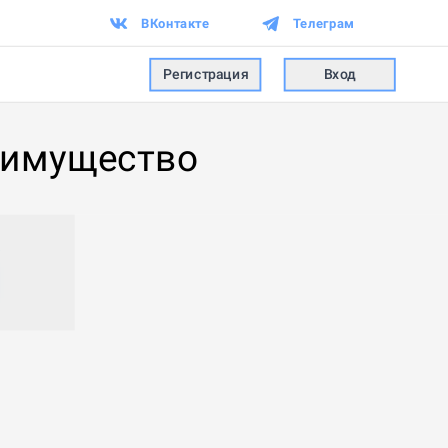
ВКонтакте
Телеграм
Регистрация
Вход
а имущество