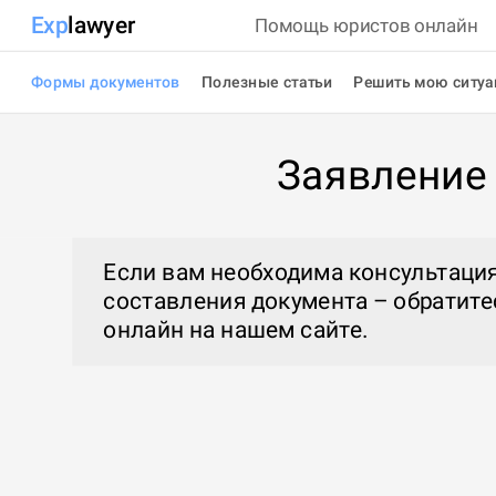
Exp
lawyer
Помощь юристов онлайн
Формы документов
Полезные статьи
Решить мою ситу
Заявление 
Если вам необходима консультация
составления документа – обратите
онлайн
на нашем сайте.