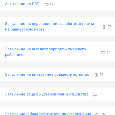
Заявление на РВП
57
Заявление на перечисление заработной платы
57
на банковскую карту
Заявление на выплату зарплаты умершего
56
работника
Заявление на внутреннее совместительство
56
Заявление отца об установлении отцовства
55
Заявление о банкротстве юридического лица
55