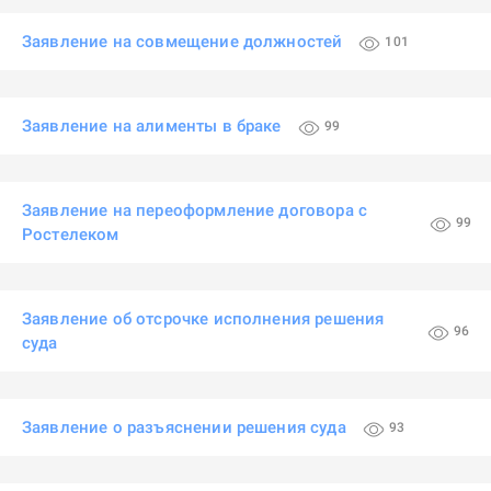
Заявление на совмещение должностей
101
Заявление на алименты в браке
99
Заявление на переоформление договора с
99
Ростелеком
Заявление об отсрочке исполнения решения
96
суда
Заявление о разъяснении решения суда
93