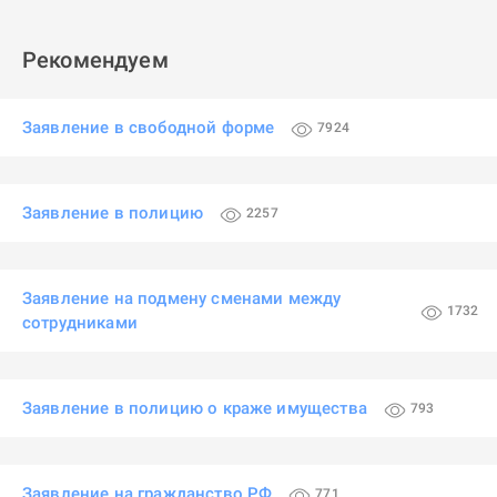
Рекомендуем
Заявление в свободной форме
7924
Заявление в полицию
2257
Заявление на подмену сменами между
1732
сотрудниками
Заявление в полицию о краже имущества
793
Заявление на гражданство РФ
771