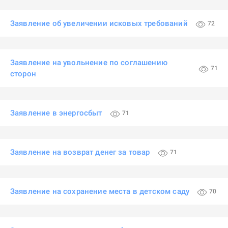
Заявление об увеличении исковых требований
72
Заявление на увольнение по соглашению
71
сторон
Заявление в энергосбыт
71
Заявление на возврат денег за товар
71
Заявление на сохранение места в детском саду
70