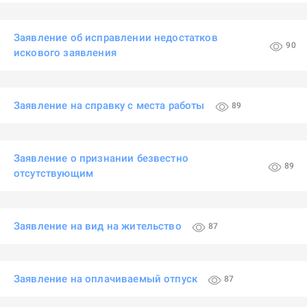
Заявление об исправлении недостатков
90
искового заявления
Заявление на справку с места работы
89
Заявление о признании безвестно
89
отсутствующим
Заявление на вид на жительство
87
Заявление на оплачиваемый отпуск
87