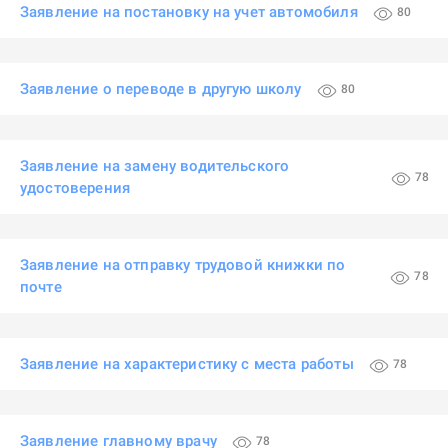
Заявление на постановку на учет автомобиля
80
Заявление о переводе в другую школу
80
Заявление на замену водительского
78
удостоверения
Заявление на отправку трудовой книжки по
78
почте
Заявление на характеристику с места работы
78
Заявление главному врачу
78