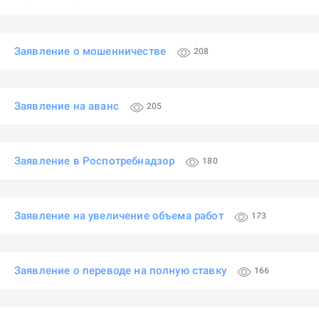
Заявление о мошенничестве
208
Заявление на аванс
205
Заявление в Роспотребнадзор
180
Заявление на увеличение объема работ
173
Заявление о переводе на полную ставку
166