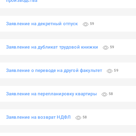
производства
Заявление на декретный отпуск
59
Заявление на дубликат трудовой книжки
59
Заявление о переводе на другой факультет
59
Заявление на перепланировку квартиры
58
Заявление на возврат НДФЛ
58