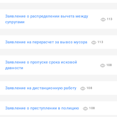
Заявление о распределении вычета между
113
супругами
Заявление на перерасчет за вывоз мусора
113
Заявление о пропуске срока исковой
108
давности
Заявление на дистанционную работу
108
Заявление о преступлении в полицию
108