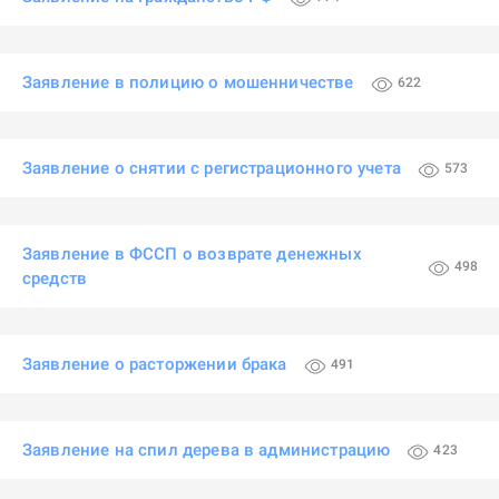
Заявление в полицию о мошенничестве
622
Заявление о снятии с регистрационного учета
573
Заявление в ФССП о возврате денежных
498
средств
Заявление о расторжении брака
491
Заявление на спил дерева в администрацию
423