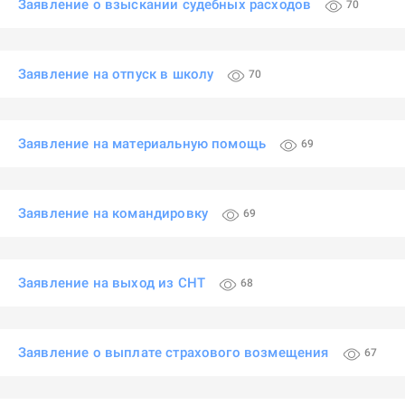
Заявление о взыскании судебных расходов
70
Заявление на отпуск в школу
70
Заявление на материальную помощь
69
Заявление на командировку
69
Заявление на выход из СНТ
68
Заявление о выплате страхового возмещения
67