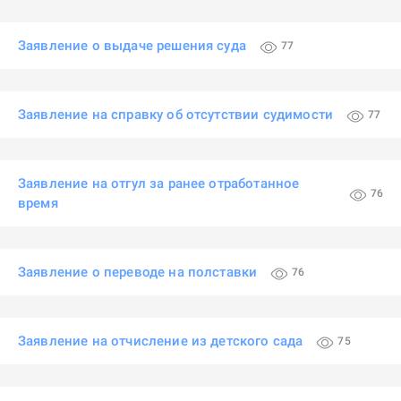
Заявление о выдаче решения суда
77
Заявление на справку об отсутствии судимости
77
Заявление на отгул за ранее отработанное
76
время
Заявление о переводе на полставки
76
Заявление на отчисление из детского сада
75