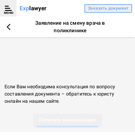
Exp
lawyer
Заказать документ
МЕНЮ
Заявление на смену врача в
поликлинике
Если Вам необходима консультация по вопросу
составления документа – обратитесь к
юристу
онлайн
на нашем сайте.
Получить консультацию