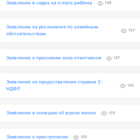
Заявление в садик на отпуск ребёнка
159
Заявление на увольнение по семейным
157
обстоятельствам
Заявление о признании иска ответчиком
157
Заявление на предоставление справки 2-
153
НДФЛ
Заявление в полицию об угрозе жизни
153
Заявление о преступлении
153