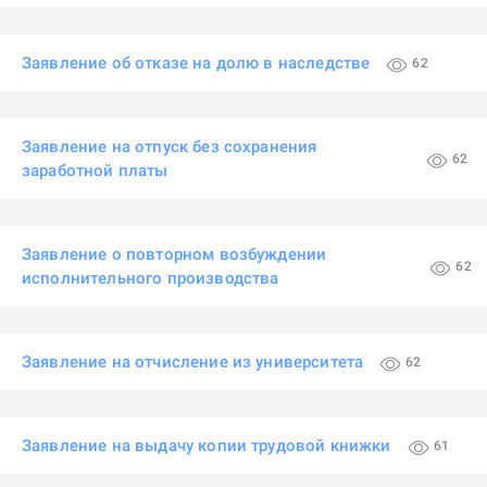
Заявление об отказе на долю в наследстве
62
Заявление на отпуск без сохранения
62
заработной платы
Заявление о повторном возбуждении
62
исполнительного производства
Заявление на отчисление из университета
62
Заявление на выдачу копии трудовой книжки
61