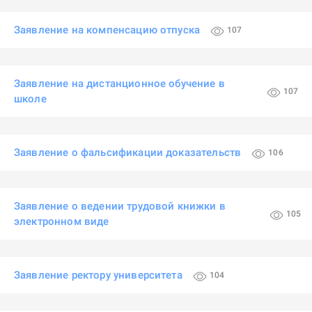
Заявление на компенсацию отпуска
107
Заявление на дистанционное обучение в
107
школе
Заявление о фальсификации доказательств
106
Заявление о ведении трудовой книжки в
105
электронном виде
Заявление ректору университета
104