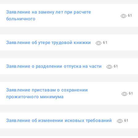
Заявление на замену лет при расчете
61
больничного
Заявление об утере трудовой книжки
61
Заявление о разделении отпуска на части
61
Заявление приставам о сохранении
61
прожиточного минимума
Заявление об изменении исковых требований
61