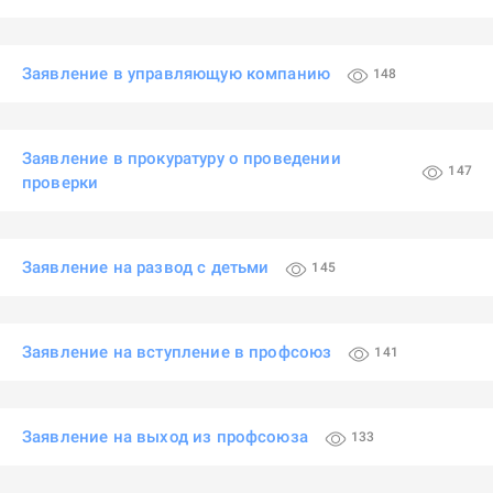
Заявление в управляющую компанию
148
Заявление в прокуратуру о проведении
147
проверки
Заявление на развод с детьми
145
Заявление на вступление в профсоюз
141
Заявление на выход из профсоюза
133