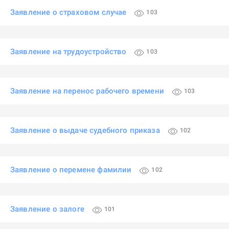
Заявление о страховом случае
103
Заявление на трудоустройство
103
Заявление на перенос рабочего времени
103
Заявление о выдаче судебного приказа
102
Заявление о перемене фамилии
102
Заявление о залоге
101