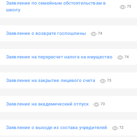
Заявление по семейным обстоятельствам в
75
школу
Заявление о возврате госпошлины
74
Заявление на перерасчет налога на имущество
74
Заявление на закрытие лицевого счета
73
Заявление на академический отпуск
73
Заявление о выходе из состава учредителей
72