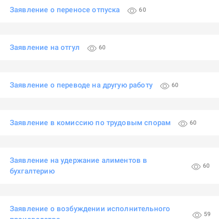
Заявление о переносе отпуска
60
Заявление на отгул
60
Заявление о переводе на другую работу
60
Заявление в комиссию по трудовым спорам
60
Заявление на удержание алиментов в
60
бухгалтерию
Заявление о возбуждении исполнительного
59