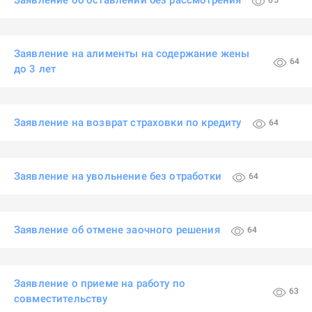
Заявление об оставлении без рассмотрения
65
Заявление на алименты на содержание жены
64
до 3 лет
Заявление на возврат страховки по кредиту
64
Заявление на увольнение без отработки
64
Заявление об отмене заочного решения
64
Заявление о приеме на работу по
63
совместительству