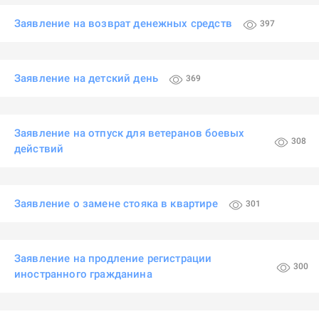
Заявление на возврат денежных средств
397
Заявление на детский день
369
Заявление на отпуск для ветеранов боевых
308
действий
Заявление о замене стояка в квартире
301
Заявление на продление регистрации
300
иностранного гражданина