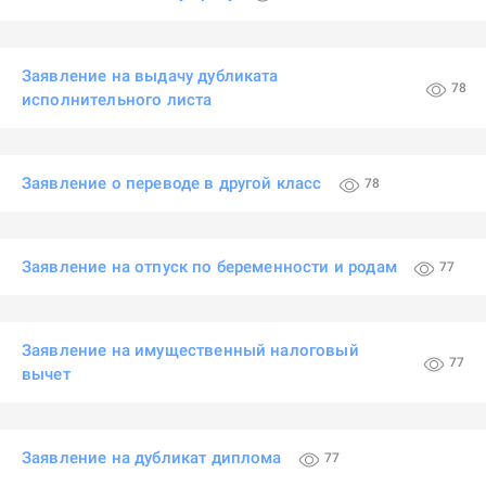
Заявление на выдачу дубликата
78
исполнительного листа
Заявление о переводе в другой класс
78
Заявление на отпуск по беременности и родам
77
Заявление на имущественный налоговый
77
вычет
Заявление на дубликат диплома
77