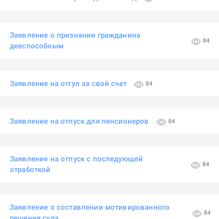
Заявление о признании гражданина
84
дееспособным
Заявление на отгул за свой счет
84
Заявление на отпуск для пенсионеров
84
Заявление на отпуск с последующей
84
отработкой
Заявление о составлении мотивированного
84
решения суда