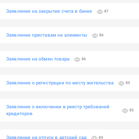
Заявление на закрытие счета в банке
87
Заявление приставам на алименты
86
Заявление на обмен товара
86
Заявление о регистрации по месту жительства
85
Заявление о включении в реестр требований
85
кредиторов
Заявление на отпуск в детский сад
84