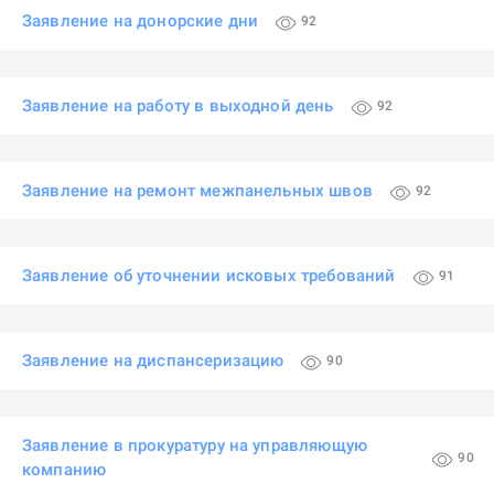
Заявление на донорские дни
92
Заявление на работу в выходной день
92
Заявление на ремонт межпанельных швов
92
Заявление об уточнении исковых требований
91
Заявление на диспансеризацию
90
Заявление в прокуратуру на управляющую
90
компанию