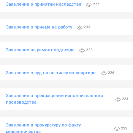
Заявление о принятии наследства
277
Заявление о приеме на работу
233
Заявление на ремонт подъезда
230
Заявление в суд на выписку из квартиры
226
Заявление о прекращении исполнительного
223
производства
Заявление в прокуратуру по факту
222
мошенничества