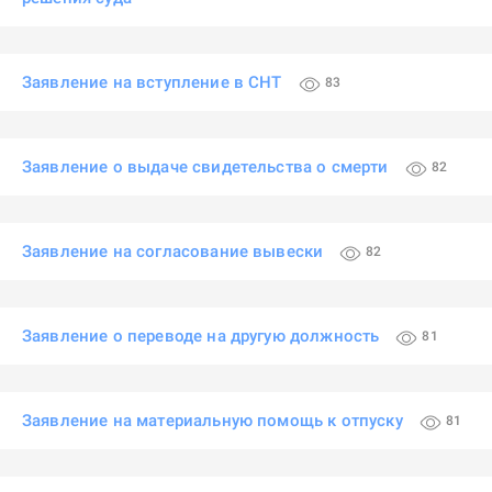
Заявление на вступление в СНТ
83
Заявление о выдаче свидетельства о смерти
82
Заявление на согласование вывески
82
Заявление о переводе на другую должность
81
Заявление на материальную помощь к отпуску
81