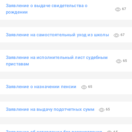
Заявление о выдаче свидетельства о
67
рождении
Заявление на самостоятельный уход из школы
67
Заявление на исполнительный лист судебным
65
приставам
Заявление о назначении пенсии
65
Заявление на выдачу подотчетных сумм
65