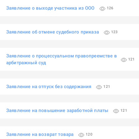
Заявление о выходе участника из ООО
126
Заявление об отмене судебного приказа
123
Заявление о процессуальном правопреемстве в
121
арбитражный суд
Заявление на отпуск без содержания
121
Заявление на повышение заработной платы
121
Заявление на возврат товара
120