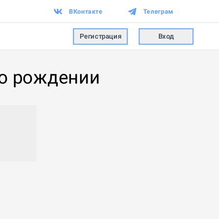
ВКонтакте
Телеграм
Регистрация
Вход
 о рождении