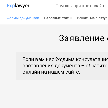
Exp
lawyer
Помощь юристов онлайн
Формы документов
Полезные статьи
Решить мою ситу
Заявление 
Если вам необходима консультация
составления документа – обратите
онлайн
на нашем сайте.