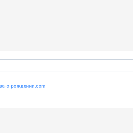
тва-о-рождении.com