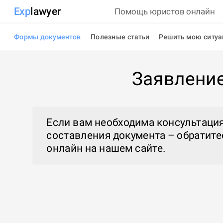
Exp
lawyer
Помощь юристов онлайн
Формы документов
Полезные статьи
Решить мою ситу
Заявление
Если вам необходима консультация
составления документа – обратите
онлайн
на нашем сайте.