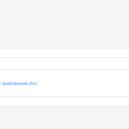
-требований.doc