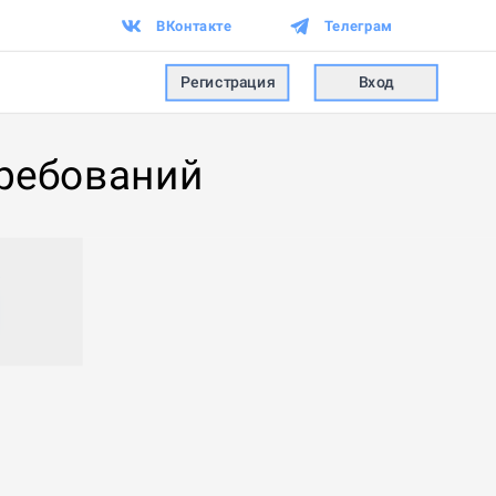
ВКонтакте
Телеграм
Регистрация
Вход
требований