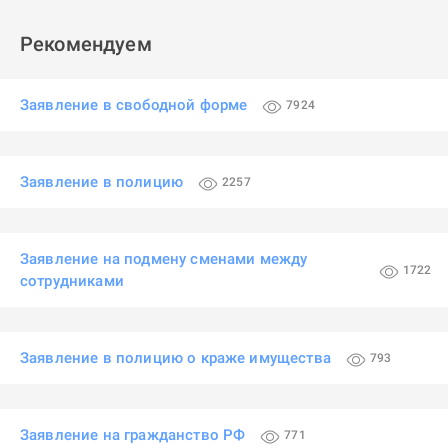
Рекомендуем
Заявление в свободной форме
7924
Заявление в полицию
2257
Заявление на подмену сменами между
1722
сотрудниками
Заявление в полицию о краже имущества
793
Заявление на гражданство РФ
771