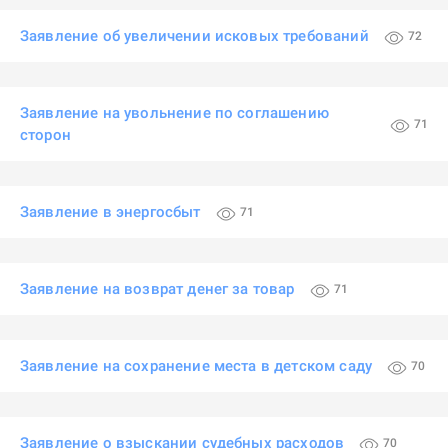
Заявление об увеличении исковых требований
72
Заявление на увольнение по соглашению
71
сторон
Заявление в энергосбыт
71
Заявление на возврат денег за товар
71
Заявление на сохранение места в детском саду
70
Заявление о взыскании судебных расходов
70