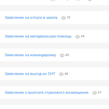
Заявление на отпуск в школу
70
Заявление на материальную помощь
69
Заявление на командировку
69
Заявление на выход из СНТ
68
Заявление о выплате страхового возмещения
67