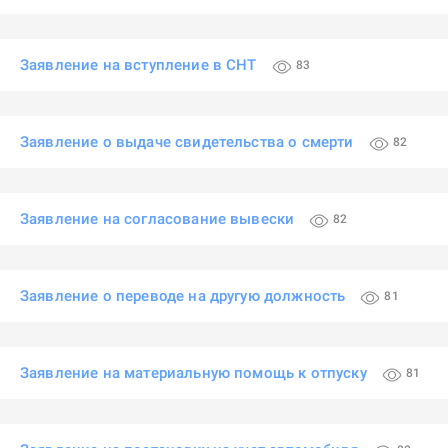
Заявление на вступление в СНТ
83
Заявление о выдаче свидетельства о смерти
82
Заявление на согласование вывески
82
Заявление о переводе на другую должность
81
Заявление на материальную помощь к отпуску
81