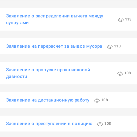
Заявление о распределении вычета между
113
супругами
Заявление на перерасчет за вывоз мусора
113
Заявление о пропуске срока исковой
108
давности
Заявление на дистанционную работу
108
Заявление о преступлении в полицию
108