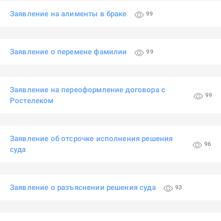
Заявление на алименты в браке
99
Заявление о перемене фамилии
99
Заявление на переоформление договора с
99
Ростелеком
Заявление об отсрочке исполнения решения
96
суда
Заявление о разъяснении решения суда
93