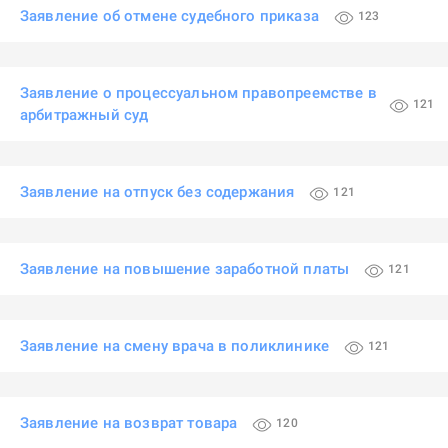
Заявление об отмене судебного приказа
123
Заявление о процессуальном правопреемстве в
121
арбитражный суд
Заявление на отпуск без содержания
121
Заявление на повышение заработной платы
121
Заявление на смену врача в поликлинике
121
Заявление на возврат товара
120