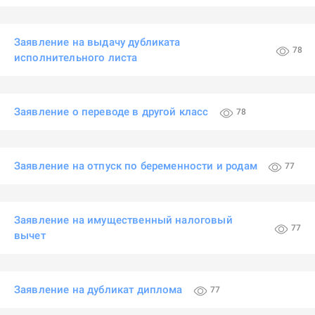
Заявление на выдачу дубликата
78
исполнительного листа
Заявление о переводе в другой класс
78
Заявление на отпуск по беременности и родам
77
Заявление на имущественный налоговый
77
вычет
Заявление на дубликат диплома
77