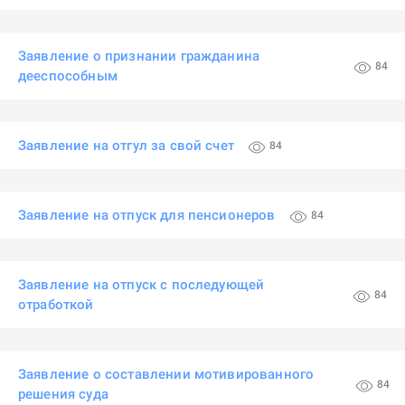
Заявление о признании гражданина
84
дееспособным
Заявление на отгул за свой счет
84
Заявление на отпуск для пенсионеров
84
Заявление на отпуск с последующей
84
отработкой
Заявление о составлении мотивированного
84
решения суда