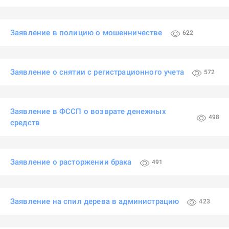
Заявление в полицию о мошенничестве
622
Заявление о снятии с регистрационного учета
572
Заявление в ФССП о возврате денежных
498
средств
Заявление о расторжении брака
491
Заявление на спил дерева в администрацию
423