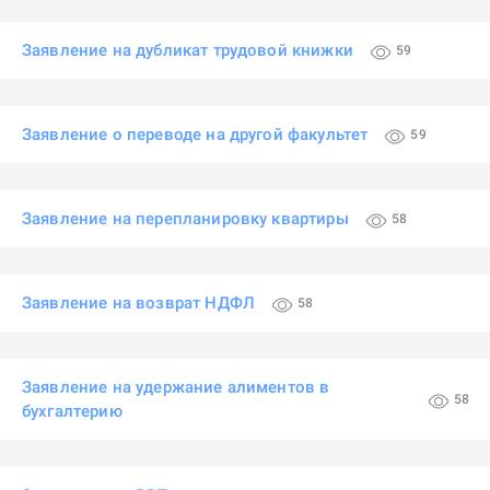
Заявление на дубликат трудовой книжки
59
Заявление о переводе на другой факультет
59
Заявление на перепланировку квартиры
58
Заявление на возврат НДФЛ
58
Заявление на удержание алиментов в
58
бухгалтерию