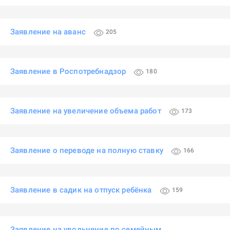
Заявление на аванс
205
Заявление в Роспотребнадзор
180
Заявление на увеличение объема работ
173
Заявление о переводе на полную ставку
166
Заявление в садик на отпуск ребёнка
159
Заявление на увольнение по семейным