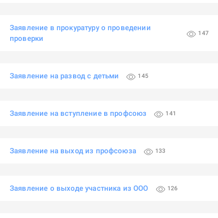
Заявление в прокуратуру о проведении
147
проверки
Заявление на развод с детьми
145
Заявление на вступление в профсоюз
141
Заявление на выход из профсоюза
133
Заявление о выходе участника из ООО
126