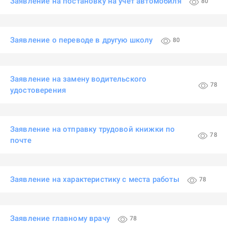
Заявление на постановку на учет автомобиля
80
Заявление о переводе в другую школу
80
Заявление на замену водительского
78
удостоверения
Заявление на отправку трудовой книжки по
78
почте
Заявление на характеристику с места работы
78
Заявление главному врачу
78