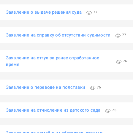
Заявление о выдаче решения суда
77
Заявление на справку об отсутствии судимости
77
Заявление на отгул за ранее отработанное
76
время
Заявление о переводе на полставки
76
Заявление на отчисление из детского сада
75