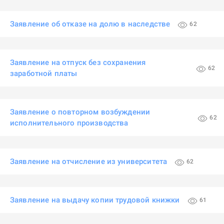
Заявление об отказе на долю в наследстве
62
Заявление на отпуск без сохранения
62
заработной платы
Заявление о повторном возбуждении
62
исполнительного производства
Заявление на отчисление из университета
62
Заявление на выдачу копии трудовой книжки
61