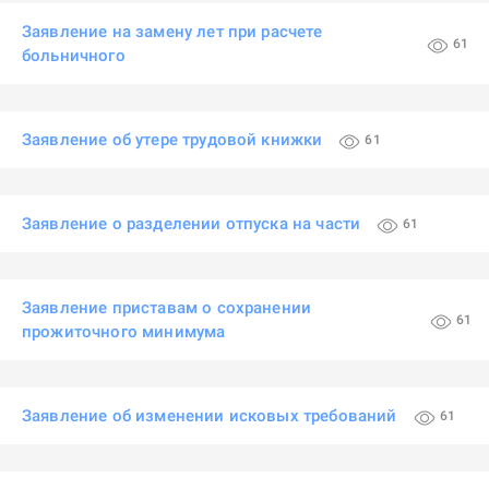
Заявление на замену лет при расчете
61
больничного
Заявление об утере трудовой книжки
61
Заявление о разделении отпуска на части
61
Заявление приставам о сохранении
61
прожиточного минимума
Заявление об изменении исковых требований
61