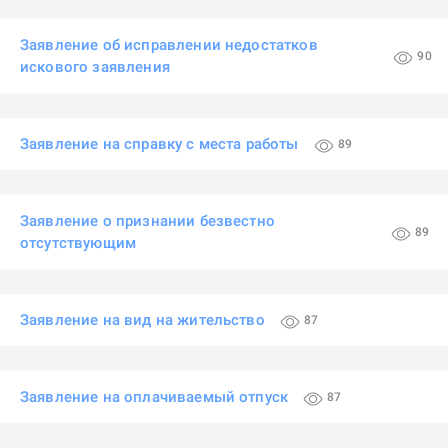
Заявление об исправлении недостатков
90
искового заявления
Заявление на справку с места работы
89
Заявление о признании безвестно
89
отсутствующим
Заявление на вид на жительство
87
Заявление на оплачиваемый отпуск
87