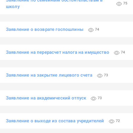
Заявление по семейным обстоятельствам в
75
школу
Заявление о возврате госпошлины
74
Заявление на перерасчет налога на имущество
74
Заявление на закрытие лицевого счета
73
Заявление на академический отпуск
73
Заявление о выходе из состава учредителей
72