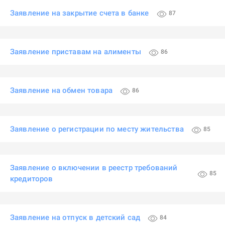
Заявление на закрытие счета в банке
87
Заявление приставам на алименты
86
Заявление на обмен товара
86
Заявление о регистрации по месту жительства
85
Заявление о включении в реестр требований
85
кредиторов
Заявление на отпуск в детский сад
84