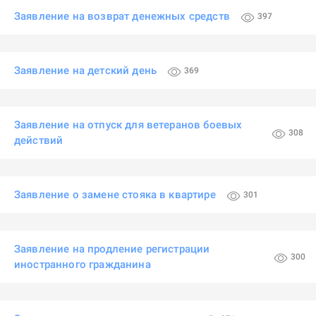
Заявление на возврат денежных средств
397
Заявление на детский день
369
Заявление на отпуск для ветеранов боевых
308
действий
Заявление о замене стояка в квартире
301
Заявление на продление регистрации
300
иностранного гражданина