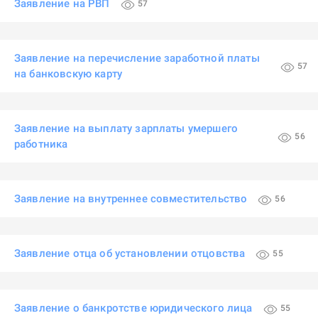
Заявление на РВП
57
Заявление на перечисление заработной платы
57
на банковскую карту
Заявление на выплату зарплаты умершего
56
работника
Заявление на внутреннее совместительство
56
Заявление отца об установлении отцовства
55
Заявление о банкротстве юридического лица
55