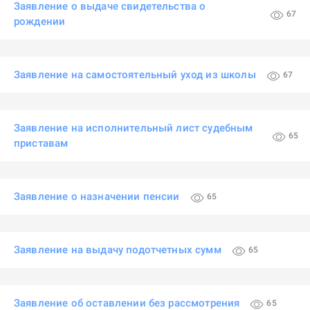
Заявление о выдаче свидетельства о
67
рождении
Заявление на самостоятельный уход из школы
67
Заявление на исполнительный лист судебным
65
приставам
Заявление о назначении пенсии
65
Заявление на выдачу подотчетных сумм
65
Заявление об оставлении без рассмотрения
65