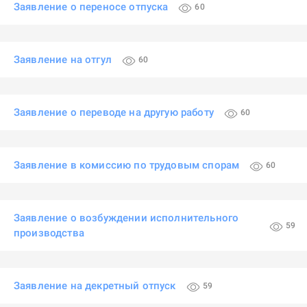
Заявление о переносе отпуска
60
Заявление на отгул
60
Заявление о переводе на другую работу
60
Заявление в комиссию по трудовым спорам
60
Заявление о возбуждении исполнительного
59
производства
Заявление на декретный отпуск
59