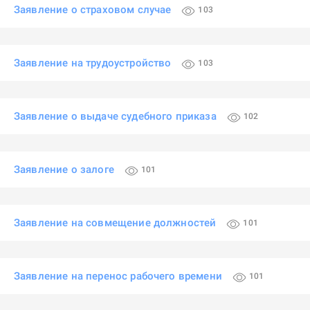
Заявление о страховом случае
103
Заявление на трудоустройство
103
Заявление о выдаче судебного приказа
102
Заявление о залоге
101
Заявление на совмещение должностей
101
Заявление на перенос рабочего времени
101