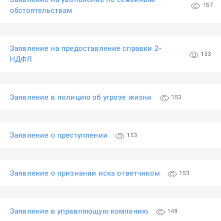
157
обстоятельствам
Заявление на предоставление справки 2-
153
НДФЛ
Заявление в полицию об угрозе жизни
153
Заявление о преступлении
153
Заявление о признании иска ответчиком
153
Заявление в управляющую компанию
148