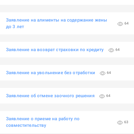
Заявление на алименты на содержание жены
64
до 3 лет
Заявление на возврат страховки по кредиту
64
Заявление на увольнение без отработки
64
Заявление об отмене заочного решения
64
Заявление о приеме на работу по
63
совместительству