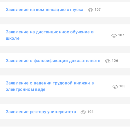
Заявление на компенсацию отпуска
107
Заявление на дистанционное обучение в
107
школе
Заявление о фальсификации доказательств
106
Заявление о ведении трудовой книжки в
105
электронном виде
Заявление ректору университета
104