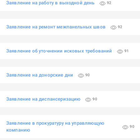
Заявление на работу в выходной день
92
Заявление на ремонт межпанельных швов
92
Заявление об уточнении исковых требований
91
Заявление на донорские дни
90
Заявление на диспансеризацию
90
Заявление в прокуратуру на управляющую
90
компанию