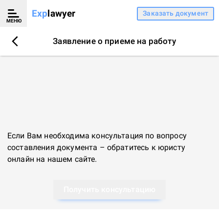
Exp
lawyer
Заказать документ
МЕНЮ
Заявление о приеме на работу
Если Вам необходима консультация по вопросу
составления документа – обратитесь к
юристу
онлайн
на нашем сайте.
Получить консультацию