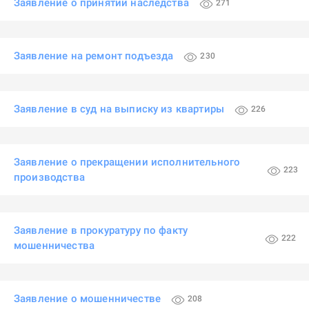
Заявление о принятии наследства
271
Заявление на ремонт подъезда
230
Заявление в суд на выписку из квартиры
226
Заявление о прекращении исполнительного
223
производства
Заявление в прокуратуру по факту
222
мошенничества
Заявление о мошенничестве
208