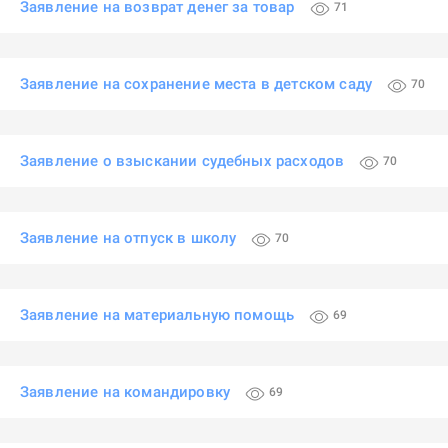
Заявление на возврат денег за товар
71
Заявление на сохранение места в детском саду
70
Заявление о взыскании судебных расходов
70
Заявление на отпуск в школу
70
Заявление на материальную помощь
69
Заявление на командировку
69