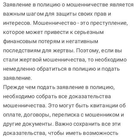
Заявление в полицию о мошенничестве является
важным шагом для защиты своих прав и
интересов. Мошенничество - это преступление,
которое может привести к серьезным
финансовым потерям и негативным
последствиям для жертвы. Поэтому, если вы
стали жертвой мошенничества, то необходимо
немедленно обратиться в полицию и подать
заявление.
Прежде чем подать заявление в полицию,
необходимо собрать все доказательства
мошенничества. Это могут быть квитанции об
оплате, договоры, переписка с мошенником и
другие документы. Важно сохранить все эти
доказательства, чтобы иметь возможность