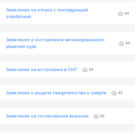
Заявление на отпуск с последующей
84
отработкой
Заявление о составлении мотивированного
84
решения суда
Заявление на вступление в СНТ
83
Заявление о выдаче свидетельства о смерти
82
Заявление на согласование вывески
82