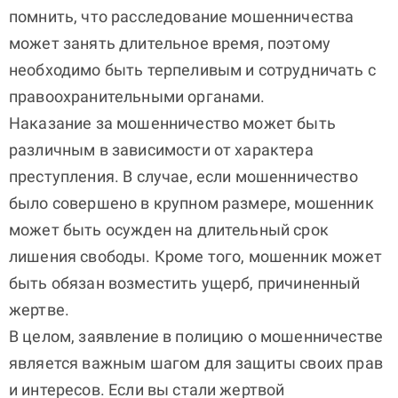
помнить, что расследование мошенничества
может занять длительное время, поэтому
необходимо быть терпеливым и сотрудничать с
правоохранительными органами.
Наказание за мошенничество может быть
различным в зависимости от характера
преступления. В случае, если мошенничество
было совершено в крупном размере, мошенник
может быть осужден на длительный срок
лишения свободы. Кроме того, мошенник может
быть обязан возместить ущерб, причиненный
жертве.
В целом, заявление в полицию о мошенничестве
является важным шагом для защиты своих прав
и интересов. Если вы стали жертвой