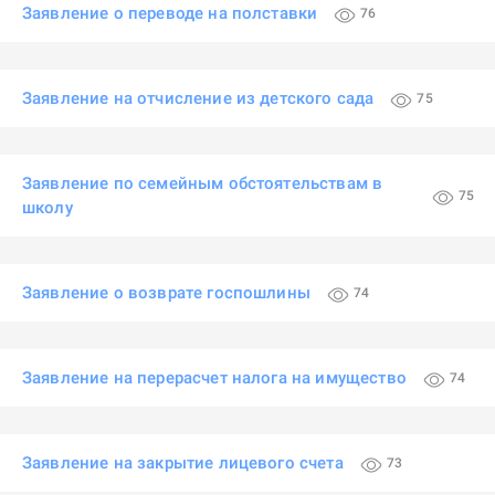
Заявление о переводе на полставки
76
Заявление на отчисление из детского сада
75
Заявление по семейным обстоятельствам в
75
школу
Заявление о возврате госпошлины
74
Заявление на перерасчет налога на имущество
74
Заявление на закрытие лицевого счета
73