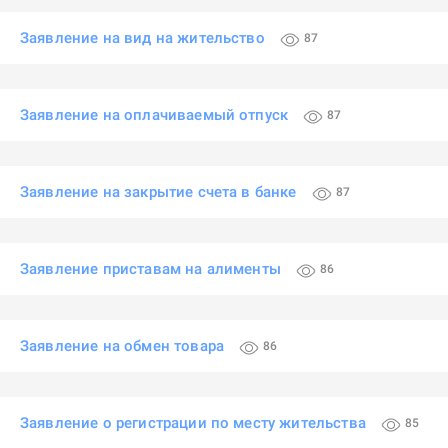
Заявление на вид на жительство
87
Заявление на оплачиваемый отпуск
87
Заявление на закрытие счета в банке
87
Заявление приставам на алименты
86
Заявление на обмен товара
86
Заявление о регистрации по месту жительства
85