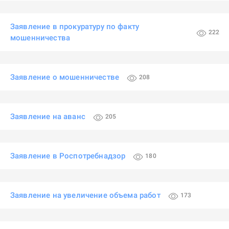
Заявление в прокуратуру по факту
222
мошенничества
Заявление о мошенничестве
208
Заявление на аванс
205
Заявление в Роспотребнадзор
180
Заявление на увеличение объема работ
173