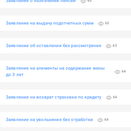
Заявление о назначении пенсии
65
Заявление на выдачу подотчетных сумм
65
Заявление об оставлении без рассмотрения
65
Заявление на алименты на содержание жены
64
до 3 лет
Заявление на возврат страховки по кредиту
64
Заявление на увольнение без отработки
64