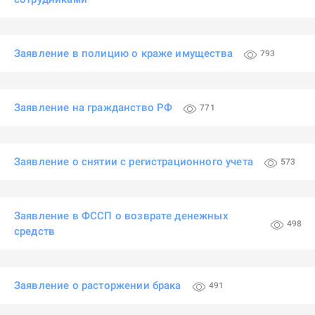
Заявление в полицию о краже имущества
793
Заявление на гражданство РФ
771
Заявление о снятии с регистрационного учета
573
Заявление в ФССП о возврате денежных
498
средств
Заявление о расторжении брака
491