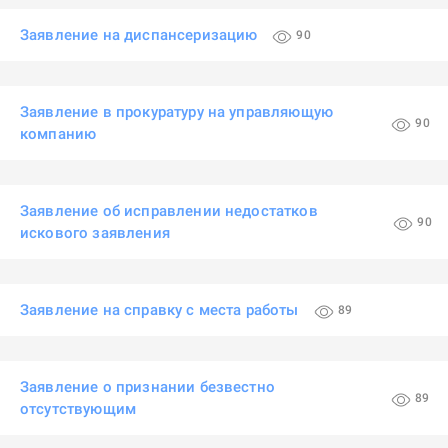
Заявление на диспансеризацию
90
Заявление в прокуратуру на управляющую
90
компанию
Заявление об исправлении недостатков
90
искового заявления
Заявление на справку с места работы
89
Заявление о признании безвестно
89
отсутствующим