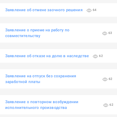
Заявление об отмене заочного решения
64
Заявление о приеме на работу по
63
совместительству
Заявление об отказе на долю в наследстве
62
Заявление на отпуск без сохранения
62
заработной платы
Заявление о повторном возбуждении
62
исполнительного производства