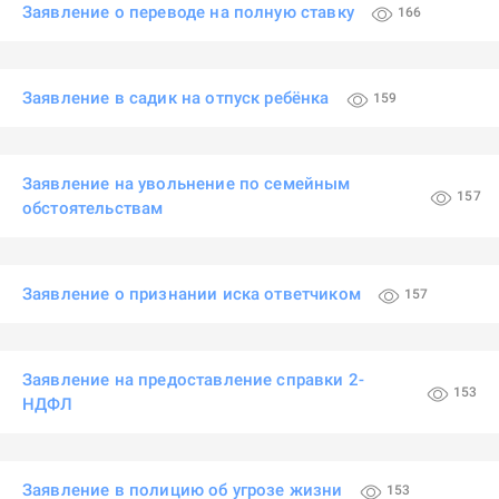
Заявление о переводе на полную ставку
166
Заявление в садик на отпуск ребёнка
159
Заявление на увольнение по семейным
157
обстоятельствам
Заявление о признании иска ответчиком
157
Заявление на предоставление справки 2-
153
НДФЛ
Заявление в полицию об угрозе жизни
153