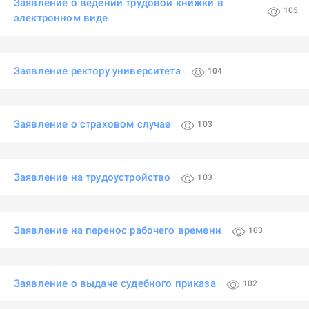
Заявление о ведении трудовой книжки в
105
электронном виде
Заявление ректору университета
104
Заявление о страховом случае
103
Заявление на трудоустройство
103
Заявление на перенос рабочего времени
103
Заявление о выдаче судебного приказа
102