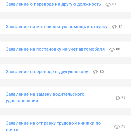
Заявление о переводе на другую должность
81
Заявление на материальную помощь к отпуску
81
Заявление на постановку на учет автомобиля
80
Заявление о переводе в другую школу
80
Заявление на замену водительского
78
удостоверения
Заявление на отправку трудовой книжки по
78
почте