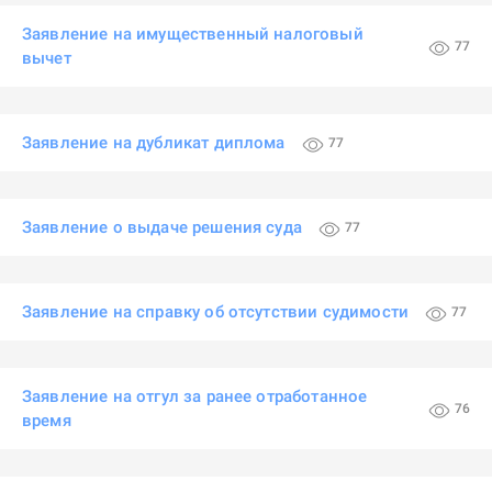
Заявление на имущественный налоговый
77
вычет
Заявление на дубликат диплома
77
Заявление о выдаче решения суда
77
Заявление на справку об отсутствии судимости
77
Заявление на отгул за ранее отработанное
76
время