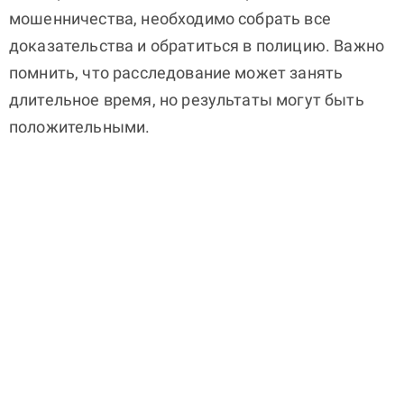
мошенничества, необходимо собрать все
доказательства и обратиться в полицию. Важно
помнить, что расследование может занять
длительное время, но результаты могут быть
положительными.