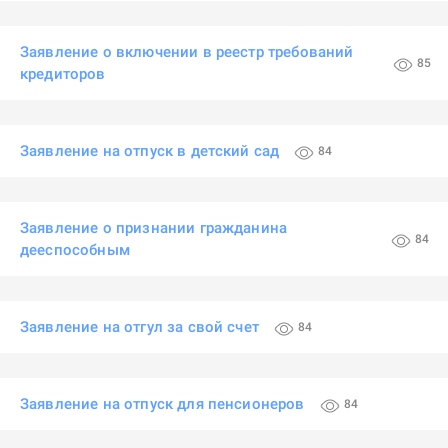
Заявление о включении в реестр требований
85
кредиторов
Заявление на отпуск в детский сад
84
Заявление о признании гражданина
84
дееспособным
Заявление на отгул за свой счет
84
Заявление на отпуск для пенсионеров
84