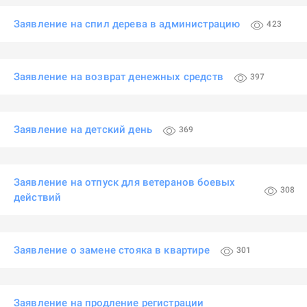
Заявление на спил дерева в администрацию
423
Заявление на возврат денежных средств
397
Заявление на детский день
369
Заявление на отпуск для ветеранов боевых
308
действий
Заявление о замене стояка в квартире
301
Заявление на продление регистрации