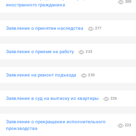
300
иностранного гражданина
Заявление о принятии наследства
277
Заявление о приеме на работу
233
Заявление на ремонт подъезда
230
Заявление в суд на выписку из квартиры
226
Заявление о прекращении исполнительного
223
производства