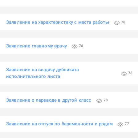
Заявление на характеристику с места работы
78
Заявление главному врачу
78
Заявление на выдачу дубликата
78
исполнительного листа
Заявление о переводе в другой класс
78
Заявление на отпуск по беременности и родам
77