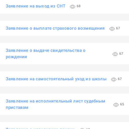
Заявление на выход из СНТ
68
Заявление о выплате страхового возмещения
67
Заявление о выдаче свидетельства о
67
рождении
Заявление на самостоятельный уход из школы
67
Заявление на исполнительный лист судебным
65
приставам