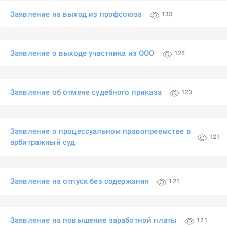
Заявление на выход из профсоюза
133
Заявление о выходе участника из ООО
126
Заявление об отмене судебного приказа
123
Заявление о процессуальном правопреемстве в
121
арбитражный суд
Заявление на отпуск без содержания
121
Заявление на повышение заработной платы
121