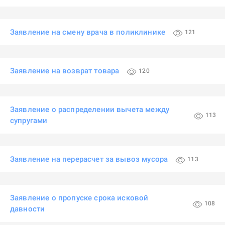
Заявление на смену врача в поликлинике
121
Заявление на возврат товара
120
Заявление о распределении вычета между
113
супругами
Заявление на перерасчет за вывоз мусора
113
Заявление о пропуске срока исковой
108
давности