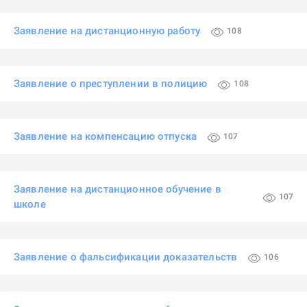
Заявление на дистанционную работу
108
Заявление о преступлении в полицию
108
Заявление на компенсацию отпуска
107
Заявление на дистанционное обучение в
107
школе
Заявление о фальсификации доказательств
106