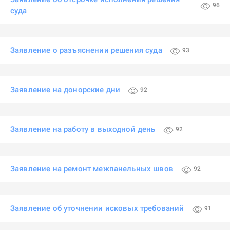
96
суда
Заявление о разъяснении решения суда
93
Заявление на донорские дни
92
Заявление на работу в выходной день
92
Заявление на ремонт межпанельных швов
92
Заявление об уточнении исковых требований
91