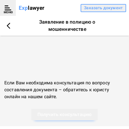
Exp
lawyer
Заказать документ
МЕНЮ
Заявление в полицию о
мошенничестве
Если Вам необходима консультация по вопросу
составления документа – обратитесь к
юристу
онлайн
на нашем сайте.
Получить консультацию