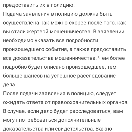
предоставить их в полицию.
Подача заявления в полицию должна быть
осуществлена как можно скорее после того, как
вы стали жертвой мошенничества. В заявлении
необходимо указать все подробности
произошедшего события, а также предоставить
все доказательства мошенничества. Чем более
подробно будет описано произошедшее, тем
больше шансов на успешное расследование
дела.
После подачи заявления в полицию, следует
ожидать ответа от правоохранительных органов.
В случае, если дело будет расследоваться, вам
могут потребоваться дополнительные
доказательства или свидетельства. Важно