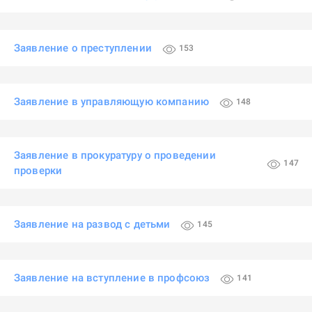
Заявление о преступлении
153
Заявление в управляющую компанию
148
Заявление в прокуратуру о проведении
147
проверки
Заявление на развод с детьми
145
Заявление на вступление в профсоюз
141