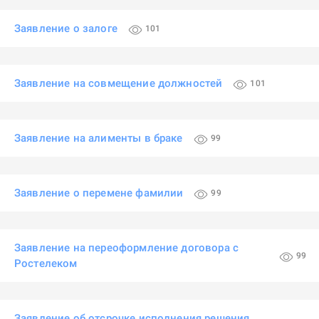
Заявление о залоге
101
Заявление на совмещение должностей
101
Заявление на алименты в браке
99
Заявление о перемене фамилии
99
Заявление на переоформление договора с
99
Ростелеком
Заявление об отсрочке исполнения решения