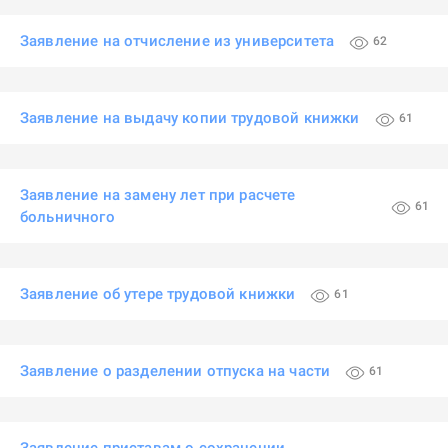
Заявление на отчисление из университета
62
Заявление на выдачу копии трудовой книжки
61
Заявление на замену лет при расчете
61
больничного
Заявление об утере трудовой книжки
61
Заявление о разделении отпуска на части
61