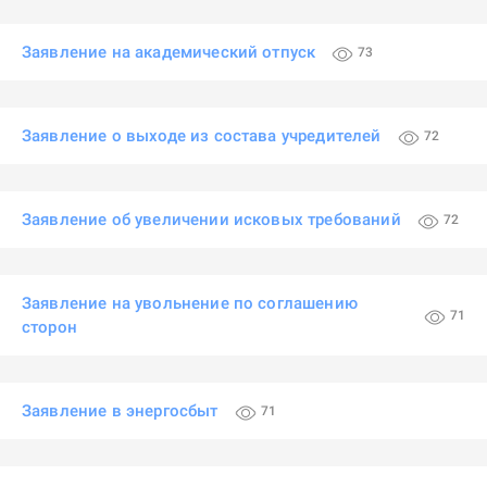
Заявление на академический отпуск
73
Заявление о выходе из состава учредителей
72
Заявление об увеличении исковых требований
72
Заявление на увольнение по соглашению
71
сторон
Заявление в энергосбыт
71