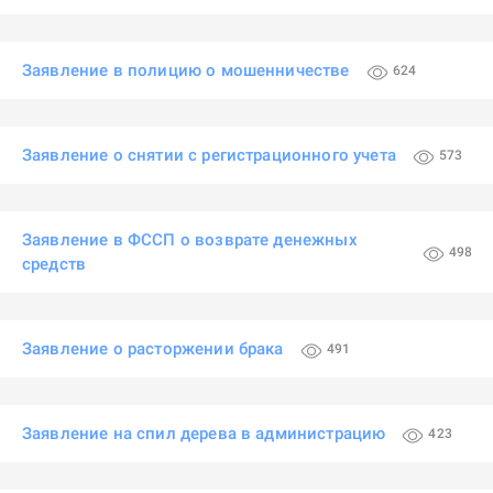
Заявление в полицию о мошенничестве
624
Заявление о снятии с регистрационного учета
573
Заявление в ФССП о возврате денежных
498
средств
Заявление о расторжении брака
491
Заявление на спил дерева в администрацию
423