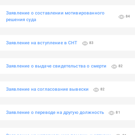
Заявление о составлении мотивированного
84
решения суда
Заявление на вступление в СНТ
83
Заявление о выдаче свидетельства о смерти
82
Заявление на согласование вывески
82
Заявление о переводе на другую должность
81