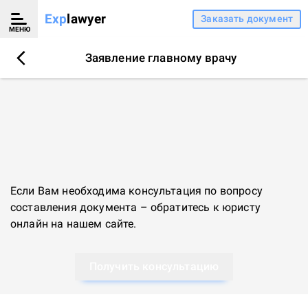
Exp
lawyer
Заказать документ
МЕНЮ
Заявление главному врачу
Если Вам необходима консультация по вопросу
составления документа – обратитесь к
юристу
онлайн
на нашем сайте.
Получить консультацию