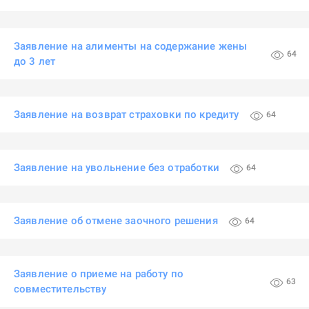
Заявление на алименты на содержание жены
64
до 3 лет
Заявление на возврат страховки по кредиту
64
Заявление на увольнение без отработки
64
Заявление об отмене заочного решения
64
Заявление о приеме на работу по
63
совместительству