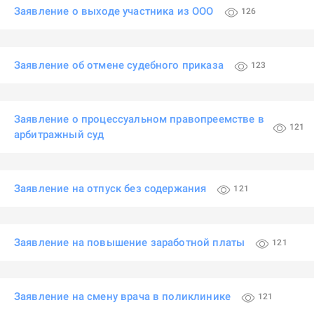
Заявление о выходе участника из ООО
126
Заявление об отмене судебного приказа
123
Заявление о процессуальном правопреемстве в
121
арбитражный суд
Заявление на отпуск без содержания
121
Заявление на повышение заработной платы
121
Заявление на смену врача в поликлинике
121