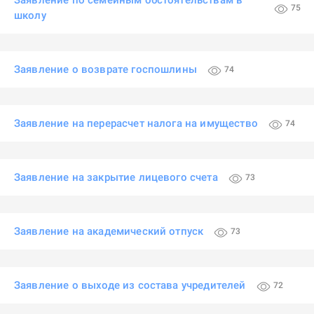
Заявление по семейным обстоятельствам в
75
школу
Заявление о возврате госпошлины
74
Заявление на перерасчет налога на имущество
74
Заявление на закрытие лицевого счета
73
Заявление на академический отпуск
73
Заявление о выходе из состава учредителей
72