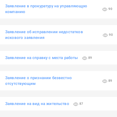
Заявление в прокуратуру на управляющую
90
компанию
Заявление об исправлении недостатков
90
искового заявления
Заявление на справку с места работы
89
Заявление о признании безвестно
89
отсутствующим
Заявление на вид на жительство
87