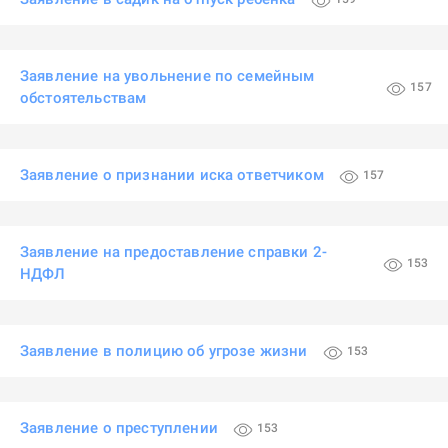
Заявление на увольнение по семейным
157
обстоятельствам
Заявление о признании иска ответчиком
157
Заявление на предоставление справки 2-
153
НДФЛ
Заявление в полицию об угрозе жизни
153
Заявление о преступлении
153