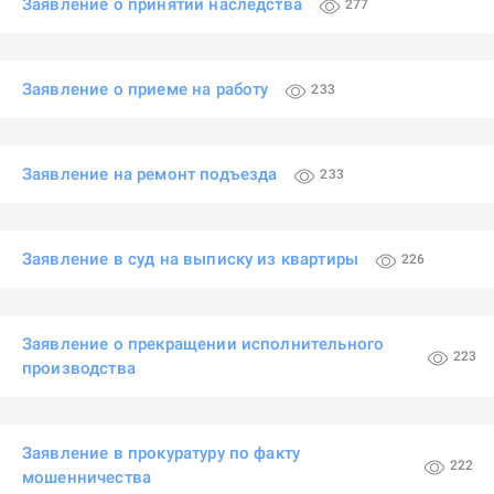
Заявление о принятии наследства
277
Заявление о приеме на работу
233
Заявление на ремонт подъезда
233
Заявление в суд на выписку из квартиры
226
Заявление о прекращении исполнительного
223
производства
Заявление в прокуратуру по факту
222
мошенничества