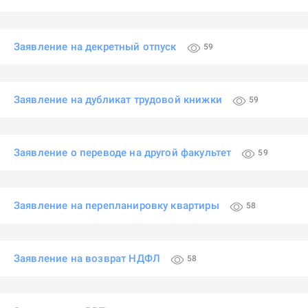
Заявление на декретный отпуск
59
Заявление на дубликат трудовой книжки
59
Заявление о переводе на другой факультет
59
Заявление на перепланировку квартиры
58
Заявление на возврат НДФЛ
58