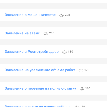
Заявление о мошенничестве
208
Заявление на аванс
205
Заявление в Роспотребнадзор
180
Заявление на увеличение объема работ
173
Заявление о переводе на полную ставку
166
Заявление в садик на отпуск ребёнка
159