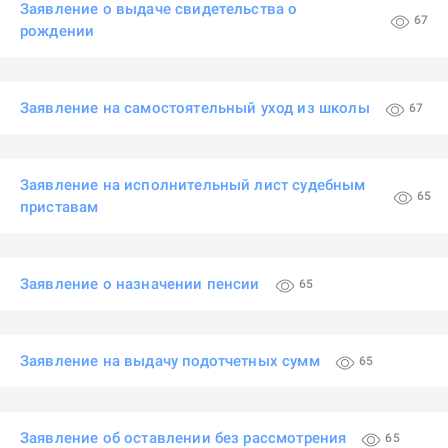
Заявление о выдаче свидетельства о
67
рождении
Заявление на самостоятельный уход из школы
67
Заявление на исполнительный лист судебным
65
приставам
Заявление о назначении пенсии
65
Заявление на выдачу подотчетных сумм
65
Заявление об оставлении без рассмотрения
65