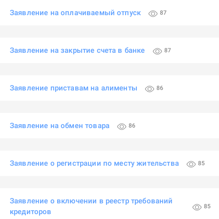
Заявление на оплачиваемый отпуск
87
Заявление на закрытие счета в банке
87
Заявление приставам на алименты
86
Заявление на обмен товара
86
Заявление о регистрации по месту жительства
85
Заявление о включении в реестр требований
85
кредиторов