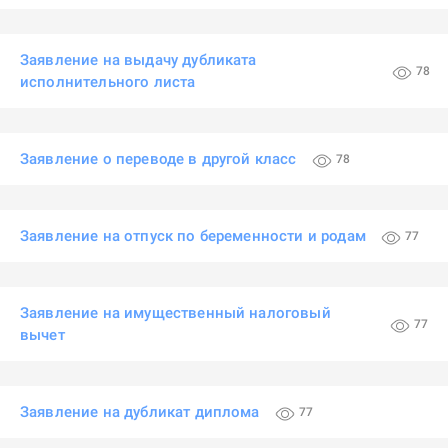
Заявление на выдачу дубликата
78
исполнительного листа
Заявление о переводе в другой класс
78
Заявление на отпуск по беременности и родам
77
Заявление на имущественный налоговый
77
вычет
Заявление на дубликат диплома
77