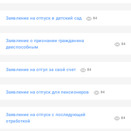
Заявление на отпуск в детский сад
84
Заявление о признании гражданина
84
дееспособным
Заявление на отгул за свой счет
84
Заявление на отпуск для пенсионеров
84
Заявление на отпуск с последующей
84
отработкой