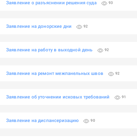
Заявление о разъяснении решения суда
93
Заявление на донорские дни
92
Заявление на работу в выходной день
92
Заявление на ремонт межпанельных швов
92
Заявление об уточнении исковых требований
91
Заявление на диспансеризацию
90