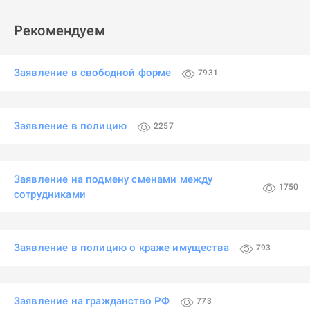
Рекомендуем
Заявление в свободной форме
7931
Заявление в полицию
2257
Заявление на подмену сменами между
1750
сотрудниками
Заявление в полицию о краже имущества
793
Заявление на гражданство РФ
773