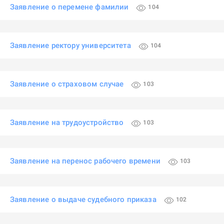
Заявление о перемене фамилии
104
Заявление ректору университета
104
Заявление о страховом случае
103
Заявление на трудоустройство
103
Заявление на перенос рабочего времени
103
Заявление о выдаче судебного приказа
102