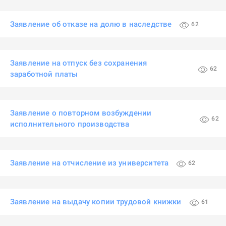
Заявление об отказе на долю в наследстве
62
Заявление на отпуск без сохранения
62
заработной платы
Заявление о повторном возбуждении
62
исполнительного производства
Заявление на отчисление из университета
62
Заявление на выдачу копии трудовой книжки
61