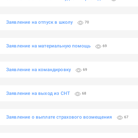
Заявление на отпуск в школу
70
Заявление на материальную помощь
69
Заявление на командировку
69
Заявление на выход из СНТ
68
Заявление о выплате страхового возмещения
67