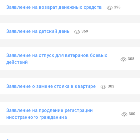
Заявление на возврат денежных средств
398
Заявление на детский день
369
Заявление на отпуск для ветеранов боевых
308
действий
Заявление о замене стояка в квартире
303
Заявление на продление регистрации
300
иностранного гражданина