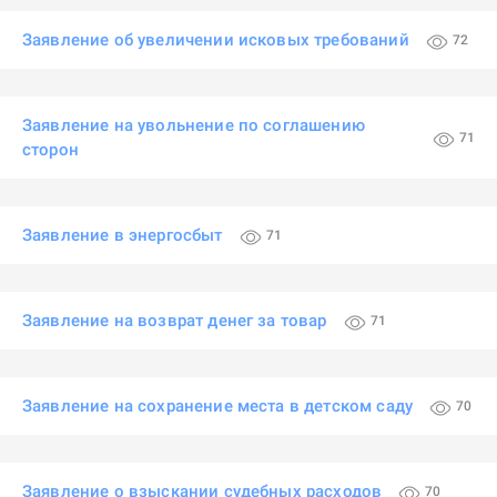
Заявление об увеличении исковых требований
72
Заявление на увольнение по соглашению
71
сторон
Заявление в энергосбыт
71
Заявление на возврат денег за товар
71
Заявление на сохранение места в детском саду
70
Заявление о взыскании судебных расходов
70