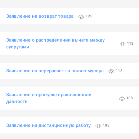
Заявление на возврат товара
120
Заявление о распределении вычета между
113
супругами
Заявление на перерасчет за вывоз мусора
113
Заявление о пропуске срока исковой
108
давности
Заявление на дистанционную работу
108