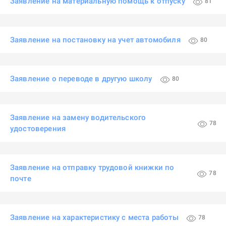
Заявление на материальную помощь к отпуску
81
Заявление на постановку на учет автомобиля
80
Заявление о переводе в другую школу
80
Заявление на замену водительского
78
удостоверения
Заявление на отправку трудовой книжки по
78
почте
Заявление на характеристику с места работы
78