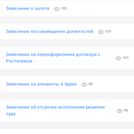
Заявление о залоге
101
Заявление на совмещение должностей
101
Заявление на переоформление договора с
101
Ростелеком
Заявление на алименты в браке
99
Заявление об отсрочке исполнения решения
96
суда