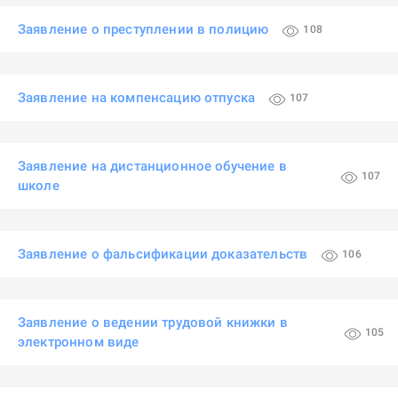
Заявление о преступлении в полицию
108
Заявление на компенсацию отпуска
107
Заявление на дистанционное обучение в
107
школе
Заявление о фальсификации доказательств
106
Заявление о ведении трудовой книжки в
105
электронном виде