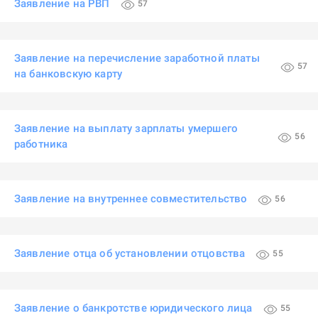
Заявление на РВП
57
Заявление на перечисление заработной платы
57
на банковскую карту
Заявление на выплату зарплаты умершего
56
работника
Заявление на внутреннее совместительство
56
Заявление отца об установлении отцовства
55
Заявление о банкротстве юридического лица
55