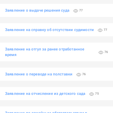
Заявление о выдаче решения суда
77
Заявление на справку об отсутствии судимости
77
Заявление на отгул за ранее отработанное
76
время
Заявление о переводе на полставки
76
Заявление на отчисление из детского сада
75