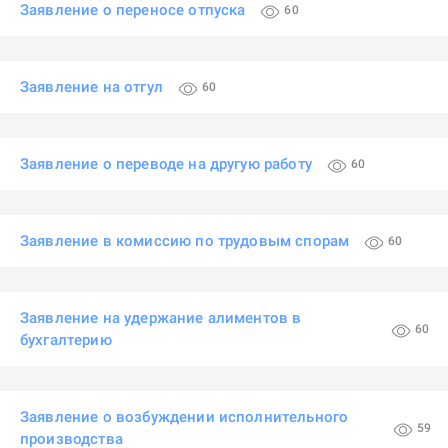
Заявление о переносе отпуска
60
Заявление на отгул
60
Заявление о переводе на другую работу
60
Заявление в комиссию по трудовым спорам
60
Заявление на удержание алиментов в
60
бухгалтерию
Заявление о возбуждении исполнительного
59
производства