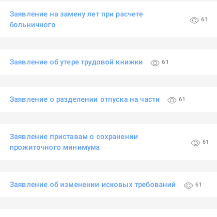
Заявление на замену лет при расчете
61
больничного
Заявление об утере трудовой книжки
61
Заявление о разделении отпуска на части
61
Заявление приставам о сохранении
61
прожиточного минимума
Заявление об изменении исковых требований
61