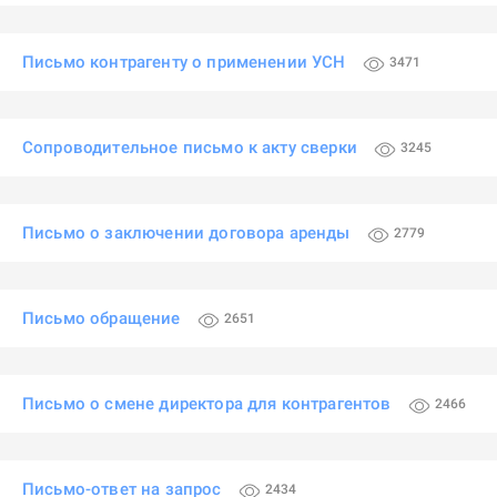
Письмо контрагенту о применении УСН
3471
Сопроводительное письмо к акту сверки
3245
Письмо о заключении договора аренды
2779
Письмо обращение
2651
Письмо о смене директора для контрагентов
2466
Письмо-ответ на запрос
2434