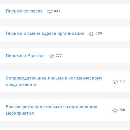
Письмо согласие
841
Письмо о смене адреса организации
789
Письмо в Росстат
777
Сопроводительное письмо к коммерческому
758
предложению
Благодарственное письмо за организацию
758
мероприятия