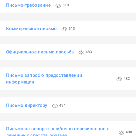
Письмо-требование
518
Коммерческое письмо
513
Официальное письмо просьба
483
Письмо запрос о предоставлении
482
информации
Письмо директору
434
Письмо на возврат ошибочно перечисленных
408
денежных средств образец