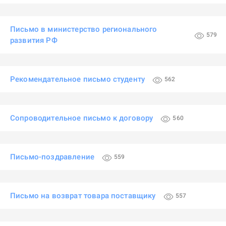
Письмо в министерство регионального
579
развития РФ
Рекомендательное письмо студенту
562
Сопроводительное письмо к договору
560
Письмо-поздравление
559
Письмо на возврат товара поставщику
557