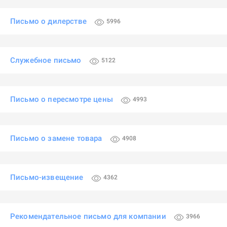
Письмо о дилерстве
5996
Служебное письмо
5122
Письмо о пересмотре цены
4993
Письмо о замене товара
4908
Письмо-извещение
4362
Рекомендательное письмо для компании
3966