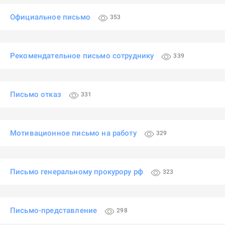
Официальное письмо
353
Рекомендательное письмо сотруднику
339
Письмо отказ
331
Мотивационное письмо на работу
329
Письмо генеральному прокурору рф
323
Письмо-представление
298