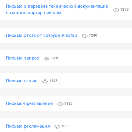
Письмо о передаче технической документации
1273
на многоквартирный дом
Письмо отказ от сотрудничества
1240
Письмо-запрос
1205
Письмо-отзыв
1193
Письмо-приглашение
1126
Письмо рекламация
1068