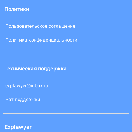
Политики
Пользовательское соглашение
Политика конфиденциальности
Техническая поддержка
explawyer@inbox.ru
Чат поддержки
Explawyer