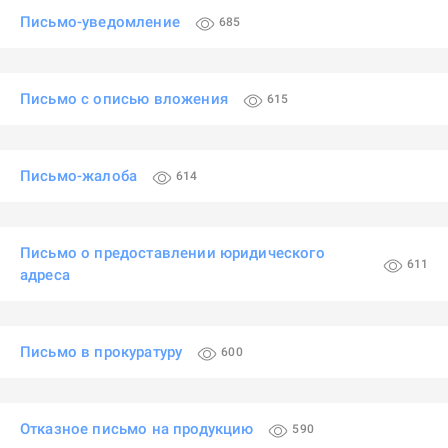
Письмо-уведомление
685
Письмо с описью вложения
615
Письмо-жалоба
614
Письмо о предоставлении юридического
611
адреса
Письмо в прокуратуру
600
Отказное письмо на продукцию
590