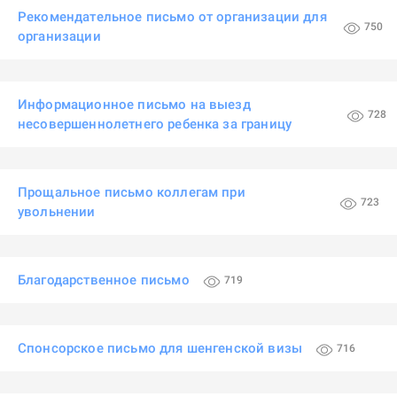
Рекомендательное письмо от организации для
750
организации
Информационное письмо на выезд
728
несовершеннолетнего ребенка за границу
Прощальное письмо коллегам при
723
увольнении
Благодарственное письмо
719
Спонсорское письмо для шенгенской визы
716