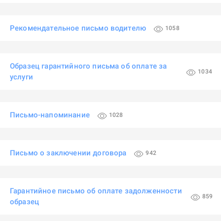
Рекомендательное письмо водителю
1058
Образец гарантийного письма об оплате за
1034
услуги
Письмо-напоминание
1028
Письмо о заключении договора
942
Гарантийное письмо об оплате задолженности
859
образец