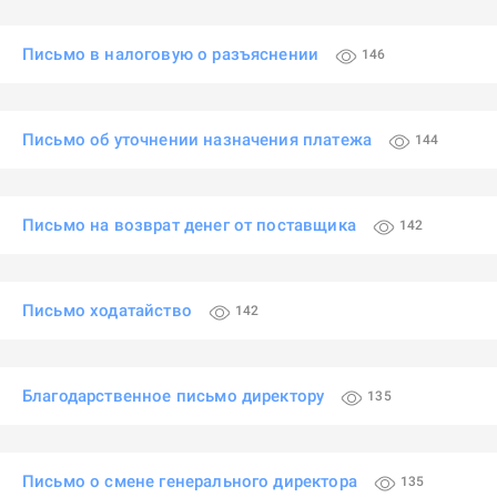
Письмо в налоговую о разъяснении
146
Письмо об уточнении назначения платежа
144
Письмо на возврат денег от поставщика
142
Письмо ходатайство
142
Благодарственное письмо директору
135
Письмо о смене генерального директора
135