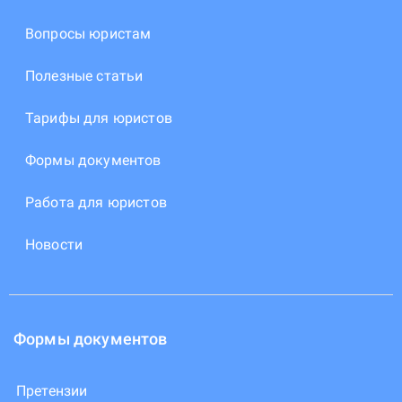
Вопросы юристам
Полезные статьи
Тарифы для юристов
Формы документов
Работа для юристов
Новости
Формы документов
Претензии