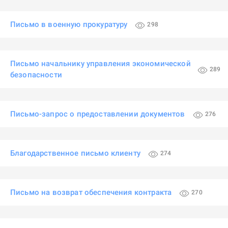
Письмо в военную прокуратуру
298
Письмо начальнику управления экономической
289
безопасности
Письмо-запрос о предоставлении документов
276
Благодарственное письмо клиенту
274
Письмо на возврат обеспечения контракта
270