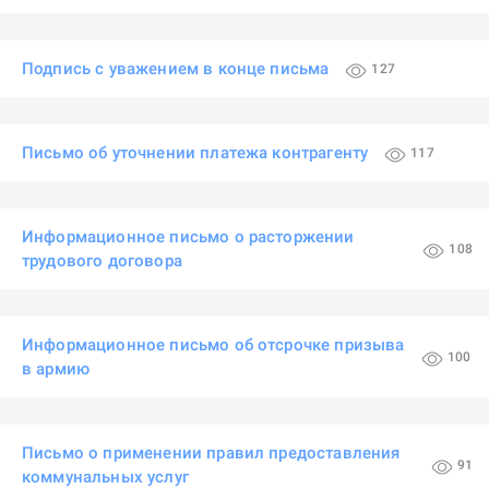
Подпись с уважением в конце письма
127
Письмо об уточнении платежа контрагенту
117
Информационное письмо о расторжении
108
трудового договора
Информационное письмо об отсрочке призыва
100
в армию
Письмо о применении правил предоставления
91
коммунальных услуг