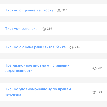
Письмо о приеме на работу
220
Письмо-претензия
219
Письмо о смене реквизитов банка
216
Претензионное письмо о погашении
201
задолженности
Письмо уполномоченному по правам
193
человека