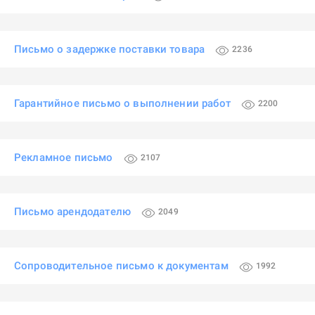
Письмо о задержке поставки товара
2236
Гарантийное письмо о выполнении работ
2200
Рекламное письмо
2107
Письмо арендодателю
2049
Сопроводительное письмо к документам
1992