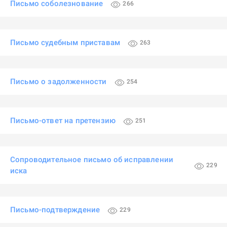
Письмо соболезнование
266
Письмо судебным приставам
263
Письмо о задолженности
254
Письмо-ответ на претензию
251
Сопроводительное письмо об исправлении
229
иска
Письмо-подтверждение
229