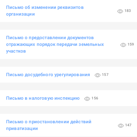
Письмо об изменении реквизитов
183
организации
Письмо о предоставлении документов
отражающих порядок передачи земельных
159
участков
Письмо досудебного урегулирования
157
Письмо в налоговую инспекцию
156
Письмо о приостановлении действий
147
приватизации