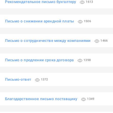
Рекомендательное письмо бухгалтеру
1613
Письмо о снижении арендной платы
1506
Письмо о сотрудничестве между компаниями
1466
Письмо о продлении срока договора
1398
Письмо-ответ
1372
Благодарственное письмо поставщику
1349