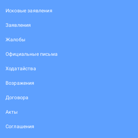
Исковые заявления
Заявления
Жалобы
Официальные письма
Ходатайства
Возражения
Договора
Акты
Соглашения