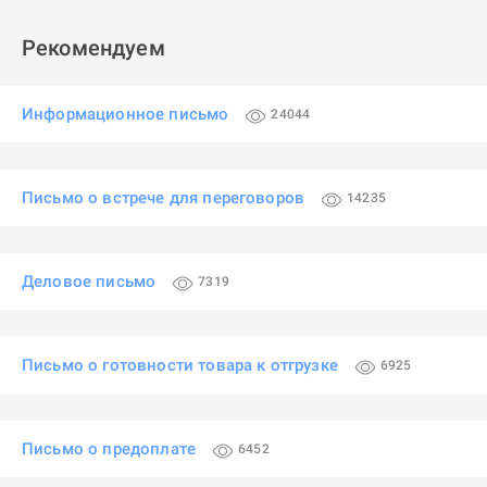
Рекомендуем
Информационное письмо
24044
Письмо о встрече для переговоров
14235
Деловое письмо
7319
Письмо о готовности товара к отгрузке
6925
Письмо о предоплате
6452