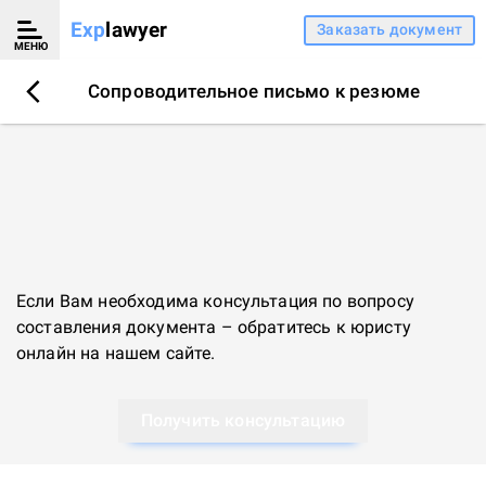
Exp
lawyer
Заказать документ
МЕНЮ
Сопроводительное письмо к резюме
Если Вам необходима консультация по вопросу
составления документа – обратитесь к
юристу
онлайн
на нашем сайте.
Получить консультацию