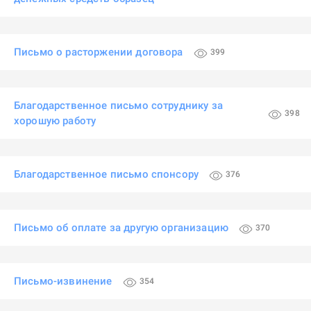
Письмо о расторжении договора
399
Благодарственное письмо сотруднику за
398
хорошую работу
Благодарственное письмо спонсору
376
Письмо об оплате за другую организацию
370
Письмо-извинение
354