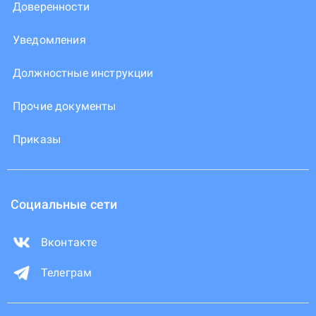
Доверенности
Уведомления
Должностные инструкции
Прочие документы
Приказы
Социальные сети
Вконтакте
Телеграм