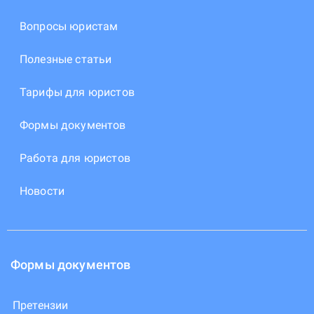
Вопросы юристам
Полезные статьи
Тарифы для юристов
Формы документов
Работа для юристов
Новости
Формы документов
Претензии