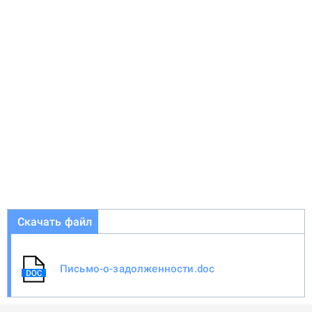
Скачать файл
Письмо-о-задолженности.doc