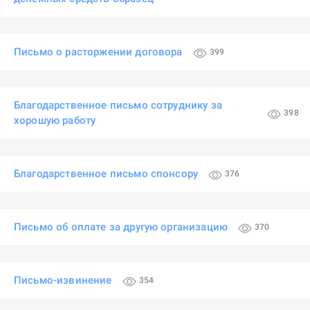
Письмо о расторжении договора
399
Благодарственное письмо сотруднику за
398
хорошую работу
Благодарственное письмо спонсору
376
Письмо об оплате за другую организацию
370
Письмо-извинение
354