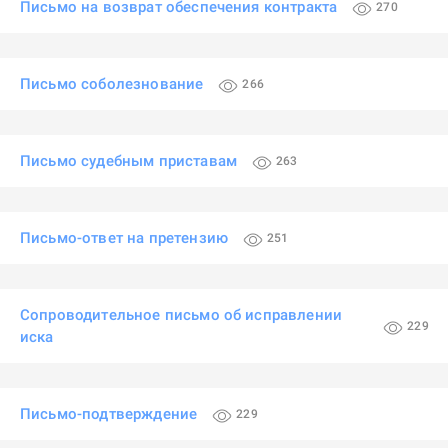
Письмо на возврат обеспечения контракта
270
Письмо соболезнование
266
Письмо судебным приставам
263
Письмо-ответ на претензию
251
Сопроводительное письмо об исправлении
229
иска
Письмо-подтверждение
229