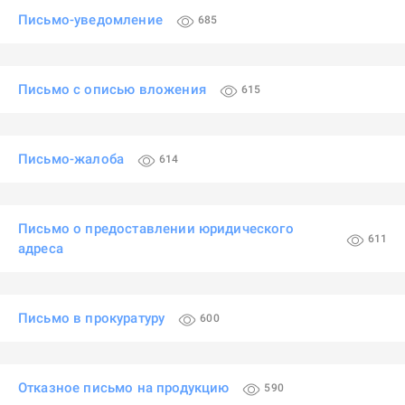
Письмо-уведомление
685
Письмо с описью вложения
615
Письмо-жалоба
614
Письмо о предоставлении юридического
611
адреса
Письмо в прокуратуру
600
Отказное письмо на продукцию
590