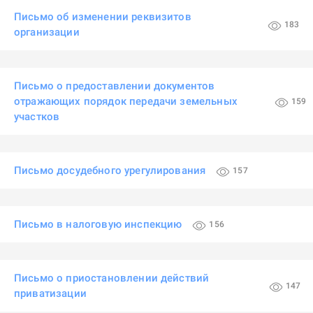
Письмо об изменении реквизитов
183
организации
Письмо о предоставлении документов
отражающих порядок передачи земельных
159
участков
Письмо досудебного урегулирования
157
Письмо в налоговую инспекцию
156
Письмо о приостановлении действий
147
приватизации