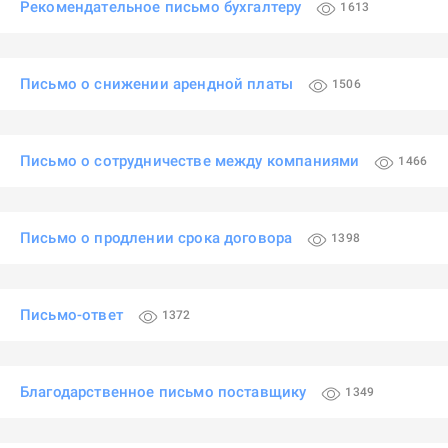
Рекомендательное письмо бухгалтеру
1613
Письмо о снижении арендной платы
1506
Письмо о сотрудничестве между компаниями
1466
Письмо о продлении срока договора
1398
Письмо-ответ
1372
Благодарственное письмо поставщику
1349