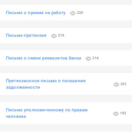
Письмо о приеме на работу
220
Письмо-претензия
219
Письмо о смене реквизитов банка
216
Претензионное письмо о погашении
201
задолженности
Письмо уполномоченному по правам
193
человека