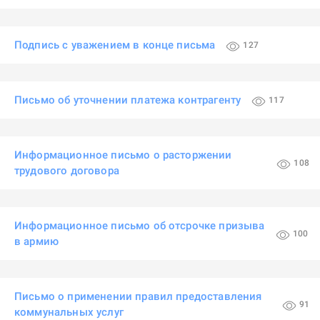
Подпись с уважением в конце письма
127
Письмо об уточнении платежа контрагенту
117
Информационное письмо о расторжении
108
трудового договора
Информационное письмо об отсрочке призыва
100
в армию
Письмо о применении правил предоставления
91
коммунальных услуг