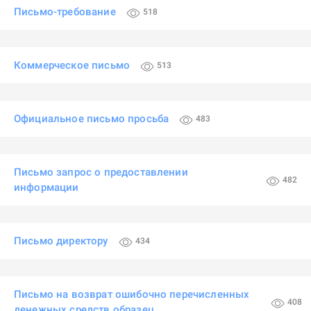
Письмо-требование
518
Коммерческое письмо
513
Официальное письмо просьба
483
Письмо запрос о предоставлении
482
информации
Письмо директору
434
Письмо на возврат ошибочно перечисленных
408
денежных средств образец