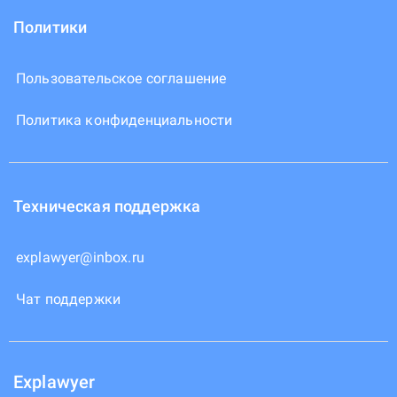
Политики
Пользовательское соглашение
Политика конфиденциальности
Техническая поддержка
explawyer@inbox.ru
Чат поддержки
Explawyer