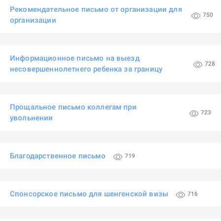
Рекомендательное письмо от организации для
750
организации
Информационное письмо на выезд
728
несовершеннолетнего ребенка за границу
Прощальное письмо коллегам при
723
увольнении
Благодарственное письмо
719
Спонсорское письмо для шенгенской визы
716