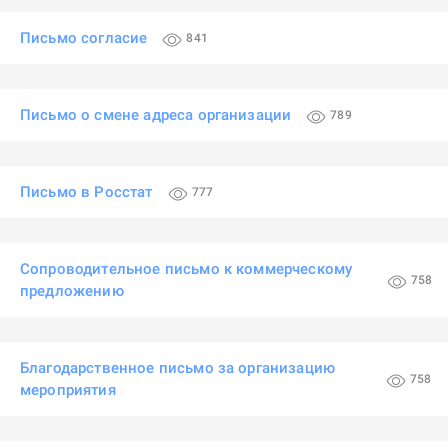
Письмо согласие
841
Письмо о смене адреса организации
789
Письмо в Росстат
777
Сопроводительное письмо к коммерческому
758
предложению
Благодарственное письмо за организацию
758
мероприятия