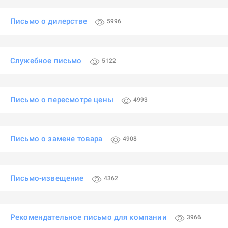
Письмо о дилерстве
5996
Служебное письмо
5122
Письмо о пересмотре цены
4993
Письмо о замене товара
4908
Письмо-извещение
4362
Рекомендательное письмо для компании
3966