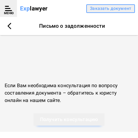
Exp
lawyer
Заказать документ
МЕНЮ
Письмо о задолженности
Если Вам необходима консультация по вопросу
составления документа – обратитесь к
юристу
онлайн
на нашем сайте.
Получить консультацию