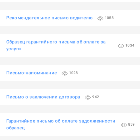
Рекомендательное письмо водителю
1058
Образец гарантийного письма об оплате за
1034
услуги
Письмо-напоминание
1028
Письмо о заключении договора
942
Гарантийное письмо об оплате задолженности
859
образец