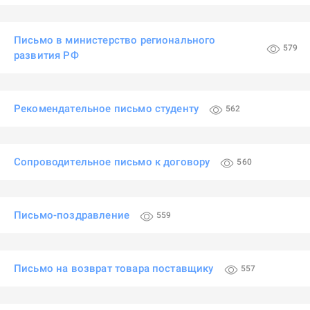
Письмо в министерство регионального
579
развития РФ
Рекомендательное письмо студенту
562
Сопроводительное письмо к договору
560
Письмо-поздравление
559
Письмо на возврат товара поставщику
557