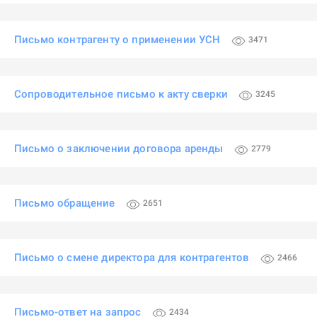
Письмо контрагенту о применении УСН
3471
Сопроводительное письмо к акту сверки
3245
Письмо о заключении договора аренды
2779
Письмо обращение
2651
Письмо о смене директора для контрагентов
2466
Письмо-ответ на запрос
2434