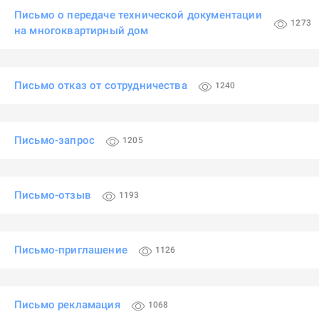
Письмо о передаче технической документации
1273
на многоквартирный дом
Письмо отказ от сотрудничества
1240
Письмо-запрос
1205
Письмо-отзыв
1193
Письмо-приглашение
1126
Письмо рекламация
1068