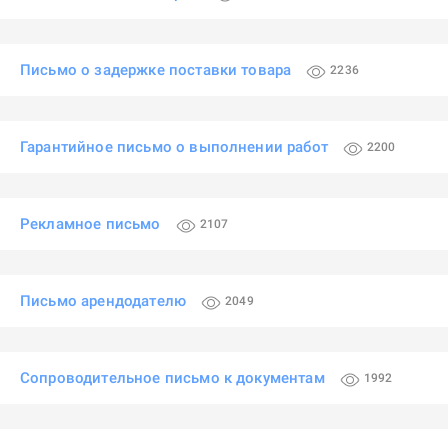
Письмо о задержке поставки товара
2236
Гарантийное письмо о выполнении работ
2200
Рекламное письмо
2107
Письмо арендодателю
2049
Сопроводительное письмо к документам
1992