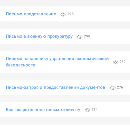
Письмо-представление
298
Письмо в военную прокуратуру
298
Письмо начальнику управления экономической
289
безопасности
Письмо-запрос о предоставлении документов
276
Благодарственное письмо клиенту
274