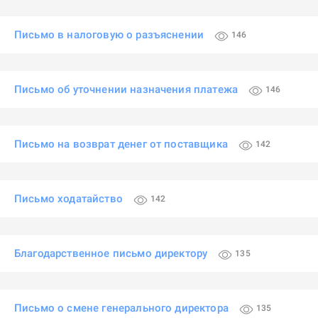
Письмо в налоговую о разъяснении
146
Письмо об уточнении назначения платежа
146
Письмо на возврат денег от поставщика
142
Письмо ходатайство
142
Благодарственное письмо директору
135
Письмо о смене генерального директора
135