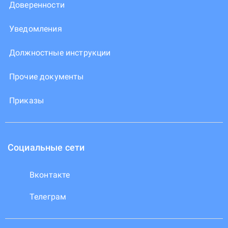
Доверенности
Уведомления
Должностные инструкции
Прочие документы
Приказы
Социальные сети
Вконтакте
Телеграм