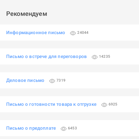
Рекомендуем
Информационное письмо
24044
Письмо о встрече для переговоров
14235
Деловое письмо
7319
Письмо о готовности товара к отгрузке
6925
Письмо о предоплате
6453