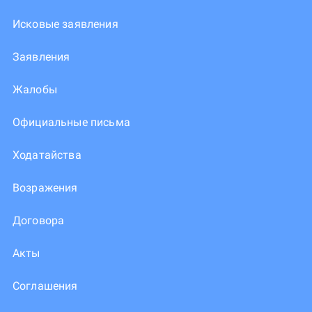
Исковые заявления
Заявления
Жалобы
Официальные письма
Ходатайства
Возражения
Договора
Акты
Соглашения