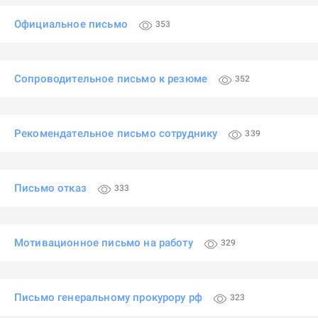
Официальное письмо
353
Сопроводительное письмо к резюме
352
Рекомендательное письмо сотруднику
339
Письмо отказ
333
Мотивационное письмо на работу
329
Письмо генеральному прокурору рф
323