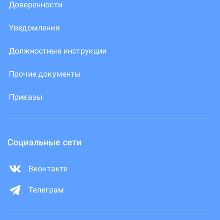
Доверенности
Уведомления
Должностные инструкции
Прочие документы
Приказы
Социальные сети
Вконтакте
Телеграм