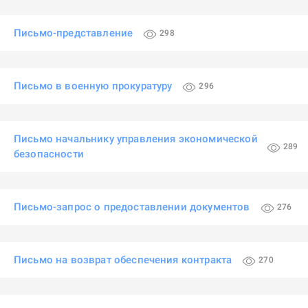
Письмо-представление
298
Письмо в военную прокуратуру
296
Письмо начальнику управления экономической
289
безопасности
Письмо-запрос о предоставлении документов
276
Письмо на возврат обеспечения контракта
270