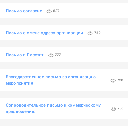
Письмо согласие
837
Письмо о смене адреса организации
789
Письмо в Росстат
777
Благодарственное письмо за организацию
758
мероприятия
Сопроводительное письмо к коммерческому
756
предложению