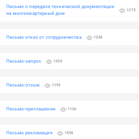
Письмо о передаче технической документации
1273
на многоквартирный дом
Письмо отказ от сотрудничества
1238
Письмо-запрос
1205
Письмо-отзыв
1193
Письмо-приглашение
1126
Письмо рекламация
1058