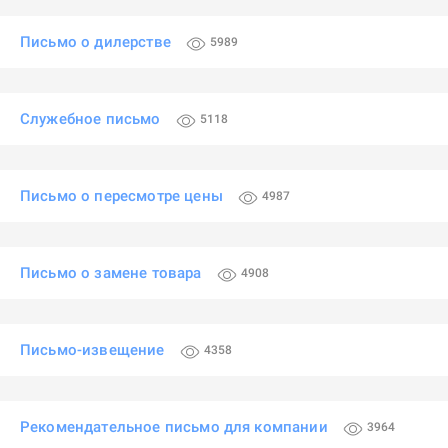
Письмо о дилерстве
5989
Служебное письмо
5118
Письмо о пересмотре цены
4987
Письмо о замене товара
4908
Письмо-извещение
4358
Рекомендательное письмо для компании
3964