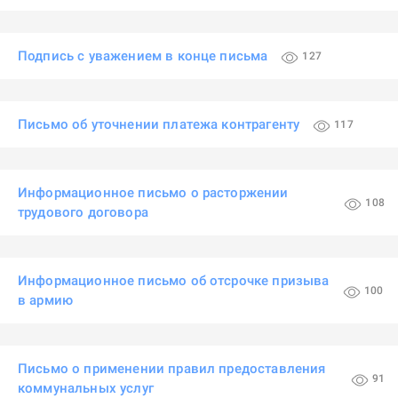
Подпись с уважением в конце письма
127
Письмо об уточнении платежа контрагенту
117
Информационное письмо о расторжении
108
трудового договора
Информационное письмо об отсрочке призыва
100
в армию
Письмо о применении правил предоставления
91
коммунальных услуг