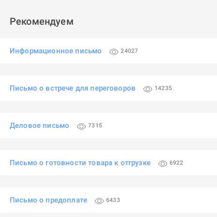
Рекомендуем
Информационное письмо
24027
Письмо о встрече для переговоров
14235
Деловое письмо
7315
Письмо о готовности товара к отгрузке
6922
Письмо о предоплате
6433