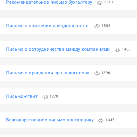
Рекомендательное письмо бухгалтеру
1613
Письмо о снижении арендной платы
1506
Письмо о сотрудничестве между компаниями
1466
Письмо о продлении срока договора
1396
Письмо-ответ
1370
Благодарственное письмо поставщику
1347