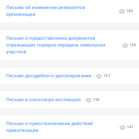
Письмо об изменении реквизитов
183
организации
Письмо о предоставлении документов
отражающих порядок передачи земельных
159
участков
Письмо досудебного урегулирования
157
Письмо в налоговую инспекцию
156
Письмо о приостановлении действий
147
приватизации