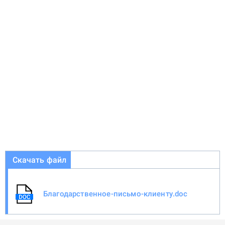
Скачать файл
Благодарственное-письмо-клиенту.doc