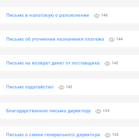
Письмо в налоговую о разъяснении
146
Письмо об уточнении назначения платежа
144
Письмо на возврат денег от поставщика
142
Письмо ходатайство
142
Благодарственное письмо директору
135
Письмо о смене генерального директора
135