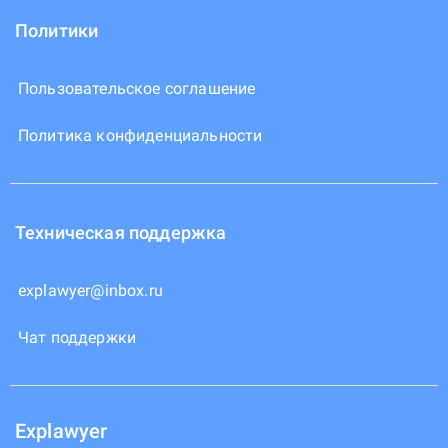
Политики
Пользовательское соглашение
Политика конфиденциальности
Техническая поддержка
explawyer@inbox.ru
Чат поддержки
Explawyer