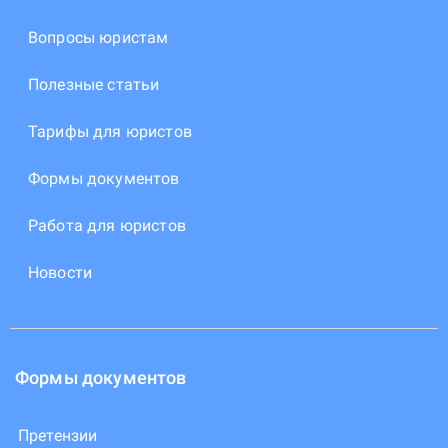
Вопросы юристам
Полезные статьи
Тарифы для юристов
Формы документов
Работа для юристов
Новости
Формы документов
Претензии