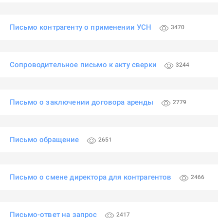
Письмо контрагенту о применении УСН
3470
Сопроводительное письмо к акту сверки
3244
Письмо о заключении договора аренды
2779
Письмо обращение
2651
Письмо о смене директора для контрагентов
2466
Письмо-ответ на запрос
2417