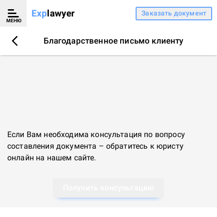
Exp
lawyer
Заказать документ
МЕНЮ
Благодарственное письмо клиенту
Если Вам необходима консультация по вопросу
составления документа – обратитесь к
юристу
онлайн
на нашем сайте.
Получить консультацию