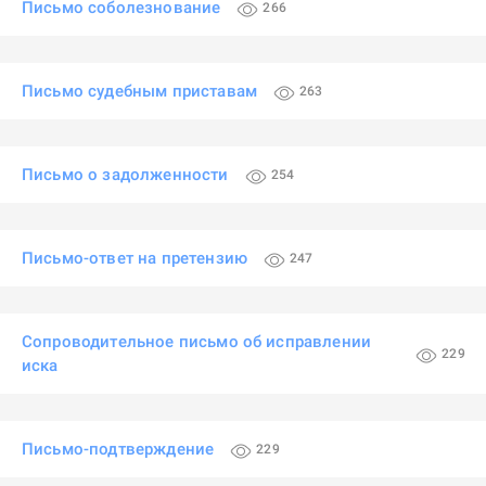
Письмо соболезнование
266
Письмо судебным приставам
263
Письмо о задолженности
254
Письмо-ответ на претензию
247
Сопроводительное письмо об исправлении
229
иска
Письмо-подтверждение
229