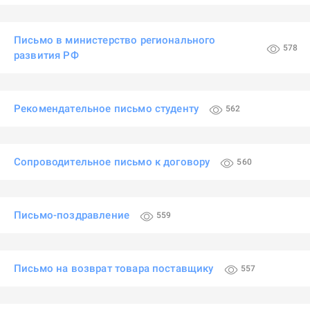
Письмо в министерство регионального
578
развития РФ
Рекомендательное письмо студенту
562
Сопроводительное письмо к договору
560
Письмо-поздравление
559
Письмо на возврат товара поставщику
557