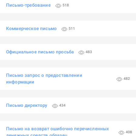
Письмо-требование
518
Коммерческое письмо
511
Официальное письмо просьба
483
Письмо запрос о предоставлении
482
информации
Письмо директору
434
Письмо на возврат ошибочно перечисленных
408
денежных средств образец