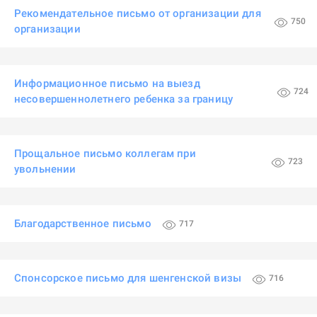
Рекомендательное письмо от организации для
750
организации
Информационное письмо на выезд
724
несовершеннолетнего ребенка за границу
Прощальное письмо коллегам при
723
увольнении
Благодарственное письмо
717
Спонсорское письмо для шенгенской визы
716