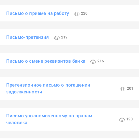
Письмо о приеме на работу
220
Письмо-претензия
219
Письмо о смене реквизитов банка
216
Претензионное письмо о погашении
201
задолженности
Письмо уполномоченному по правам
193
человека