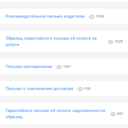
Рекомендательное письмо водителю
1058
Образец гарантийного письма об оплате за
1029
услуги
Письмо-напоминание
1027
Письмо о заключении договора
938
Гарантийное письмо об оплате задолженности
857
образец