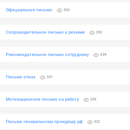
Официальное письмо
353
Сопроводительное письмо к резюме
352
Рекомендательное письмо сотруднику
339
Письмо отказ
331
Мотивационное письмо на работу
329
Письмо генеральному прокурору рф
322