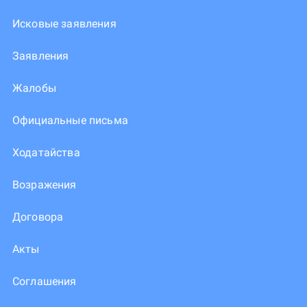
Исковые заявления
Заявления
Жалобы
Официальные письма
Ходатайства
Возражения
Договора
Акты
Соглашения