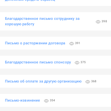
Благодарственное письмо сотруднику за
398
хорошую работу
Письмо о расторжении договора
391
Благодарственное письмо спонсору
375
Письмо об оплате за другую организацию
368
Письмо-извинение
354