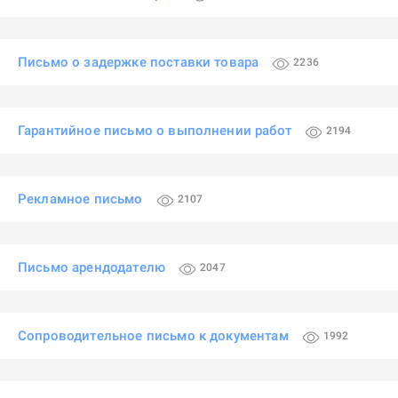
Письмо о задержке поставки товара
2236
Гарантийное письмо о выполнении работ
2194
Рекламное письмо
2107
Письмо арендодателю
2047
Сопроводительное письмо к документам
1992