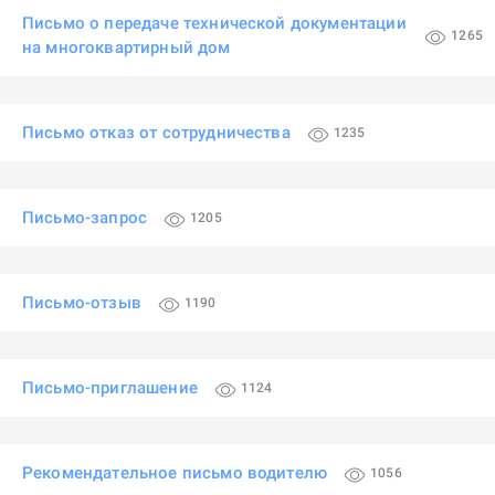
Письмо о передаче технической документации
1265
на многоквартирный дом
Письмо отказ от сотрудничества
1235
Письмо-запрос
1205
Письмо-отзыв
1190
Письмо-приглашение
1124
Рекомендательное письмо водителю
1056