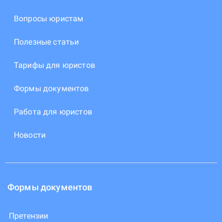
Вопросы юристам
Полезные статьи
Тарифы для юристов
Формы документов
Работа для юристов
Новости
Формы документов
Претензии