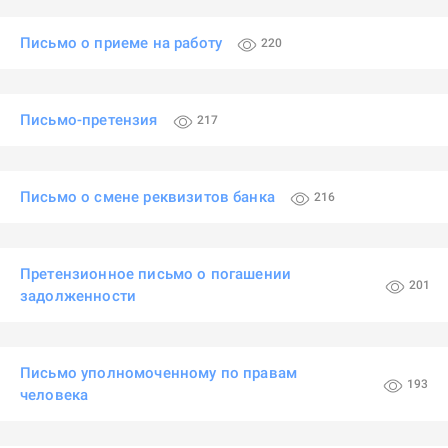
Письмо о приеме на работу
220
Письмо-претензия
217
Письмо о смене реквизитов банка
216
Претензионное письмо о погашении
201
задолженности
Письмо уполномоченному по правам
193
человека