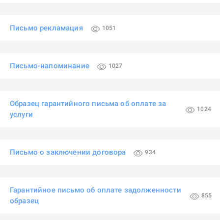
Письмо рекламация
1051
Письмо-напоминание
1027
Образец гарантийного письма об оплате за
1024
услуги
Письмо о заключении договора
934
Гарантийное письмо об оплате задолженности
855
образец