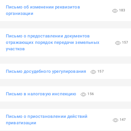
Письмо об изменении реквизитов
183
организации
Письмо о предоставлении документов
отражающих порядок передачи земельных
157
участков
Письмо досудебного урегулирования
157
Письмо в налоговую инспекцию
156
Письмо о приостановлении действий
147
приватизации