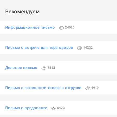
Рекомендуем
Информационное письмо
24020
Письмо о встрече для переговоров
14232
Деловое письмо
7312
Письмо о готовности товара к отгрузке
6919
Письмо о предоплате
6423