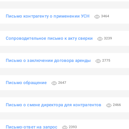
Письмо контрагенту о применении УСН
3464
Сопроводительное письмо к акту сверки
3239
Письмо о заключении договора аренды
2775
Письмо обращение
2647
Письмо о смене директора для контрагентов
2466
Письмо-ответ на запрос
2393