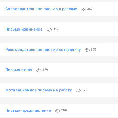
Сопроводительное письмо к резюме
352
Письмо-извинение
352
Рекомендательное письмо сотруднику
339
Письмо отказ
329
Мотивационное письмо на работу
329
Письмо-представление
298