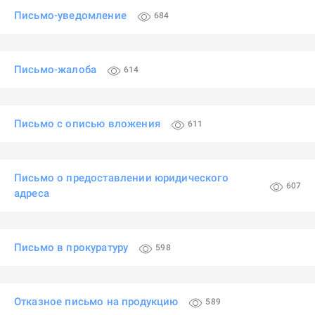
Письмо-уведомление
684
Письмо-жалоба
614
Письмо с описью вложения
611
Письмо о предоставлении юридического
607
адреса
Письмо в прокуратуру
598
Отказное письмо на продукцию
589