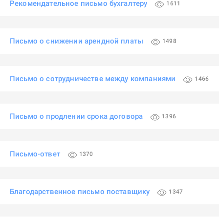
Рекомендательное письмо бухгалтеру
1611
Письмо о снижении арендной платы
1498
Письмо о сотрудничестве между компаниями
1466
Письмо о продлении срока договора
1396
Письмо-ответ
1370
Благодарственное письмо поставщику
1347