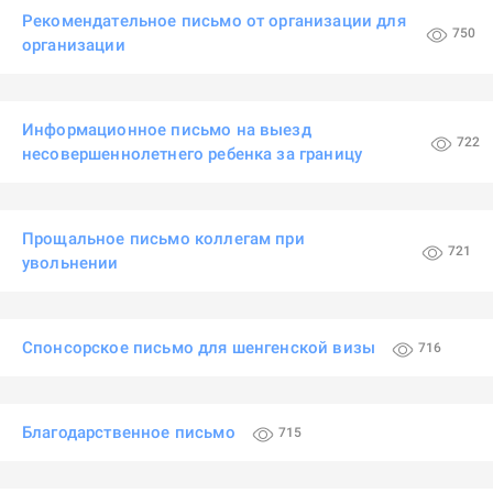
Рекомендательное письмо от организации для
750
организации
Информационное письмо на выезд
722
несовершеннолетнего ребенка за границу
Прощальное письмо коллегам при
721
увольнении
Спонсорское письмо для шенгенской визы
716
Благодарственное письмо
715