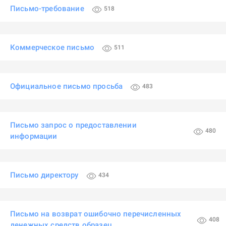
Письмо-требование
518
Коммерческое письмо
511
Официальное письмо просьба
483
Письмо запрос о предоставлении
480
информации
Письмо директору
434
Письмо на возврат ошибочно перечисленных
408
денежных средств образец