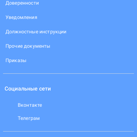
Доверенности
Уведомления
Должностные инструкции
Прочие документы
Приказы
Социальные сети
Вконтакте
Телеграм