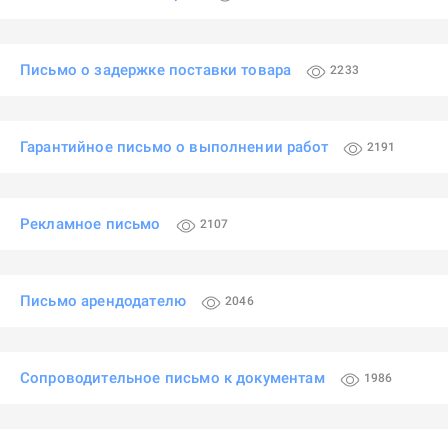
Письмо о задержке поставки товара
2233
Гарантийное письмо о выполнении работ
2191
Рекламное письмо
2107
Письмо арендодателю
2046
Сопроводительное письмо к документам
1986