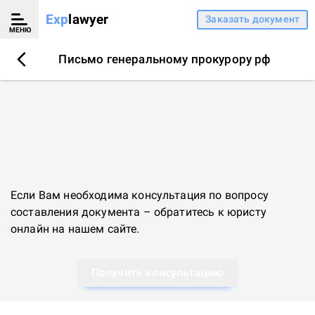
Exp
lawyer
Заказать документ
МЕНЮ
Письмо генеральному прокурору рф
Если Вам необходима консультация по вопросу
составления документа – обратитесь к
юристу
онлайн
на нашем сайте.
Получить консультацию