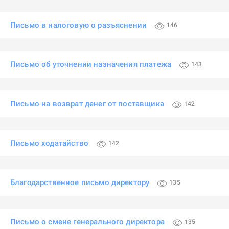
Письмо в налоговую о разъяснении
146
Письмо об уточнении назначения платежа
143
Письмо на возврат денег от поставщика
142
Письмо ходатайство
142
Благодарственное письмо директору
135
Письмо о смене генерального директора
135