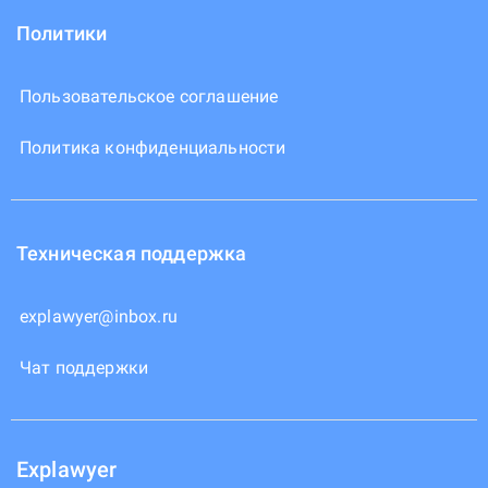
Политики
Пользовательское соглашение
Политика конфиденциальности
Техническая поддержка
explawyer@inbox.ru
Чат поддержки
Explawyer