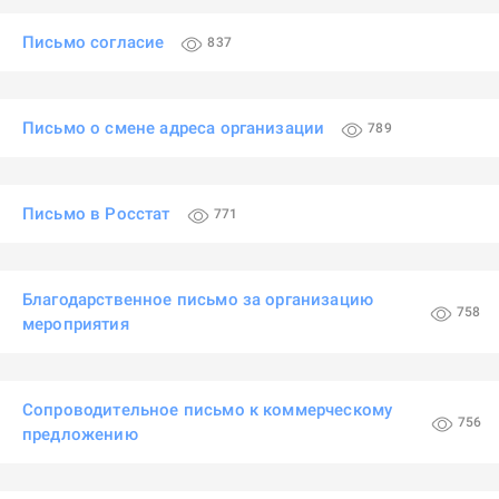
Письмо согласие
837
Письмо о смене адреса организации
789
Письмо в Росстат
771
Благодарственное письмо за организацию
758
мероприятия
Сопроводительное письмо к коммерческому
756
предложению