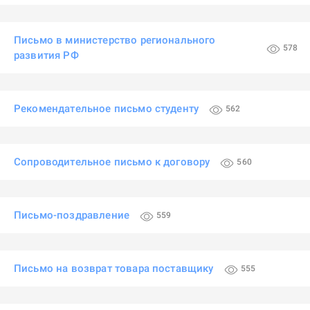
Письмо в министерство регионального
578
развития РФ
Рекомендательное письмо студенту
562
Сопроводительное письмо к договору
560
Письмо-поздравление
559
Письмо на возврат товара поставщику
555