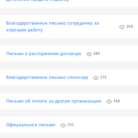
Благодарственное письмо сотруднику за
398
хорошую работу
Письмо о расторжении договора
389
Благодарственное письмо спонсору
375
Письмо об оплате за другую организацию
368
Официальное письмо
353