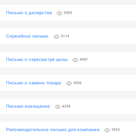
Письмо о дилерстве
5983
Служебное письмо
5114
Письмо о пересмотре цены
4987
Письмо о замене товара
4906
Письмо-извещение
4358
Рекомендательное письмо для компании
3962