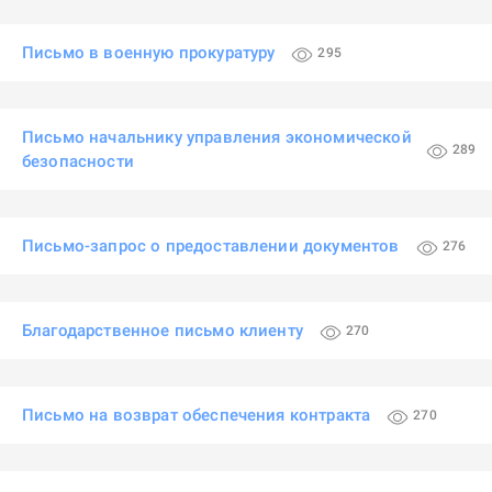
Письмо в военную прокуратуру
295
Письмо начальнику управления экономической
289
безопасности
Письмо-запрос о предоставлении документов
276
Благодарственное письмо клиенту
270
Письмо на возврат обеспечения контракта
270