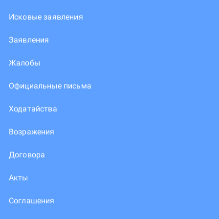
Исковые заявления
Заявления
Жалобы
Официальные письма
Ходатайства
Возражения
Договора
Акты
Соглашения