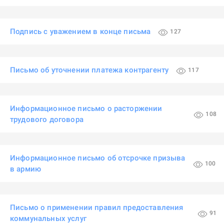
Подпись с уважением в конце письма
127
Письмо об уточнении платежа контрагенту
117
Информационное письмо о расторжении
108
трудового договора
Информационное письмо об отсрочке призыва
100
в армию
Письмо о применении правил предоставления
91
коммунальных услуг