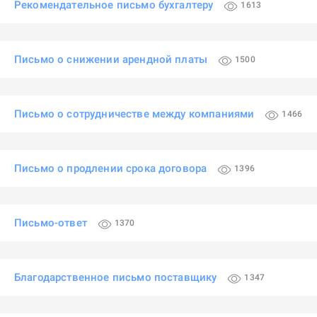
Рекомендательное письмо бухгалтеру
1613
Письмо о снижении арендной платы
1500
Письмо о сотрудничестве между компаниями
1466
Письмо о продлении срока договора
1396
Письмо-ответ
1370
Благодарственное письмо поставщику
1347