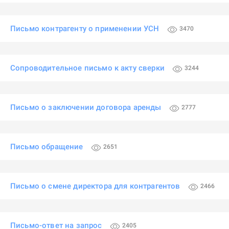
Письмо контрагенту о применении УСН
3470
Сопроводительное письмо к акту сверки
3244
Письмо о заключении договора аренды
2777
Письмо обращение
2651
Письмо о смене директора для контрагентов
2466
Письмо-ответ на запрос
2405