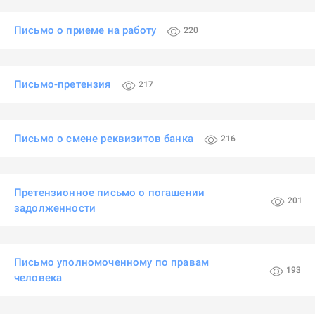
Письмо о приеме на работу
220
Письмо-претензия
217
Письмо о смене реквизитов банка
216
Претензионное письмо о погашении
201
задолженности
Письмо уполномоченному по правам
193
человека