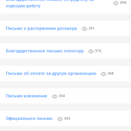
398
хорошую работу
Письмо о расторжении договора
391
Благодарственное письмо спонсору
375
Письмо об оплате за другую организацию
368
Письмо-извинение
354
Официальное письмо
353