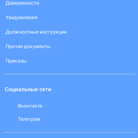
Доверенности
Уведомления
Должностные инструкции
Прочие документы
Приказы
Социальные сети
Вконтакте
Телеграм