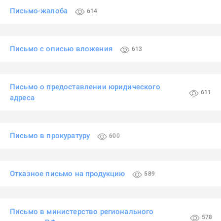
Письмо-жалоба
614
Письмо с описью вложения
613
Письмо о предоставлении юридического
611
адреса
Письмо в прокуратуру
600
Отказное письмо на продукцию
589
Письмо в министерство регионального
578