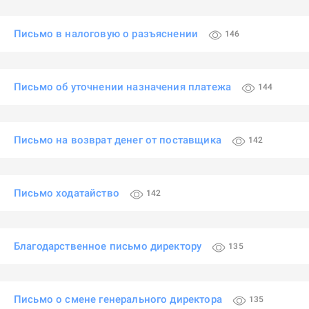
Письмо в налоговую о разъяснении
146
Письмо об уточнении назначения платежа
144
Письмо на возврат денег от поставщика
142
Письмо ходатайство
142
Благодарственное письмо директору
135
Письмо о смене генерального директора
135