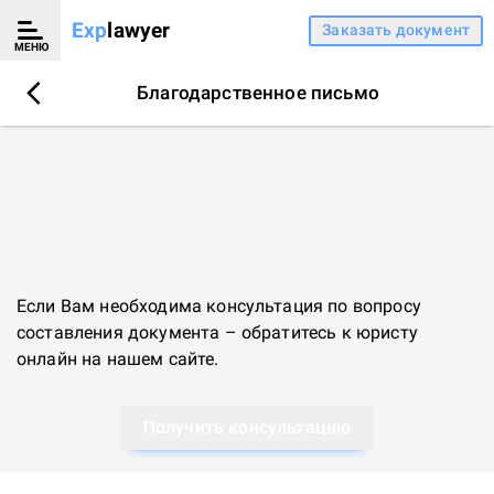
Exp
lawyer
Заказать документ
МЕНЮ
Благодарственное письмо
Если Вам необходима консультация по вопросу
составления документа – обратитесь к
юристу
онлайн
на нашем сайте.
Получить консультацию