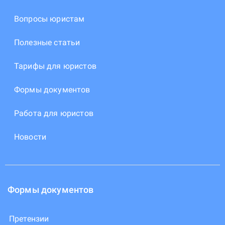
Вопросы юристам
Полезные статьи
Тарифы для юристов
Формы документов
Работа для юристов
Новости
Формы документов
Претензии