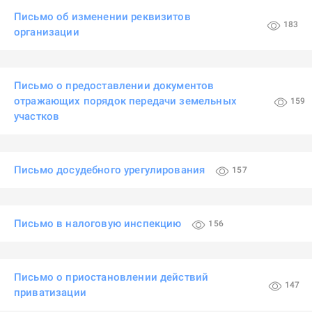
Письмо об изменении реквизитов
183
организации
Письмо о предоставлении документов
отражающих порядок передачи земельных
159
участков
Письмо досудебного урегулирования
157
Письмо в налоговую инспекцию
156
Письмо о приостановлении действий
147
приватизации