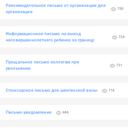
Рекомендательное письмо от организации для
750
организации
Информационное письмо на выезд
724
несовершеннолетнего ребенка за границу
Прощальное письмо коллегам при
721
увольнении
Спонсорское письмо для шенгенской визы
716
Письмо-уведомление
684