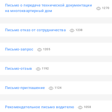
Письмо о передаче технической документации
1270
на многоквартирный дом
Письмо отказ от сотрудничества
1238
Письмо-запрос
1205
Письмо-отзыв
1192
Письмо-приглашение
1124
Рекомендательное письмо водителю
1058