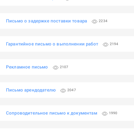
Письмо о задержке поставки товара
2234
Гарантийное письмо о выполнении работ
2194
Рекламное письмо
2107
Письмо арендодателю
2047
Сопроводительное письмо к документам
1990