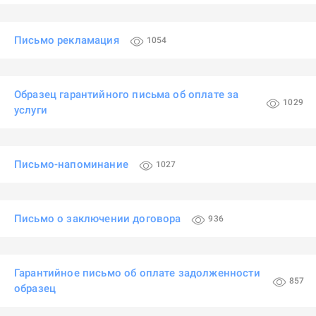
Письмо рекламация
1054
Образец гарантийного письма об оплате за
1029
услуги
Письмо-напоминание
1027
Письмо о заключении договора
936
Гарантийное письмо об оплате задолженности
857
образец