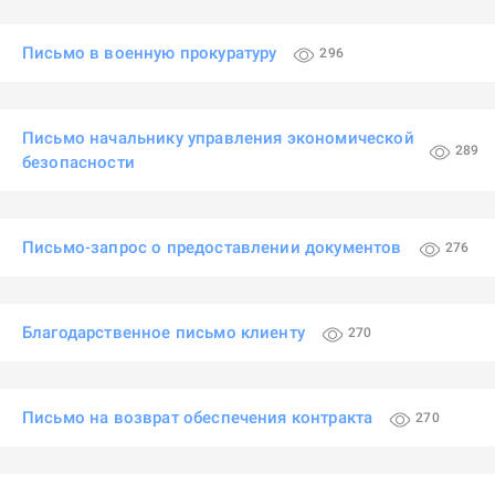
Письмо в военную прокуратуру
296
Письмо начальнику управления экономической
289
безопасности
Письмо-запрос о предоставлении документов
276
Благодарственное письмо клиенту
270
Письмо на возврат обеспечения контракта
270