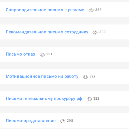
Сопроводительное письмо к резюме
352
Рекомендательное письмо сотруднику
339
Письмо отказ
331
Мотивационное письмо на работу
329
Письмо генеральному прокурору рф
322
Письмо-представление
298