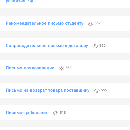
развития РФ
Рекомендательное письмо студенту
562
Сопроводительное письмо к договору
560
Письмо-поздравление
559
Письмо на возврат товара поставщику
555
Письмо-требование
518