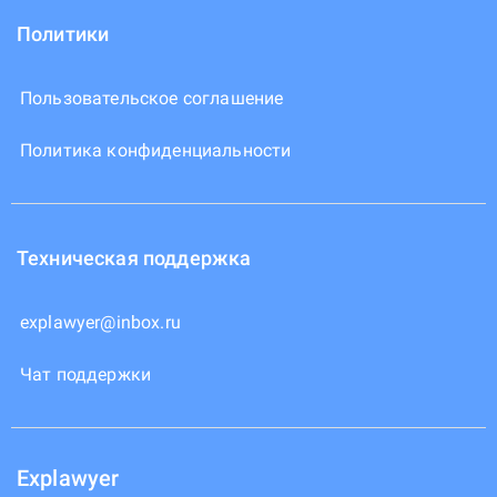
Политики
Пользовательское соглашение
Политика конфиденциальности
Техническая поддержка
explawyer@inbox.ru
Чат поддержки
Explawyer