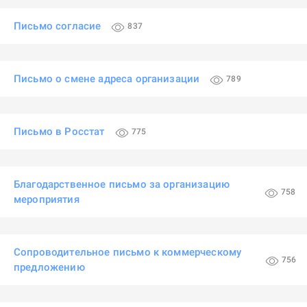
Письмо согласие
837
Письмо о смене адреса организации
789
Письмо в Росстат
775
Благодарственное письмо за организацию
758
мероприятия
Сопроводительное письмо к коммерческому
756
предложению