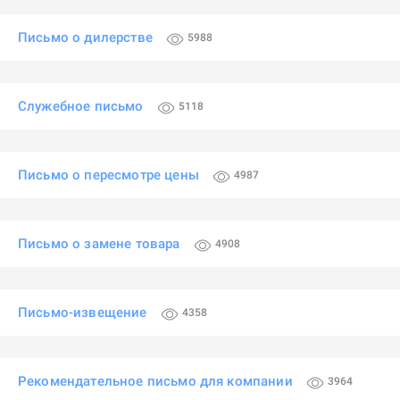
Письмо о дилерстве
5988
Служебное письмо
5118
Письмо о пересмотре цены
4987
Письмо о замене товара
4908
Письмо-извещение
4358
Рекомендательное письмо для компании
3964