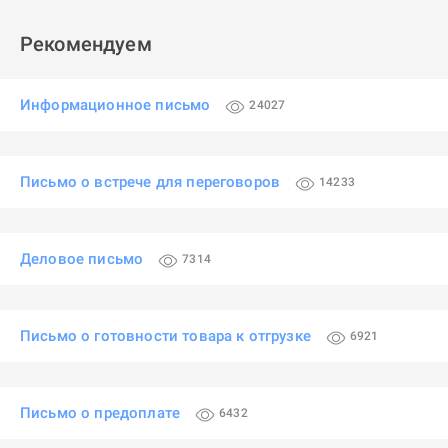
Рекомендуем
Информационное письмо
24027
Письмо о встрече для переговоров
14233
Деловое письмо
7314
Письмо о готовности товара к отгрузке
6921
Письмо о предоплате
6432