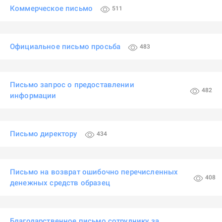
Коммерческое письмо
511
Официальное письмо просьба
483
Письмо запрос о предоставлении
482
информации
Письмо директору
434
Письмо на возврат ошибочно перечисленных
408
денежных средств образец
Благодарственное письмо сотруднику за