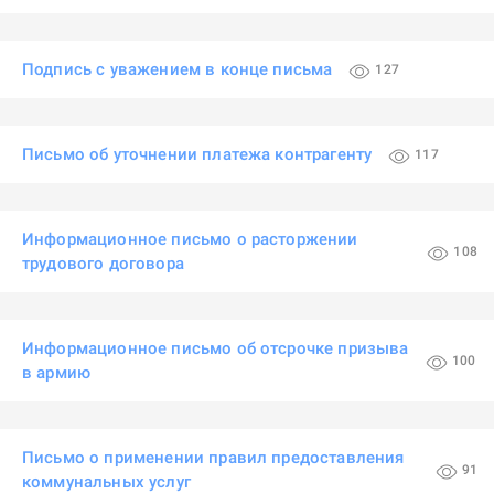
Подпись с уважением в конце письма
127
Письмо об уточнении платежа контрагенту
117
Информационное письмо о расторжении
108
трудового договора
Информационное письмо об отсрочке призыва
100
в армию
Письмо о применении правил предоставления
91
коммунальных услуг