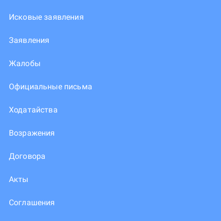
Исковые заявления
Заявления
Жалобы
Официальные письма
Ходатайства
Возражения
Договора
Акты
Соглашения