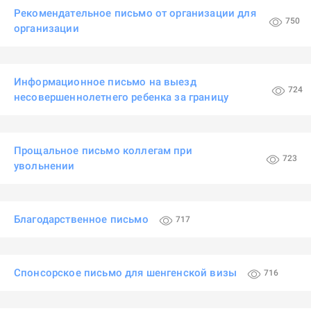
Рекомендательное письмо от организации для
750
организации
Информационное письмо на выезд
724
несовершеннолетнего ребенка за границу
Прощальное письмо коллегам при
723
увольнении
Благодарственное письмо
717
Спонсорское письмо для шенгенской визы
716