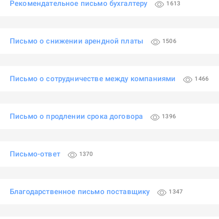
Рекомендательное письмо бухгалтеру
1613
Письмо о снижении арендной платы
1506
Письмо о сотрудничестве между компаниями
1466
Письмо о продлении срока договора
1396
Письмо-ответ
1370
Благодарственное письмо поставщику
1347