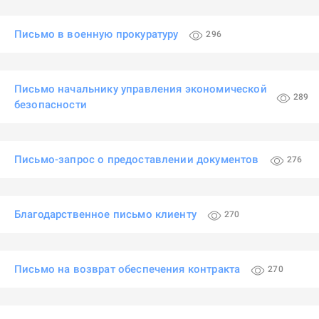
Письмо в военную прокуратуру
296
Письмо начальнику управления экономической
289
безопасности
Письмо-запрос о предоставлении документов
276
Благодарственное письмо клиенту
270
Письмо на возврат обеспечения контракта
270