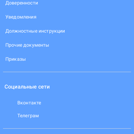
Доверенности
Уведомления
Должностные инструкции
Прочие документы
Приказы
Социальные сети
Вконтакте
Телеграм