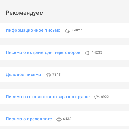
Рекомендуем
Информационное письмо
24027
Письмо о встрече для переговоров
14235
Деловое письмо
7315
Письмо о готовности товара к отгрузке
6922
Письмо о предоплате
6433