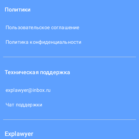
Политики
Пользовательское соглашение
Политика конфиденциальности
Техническая поддержка
explawyer@inbox.ru
Чат поддержки
Explawyer