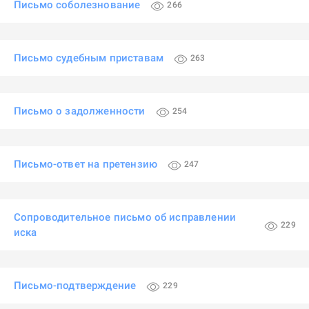
Письмо соболезнование
266
Письмо судебным приставам
263
Письмо о задолженности
254
Письмо-ответ на претензию
247
Сопроводительное письмо об исправлении
229
иска
Письмо-подтверждение
229