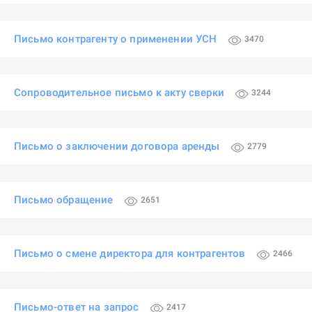
Письмо контрагенту о применении УСН
3470
Сопроводительное письмо к акту сверки
3244
Письмо о заключении договора аренды
2779
Письмо обращение
2651
Письмо о смене директора для контрагентов
2466
Письмо-ответ на запрос
2417