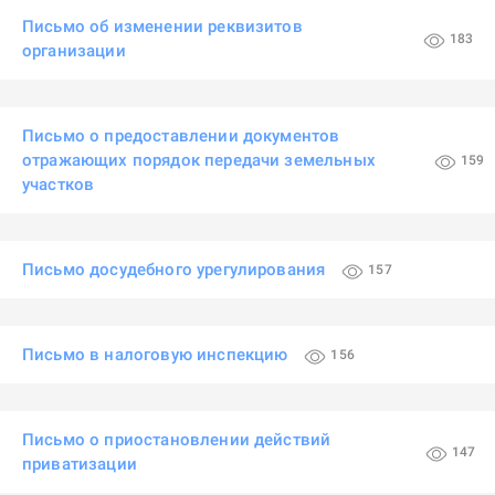
Письмо об изменении реквизитов
183
организации
Письмо о предоставлении документов
отражающих порядок передачи земельных
159
участков
Письмо досудебного урегулирования
157
Письмо в налоговую инспекцию
156
Письмо о приостановлении действий
147
приватизации