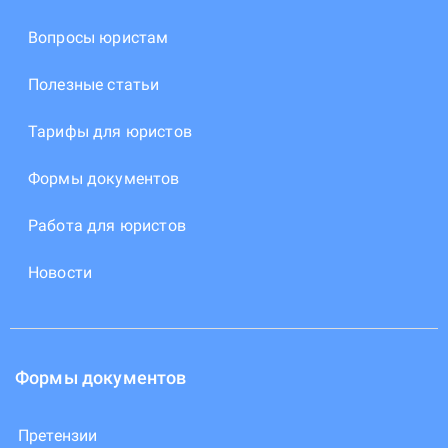
Вопросы юристам
Полезные статьи
Тарифы для юристов
Формы документов
Работа для юристов
Новости
Формы документов
Претензии