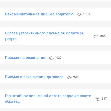
Рекомендательное письмо водителю
1058
Образец гарантийного письма об оплате за
1029
услуги
Письмо-напоминание
1027
Письмо о заключении договора
938
Гарантийное письмо об оплате задолженности
857
образец