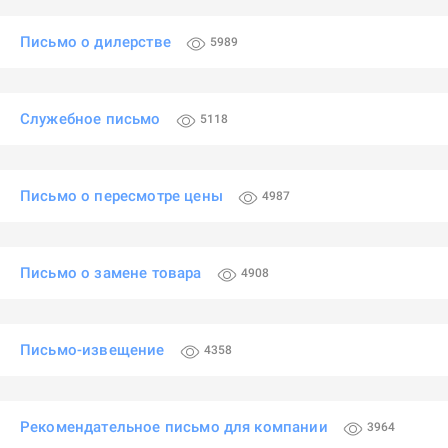
Письмо о дилерстве
5989
Служебное письмо
5118
Письмо о пересмотре цены
4987
Письмо о замене товара
4908
Письмо-извещение
4358
Рекомендательное письмо для компании
3964