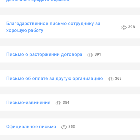
Благодарственное письмо сотруднику за
398
хорошую работу
Письмо о расторжении договора
391
Письмо об оплате за другую организацию
368
Письмо-извинение
354
Официальное письмо
353