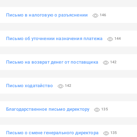
Письмо в налоговую о разъяснении
146
Письмо об уточнении назначения платежа
144
Письмо на возврат денег от поставщика
142
Письмо ходатайство
142
Благодарственное письмо директору
135
Письмо о смене генерального директора
135