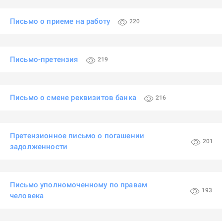
Письмо о приеме на работу
220
Письмо-претензия
219
Письмо о смене реквизитов банка
216
Претензионное письмо о погашении
201
задолженности
Письмо уполномоченному по правам
193
человека