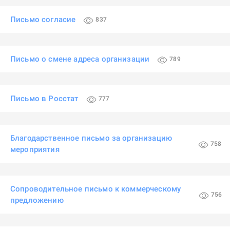
Письмо согласие
837
Письмо о смене адреса организации
789
Письмо в Росстат
777
Благодарственное письмо за организацию
758
мероприятия
Сопроводительное письмо к коммерческому
756
предложению