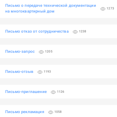
Письмо о передаче технической документации
1273
на многоквартирный дом
Письмо отказ от сотрудничества
1238
Письмо-запрос
1205
Письмо-отзыв
1193
Письмо-приглашение
1126
Письмо рекламация
1058