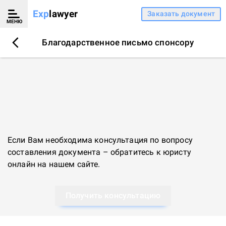
Exp
lawyer
Заказать документ
МЕНЮ
Благодарственное письмо спонсору
Если Вам необходима консультация по вопросу
составления документа – обратитесь к
юристу
онлайн
на нашем сайте.
Получить консультацию