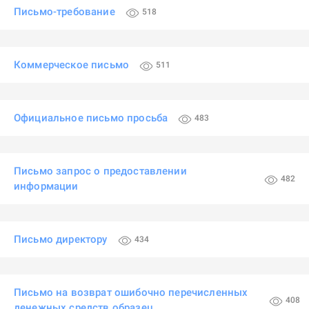
Письмо-требование
518
Коммерческое письмо
511
Официальное письмо просьба
483
Письмо запрос о предоставлении
482
информации
Письмо директору
434
Письмо на возврат ошибочно перечисленных
408
денежных средств образец