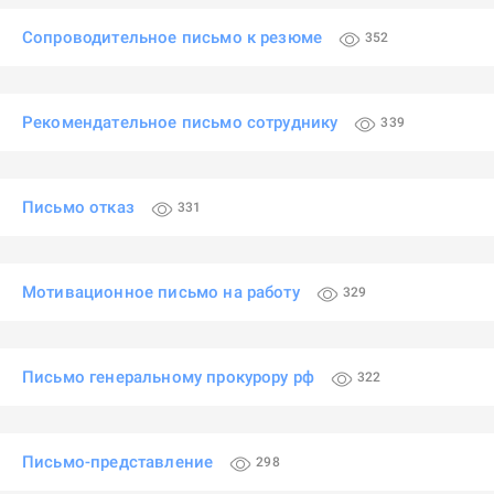
Сопроводительное письмо к резюме
352
Рекомендательное письмо сотруднику
339
Письмо отказ
331
Мотивационное письмо на работу
329
Письмо генеральному прокурору рф
322
Письмо-представление
298