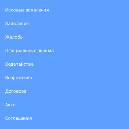
Исковые заявления
Заявления
Жалобы
Официальные письма
Ходатайства
Возражения
Договора
Акты
Соглашения