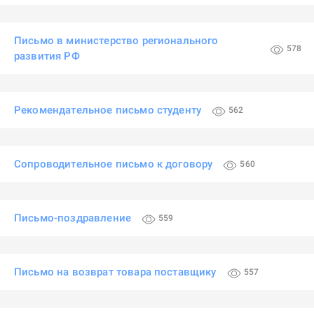
Письмо в министерство регионального
578
развития РФ
Рекомендательное письмо студенту
562
Сопроводительное письмо к договору
560
Письмо-поздравление
559
Письмо на возврат товара поставщику
557