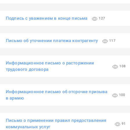
Подпись с уважением в конце письма
127
Письмо об уточнении платежа контрагенту
117
Информационное письмо о расторжении
108
трудового договора
Информационное письмо об отсрочке призыва
100
в армию
Письмо о применении правил предоставления
91
коммунальных услуг