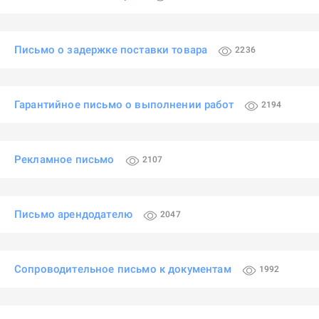
Письмо о задержке поставки товара
2236
Гарантийное письмо о выполнении работ
2194
Рекламное письмо
2107
Письмо арендодателю
2047
Сопроводительное письмо к документам
1992