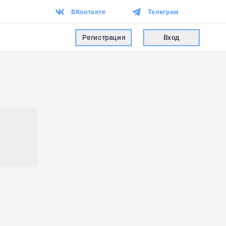
ВКонтакте
Телеграм
Регистрация
Вход