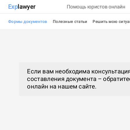
Exp
lawyer
Помощь юристов онлайн
Формы документов
Полезные статьи
Решить мою ситу
Если вам необходима консультация
составления документа – обратите
онлайн
на нашем сайте.