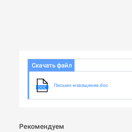
Скачать файл
Письмо-извещение.doc
Рекомендуем