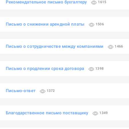
Рекомендательное письмо бухгалтеру
1615
Письмо о снижении арендной платы
1506
Письмо о сотрудничестве между компаниями
1466
Письмо о продлении срока договора
1398
Письмо-ответ
1372
Благодарственное письмо поставщику
1349