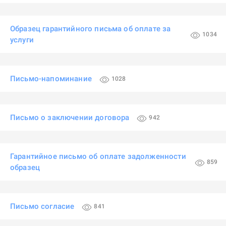
Образец гарантийного письма об оплате за
1034
услуги
Письмо-напоминание
1028
Письмо о заключении договора
942
Гарантийное письмо об оплате задолженности
859
образец
Письмо согласие
841