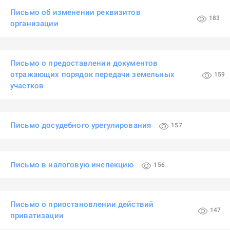
Письмо об изменении реквизитов
183
организации
Письмо о предоставлении документов
отражающих порядок передачи земельных
159
участков
Письмо досудебного урегулирования
157
Письмо в налоговую инспекцию
156
Письмо о приостановлении действий
147
приватизации