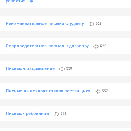
развития РФ
Рекомендательное письмо студенту
562
Сопроводительное письмо к договору
560
Письмо-поздравление
559
Письмо на возврат товара поставщику
557
Письмо-требование
518