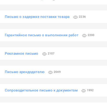
Письмо о задержке поставки товара
2236
Гарантийное письмо о выполнении работ
2200
Рекламное письмо
2107
Письмо арендодателю
2049
Сопроводительное письмо к документам
1992