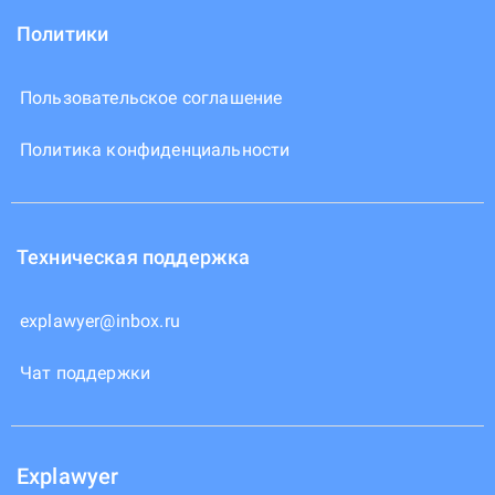
Политики
Пользовательское соглашение
Политика конфиденциальности
Техническая поддержка
explawyer@inbox.ru
Чат поддержки
Explawyer