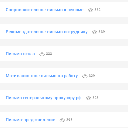
Сопроводительное письмо к резюме
352
Рекомендательное письмо сотруднику
339
Письмо отказ
333
Мотивационное письмо на работу
329
Письмо генеральному прокурору рф
323
Письмо-представление
298