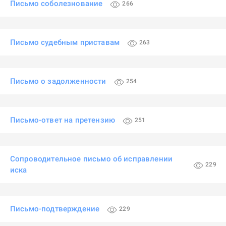
Письмо соболезнование
266
Письмо судебным приставам
263
Письмо о задолженности
254
Письмо-ответ на претензию
251
Сопроводительное письмо об исправлении
229
иска
Письмо-подтверждение
229