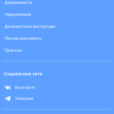
Доверенности
Уведомления
Должностные инструкции
Прочие документы
Приказы
Социальные сети
Вконтакте
Телеграм