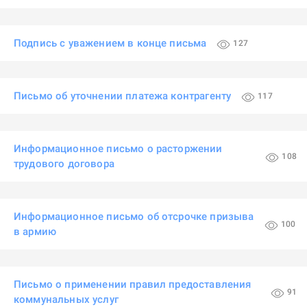
Подпись с уважением в конце письма
127
Письмо об уточнении платежа контрагенту
117
Информационное письмо о расторжении
108
трудового договора
Информационное письмо об отсрочке призыва
100
в армию
Письмо о применении правил предоставления
91
коммунальных услуг