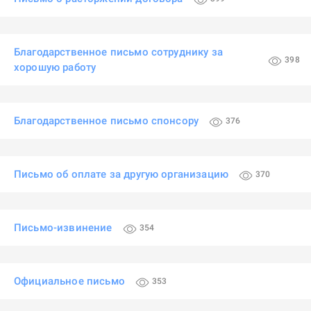
Благодарственное письмо сотруднику за
398
хорошую работу
Благодарственное письмо спонсору
376
Письмо об оплате за другую организацию
370
Письмо-извинение
354
Официальное письмо
353