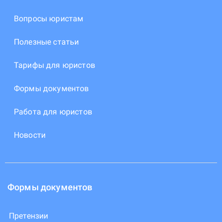
Вопросы юристам
Полезные статьи
Тарифы для юристов
Формы документов
Работа для юристов
Новости
Формы документов
Претензии