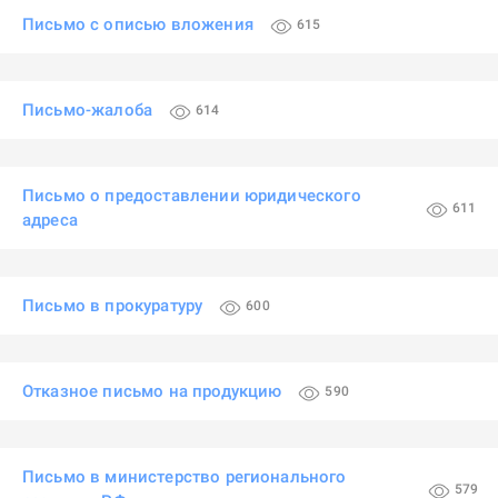
Письмо с описью вложения
615
Письмо-жалоба
614
Письмо о предоставлении юридического
611
адреса
Письмо в прокуратуру
600
Отказное письмо на продукцию
590
Письмо в министерство регионального
579