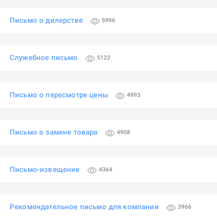
Письмо о дилерстве
5996
Служебное письмо
5122
Письмо о пересмотре цены
4993
Письмо о замене товара
4908
Письмо-извещение
4364
Рекомендательное письмо для компании
3966