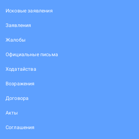
Исковые заявления
Заявления
Жалобы
Официальные письма
Ходатайства
Возражения
Договора
Акты
Соглашения