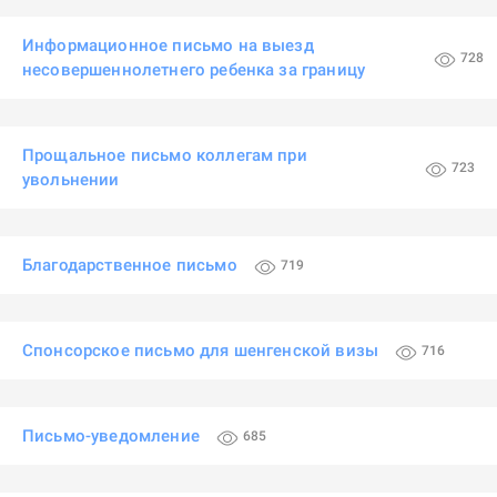
Информационное письмо на выезд
728
несовершеннолетнего ребенка за границу
Прощальное письмо коллегам при
723
увольнении
Благодарственное письмо
719
Спонсорское письмо для шенгенской визы
716
Письмо-уведомление
685