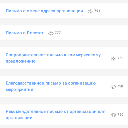
Письмо о смене адреса организации
791
Письмо в Росстат
777
Сопроводительное письмо к коммерческому
758
предложению
Благодарственное письмо за организацию
758
мероприятия
Рекомендательное письмо от организации для
750
организации