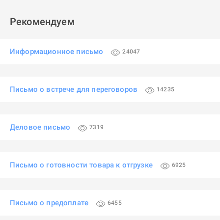
Рекомендуем
Информационное письмо
24047
Письмо о встрече для переговоров
14235
Деловое письмо
7319
Письмо о готовности товара к отгрузке
6925
Письмо о предоплате
6455