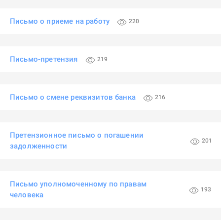
Письмо о приеме на работу
220
Письмо-претензия
219
Письмо о смене реквизитов банка
216
Претензионное письмо о погашении
201
задолженности
Письмо уполномоченному по правам
193
человека