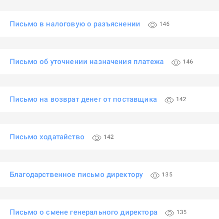
Письмо в налоговую о разъяснении
146
Письмо об уточнении назначения платежа
146
Письмо на возврат денег от поставщика
142
Письмо ходатайство
142
Благодарственное письмо директору
135
Письмо о смене генерального директора
135