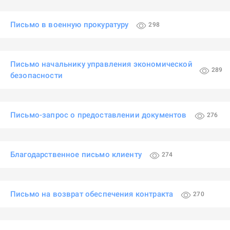
Письмо в военную прокуратуру
298
Письмо начальнику управления экономической
289
безопасности
Письмо-запрос о предоставлении документов
276
Благодарственное письмо клиенту
274
Письмо на возврат обеспечения контракта
270