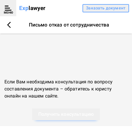
Exp
lawyer
Заказать документ
МЕНЮ
Письмо отказ от сотрудничества
Если Вам необходима консультация по вопросу
составления документа – обратитесь к
юристу
онлайн
на нашем сайте.
Получить консультацию