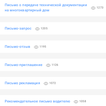
Письмо о передаче технической документации
1273
на многоквартирный дом
Письмо-запрос
1205
Письмо-отзыв
1195
Письмо-приглашение
1126
Письмо рекламация
1072
Рекомендательное письмо водителю
1058