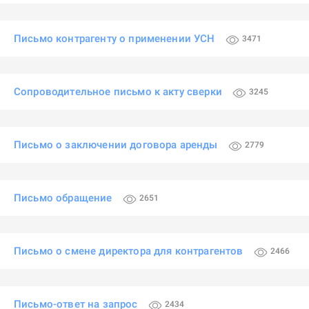
Письмо контрагенту о применении УСН
3471
Сопроводительное письмо к акту сверки
3245
Письмо о заключении договора аренды
2779
Письмо обращение
2651
Письмо о смене директора для контрагентов
2466
Письмо-ответ на запрос
2434