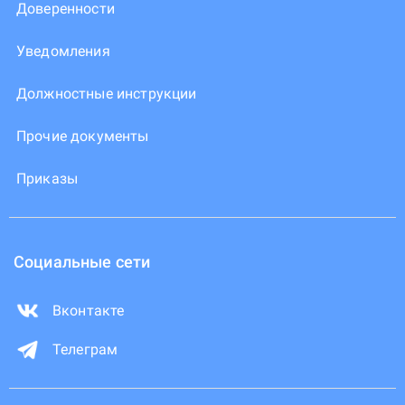
Доверенности
Уведомления
Должностные инструкции
Прочие документы
Приказы
Социальные сети
Вконтакте
Телеграм