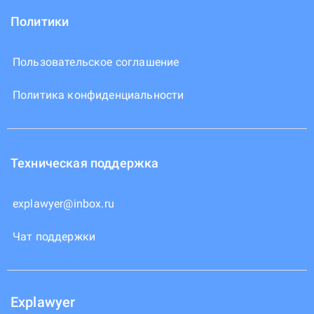
Политики
Пользовательское соглашение
Политика конфиденциальности
Техническая поддержка
explawyer@inbox.ru
Чат поддержки
Explawyer