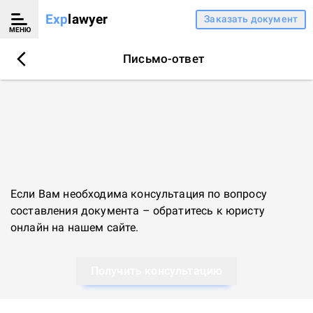
Exp
lawyer
Заказать документ
МЕНЮ
Письмо-ответ
Если Вам необходима консультация по вопросу
составления документа – обратитесь к
юристу
онлайн
на нашем сайте.
Получить консультацию