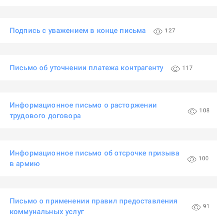
Подпись с уважением в конце письма
127
Письмо об уточнении платежа контрагенту
117
Информационное письмо о расторжении
108
трудового договора
Информационное письмо об отсрочке призыва
100
в армию
Письмо о применении правил предоставления
91
коммунальных услуг