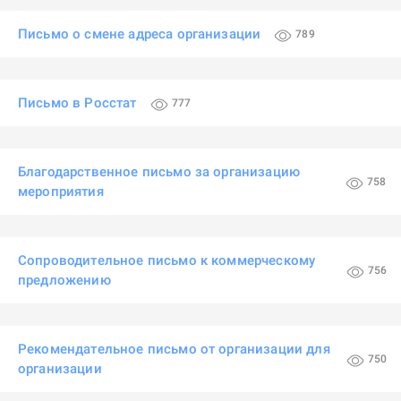
Письмо о смене адреса организации
789
Письмо в Росстат
777
Благодарственное письмо за организацию
758
мероприятия
Сопроводительное письмо к коммерческому
756
предложению
Рекомендательное письмо от организации для
750
организации