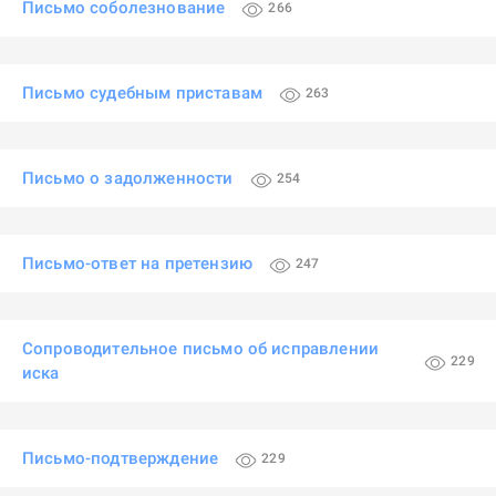
Письмо соболезнование
266
Письмо судебным приставам
263
Письмо о задолженности
254
Письмо-ответ на претензию
247
Сопроводительное письмо об исправлении
229
иска
Письмо-подтверждение
229