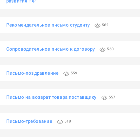
развития РФ
Рекомендательное письмо студенту
562
Сопроводительное письмо к договору
560
Письмо-поздравление
559
Письмо на возврат товара поставщику
557
Письмо-требование
518