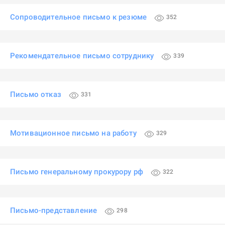
Сопроводительное письмо к резюме
352
Рекомендательное письмо сотруднику
339
Письмо отказ
331
Мотивационное письмо на работу
329
Письмо генеральному прокурору рф
322
Письмо-представление
298