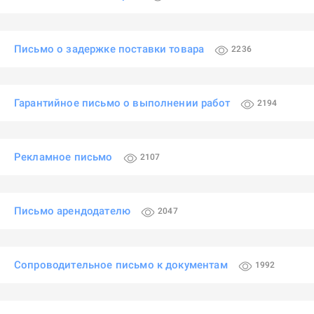
Письмо о задержке поставки товара
2236
Гарантийное письмо о выполнении работ
2194
Рекламное письмо
2107
Письмо арендодателю
2047
Сопроводительное письмо к документам
1992