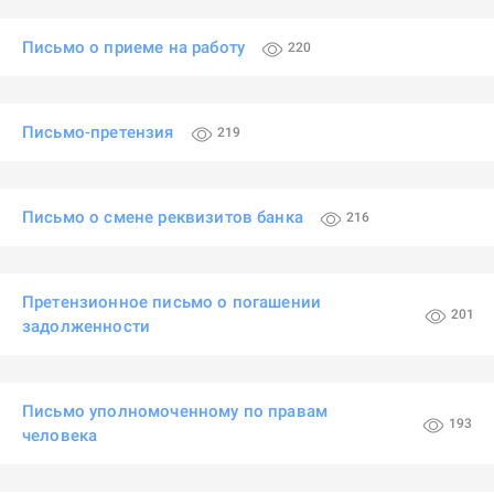
Письмо о приеме на работу
220
Письмо-претензия
219
Письмо о смене реквизитов банка
216
Претензионное письмо о погашении
201
задолженности
Письмо уполномоченному по правам
193
человека