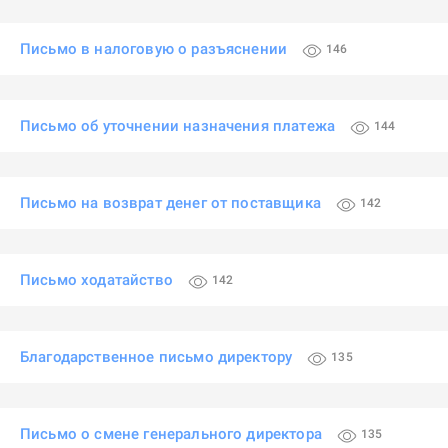
Письмо в налоговую о разъяснении
146
Письмо об уточнении назначения платежа
144
Письмо на возврат денег от поставщика
142
Письмо ходатайство
142
Благодарственное письмо директору
135
Письмо о смене генерального директора
135