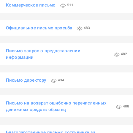
Коммерческое письмо
511
Официальное письмо просьба
483
Письмо запрос о предоставлении
482
информации
Письмо директору
434
Письмо на возврат ошибочно перечисленных
408
денежных средств образец
Благодарственное письмо сотруднику за