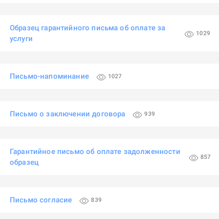
Образец гарантийного письма об оплате за
1029
услуги
Письмо-напоминание
1027
Письмо о заключении договора
939
Гарантийное письмо об оплате задолженности
857
образец
Письмо согласие
839