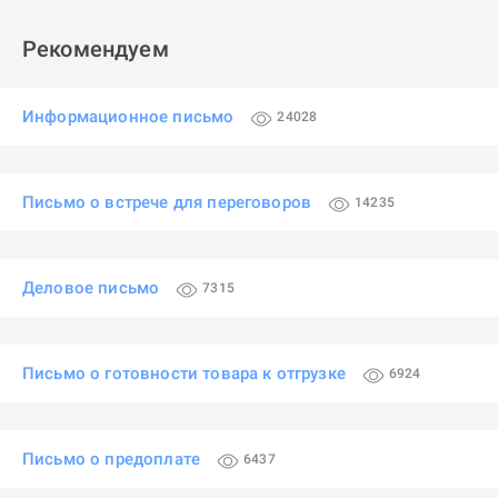
Рекомендуем
Информационное письмо
24028
Письмо о встрече для переговоров
14235
Деловое письмо
7315
Письмо о готовности товара к отгрузке
6924
Письмо о предоплате
6437