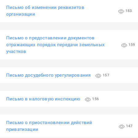
Письмо об изменении реквизитов
183
организации
Письмо о предоставлении документов
отражающих порядок передачи земельных
159
участков
Письмо досудебного урегулирования
157
Письмо в налоговую инспекцию
156
Письмо о приостановлении действий
147
приватизации