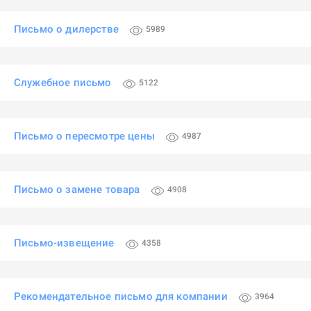
Письмо о дилерстве
5989
Служебное письмо
5122
Письмо о пересмотре цены
4987
Письмо о замене товара
4908
Письмо-извещение
4358
Рекомендательное письмо для компании
3964