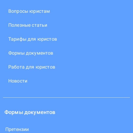
Вопросы юристам
Полезные статьи
Тарифы для юристов
Формы документов
Работа для юристов
Новости
Формы документов
Претензии