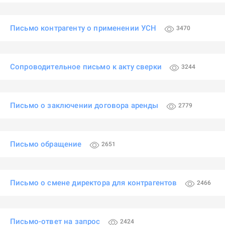
Письмо контрагенту о применении УСН
3470
Сопроводительное письмо к акту сверки
3244
Письмо о заключении договора аренды
2779
Письмо обращение
2651
Письмо о смене директора для контрагентов
2466
Письмо-ответ на запрос
2424