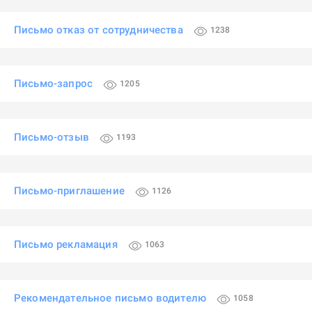
Письмо отказ от сотрудничества
1238
Письмо-запрос
1205
Письмо-отзыв
1193
Письмо-приглашение
1126
Письмо рекламация
1063
Рекомендательное письмо водителю
1058