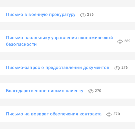
Письмо в военную прокуратуру
296
Письмо начальнику управления экономической
289
безопасности
Письмо-запрос о предоставлении документов
276
Благодарственное письмо клиенту
270
Письмо на возврат обеспечения контракта
270