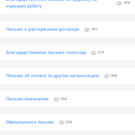
398
хорошую работу
Письмо о расторжении договора
391
Благодарственное письмо спонсору
375
Письмо об оплате за другую организацию
368
Письмо-извинение
354
Официальное письмо
353