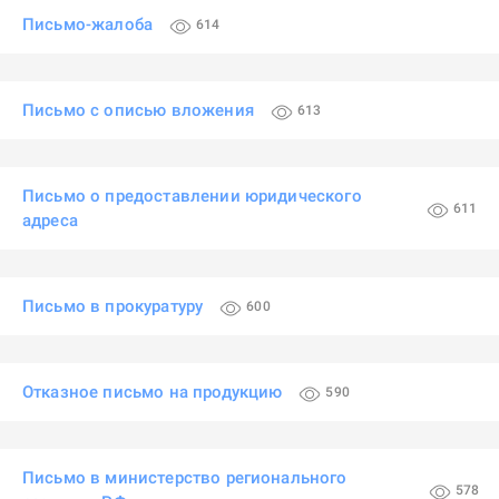
Письмо-жалоба
614
Письмо с описью вложения
613
Письмо о предоставлении юридического
611
адреса
Письмо в прокуратуру
600
Отказное письмо на продукцию
590
Письмо в министерство регионального
578