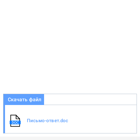
Скачать файл
Письмо-ответ.doc