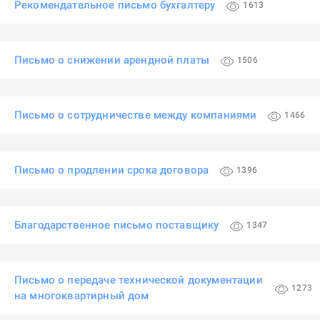
Рекомендательное письмо бухгалтеру
1613
Письмо о снижении арендной платы
1506
Письмо о сотрудничестве между компаниями
1466
Письмо о продлении срока договора
1396
Благодарственное письмо поставщику
1347
Письмо о передаче технической документации
1273
на многоквартирный дом