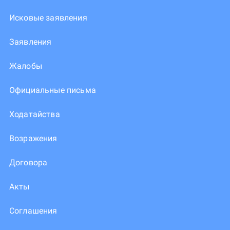
Исковые заявления
Заявления
Жалобы
Официальные письма
Ходатайства
Возражения
Договора
Акты
Соглашения