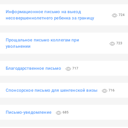
Информационное письмо на выезд
724
несовершеннолетнего ребенка за границу
Прощальное письмо коллегам при
723
увольнении
Благодарственное письмо
717
Спонсорское письмо для шенгенской визы
716
Письмо-уведомление
685