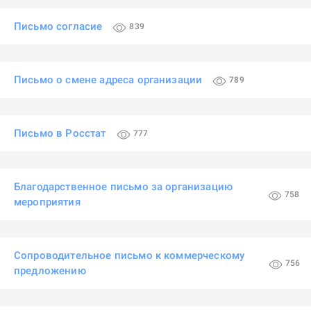
Письмо согласие
839
Письмо о смене адреса организации
789
Письмо в Росстат
777
Благодарственное письмо за организацию
758
мероприятия
Сопроводительное письмо к коммерческому
756
предложению