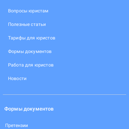
Вопросы юристам
Полезные статьи
Тарифы для юристов
Формы документов
Работа для юристов
Новости
Формы документов
Претензии