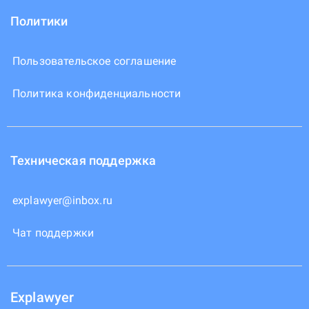
Политики
Пользовательское соглашение
Политика конфиденциальности
Техническая поддержка
explawyer@inbox.ru
Чат поддержки
Explawyer