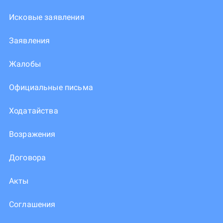
Исковые заявления
Заявления
Жалобы
Официальные письма
Ходатайства
Возражения
Договора
Акты
Соглашения