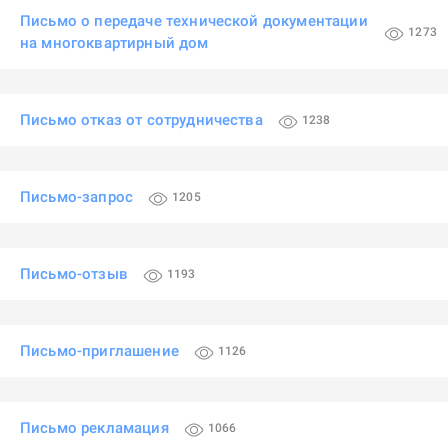
Письмо о передаче технической документации
1273
на многоквартирный дом
Письмо отказ от сотрудничества
1238
Письмо-запрос
1205
Письмо-отзыв
1193
Письмо-приглашение
1126
Письмо рекламация
1066