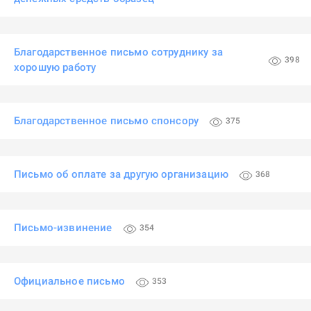
Благодарственное письмо сотруднику за
398
хорошую работу
Благодарственное письмо спонсору
375
Письмо об оплате за другую организацию
368
Письмо-извинение
354
Официальное письмо
353