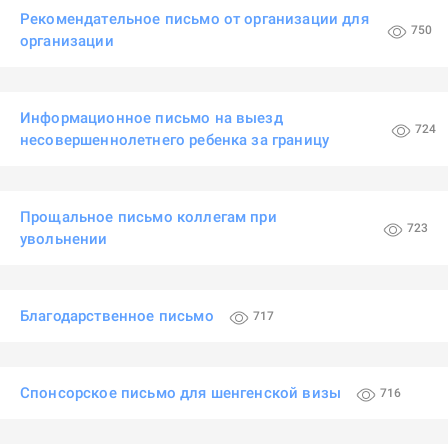
Рекомендательное письмо от организации для
750
организации
Информационное письмо на выезд
724
несовершеннолетнего ребенка за границу
Прощальное письмо коллегам при
723
увольнении
Благодарственное письмо
717
Спонсорское письмо для шенгенской визы
716