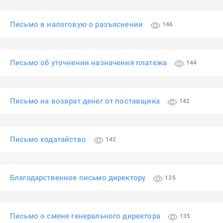
Письмо в налоговую о разъяснении
146
Письмо об уточнении назначения платежа
144
Письмо на возврат денег от поставщика
142
Письмо ходатайство
142
Благодарственное письмо директору
135
Письмо о смене генерального директора
135