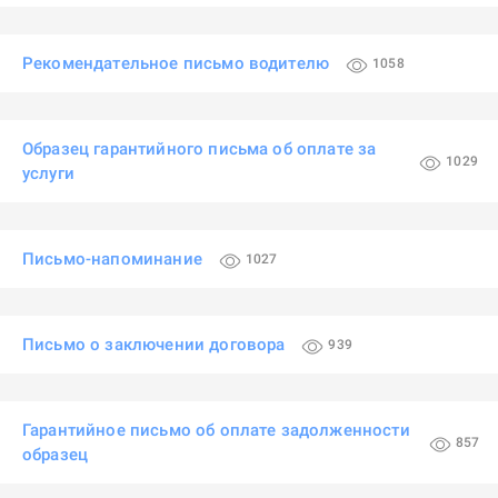
Рекомендательное письмо водителю
1058
Образец гарантийного письма об оплате за
1029
услуги
Письмо-напоминание
1027
Письмо о заключении договора
939
Гарантийное письмо об оплате задолженности
857
образец