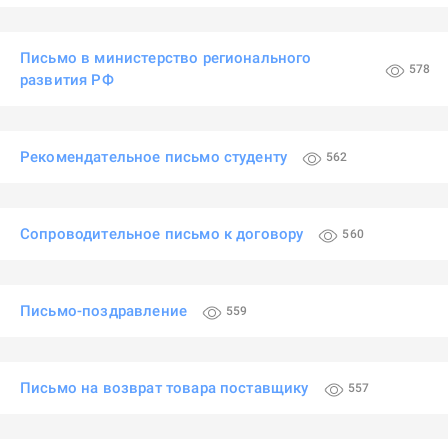
Письмо в министерство регионального
578
развития РФ
Рекомендательное письмо студенту
562
Сопроводительное письмо к договору
560
Письмо-поздравление
559
Письмо на возврат товара поставщику
557