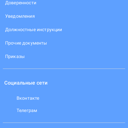
Доверенности
Уведомления
Должностные инструкции
Прочие документы
Приказы
Социальные сети
Вконтакте
Телеграм