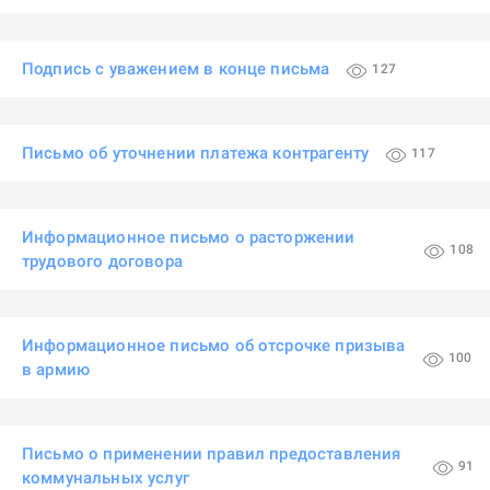
Подпись с уважением в конце письма
127
Письмо об уточнении платежа контрагенту
117
Информационное письмо о расторжении
108
трудового договора
Информационное письмо об отсрочке призыва
100
в армию
Письмо о применении правил предоставления
91
коммунальных услуг