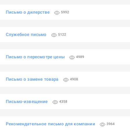
Письмо о дилерстве
5992
Служебное письмо
5122
Письмо о пересмотре цены
4989
Письмо о замене товара
4908
Письмо-извещение
4358
Рекомендательное письмо для компании
3964