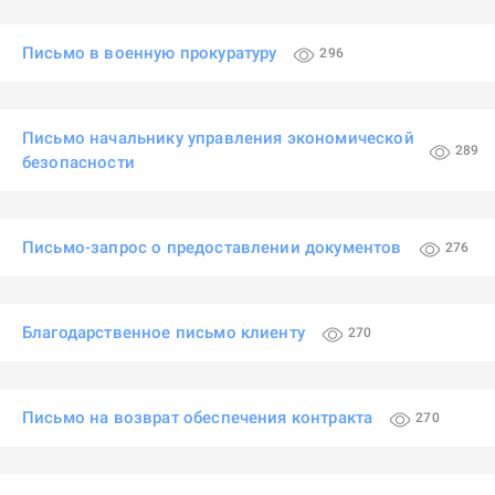
Письмо в военную прокуратуру
296
Письмо начальнику управления экономической
289
безопасности
Письмо-запрос о предоставлении документов
276
Благодарственное письмо клиенту
270
Письмо на возврат обеспечения контракта
270