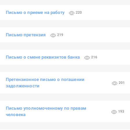
Письмо о приеме на работу
220
Письмо-претензия
219
Письмо о смене реквизитов банка
216
Претензионное письмо о погашении
201
задолженности
Письмо уполномоченному по правам
193
человека