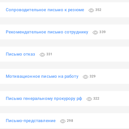
Сопроводительное письмо к резюме
352
Рекомендательное письмо сотруднику
339
Письмо отказ
331
Мотивационное письмо на работу
329
Письмо генеральному прокурору рф
322
Письмо-представление
298