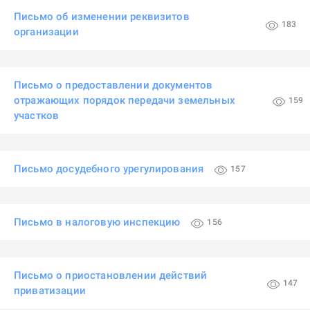
Письмо об изменении реквизитов
183
организации
Письмо о предоставлении документов
отражающих порядок передачи земельных
159
участков
Письмо досудебного урегулирования
157
Письмо в налоговую инспекцию
156
Письмо о приостановлении действий
147
приватизации