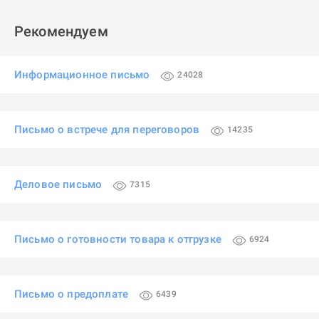
Рекомендуем
Информационное письмо
24028
Письмо о встрече для переговоров
14235
Деловое письмо
7315
Письмо о готовности товара к отгрузке
6924
Письмо о предоплате
6439