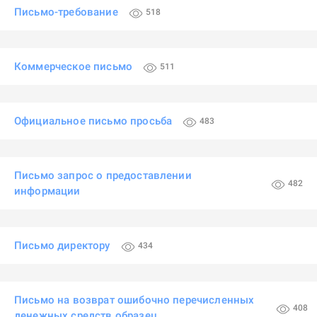
Письмо-требование
518
Коммерческое письмо
511
Официальное письмо просьба
483
Письмо запрос о предоставлении
482
информации
Письмо директору
434
Письмо на возврат ошибочно перечисленных
408
денежных средств образец