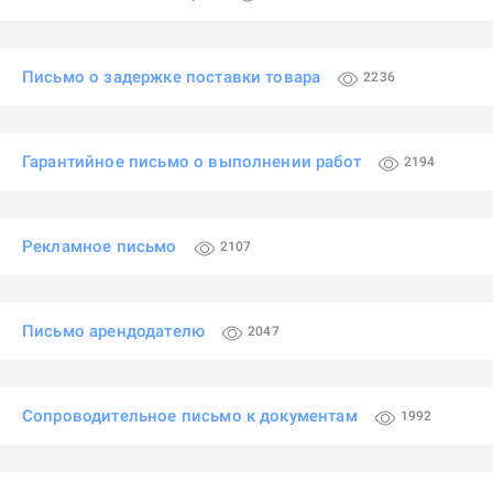
Письмо о задержке поставки товара
2236
Гарантийное письмо о выполнении работ
2194
Рекламное письмо
2107
Письмо арендодателю
2047
Сопроводительное письмо к документам
1992