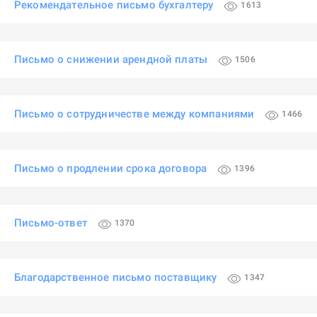
Рекомендательное письмо бухгалтеру
1613
Письмо о снижении арендной платы
1506
Письмо о сотрудничестве между компаниями
1466
Письмо о продлении срока договора
1396
Письмо-ответ
1370
Благодарственное письмо поставщику
1347