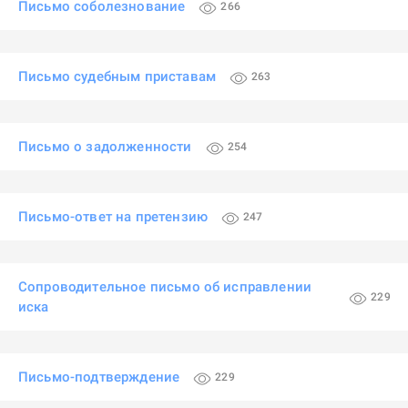
Письмо соболезнование
266
Письмо судебным приставам
263
Письмо о задолженности
254
Письмо-ответ на претензию
247
Сопроводительное письмо об исправлении
229
иска
Письмо-подтверждение
229