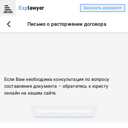
Exp
lawyer
Заказать документ
МЕНЮ
Письмо о расторжении договора
Если Вам необходима консультация по вопросу
составления документа – обратитесь к
юристу
онлайн
на нашем сайте.
Получить консультацию