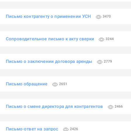
Письмо контрагенту о применении УСН
3470
Сопроводительное письмо к акту сверки
3244
Письмо о заключении договора аренды
2779
Письмо обращение
2651
Письмо о смене директора для контрагентов
2466
Письмо-ответ на запрос
2426