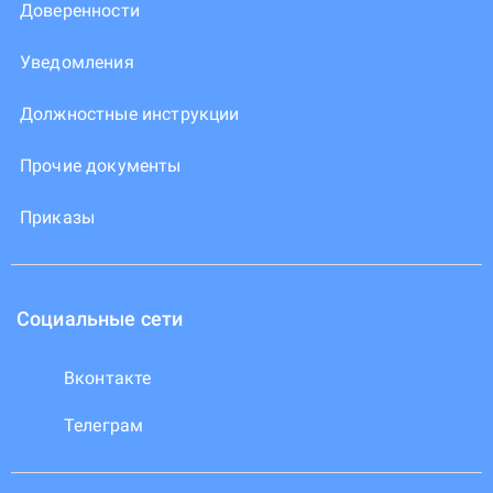
Доверенности
Уведомления
Должностные инструкции
Прочие документы
Приказы
Социальные сети
Вконтакте
Телеграм