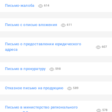
Письмо-жалоба
614
Письмо с описью вложения
611
Письмо о предоставлении юридического
607
адреса
Письмо в прокуратуру
598
Отказное письмо на продукцию
589
Письмо в министерство регионального
578