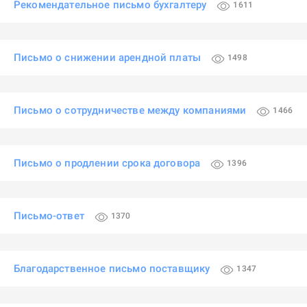
Рекомендательное письмо бухгалтеру
1611
Письмо о снижении арендной платы
1498
Письмо о сотрудничестве между компаниями
1466
Письмо о продлении срока договора
1396
Письмо-ответ
1370
Благодарственное письмо поставщику
1347