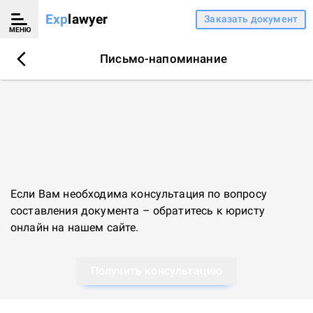
Exp
lawyer
Заказать документ
МЕНЮ
Письмо-напоминание
Если Вам необходима консультация по вопросу
составления документа – обратитесь к
юристу
онлайн
на нашем сайте.
Получить консультацию