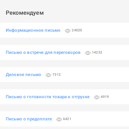
Рекомендуем
Информационное письмо
24020
Письмо о встрече для переговоров
14232
Деловое письмо
7312
Письмо о готовности товара к отгрузке
6919
Письмо о предоплате
6421