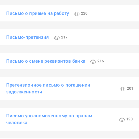
Письмо о приеме на работу
220
Письмо-претензия
217
Письмо о смене реквизитов банка
216
Претензионное письмо о погашении
201
задолженности
Письмо уполномоченному по правам
193
человека