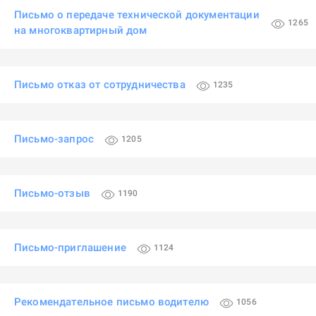
Письмо о передаче технической документации
1265
на многоквартирный дом
Письмо отказ от сотрудничества
1235
Письмо-запрос
1205
Письмо-отзыв
1190
Письмо-приглашение
1124
Рекомендательное письмо водителю
1056