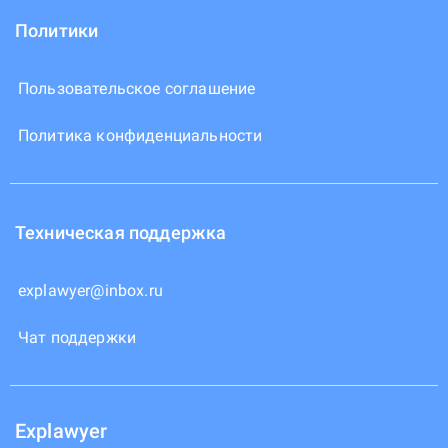
Политики
Пользовательское соглашение
Политика конфиденциальности
Техническая поддержка
explawyer@inbox.ru
Чат поддержки
Explawyer