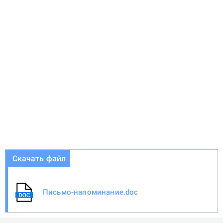
Скачать файл
Письмо-напоминание.doc