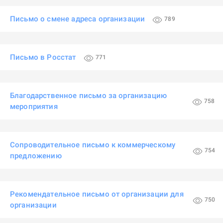
Письмо о смене адреса организации
789
Письмо в Росстат
771
Благодарственное письмо за организацию
758
мероприятия
Сопроводительное письмо к коммерческому
754
предложению
Рекомендательное письмо от организации для
750
организации