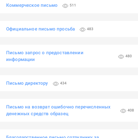
Коммерческое письмо
511
Официальное письмо просьба
483
Письмо запрос о предоставлении
480
информации
Письмо директору
434
Письмо на возврат ошибочно перечисленных
408
денежных средств образец
Благодарственное письмо сотруднику за