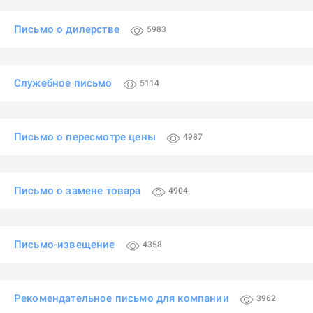
Письмо о дилерстве
5983
Служебное письмо
5114
Письмо о пересмотре цены
4987
Письмо о замене товара
4904
Письмо-извещение
4358
Рекомендательное письмо для компании
3962