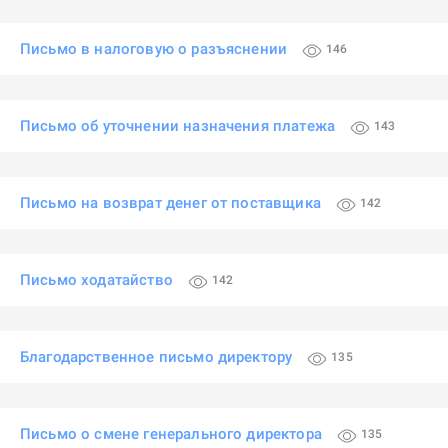
Письмо в налоговую о разъяснении
146
Письмо об уточнении назначения платежа
143
Письмо на возврат денег от поставщика
142
Письмо ходатайство
142
Благодарственное письмо директору
135
Письмо о смене генерального директора
135