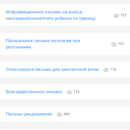
Информационное письмо на выезд
722
несовершеннолетнего ребенка за границу
Прощальное письмо коллегам при
721
увольнении
Спонсорское письмо для шенгенской визы
716
Благодарственное письмо
715
Письмо-уведомление
684