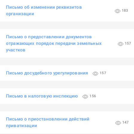
Письмо об изменении реквизитов
183
организации
Письмо о предоставлении документов
отражающих порядок передачи земельных
157
участков
Письмо досудебного урегулирования
157
Письмо в налоговую инспекцию
156
Письмо о приостановлении действий
147
приватизации