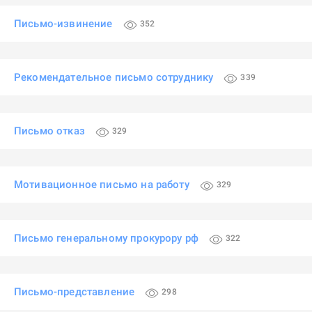
Письмо-извинение
352
Рекомендательное письмо сотруднику
339
Письмо отказ
329
Мотивационное письмо на работу
329
Письмо генеральному прокурору рф
322
Письмо-представление
298