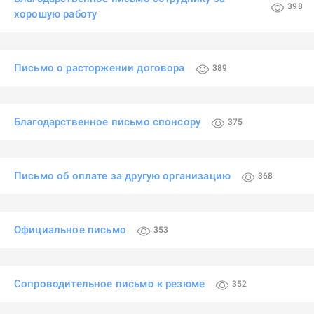
398
хорошую работу
Письмо о расторжении договора
389
Благодарственное письмо спонсору
375
Письмо об оплате за другую организацию
368
Официальное письмо
353
Сопроводительное письмо к резюме
352