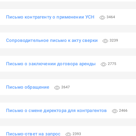
Письмо контрагенту о применении УСН
3464
Сопроводительное письмо к акту сверки
3239
Письмо о заключении договора аренды
2775
Письмо обращение
2647
Письмо о смене директора для контрагентов
2466
Письмо-ответ на запрос
2393