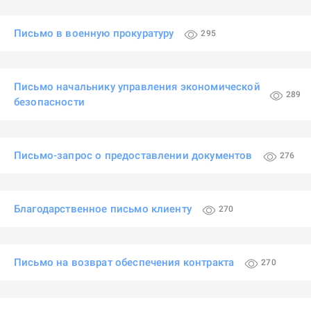
Письмо в военную прокуратуру
295
Письмо начальнику управления экономической
289
безопасности
Письмо-запрос о предоставлении документов
276
Благодарственное письмо клиенту
270
Письмо на возврат обеспечения контракта
270