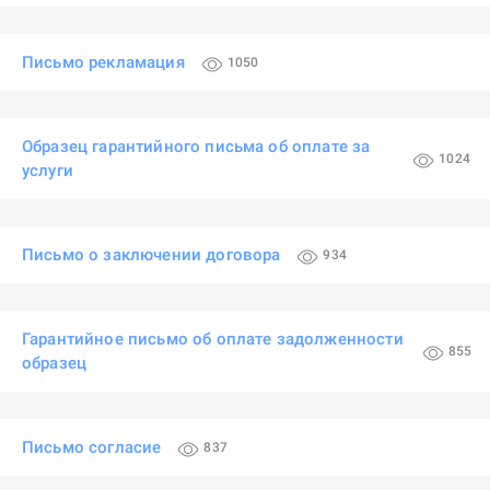
Письмо рекламация
1050
Образец гарантийного письма об оплате за
1024
услуги
Письмо о заключении договора
934
Гарантийное письмо об оплате задолженности
855
образец
Письмо согласие
837