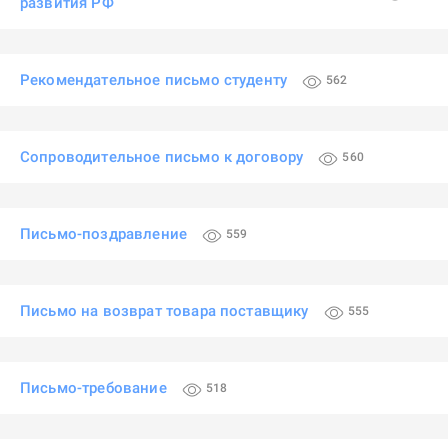
развития РФ
Рекомендательное письмо студенту
562
Сопроводительное письмо к договору
560
Письмо-поздравление
559
Письмо на возврат товара поставщику
555
Письмо-требование
518