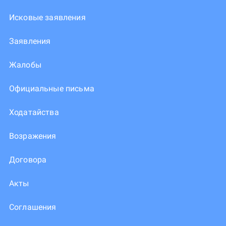
Исковые заявления
Заявления
Жалобы
Официальные письма
Ходатайства
Возражения
Договора
Акты
Соглашения