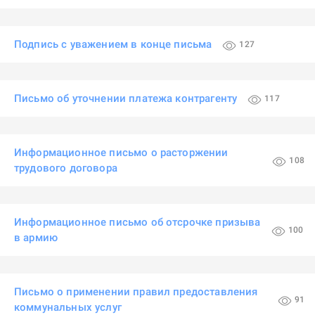
Подпись с уважением в конце письма
127
Письмо об уточнении платежа контрагенту
117
Информационное письмо о расторжении
108
трудового договора
Информационное письмо об отсрочке призыва
100
в армию
Письмо о применении правил предоставления
91
коммунальных услуг