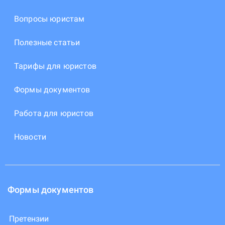
Вопросы юристам
Полезные статьи
Тарифы для юристов
Формы документов
Работа для юристов
Новости
Формы документов
Претензии