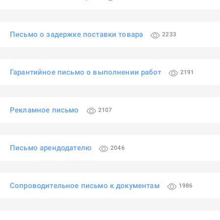
Письмо о задержке поставки товара
2233
Гарантийное письмо о выполнении работ
2191
Рекламное письмо
2107
Письмо арендодателю
2046
Сопроводительное письмо к документам
1986