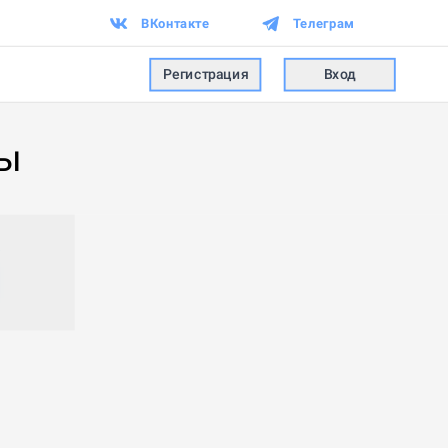
ВКонтакте
Телеграм
Регистрация
Вход
ны