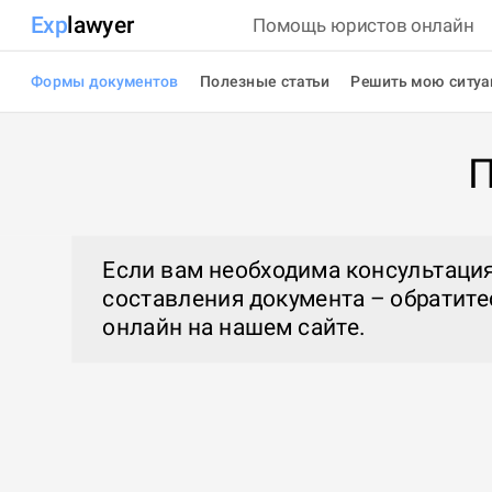
Exp
lawyer
Помощь юристов онлайн
Формы документов
Полезные статьи
Решить мою ситу
П
Если вам необходима консультация
составления документа – обратите
онлайн
на нашем сайте.