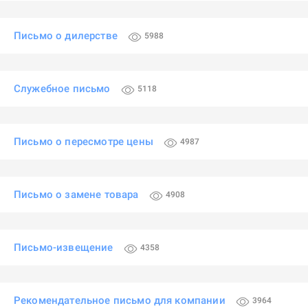
Письмо о дилерстве
5988
Служебное письмо
5118
Письмо о пересмотре цены
4987
Письмо о замене товара
4908
Письмо-извещение
4358
Рекомендательное письмо для компании
3964