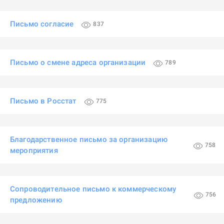
Письмо согласие
837
Письмо о смене адреса организации
789
Письмо в Росстат
775
Благодарственное письмо за организацию
758
мероприятия
Сопроводительное письмо к коммерческому
756
предложению