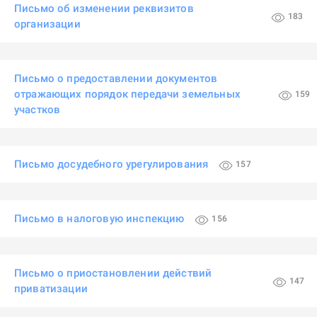
Письмо об изменении реквизитов
183
организации
Письмо о предоставлении документов
отражающих порядок передачи земельных
159
участков
Письмо досудебного урегулирования
157
Письмо в налоговую инспекцию
156
Письмо о приостановлении действий
147
приватизации