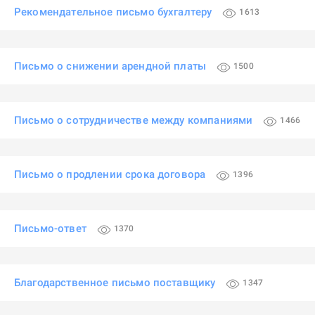
Рекомендательное письмо бухгалтеру
1613
Письмо о снижении арендной платы
1500
Письмо о сотрудничестве между компаниями
1466
Письмо о продлении срока договора
1396
Письмо-ответ
1370
Благодарственное письмо поставщику
1347