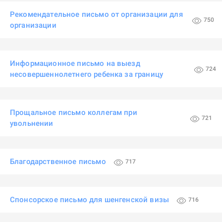
Рекомендательное письмо от организации для
750
организации
Информационное письмо на выезд
724
несовершеннолетнего ребенка за границу
Прощальное письмо коллегам при
721
увольнении
Благодарственное письмо
717
Спонсорское письмо для шенгенской визы
716