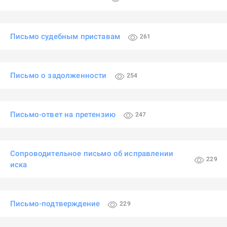
Письмо судебным приставам
261
Письмо о задолженности
254
Письмо-ответ на претензию
247
Сопроводительное письмо об исправлении
229
иска
Письмо-подтверждение
229