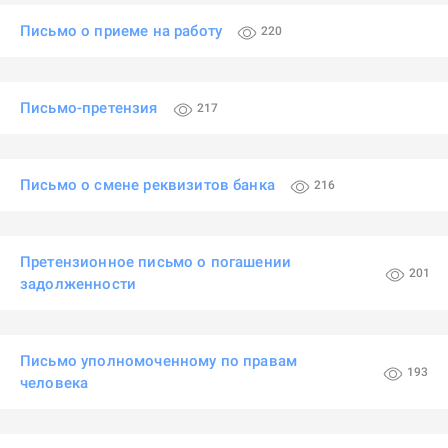
Письмо о приеме на работу
220
Письмо-претензия
217
Письмо о смене реквизитов банка
216
Претензионное письмо о погашении
201
задолженности
Письмо уполномоченному по правам
193
человека