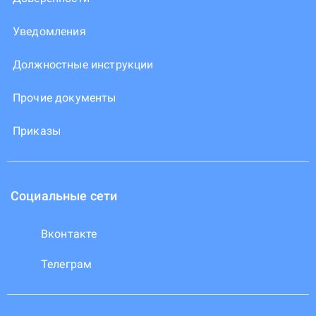
Уведомления
Должностные инструкции
Прочие документы
Приказы
Социальные сети
Вконтакте
Телеграм