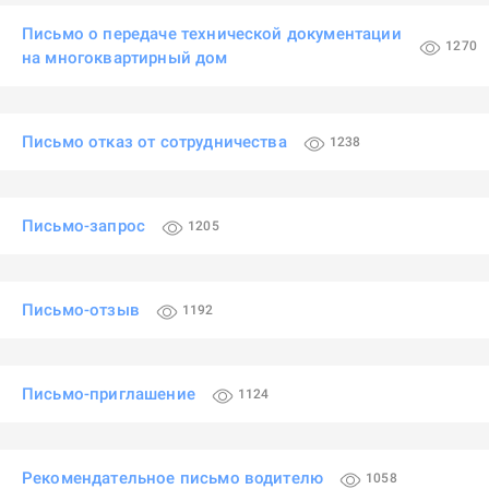
Письмо о передаче технической документации
1270
на многоквартирный дом
Письмо отказ от сотрудничества
1238
Письмо-запрос
1205
Письмо-отзыв
1192
Письмо-приглашение
1124
Рекомендательное письмо водителю
1058