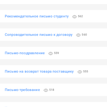
Рекомендательное письмо студенту
562
Сопроводительное письмо к договору
560
Письмо-поздравление
559
Письмо на возврат товара поставщику
555
Письмо-требование
518