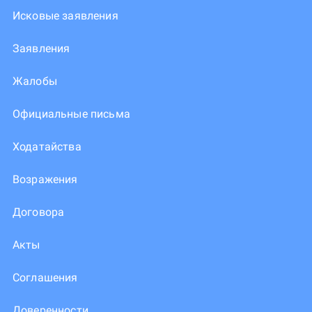
Исковые заявления
Заявления
Жалобы
Официальные письма
Ходатайства
Возражения
Договора
Акты
Соглашения
Доверенности