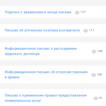
Подпись с уважением в конце письма
127
Письмо об уточнении платежа контрагенту
117
Информационное письмо о расторжении
108
трудового договора
Информационное письмо об отсрочке призыва
100
в армию
Письмо о применении правил предоставления
91
коммунальных услуг