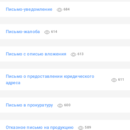
Письмо-уведомление
684
Письмо-жалоба
614
Письмо с описью вложения
613
Письмо о предоставлении юридического
611
адреса
Письмо в прокуратуру
600
Отказное письмо на продукцию
589