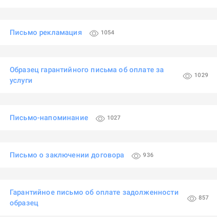
Письмо рекламация
1054
Образец гарантийного письма об оплате за
1029
услуги
Письмо-напоминание
1027
Письмо о заключении договора
936
Гарантийное письмо об оплате задолженности
857
образец