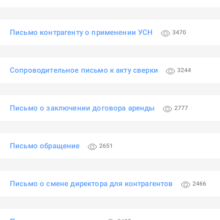
Письмо контрагенту о применении УСН
3470
Сопроводительное письмо к акту сверки
3244
Письмо о заключении договора аренды
2777
Письмо обращение
2651
Письмо о смене директора для контрагентов
2466