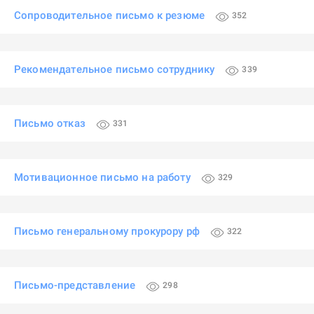
Сопроводительное письмо к резюме
352
Рекомендательное письмо сотруднику
339
Письмо отказ
331
Мотивационное письмо на работу
329
Письмо генеральному прокурору рф
322
Письмо-представление
298