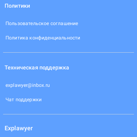
Политики
Пользовательское соглашение
Политика конфиденциальности
Техническая поддержка
explawyer@inbox.ru
Чат поддержки
Explawyer