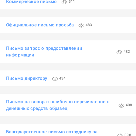
Коммерческое письмо
511
Официальное письмо просьба
483
Письмо запрос о предоставлении
482
информации
Письмо директору
434
Письмо на возврат ошибочно перечисленных
408
денежных средств образец
Благодарственное письмо сотруднику за
398