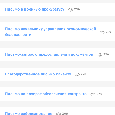
Письмо в военную прокуратуру
296
Письмо начальнику управления экономической
289
безопасности
Письмо-запрос о предоставлении документов
276
Благодарственное письмо клиенту
270
Письмо на возврат обеспечения контракта
270
Письмо соболезнование
266