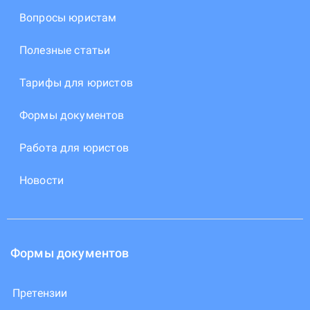
Вопросы юристам
Полезные статьи
Тарифы для юристов
Формы документов
Работа для юристов
Новости
Формы документов
Претензии