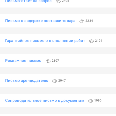
Письмо-ответ на запрос
2405
Письмо о задержке поставки товара
2234
Гарантийное письмо о выполнении работ
2194
Рекламное письмо
2107
Письмо арендодателю
2047
Сопроводительное письмо к документам
1990