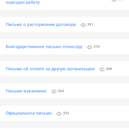
хорошую работу
Письмо о расторжении договора
391
Благодарственное письмо спонсору
375
Письмо об оплате за другую организацию
368
Письмо-извинение
354
Официальное письмо
353