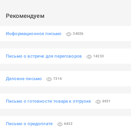
Рекомендуем
Информационное письмо
24026
Письмо о встрече для переговоров
14233
Деловое письмо
7314
Письмо о готовности товара к отгрузке
6921
Письмо о предоплате
6432