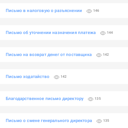
Письмо в налоговую о разъяснении
146
Письмо об уточнении назначения платежа
144
Письмо на возврат денег от поставщика
142
Письмо ходатайство
142
Благодарственное письмо директору
135
Письмо о смене генерального директора
135