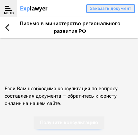
Exp
lawyer
Заказать документ
МЕНЮ
Письмо в министерство регионального
развития РФ
Если Вам необходима консультация по вопросу
составления документа – обратитесь к
юристу
онлайн
на нашем сайте.
Получить консультацию