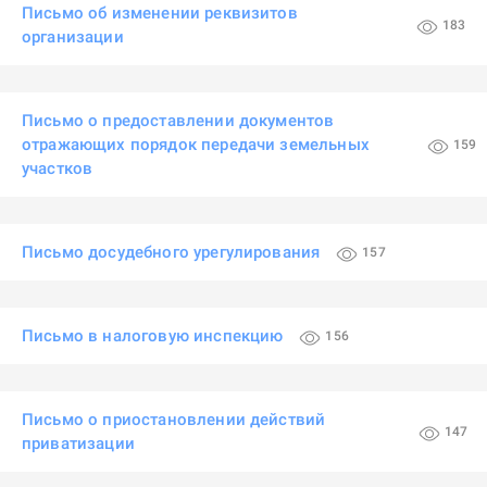
Письмо об изменении реквизитов
183
организации
Письмо о предоставлении документов
отражающих порядок передачи земельных
159
участков
Письмо досудебного урегулирования
157
Письмо в налоговую инспекцию
156
Письмо о приостановлении действий
147
приватизации