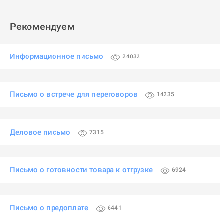
Рекомендуем
Информационное письмо
24032
Письмо о встрече для переговоров
14235
Деловое письмо
7315
Письмо о готовности товара к отгрузке
6924
Письмо о предоплате
6441