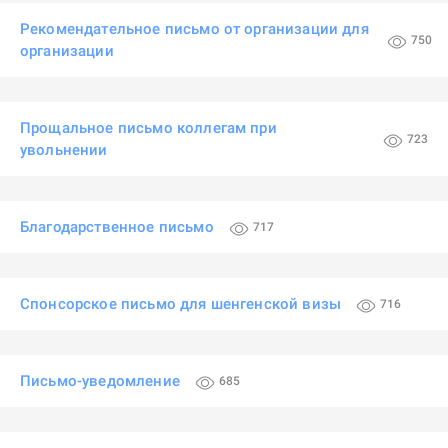
Рекомендательное письмо от организации для
750
организации
Прощальное письмо коллегам при
723
увольнении
Благодарственное письмо
717
Спонсорское письмо для шенгенской визы
716
Письмо-уведомление
685