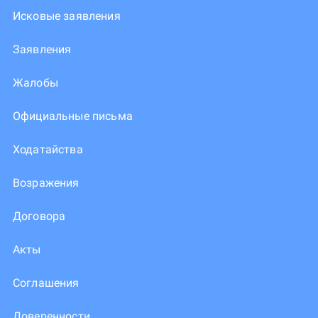
Исковые заявления
Заявления
Жалобы
Официальные письма
Ходатайства
Возражения
Договора
Акты
Соглашения
Доверенности