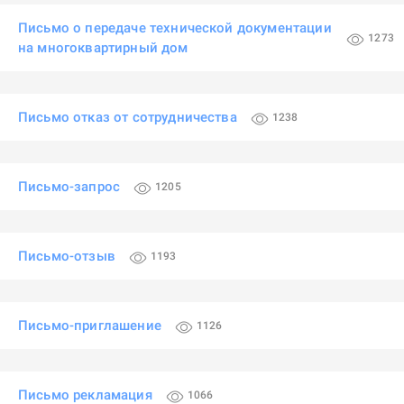
Письмо о передаче технической документации
1273
на многоквартирный дом
Письмо отказ от сотрудничества
1238
Письмо-запрос
1205
Письмо-отзыв
1193
Письмо-приглашение
1126
Письмо рекламация
1066