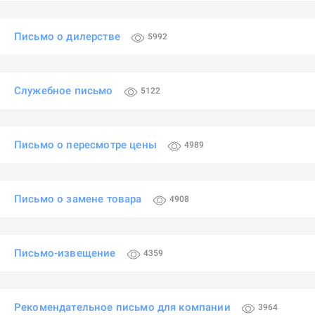
Письмо о дилерстве
5992
Служебное письмо
5122
Письмо о пересмотре цены
4989
Письмо о замене товара
4908
Письмо-извещение
4359
Рекомендательное письмо для компании
3964