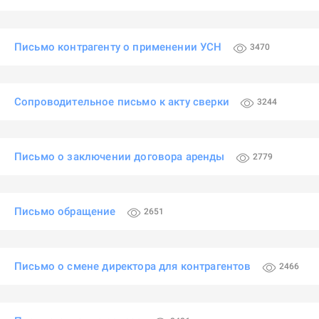
Письмо контрагенту о применении УСН
3470
Сопроводительное письмо к акту сверки
3244
Письмо о заключении договора аренды
2779
Письмо обращение
2651
Письмо о смене директора для контрагентов
2466