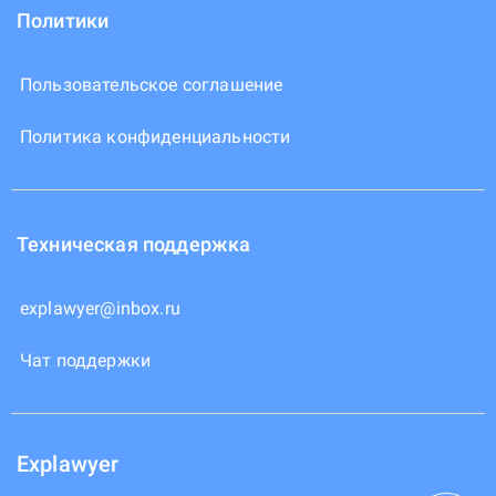
Политики
Пользовательское соглашение
Политика конфиденциальности
Техническая поддержка
explawyer@inbox.ru
Чат поддержки
Explawyer