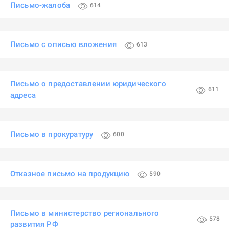
Письмо-жалоба
614
Письмо с описью вложения
613
Письмо о предоставлении юридического
611
адреса
Письмо в прокуратуру
600
Отказное письмо на продукцию
590
Письмо в министерство регионального
578
развития РФ