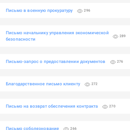
Письмо в военную прокуратуру
296
Письмо начальнику управления экономической
289
безопасности
Письмо-запрос о предоставлении документов
276
Благодарственное письмо клиенту
272
Письмо на возврат обеспечения контракта
270
Письмо соболезнование
266