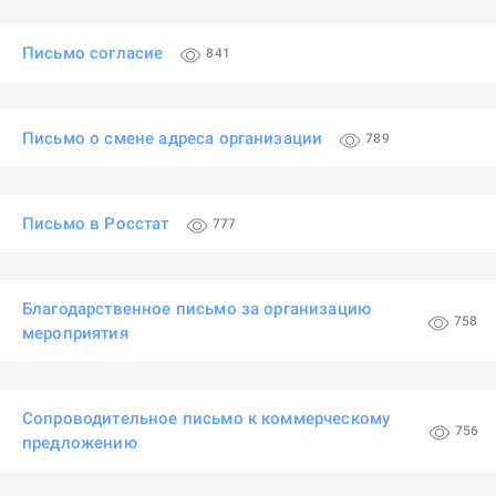
Письмо согласие
841
Письмо о смене адреса организации
789
Письмо в Росстат
777
Благодарственное письмо за организацию
758
мероприятия
Сопроводительное письмо к коммерческому
756
предложению