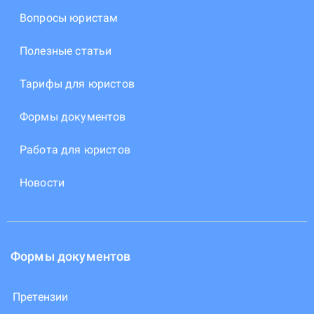
Вопросы юристам
Полезные статьи
Тарифы для юристов
Формы документов
Работа для юристов
Новости
Формы документов
Претензии