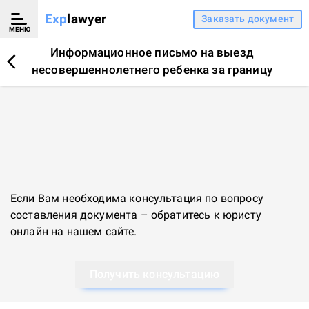
Exp
lawyer
Заказать документ
МЕНЮ
Информационное письмо на выезд
несовершеннолетнего ребенка за границу
Если Вам необходима консультация по вопросу
составления документа – обратитесь к
юристу
онлайн
на нашем сайте.
Получить консультацию