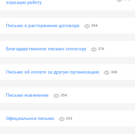
хорошую работу
Письмо о расторжении договора
394
Благодарственное письмо спонсору
376
Письмо об оплате за другую организацию
368
Письмо-извинение
354
Официальное письмо
353