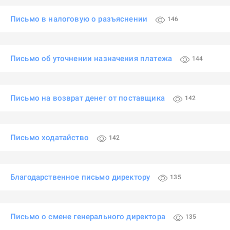
Письмо в налоговую о разъяснении
146
Письмо об уточнении назначения платежа
144
Письмо на возврат денег от поставщика
142
Письмо ходатайство
142
Благодарственное письмо директору
135
Письмо о смене генерального директора
135