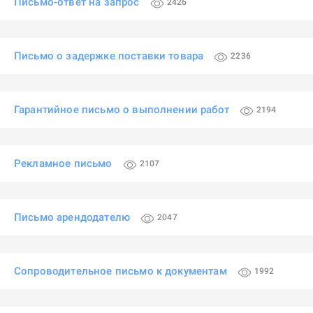
Письмо-ответ на запрос
2426
Письмо о задержке поставки товара
2236
Гарантийное письмо о выполнении работ
2194
Рекламное письмо
2107
Письмо арендодателю
2047
Сопроводительное письмо к документам
1992