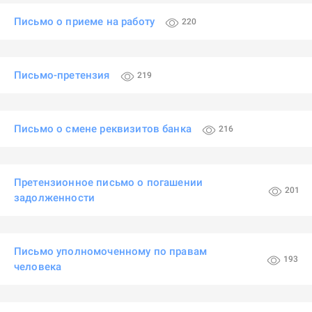
Письмо о приеме на работу
220
Письмо-претензия
219
Письмо о смене реквизитов банка
216
Претензионное письмо о погашении
201
задолженности
Письмо уполномоченному по правам
193
человека