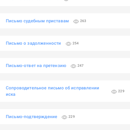
Письмо судебным приставам
263
Письмо о задолженности
254
Письмо-ответ на претензию
247
Сопроводительное письмо об исправлении
229
иска
Письмо-подтверждение
229