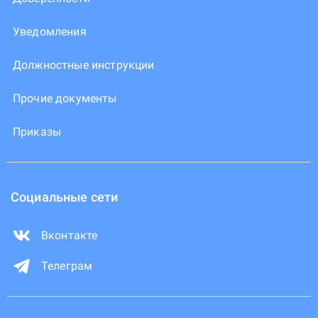
Уведомления
Должностные инструкции
Прочие документы
Приказы
Социальные сети
Вконтакте
Телеграм