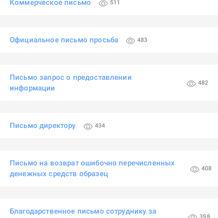
Коммерческое письмо
511
Официальное письмо просьба
483
Письмо запрос о предоставлении
482
информации
Письмо директору
434
Письмо на возврат ошибочно перечисленных
408
денежных средств образец
Благодарственное письмо сотруднику за
398