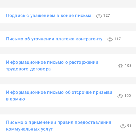
Подпись с уважением в конце письма
127
Письмо об уточнении платежа контрагенту
117
Информационное письмо о расторжении
108
трудового договора
Информационное письмо об отсрочке призыва
100
в армию
Письмо о применении правил предоставления
91
коммунальных услуг