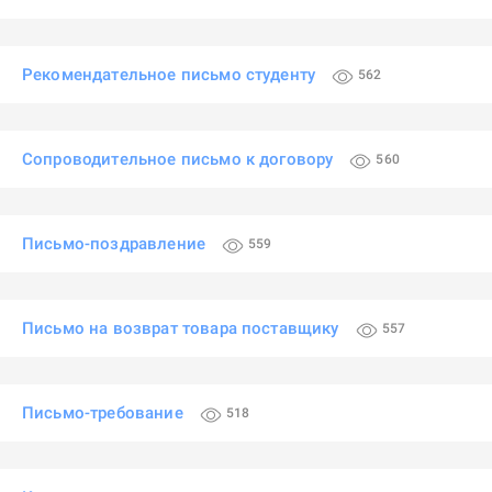
Рекомендательное письмо студенту
562
Сопроводительное письмо к договору
560
Письмо-поздравление
559
Письмо на возврат товара поставщику
557
Письмо-требование
518