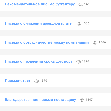
Рекомендательное письмо бухгалтеру
1613
Письмо о снижении арендной платы
1506
Письмо о сотрудничестве между компаниями
1466
Письмо о продлении срока договора
1396
Письмо-ответ
1370
Благодарственное письмо поставщику
1347