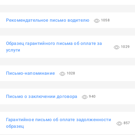
Рекомендательное письмо водителю
1058
Образец гарантийного письма об оплате за
1029
услуги
Письмо-напоминание
1028
Письмо о заключении договора
940
Гарантийное письмо об оплате задолженности
857
образец