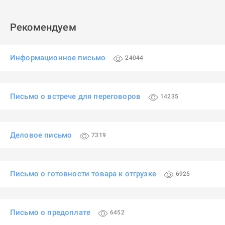
Рекомендуем
Информационное письмо
24044
Письмо о встрече для переговоров
14235
Деловое письмо
7319
Письмо о готовности товара к отгрузке
6925
Письмо о предоплате
6452