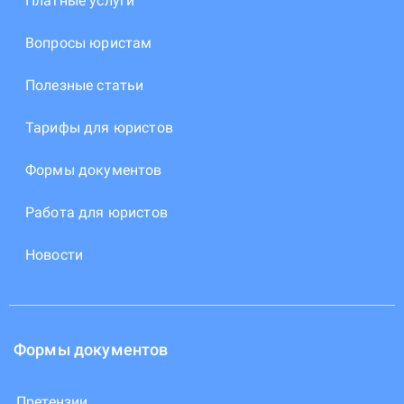
Платные услуги
Вопросы юристам
Полезные статьи
Тарифы для юристов
Формы документов
Работа для юристов
Новости
Формы документов
Претензии