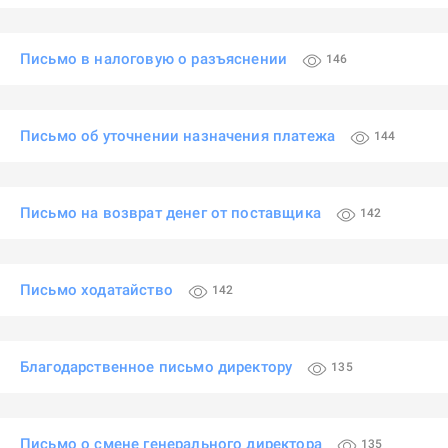
Письмо в налоговую о разъяснении
146
Письмо об уточнении назначения платежа
144
Письмо на возврат денег от поставщика
142
Письмо ходатайство
142
Благодарственное письмо директору
135
Письмо о смене генерального директора
135