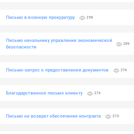
Письмо в военную прокуратуру
298
Письмо начальнику управления экономической
289
безопасности
Письмо-запрос о предоставлении документов
276
Благодарственное письмо клиенту
274
Письмо на возврат обеспечения контракта
270