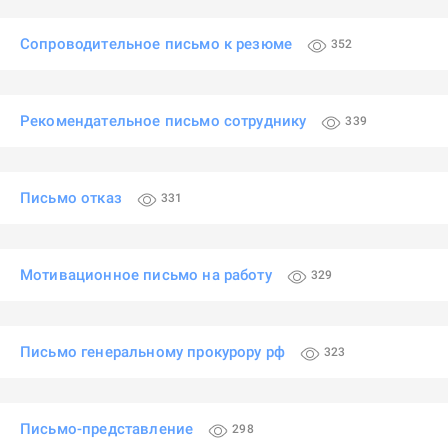
Сопроводительное письмо к резюме
352
Рекомендательное письмо сотруднику
339
Письмо отказ
331
Мотивационное письмо на работу
329
Письмо генеральному прокурору рф
323
Письмо-представление
298