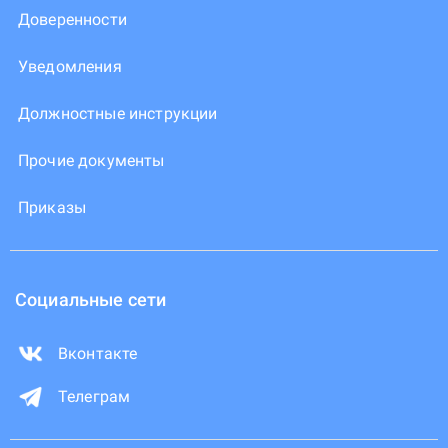
Доверенности
Уведомления
Должностные инструкции
Прочие документы
Приказы
Социальные сети
Вконтакте
Телеграм