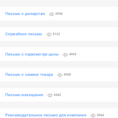
Письмо о дилерстве
5996
Служебное письмо
5122
Письмо о пересмотре цены
4993
Письмо о замене товара
4908
Письмо-извещение
4362
Рекомендательное письмо для компании
3966