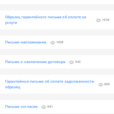
Образец гарантийного письма об оплате за
1034
услуги
Письмо-напоминание
1028
Письмо о заключении договора
942
Гарантийное письмо об оплате задолженности
859
образец
Письмо согласие
841