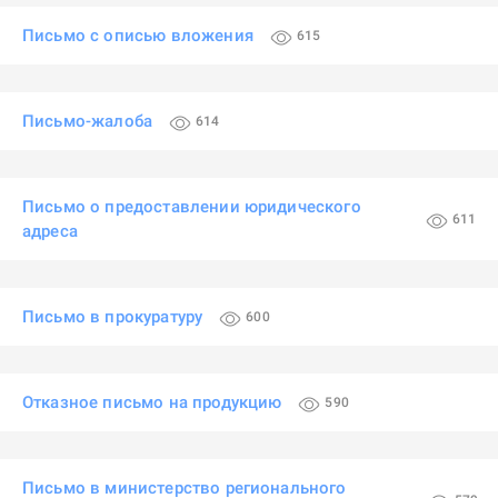
Письмо с описью вложения
615
Письмо-жалоба
614
Письмо о предоставлении юридического
611
адреса
Письмо в прокуратуру
600
Отказное письмо на продукцию
590
Письмо в министерство регионального