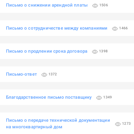
Письмо о снижении арендной платы
1506
Письмо о сотрудничестве между компаниями
1466
Письмо о продлении срока договора
1398
Письмо-ответ
1372
Благодарственное письмо поставщику
1349
Письмо о передаче технической документации
1273
на многоквартирный дом