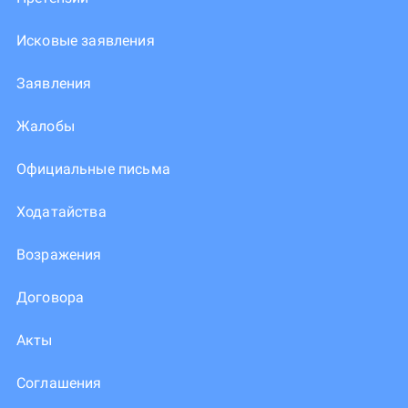
Исковые заявления
Заявления
Жалобы
Официальные письма
Ходатайства
Возражения
Договора
Акты
Соглашения