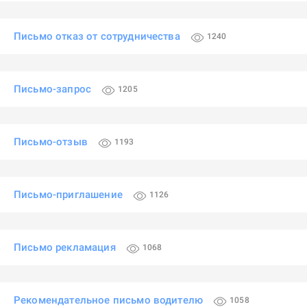
Письмо отказ от сотрудничества
1240
Письмо-запрос
1205
Письмо-отзыв
1193
Письмо-приглашение
1126
Письмо рекламация
1068
Рекомендательное письмо водителю
1058