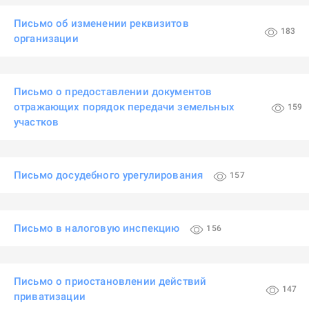
Письмо об изменении реквизитов
183
организации
Письмо о предоставлении документов
отражающих порядок передачи земельных
159
участков
Письмо досудебного урегулирования
157
Письмо в налоговую инспекцию
156
Письмо о приостановлении действий
147
приватизации