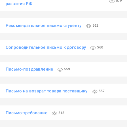
579
развития РФ
Рекомендательное письмо студенту
562
Сопроводительное письмо к договору
560
Письмо-поздравление
559
Письмо на возврат товара поставщику
557
Письмо-требование
518