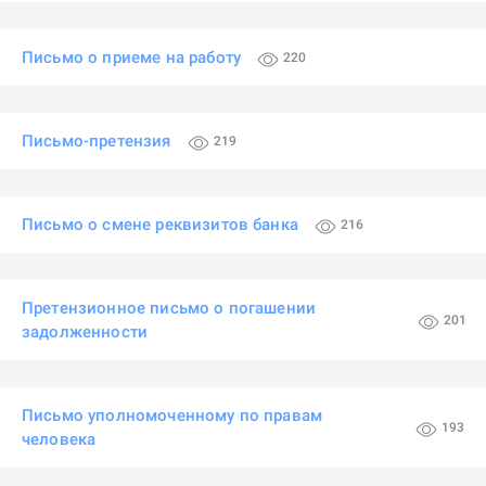
Письмо о приеме на работу
220
Письмо-претензия
219
Письмо о смене реквизитов банка
216
Претензионное письмо о погашении
201
задолженности
Письмо уполномоченному по правам
193
человека