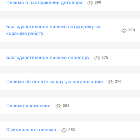
Письмо о расторжении договора
399
Благодарственное письмо сотруднику за
398
хорошую работу
Благодарственное письмо спонсору
376
Письмо об оплате за другую организацию
370
Письмо-извинение
354
Официальное письмо
353