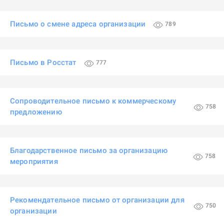
Письмо о смене адреса организации
789
Письмо в Росстат
777
Сопроводительное письмо к коммерческому
758
предложению
Благодарственное письмо за организацию
758
мероприятия
Рекомендательное письмо от организации для
750
организации