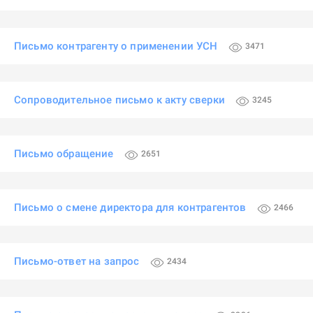
Письмо контрагенту о применении УСН
3471
Сопроводительное письмо к акту сверки
3245
Письмо обращение
2651
Письмо о смене директора для контрагентов
2466
Письмо-ответ на запрос
2434