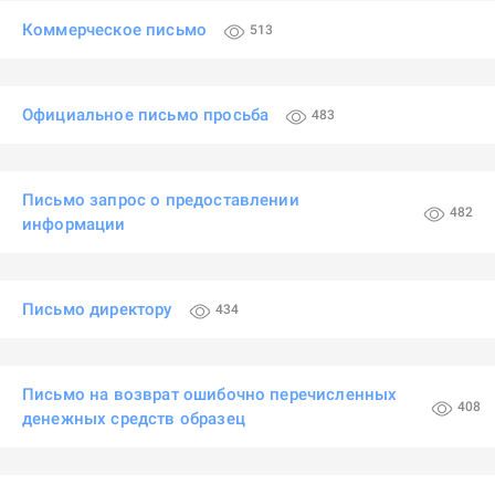
Коммерческое письмо
513
Официальное письмо просьба
483
Письмо запрос о предоставлении
482
информации
Письмо директору
434
Письмо на возврат ошибочно перечисленных
408
денежных средств образец