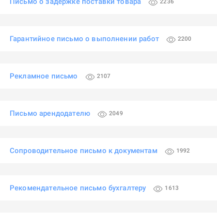
Письмо о задержке поставки товара
2236
Гарантийное письмо о выполнении работ
2200
Рекламное письмо
2107
Письмо арендодателю
2049
Сопроводительное письмо к документам
1992
Рекомендательное письмо бухгалтеру
1613