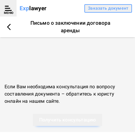
Exp
lawyer
Заказать документ
МЕНЮ
Письмо о заключении договора
аренды
Если Вам необходима консультация по вопросу
составления документа – обратитесь к
юристу
онлайн
на нашем сайте.
Получить консультацию