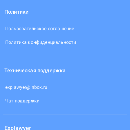
Политики
Пользовательское соглашение
Политика конфиденциальности
Техническая поддержка
explawyer@inbox.ru
Чат поддержки
Explawyer