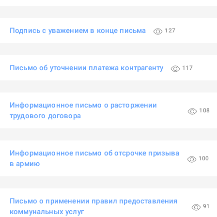
Подпись с уважением в конце письма
127
Письмо об уточнении платежа контрагенту
117
Информационное письмо о расторжении
108
трудового договора
Информационное письмо об отсрочке призыва
100
в армию
Письмо о применении правил предоставления
91
коммунальных услуг