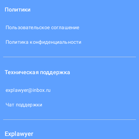
Политики
Пользовательское соглашение
Политика конфиденциальности
Техническая поддержка
explawyer@inbox.ru
Чат поддержки
Explawyer