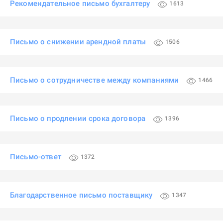
Рекомендательное письмо бухгалтеру
1613
Письмо о снижении арендной платы
1506
Письмо о сотрудничестве между компаниями
1466
Письмо о продлении срока договора
1396
Письмо-ответ
1372
Благодарственное письмо поставщику
1347