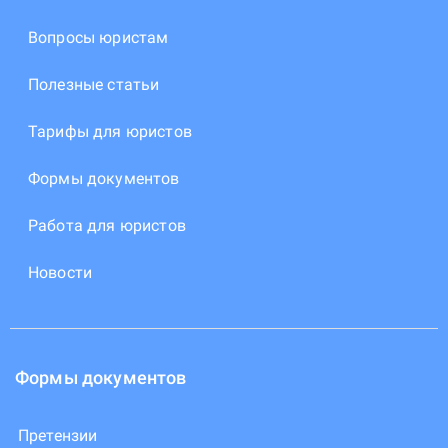
Вопросы юристам
Полезные статьи
Тарифы для юристов
Формы документов
Работа для юристов
Новости
Формы документов
Претензии