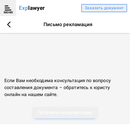
Exp
lawyer
Заказать документ
МЕНЮ
Письмо рекламация
Если Вам необходима консультация по вопросу
составления документа – обратитесь к
юристу
онлайн
на нашем сайте.
Получить консультацию