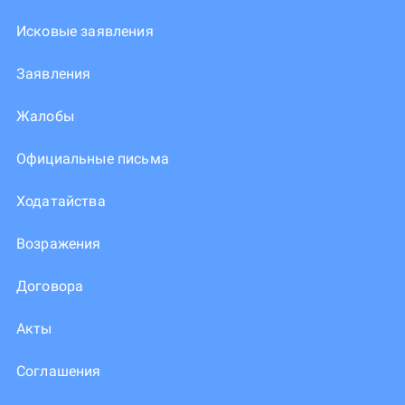
Исковые заявления
Заявления
Жалобы
Официальные письма
Ходатайства
Возражения
Договора
Акты
Соглашения