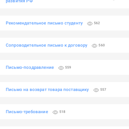
развития РФ
Рекомендательное письмо студенту
562
Сопроводительное письмо к договору
560
Письмо-поздравление
559
Письмо на возврат товара поставщику
557
Письмо-требование
518