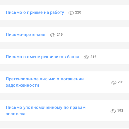
Письмо о приеме на работу
220
Письмо-претензия
219
Письмо о смене реквизитов банка
216
Претензионное письмо о погашении
201
задолженности
Письмо уполномоченному по правам
193
человека