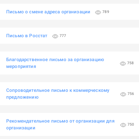
Письмо о смене адреса организации
789
Письмо в Росстат
777
Благодарственное письмо за организацию
758
мероприятия
Сопроводительное письмо к коммерческому
756
предложению
Рекомендательное письмо от организации для
750
организации