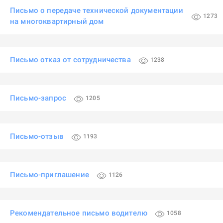
Письмо о передаче технической документации
1273
на многоквартирный дом
Письмо отказ от сотрудничества
1238
Письмо-запрос
1205
Письмо-отзыв
1193
Письмо-приглашение
1126
Рекомендательное письмо водителю
1058