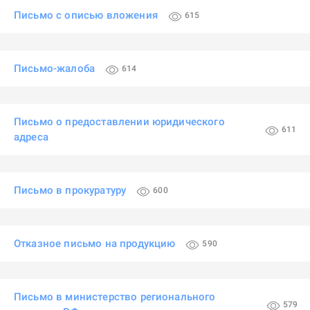
Письмо с описью вложения
615
Письмо-жалоба
614
Письмо о предоставлении юридического
611
адреса
Письмо в прокуратуру
600
Отказное письмо на продукцию
590
Письмо в министерство регионального
579