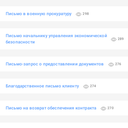
Письмо в военную прокуратуру
298
Письмо начальнику управления экономической
289
безопасности
Письмо-запрос о предоставлении документов
276
Благодарственное письмо клиенту
274
Письмо на возврат обеспечения контракта
270