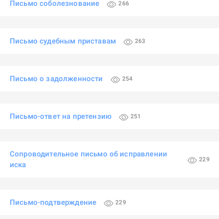
Письмо соболезнование
266
Письмо судебным приставам
263
Письмо о задолженности
254
Письмо-ответ на претензию
251
Сопроводительное письмо об исправлении
229
иска
Письмо-подтверждение
229