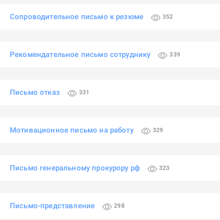
Сопроводительное письмо к резюме
352
Рекомендательное письмо сотруднику
339
Письмо отказ
331
Мотивационное письмо на работу
329
Письмо генеральному прокурору рф
323
Письмо-представление
298