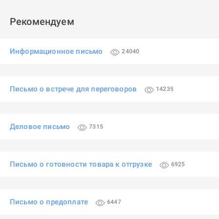
Рекомендуем
Информационное письмо
24040
Письмо о встрече для переговоров
14235
Деловое письмо
7315
Письмо о готовности товара к отгрузке
6925
Письмо о предоплате
6447