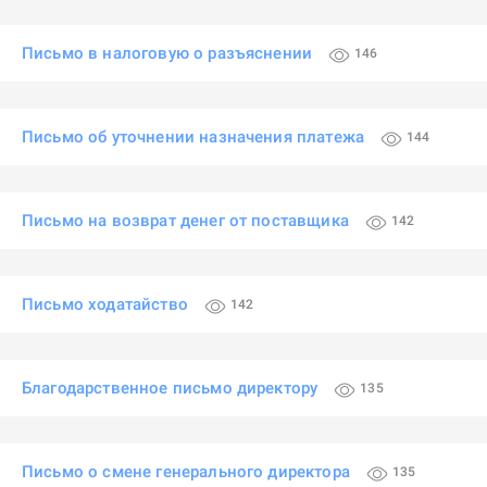
Письмо в налоговую о разъяснении
146
Письмо об уточнении назначения платежа
144
Письмо на возврат денег от поставщика
142
Письмо ходатайство
142
Благодарственное письмо директору
135
Письмо о смене генерального директора
135