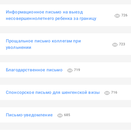
Информационное письмо на выезд
726
несовершеннолетнего ребенка за границу
Прощальное письмо коллегам при
723
увольнении
Благодарственное письмо
719
Спонсорское письмо для шенгенской визы
716
Письмо-уведомление
685