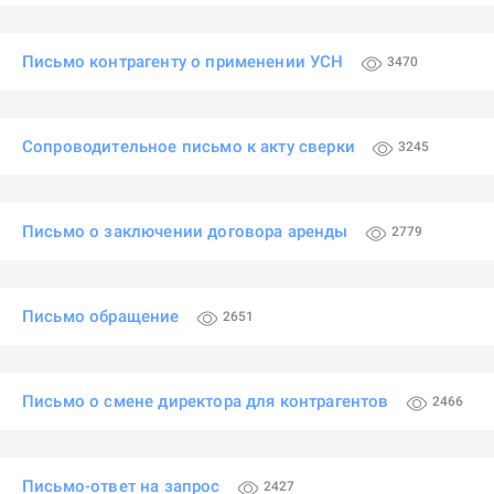
Письмо контрагенту о применении УСН
3470
Сопроводительное письмо к акту сверки
3245
Письмо о заключении договора аренды
2779
Письмо обращение
2651
Письмо о смене директора для контрагентов
2466
Письмо-ответ на запрос
2427