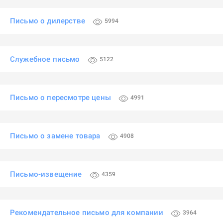
Письмо о дилерстве
5994
Служебное письмо
5122
Письмо о пересмотре цены
4991
Письмо о замене товара
4908
Письмо-извещение
4359
Рекомендательное письмо для компании
3964