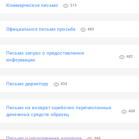
Коммерческое письмо
513
Официальное письмо просьба
483
Письмо запрос о предоставлении
482
информации
Письмо директору
434
Письмо на возврат ошибочно перечисленных
408
денежных средств образец
Письмо о расторжении договора
399