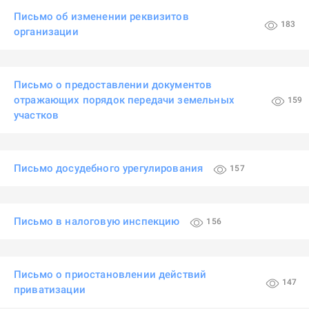
Письмо об изменении реквизитов
183
организации
Письмо о предоставлении документов
отражающих порядок передачи земельных
159
участков
Письмо досудебного урегулирования
157
Письмо в налоговую инспекцию
156
Письмо о приостановлении действий
147
приватизации