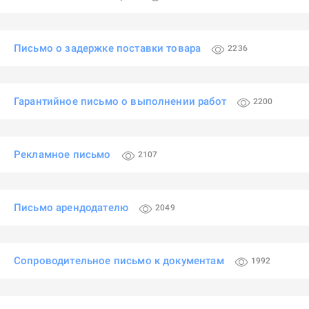
Письмо о задержке поставки товара
2236
Гарантийное письмо о выполнении работ
2200
Рекламное письмо
2107
Письмо арендодателю
2049
Сопроводительное письмо к документам
1992