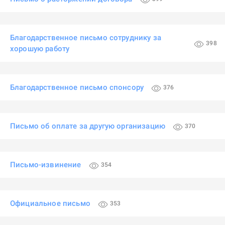
Благодарственное письмо сотруднику за
398
хорошую работу
Благодарственное письмо спонсору
376
Письмо об оплате за другую организацию
370
Письмо-извинение
354
Официальное письмо
353