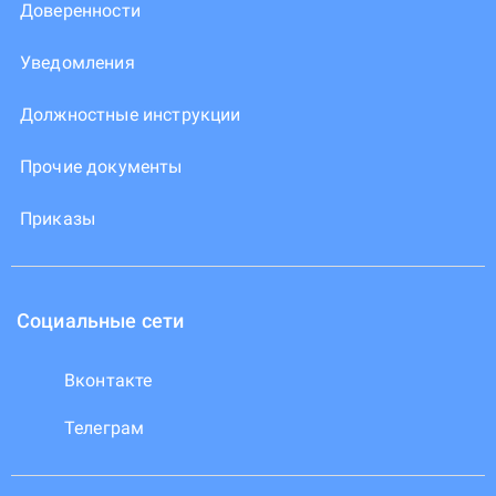
Доверенности
Уведомления
Должностные инструкции
Прочие документы
Приказы
Социальные сети
Вконтакте
Телеграм