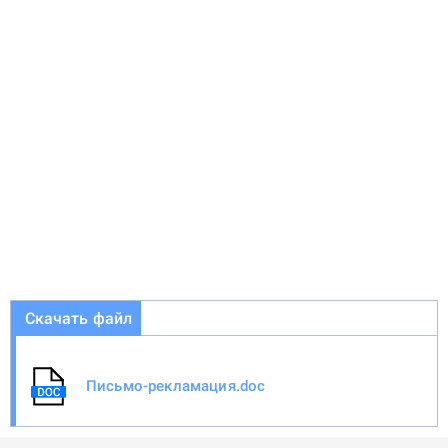
Скачать файл
Письмо-рекламация.doc