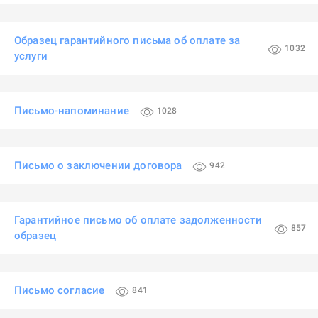
Образец гарантийного письма об оплате за
1032
услуги
Письмо-напоминание
1028
Письмо о заключении договора
942
Гарантийное письмо об оплате задолженности
857
образец
Письмо согласие
841