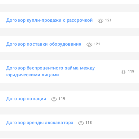
Договор купли-продажи с рассрочкой
121
Договор поставки оборудования
121
Договор беспроцентного займа между
119
юридическими лицами
Договор новации
119
Договор аренды экскаватора
118