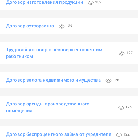
Договор изготовления продукции
132
Договор аутсорсинга
129
Трудовой договор с несовершеннолетним
127
работником
Договор залога недвижимого имущества
126
Договор аренды производственного
125
помещения
Договор беспроцентного займа от учредителя
122