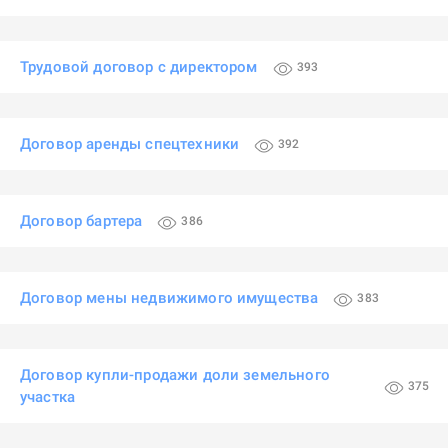
Трудовой договор с директором
393
Договор аренды спецтехники
392
Договор бартера
386
Договор мены недвижимого имущества
383
Договор купли-продажи доли земельного
375
участка