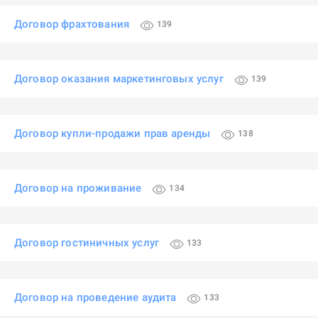
Договор фрахтования
139
Договор оказания маркетинговых услуг
139
Договор купли-продажи прав аренды
138
Договор на проживание
134
Договор гостиничных услуг
133
Договор на проведение аудита
133