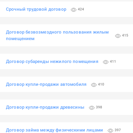
Срочный трудовой договор
424
Договор безвозмездного пользования жилым
415
помещением
Договор субаренды нежилого помещения
411
Договор купли-продажи автомобиля
410
Договор купли-продажи древесины
398
Договор займа между физическими лицами
397