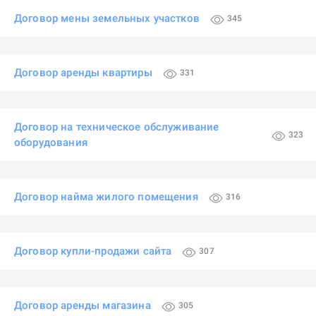
Договор мены земельных участков
345
Договор аренды квартиры
331
Договор на техническое обслуживание
323
оборудования
Договор найма жилого помещения
316
Договор купли-продажи сайта
307
Договор аренды магазина
305