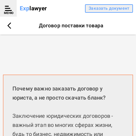
Exp
lawyer
Заказать документ
МЕНЮ
Договор поставки товара
Почему важно заказать договор у
юриста, а не просто скачать бланк?
Заключение юридических договоров -
важный этап во многих сферах жизни,
будь то бизнес, недвижимость или