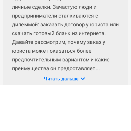
личные сделки. Зачастую люди и
предприниматели сталкиваются с
дилеммой: заказать договор у юриста или
скачать готовый бланк из интернета.
Давайте рассмотрим, почему заказ у
юриста может оказаться более
предпочтительным вариантом и какие
преимущества он предоставляет
...
Читать дальше