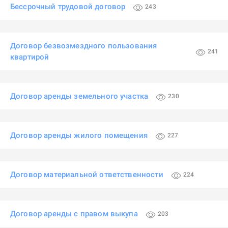
Бессрочный трудовой договор
243
Договор безвозмездного пользования
241
квартирой
Договор аренды земельного участка
230
Договор аренды жилого помещения
227
Договор материальной ответственности
224
Договор аренды с правом выкупа
203