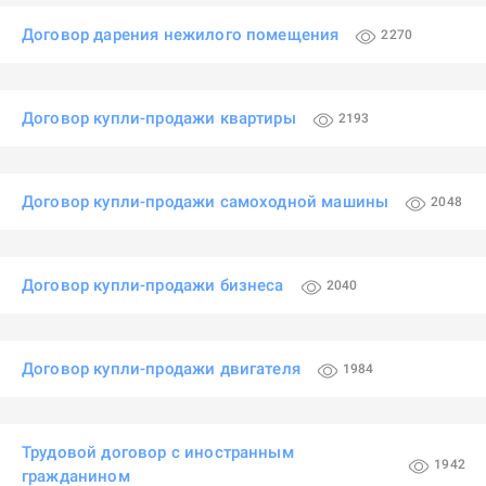
Договор дарения нежилого помещения
2270
Договор купли-продажи квартиры
2193
Договор купли-продажи самоходной машины
2048
Договор купли-продажи бизнеса
2040
Договор купли-продажи двигателя
1984
Трудовой договор с иностранным
1942
гражданином