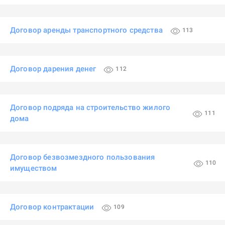
Договор аренды транспортного средства
113
Договор дарения денег
112
Договор подряда на строительство жилого
111
дома
Договор безвозмездного пользования
110
имуществом
Договор контрактации
109