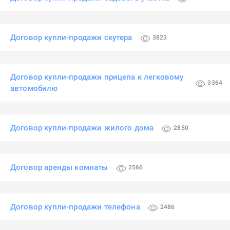
Договор купли-продажи скутера
3823
Договор купли-продажи прицепа к легковому
3364
автомобилю
Договор купли-продажи жилого дома
2850
Договор аренды комнаты
2566
Договор купли-продажи телефона
2486