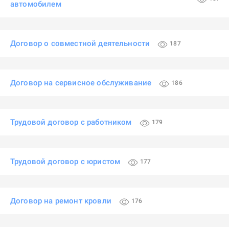
автомобилем
Договор о совместной деятельности
187
Договор на сервисное обслуживание
186
Трудовой договор с работником
179
Трудовой договор с юристом
177
Договор на ремонт кровли
176