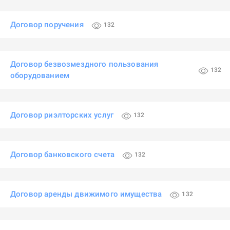
Договор поручения
132
Договор безвозмездного пользования
132
оборудованием
Договор риэлторских услуг
132
Договор банковского счета
132
Договор аренды движимого имущества
132