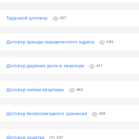
Трудовой договор
507
Договор аренды юридического адреса
489
Договор дарения доли в квартире
471
Договор найма квартиры
465
Договор безвозмездного хранения
458
Договор задатка
457