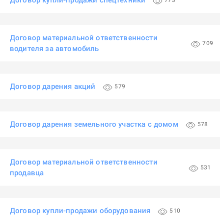
Договор купли-продажи спецтехники
773
Договор материальной ответственности
709
водителя за автомобиль
Договор дарения акций
579
Договор дарения земельного участка с домом
578
Договор материальной ответственности
531
продавца
Договор купли-продажи оборудования
510