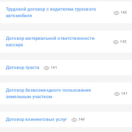
Трудовой договор с водителем грузового
145
автомобиля
Договор материальной ответственности
142
кассира
Договор траста
141
Договор безвозмездного пользования
141
земельным участком
Договор клининговых услуг
140