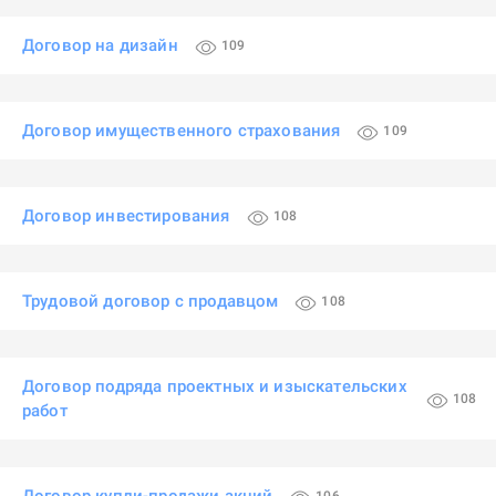
Договор на дизайн
109
Договор имущественного страхования
109
Договор инвестирования
108
Трудовой договор с продавцом
108
Договор подряда проектных и изыскательских
108
работ