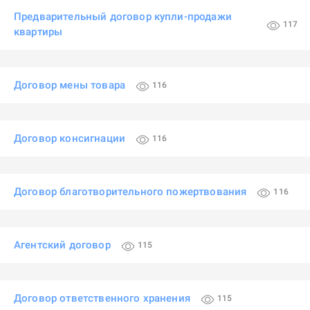
Предварительный договор купли-продажи
117
квартиры
Договор мены товара
116
Договор консигнации
116
Договор благотворительного пожертвования
116
Агентский договор
115
Договор ответственного хранения
115