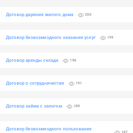
Договор дарения жилого дома
200
Договор безвозмездного оказания услуг
199
Договор аренды склада
196
Договор о сотрудничестве
191
Договор займа с залогом
189
Договор безвозмездного пользования
187