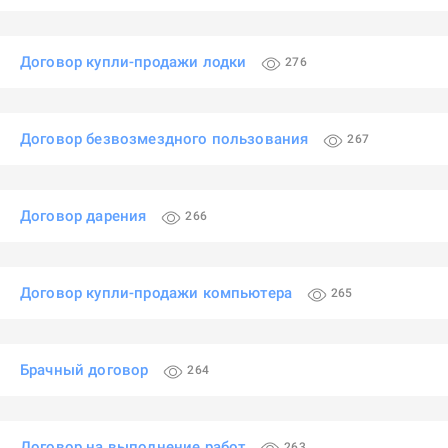
Договор купли-продажи лодки
276
Договор безвозмездного пользования
267
Договор дарения
266
Договор купли-продажи компьютера
265
Брачный договор
264
Договор на выполнение работ
263