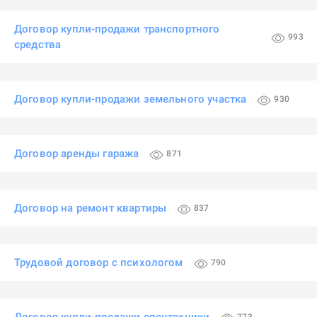
Договор купли-продажи транспортного
993
средства
Договор купли-продажи земельного участка
930
Договор аренды гаража
871
Договор на ремонт квартиры
837
Трудовой договор с психологом
790