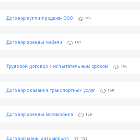
Договор купли-продажи ООО
162
Договор аренды мебели
161
Трудовой договор с испытательным сроком
160
Договор оказания транспортных услуг
159
Договор аренды автомобиля
158
Договор мены автомобиля
158