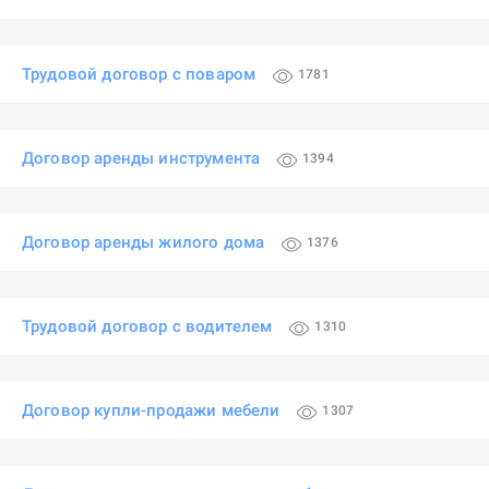
Трудовой договор с поваром
1781
Договор аренды инструмента
1394
Договор аренды жилого дома
1376
Трудовой договор с водителем
1310
Договор купли-продажи мебели
1307