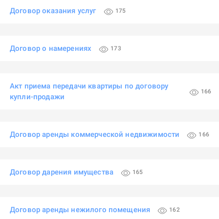
Договор оказания услуг
175
Договор о намерениях
173
Акт приема передачи квартиры по договору
166
купли-продажи
Договор аренды коммерческой недвижимости
166
Договор дарения имущества
165
Договор аренды нежилого помещения
162