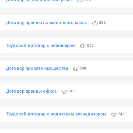
Договор аренды парковочного места
262
Трудовой договор с инженером
253
Договор проката имущества
248
Договор аренды офиса
247
Трудовой договор с водителем экспедитором
245