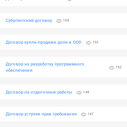
Субагентский договор
158
Договор купли-продажи доли в ООО
155
Договор на разработку программного
152
обеспечения
Договор на отделочные работы
148
Договор уступки прав требования
147