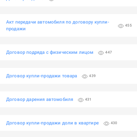
Акт передачи автомобиля по договору купли-
455
продажи
Договор подряда с физическим лицом
447
Договор купли-продажи товара
439
Договор дарения автомобиля
431
Договор купли-продажи доли в квартире
430