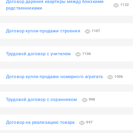
Договор дарения квартиры между близкими
1132
родственниками
Договор купли-продажи строения
1107
Трудовой договор с учителем
1106
Договор купли-продажи номерного агрегата
1006
Трудовой договор с охранником
998
Договор на реализацию товара
997