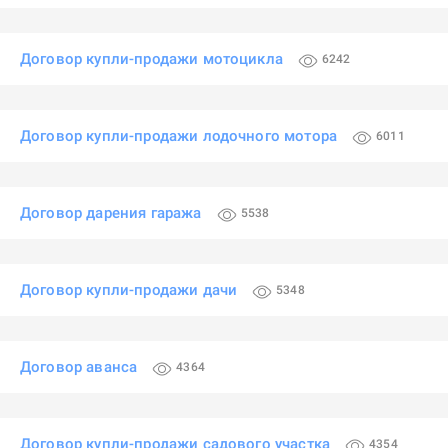
Договор купли-продажи мотоцикла
6242
Договор купли-продажи лодочного мотора
6011
Договор дарения гаража
5538
Договор купли-продажи дачи
5348
Договор аванса
4364
Договор купли-продажи садового участка
4354