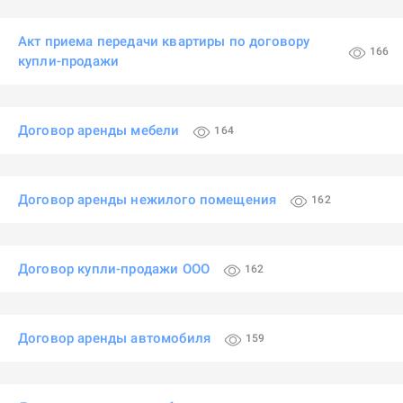
Акт приема передачи квартиры по договору
166
купли-продажи
Договор аренды мебели
164
Договор аренды нежилого помещения
162
Договор купли-продажи ООО
162
Договор аренды автомобиля
159