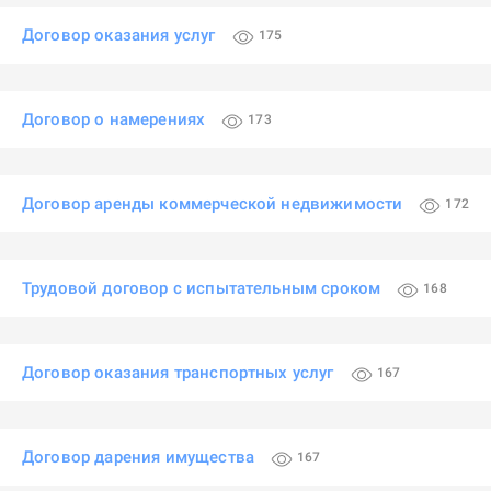
Договор оказания услуг
175
Договор о намерениях
173
Договор аренды коммерческой недвижимости
172
Трудовой договор с испытательным сроком
168
Договор оказания транспортных услуг
167
Договор дарения имущества
167