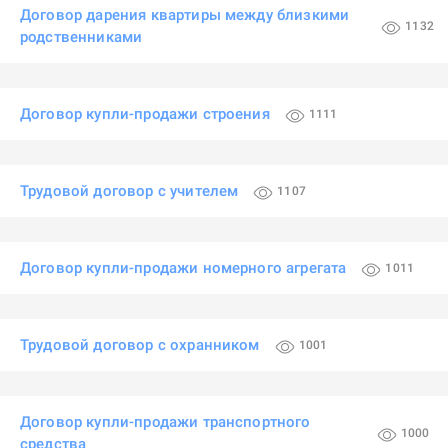
Договор дарения квартиры между близкими
1132
родственниками
Договор купли-продажи строения
1111
Трудовой договор с учителем
1107
Договор купли-продажи номерного агрегата
1011
Трудовой договор с охранником
1001
Договор купли-продажи транспортного
1000
средства