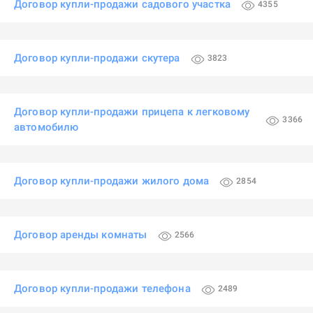
Договор купли-продажи садового участка
4355
Договор купли-продажи скутера
3823
Договор купли-продажи прицепа к легковому
3366
автомобилю
Договор купли-продажи жилого дома
2854
Договор аренды комнаты
2566
Договор купли-продажи телефона
2489