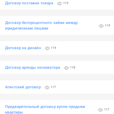
Договор поставки товара
119
Договор беспроцентного займа между
119
юридическими лицами
Договор на дизайн
119
Договор аренды экскаватора
118
Агентский договор
117
Предварительный договор купли-продажи
117
квартиры