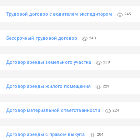
Трудовой договор с водителем экспедитором
245
Бессрочный трудовой договор
243
Договор аренды земельного участка
230
Договор аренды жилого помещения
229
Договор материальной ответственности
224
Договор аренды с правом выкупа
204