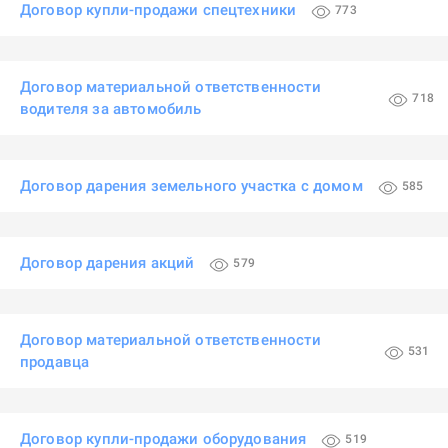
Договор купли-продажи спецтехники
773
Договор материальной ответственности
718
водителя за автомобиль
Договор дарения земельного участка с домом
585
Договор дарения акций
579
Договор материальной ответственности
531
продавца
Договор купли-продажи оборудования
519