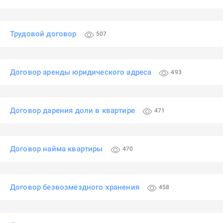
Трудовой договор
507
Договор аренды юридического адреса
493
Договор дарения доли в квартире
471
Договор найма квартиры
470
Договор безвозмездного хранения
458