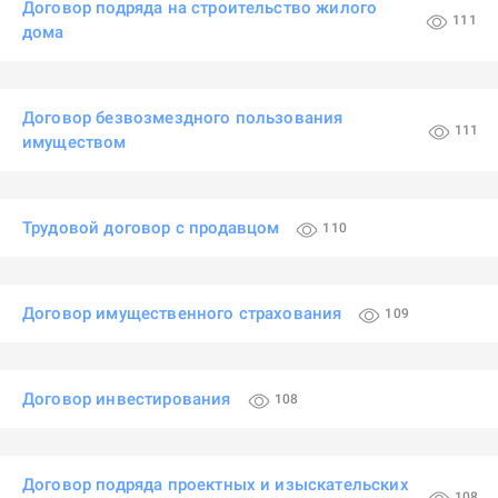
Договор подряда на строительство жилого
111
дома
Договор безвозмездного пользования
111
имуществом
Трудовой договор с продавцом
110
Договор имущественного страхования
109
Договор инвестирования
108
Договор подряда проектных и изыскательских
108