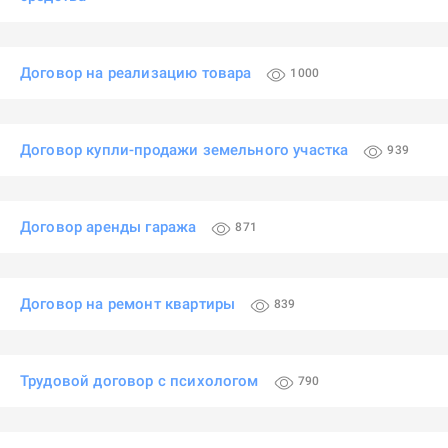
Договор на реализацию товара
1000
Договор купли-продажи земельного участка
939
Договор аренды гаража
871
Договор на ремонт квартиры
839
Трудовой договор с психологом
790