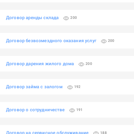
Договор аренды склада
200
Договор безвозмездного оказания услуг
200
Договор дарения жилого дома
200
Договор займа с залогом
192
Договор о сотрудничестве
191
Договор на сервисное обслуживание
188