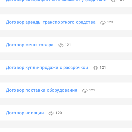
Договор аренды транспортного средства
123
Договор мены товара
121
Договор купли-продажи с рассрочкой
121
Договор поставки оборудования
121
Договор новации
120