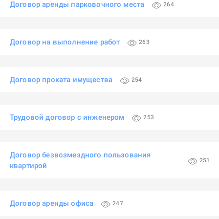
Договор аренды парковочного места
264
Договор на выполнение работ
263
Договор проката имущества
254
Трудовой договор с инженером
253
Договор безвозмездного пользования
251
квартирой
Договор аренды офиса
247