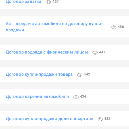
Договор задатка
457
Акт передачи автомобиля по договору купли-
456
продажи
Договор подряда с физическим лицом
447
Договор купли-продажи товара
442
Договор дарения автомобиля
434
Договор купли-продажи доли в квартире
432