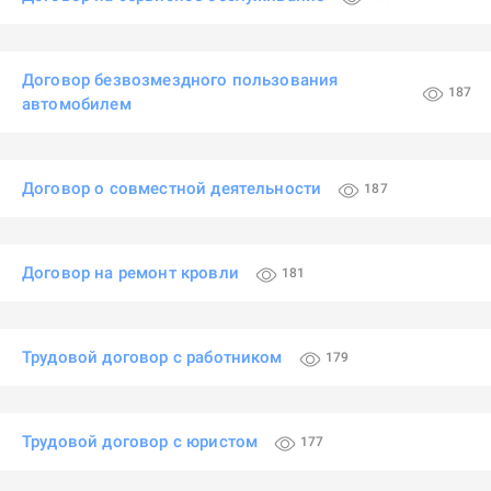
Договор безвозмездного пользования
187
автомобилем
Договор о совместной деятельности
187
Договор на ремонт кровли
181
Трудовой договор с работником
179
Трудовой договор с юристом
177