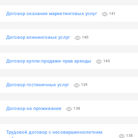
Договор оказания маркетинговых услуг
141
Договор клининговых услуг
140
Договор купли-продажи прав аренды
140
Договор гостиничных услуг
139
Договор на проживание
138
Трудовой договор с несовершеннолетним
135