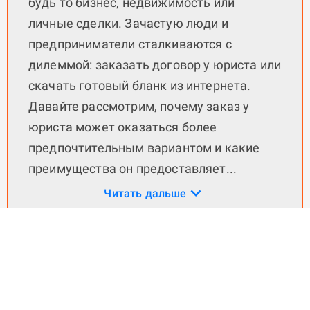
будь то бизнес, недвижимость или
личные сделки. Зачастую люди и
предприниматели сталкиваются с
дилеммой: заказать договор у юриста или
скачать готовый бланк из интернета.
Давайте рассмотрим, почему заказ у
юриста может оказаться более
предпочтительным вариантом и какие
преимущества он предоставляет
...
Читать дальше