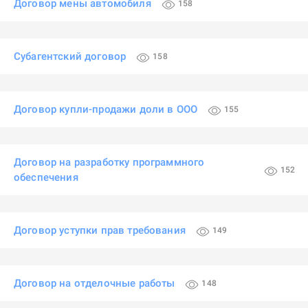
Договор мены автомобиля
158
Субагентский договор
158
Договор купли-продажи доли в ООО
155
Договор на разработку программного
152
обеспечения
Договор уступки прав требования
149
Договор на отделочные работы
148