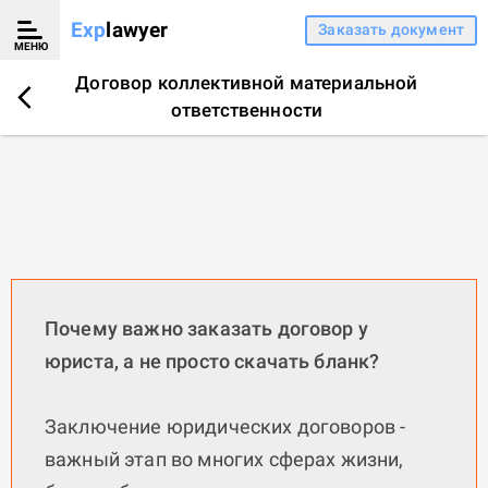
Exp
lawyer
Заказать документ
МЕНЮ
Договор коллективной материальной
ответственности
Почему важно заказать договор у
юриста, а не просто скачать бланк?
Заключение юридических договоров -
важный этап во многих сферах жизни,