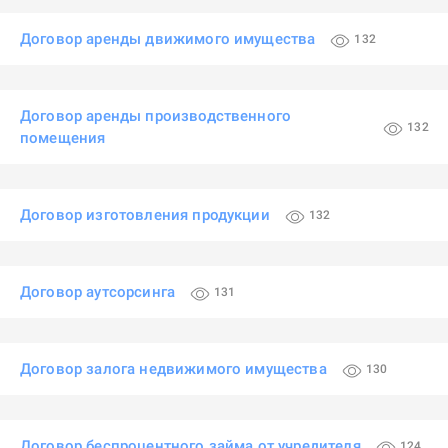
Договор аренды движимого имущества
132
Договор аренды производственного
132
помещения
Договор изготовления продукции
132
Договор аутсорсинга
131
Договор залога недвижимого имущества
130
Договор беспроцентного займа от учредителя
124