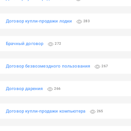
Договор купли-продажи лодки
283
Брачный договор
272
Договор безвозмездного пользования
267
Договор дарения
266
Договор купли-продажи компьютера
265