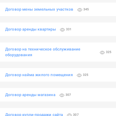
Договор мены земельных участков
345
Договор аренды квартиры
331
Договор на техническое обслуживание
325
оборудования
Договор найма жилого помещения
325
Договор аренды магазина
307
Договор купли-продажи сайта
307