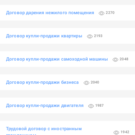
Договор дарения нежилого помещения
2270
Договор купли-продажи квартиры
2193
Договор купли-продажи самоходной машины
2048
Договор купли-продажи бизнеса
2040
Договор купли-продажи двигателя
1987
Трудовой договор с иностранным
1942