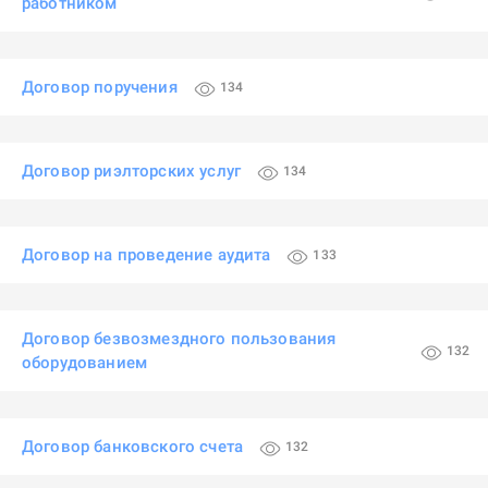
работником
Договор поручения
134
Договор риэлторских услуг
134
Договор на проведение аудита
133
Договор безвозмездного пользования
132
оборудованием
Договор банковского счета
132