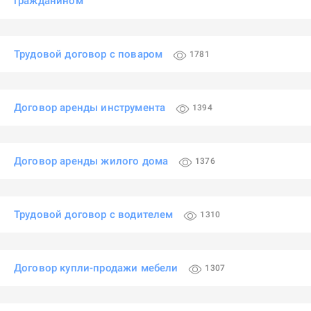
гражданином
Трудовой договор с поваром
1781
Договор аренды инструмента
1394
Договор аренды жилого дома
1376
Трудовой договор с водителем
1310
Договор купли-продажи мебели
1307