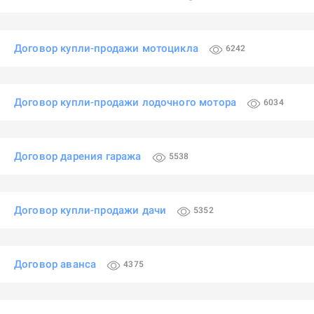
Договор купли-продажи мотоцикла
6242
Договор купли-продажи лодочного мотора
6034
Договор дарения гаража
5538
Договор купли-продажи дачи
5352
Договор аванса
4375