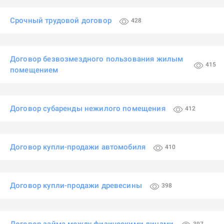
Срочный трудовой договор
428
Договор безвозмездного пользования жилым
415
помещением
Договор субаренды нежилого помещения
412
Договор купли-продажи автомобиля
410
Договор купли-продажи древесины
398