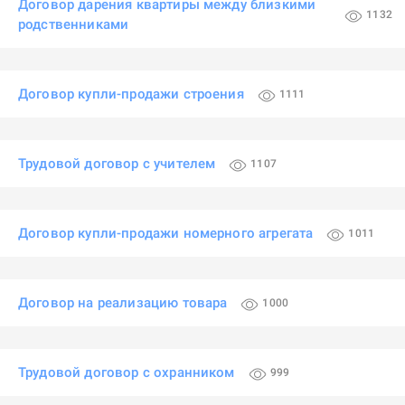
Договор дарения квартиры между близкими
1132
родственниками
Договор купли-продажи строения
1111
Трудовой договор с учителем
1107
Договор купли-продажи номерного агрегата
1011
Договор на реализацию товара
1000
Трудовой договор с охранником
999