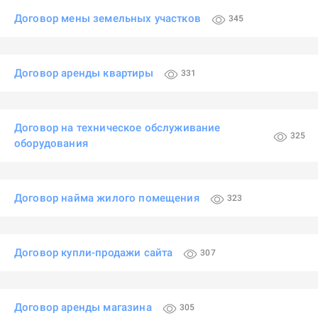
Договор мены земельных участков
345
Договор аренды квартиры
331
Договор на техническое обслуживание
325
оборудования
Договор найма жилого помещения
323
Договор купли-продажи сайта
307
Договор аренды магазина
305