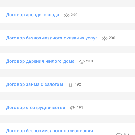
Договор аренды склада
200
Договор безвозмездного оказания услуг
200
Договор дарения жилого дома
200
Договор займа с залогом
192
Договор о сотрудничестве
191
Договор безвозмездного пользования
187