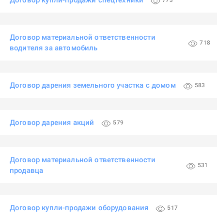
Договор купли-продажи спецтехники
773
Договор материальной ответственности
718
водителя за автомобиль
Договор дарения земельного участка с домом
583
Договор дарения акций
579
Договор материальной ответственности
531
продавца
Договор купли-продажи оборудования
517