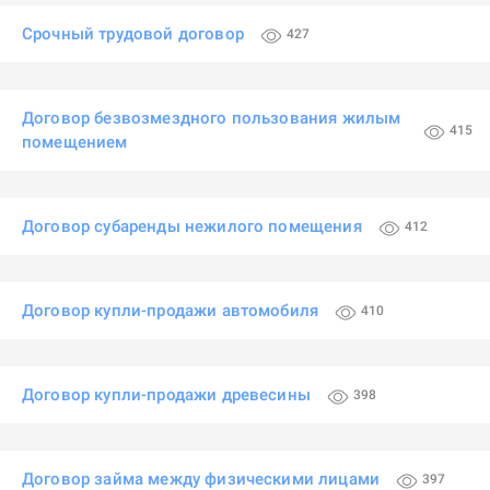
Срочный трудовой договор
427
Договор безвозмездного пользования жилым
415
помещением
Договор субаренды нежилого помещения
412
Договор купли-продажи автомобиля
410
Договор купли-продажи древесины
398
Договор займа между физическими лицами
397