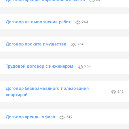
Договор на выполнение работ
263
Договор проката имущества
254
Трудовой договор с инженером
253
Договор безвозмездного пользования
249
квартирой
Договор аренды офиса
247