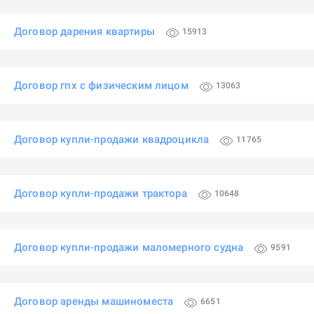
Договор дарения квартиры
15913
Договор гпх с физическим лицом
13063
Договор купли-продажи квадроцикла
11765
Договор купли-продажи трактора
10648
Договор купли-продажи маломерного судна
9591
Договор аренды машиноместа
6651