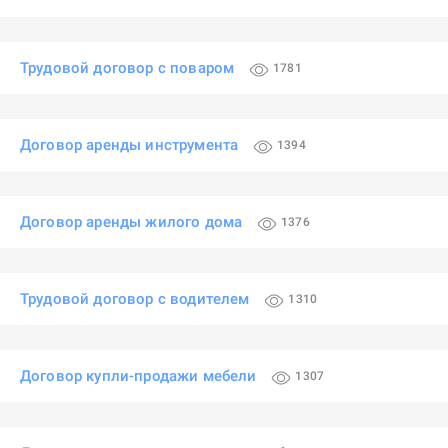
Трудовой договор с поваром
1781
Договор аренды инструмента
1394
Договор аренды жилого дома
1376
Трудовой договор с водителем
1310
Договор купли-продажи мебели
1307