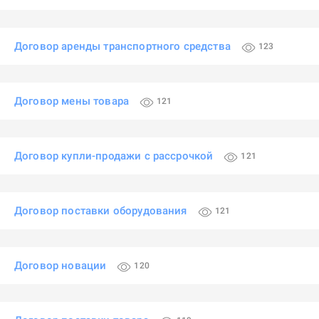
Договор аренды транспортного средства
123
Договор мены товара
121
Договор купли-продажи с рассрочкой
121
Договор поставки оборудования
121
Договор новации
120