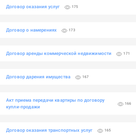
Договор оказания услуг
175
Договор о намерениях
173
Договор аренды коммерческой недвижимости
171
Договор дарения имущества
167
Акт приема передачи квартиры по договору
166
купли-продажи
Договор оказания транспортных услуг
165