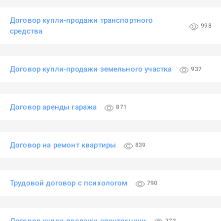
Договор купли-продажи транспортного
998
средства
Договор купли-продажи земельного участка
937
Договор аренды гаража
871
Договор на ремонт квартиры
839
Трудовой договор с психологом
790