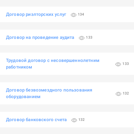
Договор риэлторских услуг
134
Договор на проведение аудита
133
Трудовой договор с несовершеннолетним
133
работником
Договор безвозмездного пользования
132
оборудованием
Договор банковского счета
132