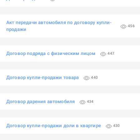
Акт передачи автомобиля по договору купли-
456
продажи
Договор подряда с физическим лицом
447
Договор купли-продажи товара
440
Договор дарения автомобиля
434
Договор купли-продажи доли в квартире
430