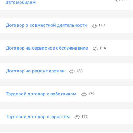
автомобилем
Договор о совместной деятельности
187
Договор на сервисное обслуживание
186
Договор на ремонт кровли
180
Трудовой договор с работником
179
Трудовой договор с юристом
177