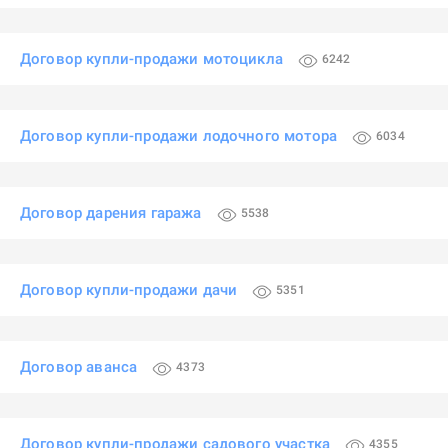
Договор купли-продажи мотоцикла
6242
Договор купли-продажи лодочного мотора
6034
Договор дарения гаража
5538
Договор купли-продажи дачи
5351
Договор аванса
4373
Договор купли-продажи садового участка
4355