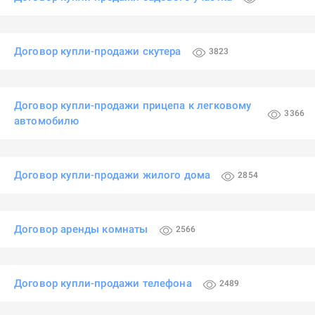
Договор купли-продажи скутера
3823
Договор купли-продажи прицепа к легковому
3366
автомобилю
Договор купли-продажи жилого дома
2854
Договор аренды комнаты
2566
Договор купли-продажи телефона
2489