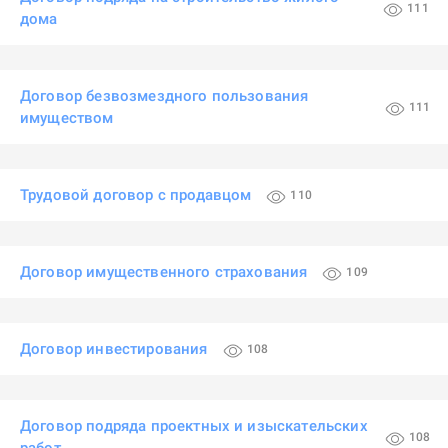
111
дома
Договор безвозмездного пользования
111
имуществом
Трудовой договор с продавцом
110
Договор имущественного страхования
109
Договор инвестирования
108
Договор подряда проектных и изыскательских
108