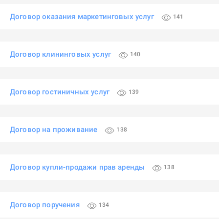
Договор оказания маркетинговых услуг
141
Договор клининговых услуг
140
Договор гостиничных услуг
139
Договор на проживание
138
Договор купли-продажи прав аренды
138
Договор поручения
134