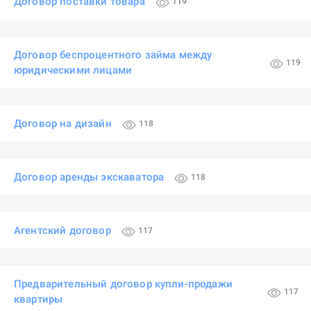
Договор поставки товара
119
Договор беспроцентного займа между
119
юридическими лицами
Договор на дизайн
118
Договор аренды экскаватора
118
Агентский договор
117
Предварительный договор купли-продажи
117
квартиры