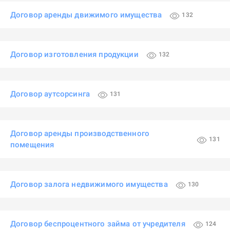
Договор аренды движимого имущества
132
Договор изготовления продукции
132
Договор аутсорсинга
131
Договор аренды производственного
131
помещения
Договор залога недвижимого имущества
130
Договор беспроцентного займа от учредителя
124