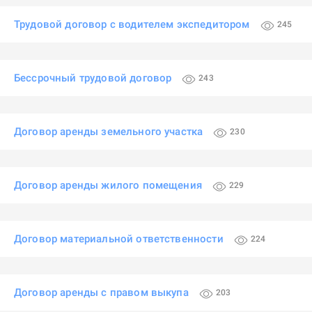
Трудовой договор с водителем экспедитором
245
Бессрочный трудовой договор
243
Договор аренды земельного участка
230
Договор аренды жилого помещения
229
Договор материальной ответственности
224
Договор аренды с правом выкупа
203