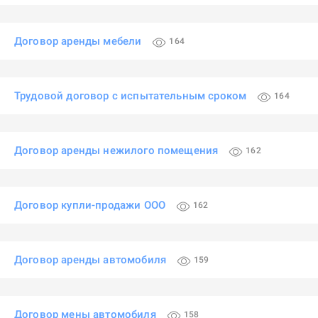
Договор аренды мебели
164
Трудовой договор с испытательным сроком
164
Договор аренды нежилого помещения
162
Договор купли-продажи ООО
162
Договор аренды автомобиля
159
Договор мены автомобиля
158