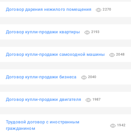
Договор дарения нежилого помещения
2270
Договор купли-продажи квартиры
2193
Договор купли-продажи самоходной машины
2048
Договор купли-продажи бизнеса
2040
Договор купли-продажи двигателя
1987
Трудовой договор с иностранным
1942
гражданином