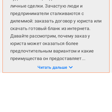
личные сделки. Зачастую люди и
предприниматели сталкиваются с
дилеммой: заказать договор у юриста или
скачать готовый бланк из интернета.
Давайте рассмотрим, почему заказ у
юриста может оказаться более
предпочтительным вариантом и какие
преимущества он предоставляет
...
Читать дальше