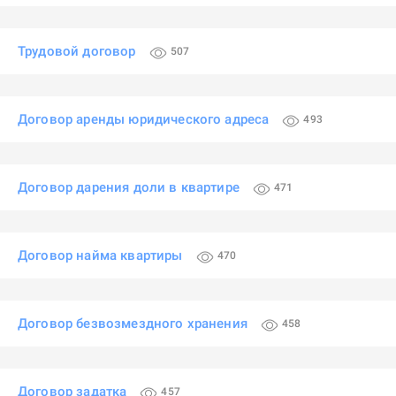
Трудовой договор
507
Договор аренды юридического адреса
493
Договор дарения доли в квартире
471
Договор найма квартиры
470
Договор безвозмездного хранения
458
Договор задатка
457