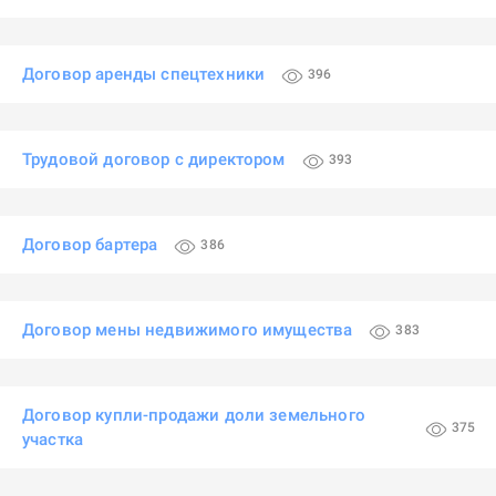
Договор аренды спецтехники
396
Трудовой договор с директором
393
Договор бартера
386
Договор мены недвижимого имущества
383
Договор купли-продажи доли земельного
375
участка