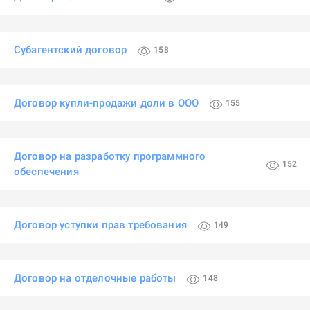
Субагентский договор
158
Договор купли-продажи доли в ООО
155
Договор на разработку программного
152
обеспечения
Договор уступки прав требования
149
Договор на отделочные работы
148