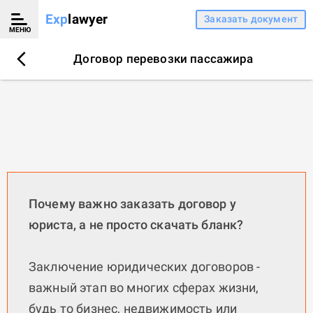
Exp
lawyer
Заказать документ
МЕНЮ
Договор перевозки пассажира
Почему важно заказать договор у
юриста, а не просто скачать бланк?
Заключение юридических договоров -
важный этап во многих сферах жизни,
будь то бизнес, недвижимость или