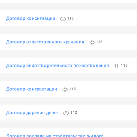
Договор консигнации
116
Договор ответственного хранения
116
Договор благотворительного пожертвования
116
Договор контрактации
115
Договор дарения денег
112
Договор подряда на строительство жилого