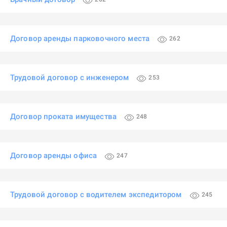
Договор аренды парковочного места
262
Трудовой договор с инженером
253
Договор проката имущества
248
Договор аренды офиса
247
Трудовой договор с водителем экспедитором
245