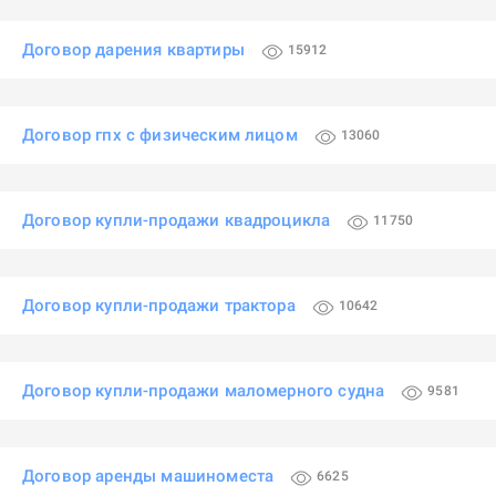
Договор дарения квартиры
15912
Договор гпх с физическим лицом
13060
Договор купли-продажи квадроцикла
11750
Договор купли-продажи трактора
10642
Договор купли-продажи маломерного судна
9581
Договор аренды машиноместа
6625