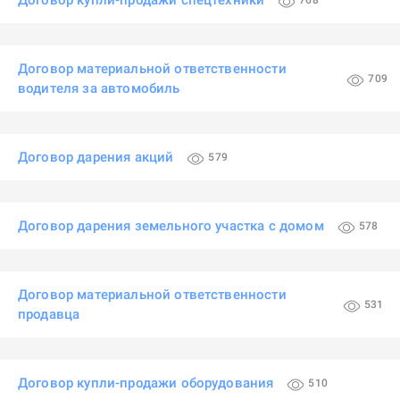
Договор купли-продажи спецтехники
768
Договор материальной ответственности
709
водителя за автомобиль
Договор дарения акций
579
Договор дарения земельного участка с домом
578
Договор материальной ответственности
531
продавца
Договор купли-продажи оборудования
510