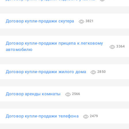
Договор купли-продажи скутера
3821
Договор купли-продажи прицепа к легковому
3364
автомобилю
Договор купли-продажи жилого дома
2850
Договор аренды комнаты
2566
Договор купли-продажи телефона
2479