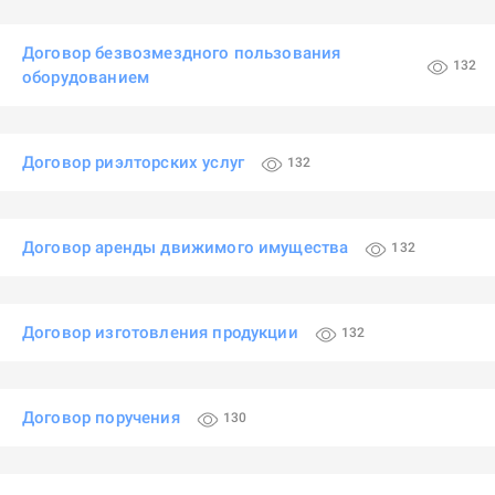
Договор безвозмездного пользования
132
оборудованием
Договор риэлторских услуг
132
Договор аренды движимого имущества
132
Договор изготовления продукции
132
Договор поручения
130