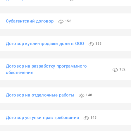
Субагентский договор
156
Договор купли-продажи доли в ООО
155
Договор на разработку программного
152
обеспечения
Договор на отделочные работы
148
Договор уступки прав требования
145