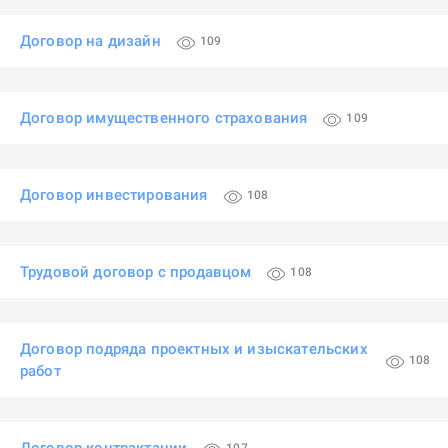
Договор на дизайн
109
Договор имущественного страхования
109
Договор инвестирования
108
Трудовой договор с продавцом
108
Договор подряда проектных и изыскательских
108
работ