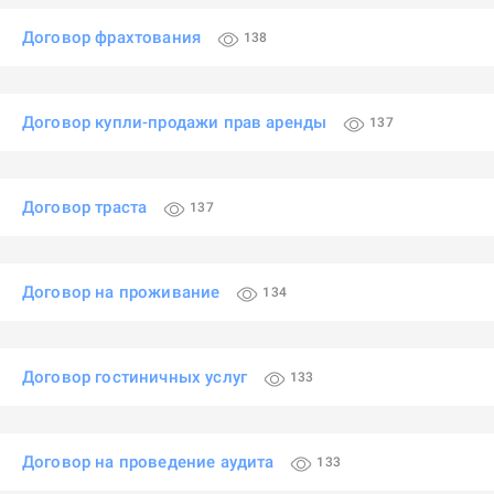
Договор фрахтования
138
Договор купли-продажи прав аренды
137
Договор траста
137
Договор на проживание
134
Договор гостиничных услуг
133
Договор на проведение аудита
133