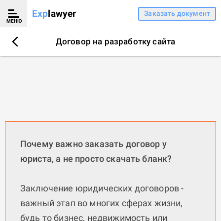
Exp
lawyer
Заказать документ
МЕНЮ
Договор на разработку сайта
Почему важно заказать договор у
юриста, а не просто скачать бланк?
Заключение юридических договоров -
важный этап во многих сферах жизни,
будь то бизнес, недвижимость или