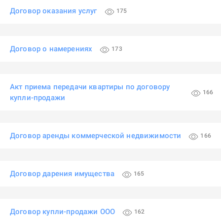
Договор оказания услуг
175
Договор о намерениях
173
Акт приема передачи квартиры по договору
166
купли-продажи
Договор аренды коммерческой недвижимости
166
Договор дарения имущества
165
Договор купли-продажи ООО
162