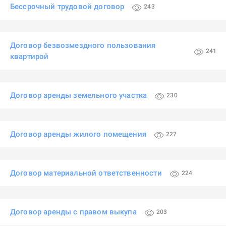
Бессрочный трудовой договор
243
Договор безвозмездного пользования
241
квартирой
Договор аренды земельного участка
230
Договор аренды жилого помещения
227
Договор материальной ответственности
224
Договор аренды с правом выкупа
203