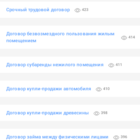
Срочный трудовой договор
423
Договор безвозмездного пользования жилым
414
помещением
Договор субаренды нежилого помещения
411
Договор купли-продажи автомобиля
410
Договор купли-продажи древесины
398
Договор займа между физическими лицами
396