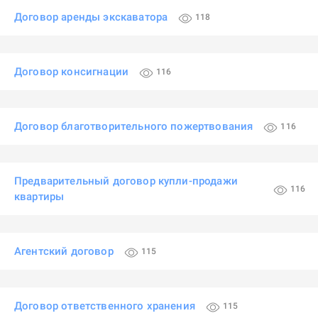
Договор аренды экскаватора
118
Договор консигнации
116
Договор благотворительного пожертвования
116
Предварительный договор купли-продажи
116
квартиры
Агентский договор
115
Договор ответственного хранения
115