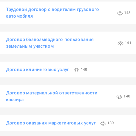
Трудовой договор с водителем грузового
143
автомобиля
Договор безвозмездного пользования
141
земельным участком
Договор клининговых услуг
140
Договор материальной ответственности
140
кассира
Договор оказания маркетинговых услуг
139