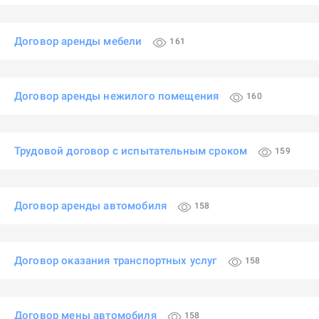
Договор аренды мебели
161
Договор аренды нежилого помещения
160
Трудовой договор с испытательным сроком
159
Договор аренды автомобиля
158
Договор оказания транспортных услуг
158
Договор мены автомобиля
158