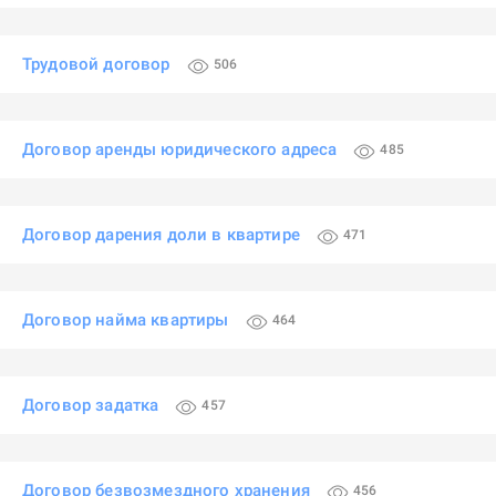
Трудовой договор
506
Договор аренды юридического адреса
485
Договор дарения доли в квартире
471
Договор найма квартиры
464
Договор задатка
457
Договор безвозмездного хранения
456