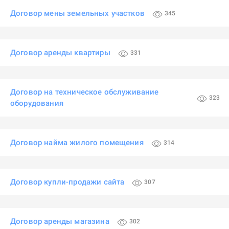
Договор мены земельных участков
345
Договор аренды квартиры
331
Договор на техническое обслуживание
323
оборудования
Договор найма жилого помещения
314
Договор купли-продажи сайта
307
Договор аренды магазина
302