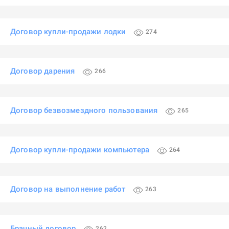
Договор купли-продажи лодки
274
Договор дарения
266
Договор безвозмездного пользования
265
Договор купли-продажи компьютера
264
Договор на выполнение работ
263
Брачный договор
262