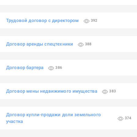
Трудовой договор с директором
392
Договор аренды спецтехники
388
Договор бартера
386
Договор мены недвижимого имущества
383
Договор купли-продажи доли земельного
374
участка