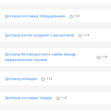
Договор поставки оборудования
121
Договор купли-продажи с рассрочкой
119
Договор беспроцентного займа между
119
юридическими лицами
Договор новации
119
Договор поставки товара
118