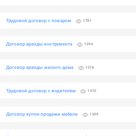
Трудовой договор с поваром
1781
Договор аренды инструмента
1394
Договор аренды жилого дома
1376
Трудовой договор с водителем
1310
Договор купли-продажи мебели
1304