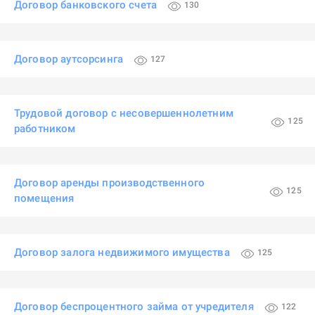
Договор банковского счета
130
Договор аутсорсинга
127
Трудовой договор с несовершеннолетним
125
работником
Договор аренды производственного
125
помещения
Договор залога недвижимого имущества
125
Договор беспроцентного займа от учредителя
122