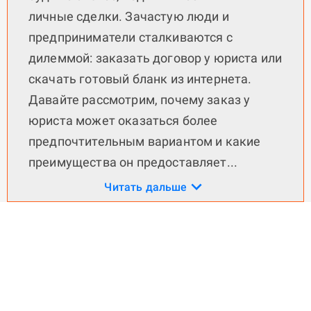
личные сделки. Зачастую люди и
предприниматели сталкиваются с
дилеммой: заказать договор у юриста или
скачать готовый бланк из интернета.
Давайте рассмотрим, почему заказ у
юриста может оказаться более
предпочтительным вариантом и какие
преимущества он предоставляет
...
Читать дальше