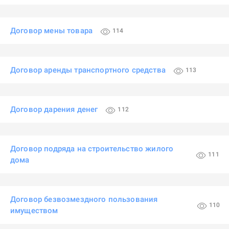
Договор мены товара
114
Договор аренды транспортного средства
113
Договор дарения денег
112
Договор подряда на строительство жилого
111
дома
Договор безвозмездного пользования
110
имуществом