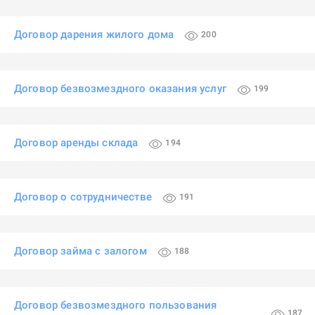
Договор дарения жилого дома
200
Договор безвозмездного оказания услуг
199
Договор аренды склада
194
Договор о сотрудничестве
191
Договор займа с залогом
188
Договор безвозмездного пользования
187