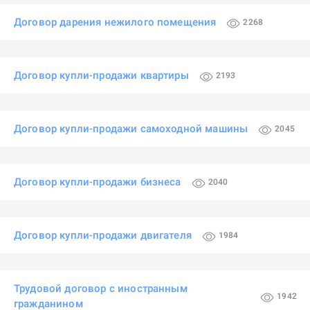
Договор дарения нежилого помещения
2268
Договор купли-продажи квартиры
2193
Договор купли-продажи самоходной машины
2045
Договор купли-продажи бизнеса
2040
Договор купли-продажи двигателя
1984
Трудовой договор с иностранным
1942
гражданином