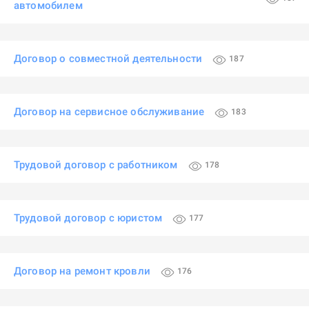
автомобилем
Договор о совместной деятельности
187
Договор на сервисное обслуживание
183
Трудовой договор с работником
178
Трудовой договор с юристом
177
Договор на ремонт кровли
176