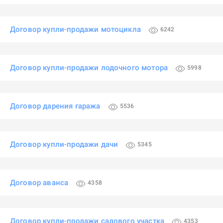
Договор купли-продажи мотоцикла
6242
Договор купли-продажи лодочного мотора
5998
Договор дарения гаража
5536
Договор купли-продажи дачи
5345
Договор аванса
4358
Договор купли-продажи садового участка
4353