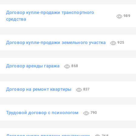
Договор купли-продажи транспортного
989
средства
Договор купли-продажи земельного участка
925
Договор аренды гаража
868
Договор на ремонт квартиры
837
Трудовой договор с психологом
790