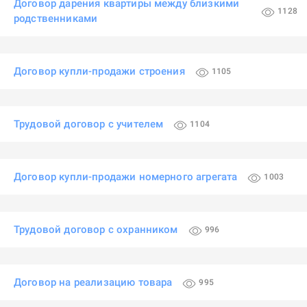
Договор дарения квартиры между близкими
1128
родственниками
Договор купли-продажи строения
1105
Трудовой договор с учителем
1104
Договор купли-продажи номерного агрегата
1003
Трудовой договор с охранником
996
Договор на реализацию товара
995