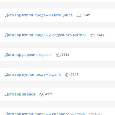
Договор купли-продажи мотоцикла
6242
Договор купли-продажи лодочного мотора
6034
Договор дарения гаража
5538
Договор купли-продажи дачи
5352
Договор аванса
4375
Договор купли-продажи садового участка
4355