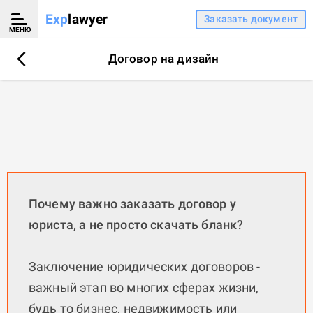
Exp
lawyer
Заказать документ
МЕНЮ
Договор на дизайн
Почему важно заказать договор у
юриста, а не просто скачать бланк?
Заключение юридических договоров -
важный этап во многих сферах жизни,
будь то бизнес, недвижимость или