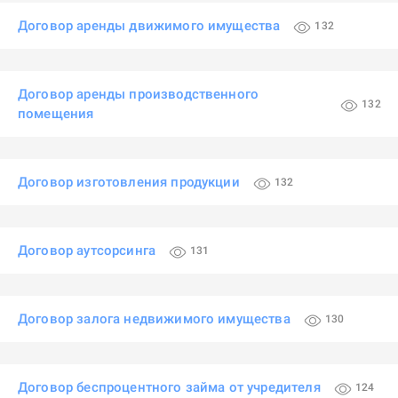
Договор аренды движимого имущества
132
Договор аренды производственного
132
помещения
Договор изготовления продукции
132
Договор аутсорсинга
131
Договор залога недвижимого имущества
130
Договор беспроцентного займа от учредителя
124