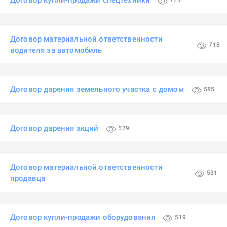
Договор купли-продажи спецтехники
773
Договор материальной ответственности
718
водителя за автомобиль
Договор дарения земельного участка с домом
585
Договор дарения акций
579
Договор материальной ответственности
531
продавца
Договор купли-продажи оборудования
519