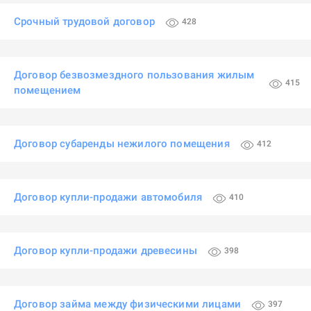
Срочный трудовой договор
428
Договор безвозмездного пользования жилым
415
помещением
Договор субаренды нежилого помещения
412
Договор купли-продажи автомобиля
410
Договор купли-продажи древесины
398
Договор займа между физическими лицами
397