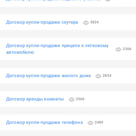
Договор купли-продажи скутера
3824
Договор купли-продажи прицепа к легковому
3366
автомобилю
Договор купли-продажи жилого дома
2854
Договор аренды комнаты
2566
Договор купли-продажи телефона
2489