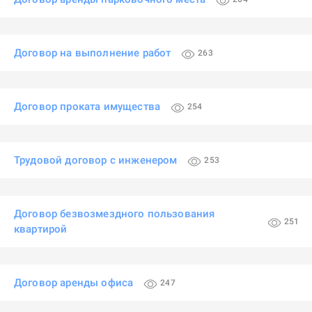
Договор на выполнение работ
263
Договор проката имущества
254
Трудовой договор с инженером
253
Договор безвозмездного пользования
251
квартирой
Договор аренды офиса
247