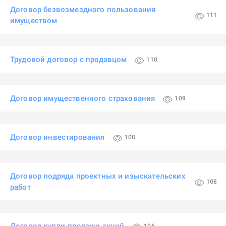
Договор безвозмездного пользования
111
имуществом
Трудовой договор с продавцом
110
Договор имущественного страхования
109
Договор инвестирования
108
Договор подряда проектных и изыскательских
108
работ