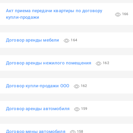
Акт приема передачи квартиры по договору
166
купли-продажи
Договор аренды мебели
164
Договор аренды нежилого помещения
162
Договор купли-продажи ООО
162
Договор аренды автомобиля
159
Договор мены автомобиля
158