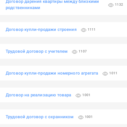
Договор дарения квартиры между близкими
1132
родственниками
Договор купли-продажи строения
1111
Трудовой договор с учителем
1107
Договор купли-продажи номерного агрегата
1011
Договор на реализацию товара
1001
Трудовой договор с охранником
1001