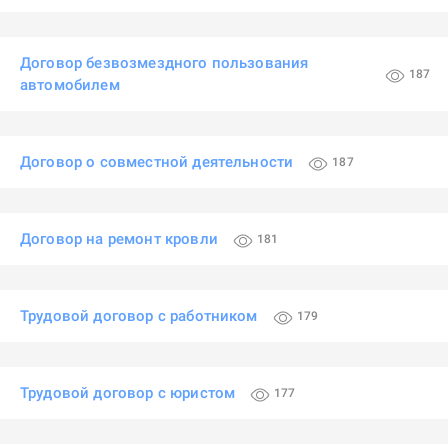
Договор безвозмездного пользования
187
автомобилем
Договор о совместной деятельности
187
Договор на ремонт кровли
181
Трудовой договор с работником
179
Трудовой договор с юристом
177