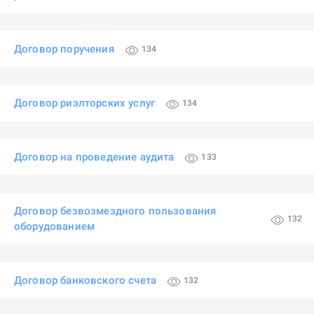
Договор поручения
134
Договор риэлторских услуг
134
Договор на проведение аудита
133
Договор безвозмездного пользования
132
оборудованием
Договор банковского счета
132