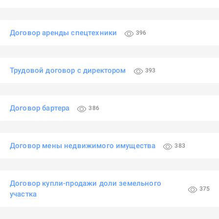
Договор аренды спецтехники
396
Трудовой договор с директором
393
Договор бартера
386
Договор мены недвижимого имущества
383
Договор купли-продажи доли земельного
375
участка