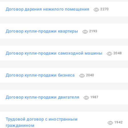
Договор дарения нежилого помещения
2270
Договор купли-продажи квартиры
2193
Договор купли-продажи самоходной машины
2048
Договор купли-продажи бизнеса
2040
Договор купли-продажи двигателя
1987
Трудовой договор с иностранным
1942
гражданином