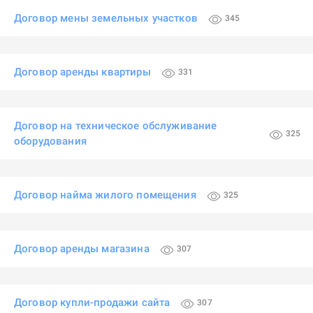
Договор мены земельных участков
345
Договор аренды квартиры
331
Договор на техническое обслуживание
325
оборудования
Договор найма жилого помещения
325
Договор аренды магазина
307
Договор купли-продажи сайта
307