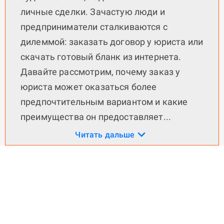
личные сделки. Зачастую люди и
предприниматели сталкиваются с
дилеммой: заказать договор у юриста или
скачать готовый бланк из интернета.
Давайте рассмотрим, почему заказ у
юриста может оказаться более
предпочтительным вариантом и какие
преимущества он предоставляет
...
Читать дальше