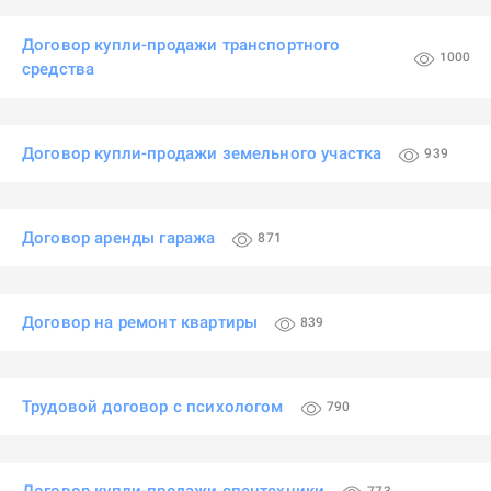
Договор купли-продажи транспортного
1000
средства
Договор купли-продажи земельного участка
939
Договор аренды гаража
871
Договор на ремонт квартиры
839
Трудовой договор с психологом
790