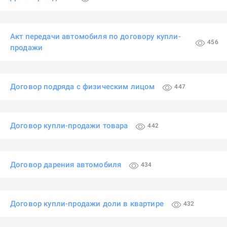
Акт передачи автомобиля по договору купли-
456
продажи
Договор подряда с физическим лицом
447
Договор купли-продажи товара
442
Договор дарения автомобиля
434
Договор купли-продажи доли в квартире
432