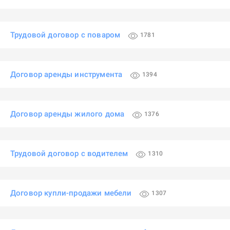
Трудовой договор с поваром
1781
Договор аренды инструмента
1394
Договор аренды жилого дома
1376
Трудовой договор с водителем
1310
Договор купли-продажи мебели
1307