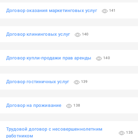
Договор оказания маркетинговых услуг
141
Договор клининговых услуг
140
Договор купли-продажи прав аренды
140
Договор гостиничных услуг
139
Договор на проживание
138
Трудовой договор с несовершеннолетним
135
работником