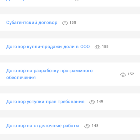
Субагентский договор
158
Договор купли-продажи доли в ООО
155
Договор на разработку программного
152
обеспечения
Договор уступки прав требования
149
Договор на отделочные работы
148