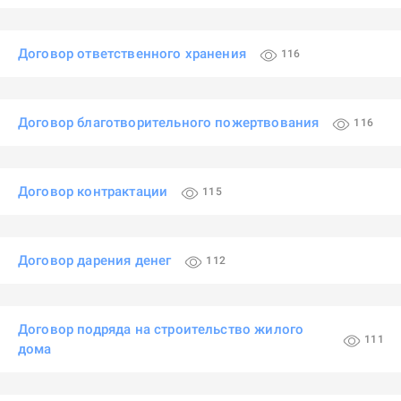
Договор ответственного хранения
116
Договор благотворительного пожертвования
116
Договор контрактации
115
Договор дарения денег
112
Договор подряда на строительство жилого
111
дома