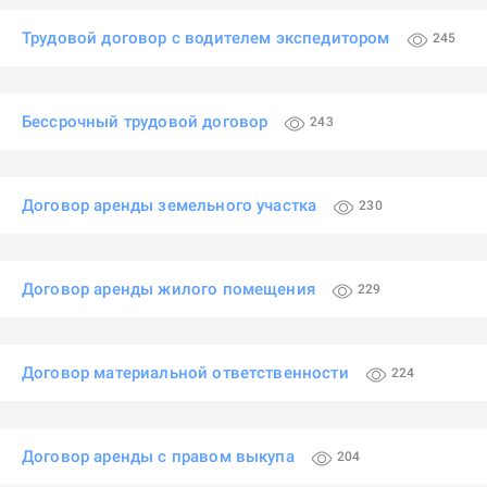
Трудовой договор с водителем экспедитором
245
Бессрочный трудовой договор
243
Договор аренды земельного участка
230
Договор аренды жилого помещения
229
Договор материальной ответственности
224
Договор аренды с правом выкупа
204