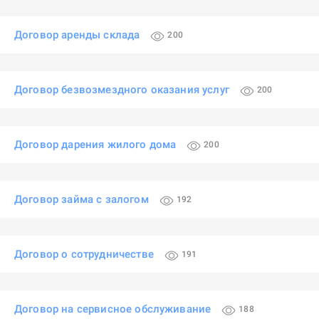
Договор аренды склада
200
Договор безвозмездного оказания услуг
200
Договор дарения жилого дома
200
Договор займа с залогом
192
Договор о сотрудничестве
191
Договор на сервисное обслуживание
188