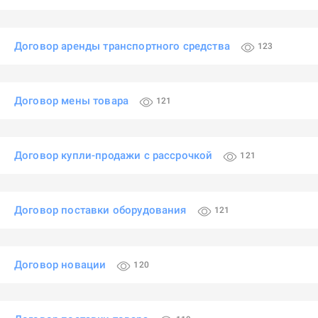
Договор аренды транспортного средства
123
Договор мены товара
121
Договор купли-продажи с рассрочкой
121
Договор поставки оборудования
121
Договор новации
120