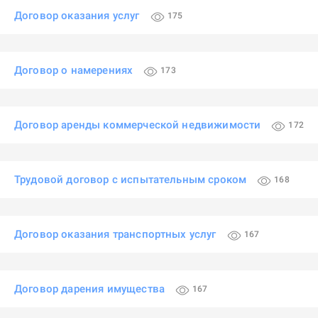
Договор оказания услуг
175
Договор о намерениях
173
Договор аренды коммерческой недвижимости
172
Трудовой договор с испытательным сроком
168
Договор оказания транспортных услуг
167
Договор дарения имущества
167