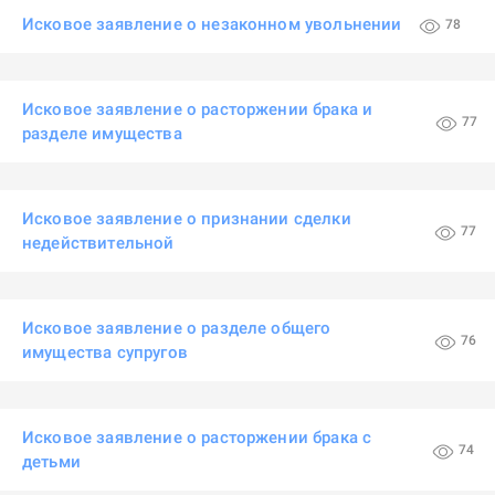
Исковое заявление о незаконном увольнении
78
Исковое заявление о расторжении брака и
77
разделе имущества
Исковое заявление о признании сделки
77
недействительной
Исковое заявление о разделе общего
76
имущества супругов
Исковое заявление о расторжении брака с
74
детьми