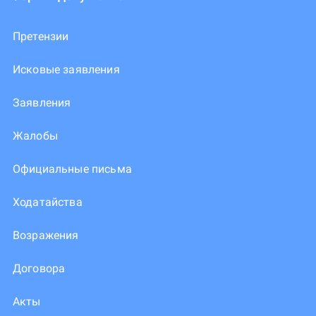
Претензии
Исковые заявления
Заявления
Жалобы
Официальные письма
Ходатайства
Возражения
Договора
Акты