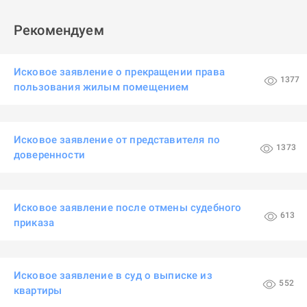
Рекомендуем
Исковое заявление о прекращении права
1377
пользования жилым помещением
Исковое заявление от представителя по
1373
доверенности
Исковое заявление после отмены судебного
613
приказа
Исковое заявление в суд о выписке из
552
квартиры