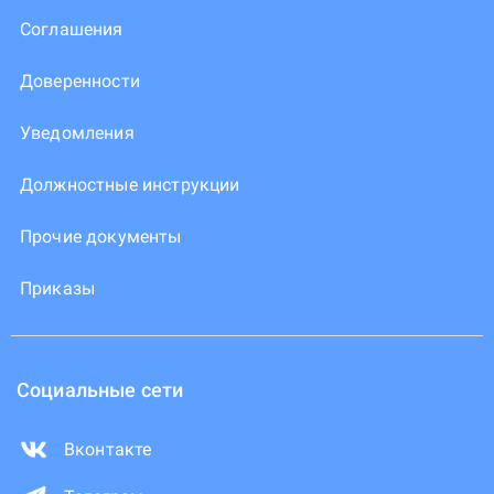
Соглашения
Доверенности
Уведомления
Должностные инструкции
Прочие документы
Приказы
Социальные сети
Вконтакте