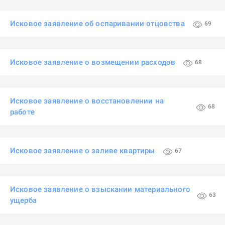
Исковое заявление об оспаривании отцовства
69
Исковое заявление о возмещении расходов
68
Исковое заявление о восстановлении на
68
работе
Исковое заявление о заливе квартиры
67
Исковое заявление о взыскании материального
63
ущерба