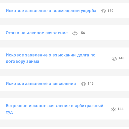
Исковое заявление о возмещении ущерба
159
Отзыв на исковое заявление
156
Исковое заявление о взыскании долга по
148
договору займа
Исковое заявление о выселении
145
Встречное исковое заявление в арбитражный
144
суд