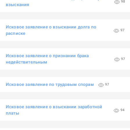
98
взыскания
Исковое заявление о взыскании долга по
97
расписке
Исковое заявление о признании брака
97
недействительным
Исковое заявление по трудовым спорам
97
Исковое заявление о взыскании заработной
94
платы