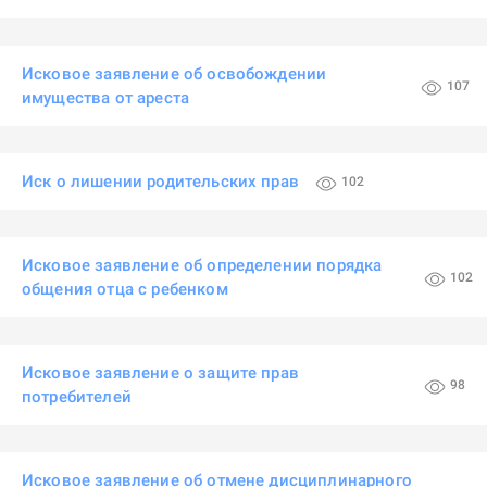
Исковое заявление об освобождении
107
имущества от ареста
Иск о лишении родительских прав
102
Исковое заявление об определении порядка
102
общения отца с ребенком
Исковое заявление о защите прав
98
потребителей
Исковое заявление об отмене дисциплинарного