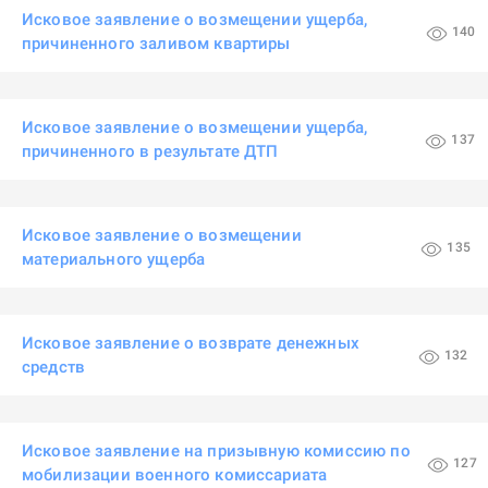
Исковое заявление о возмещении ущерба,
140
причиненного заливом квартиры
Исковое заявление о возмещении ущерба,
137
причиненного в результате ДТП
Исковое заявление о возмещении
135
материального ущерба
Исковое заявление о возврате денежных
132
средств
Исковое заявление на призывную комиссию по
127
мобилизации военного комиссариата