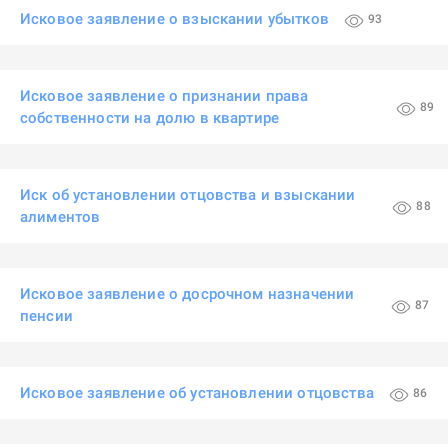
Исковое заявление о взыскании убытков
93
Исковое заявление о признании права
89
собственности на долю в квартире
Иск об установлении отцовства и взыскании
88
алиментов
Исковое заявление о досрочном назначении
87
пенсии
Исковое заявление об установлении отцовства
86