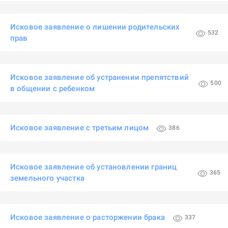
Исковое заявление о лишении родительских
532
прав
Исковое заявление об устранении препятствий
500
в общении с ребенком
Исковое заявление с третьим лицом
386
Исковое заявление об установлении границ
365
земельного участка
Исковое заявление о расторжении брака
337