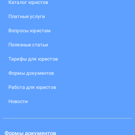
Каталог юристов
Платные услуги
Вопросы юристам
Полезные статьи
Тарифы для юристов
Формы документов
Работа для юристов
Новости
Формы документов