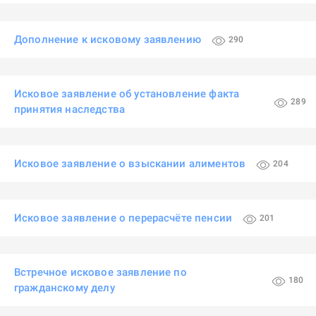
Дополнение к исковому заявлению
290
Исковое заявление об установление факта
289
принятия наследства
Исковое заявление о взыскании алиментов
204
Исковое заявление о перерасчёте пенсии
201
Встречное исковое заявление по
180
гражданскому делу