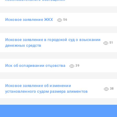
Исковое заявление ЖКХ
56
Исковое заявление в городской суд о взыскании
51
денежных средств
Иск об оспаривании отцовства
39
Исковое заявление об изменении
38
установленного судом размера алиментов