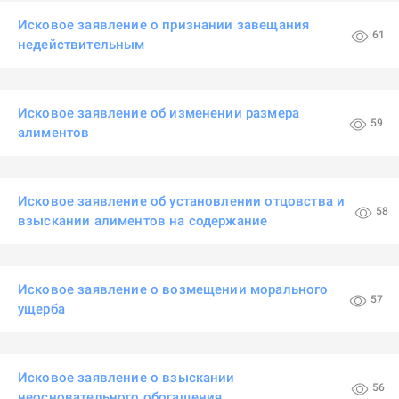
Исковое заявление о признании завещания
61
недействительным
Исковое заявление об изменении размера
59
алиментов
Исковое заявление об установлении отцовства и
58
взыскании алиментов на содержание
Исковое заявление о возмещении морального
57
ущерба
Исковое заявление о взыскании
56
неосновательного обогащения