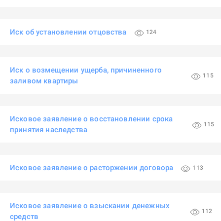
Иск об установлении отцовства
124
Иск о возмещении ущерба, причиненного
115
заливом квартиры
Исковое заявление о восстановлении срока
115
принятия наследства
Исковое заявление о расторжении договора
113
Исковое заявление о взыскании денежных
112
средств