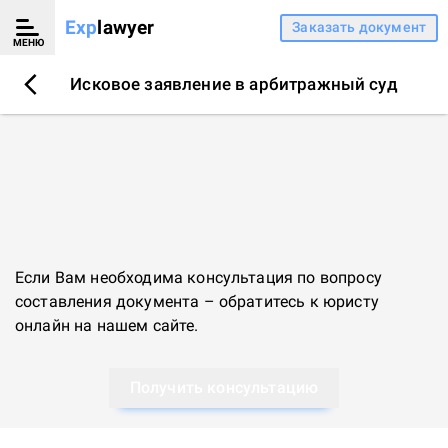
Exp
lawyer
Заказать документ
МЕНЮ
Исковое заявление в арбитражный суд
Если Вам необходима консультация по вопросу
составления документа – обратитесь к
юристу
онлайн
на нашем сайте.
Получить консультацию