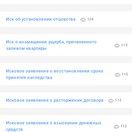
Иск об установлении отцовства
124
Иск о возмещении ущерба, причиненного
115
заливом квартиры
Исковое заявление о восстановлении срока
115
принятия наследства
Исковое заявление о расторжении договора
113
Исковое заявление о взыскании денежных
112
средств