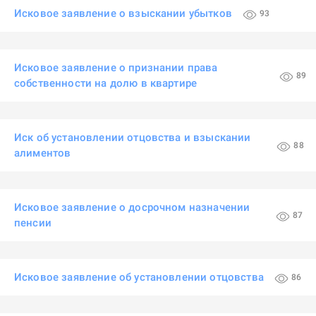
Исковое заявление о взыскании убытков
93
Исковое заявление о признании права
89
собственности на долю в квартире
Иск об установлении отцовства и взыскании
88
алиментов
Исковое заявление о досрочном назначении
87
пенсии
Исковое заявление об установлении отцовства
86