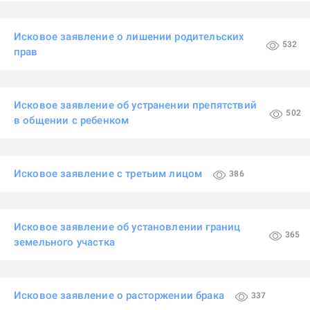
Исковое заявление о лишении родительских
532
прав
Исковое заявление об устранении препятствий
502
в общении с ребенком
Исковое заявление с третьим лицом
386
Исковое заявление об установлении границ
365
земельного участка
Исковое заявление о расторжении брака
337