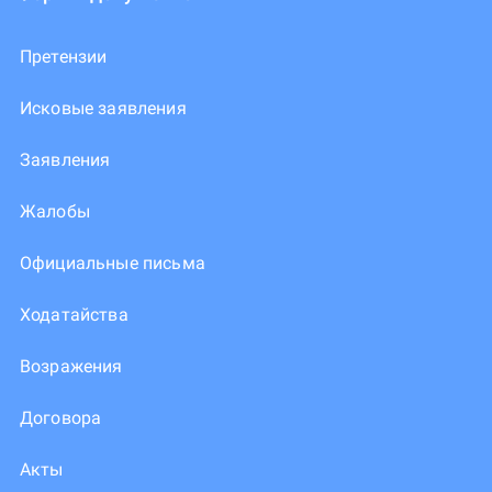
Претензии
Исковые заявления
Заявления
Жалобы
Официальные письма
Ходатайства
Возражения
Договора
Акты