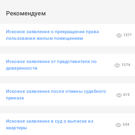
Рекомендуем
Исковое заявление о прекращении права
1377
пользования жилым помещением
Исковое заявление от представителя по
1374
доверенности
Исковое заявление после отмены судебного
613
приказа
Исковое заявление в суд о выписке из
554
квартиры