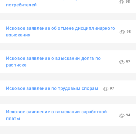
98
потребителей
Исковое заявление об отмене дисциплинарного
98
взыскания
Исковое заявление о взыскании долга по
97
расписке
Исковое заявление по трудовым спорам
97
Исковое заявление о взыскании заработной
94
платы