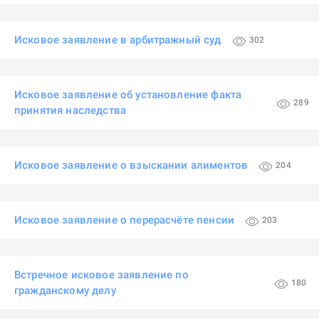
Исковое заявление в арбитражный суд
302
Исковое заявление об установление факта
289
принятия наследства
Исковое заявление о взыскании алиментов
204
Исковое заявление о перерасчёте пенсии
203
Встречное исковое заявление по
180
гражданскому делу