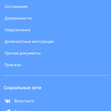
Соглашения
Доверенности
Уведомления
Должностные инструкции
Прочие документы
Приказы
Социальные сети
Вконтакте