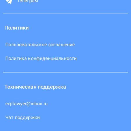
Телеграм
Политики
Пользовательское соглашение
Политика конфиденциальности
Техническая поддержка
explawyer@inbox.ru
Чат поддержки