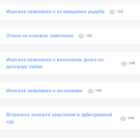
Исковое заявление о возмещении ущерба
159
Отзыв на исковое заявление
156
Исковое заявление о взыскании долга по
148
договору займа
Исковое заявление о выселении
145
Встречное исковое заявление в арбитражный
144
суд