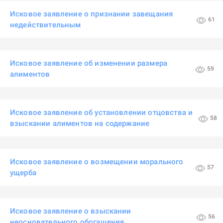
Исковое заявление о признании завещания
61
недействительным
Исковое заявление об изменении размера
59
алиментов
Исковое заявление об установлении отцовства и
58
взыскании алиментов на содержание
Исковое заявление о возмещении морального
57
ущерба
Исковое заявление о взыскании
56
неосновательного обогащения