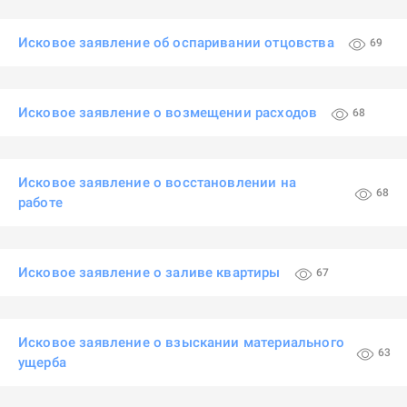
Исковое заявление об оспаривании отцовства
69
Исковое заявление о возмещении расходов
68
Исковое заявление о восстановлении на
68
работе
Исковое заявление о заливе квартиры
67
Исковое заявление о взыскании материального
63
ущерба