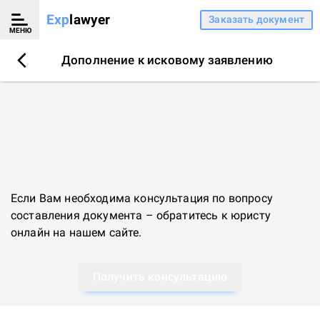
Exp
lawyer
Заказать документ
МЕНЮ
Дополнение к исковому заявлению
Если Вам необходима консультация по вопросу
составления документа – обратитесь к
юристу
онлайн
на нашем сайте.
Получить консультацию