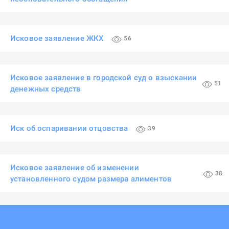
Исковое заявление ЖКХ
56
Исковое заявление в городской суд о взыскании
51
денежных средств
Иск об оспаривании отцовства
39
Исковое заявление об изменении
38
установленного судом размера алиментов