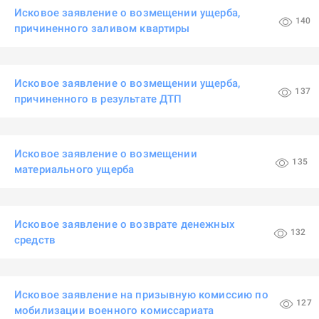
Исковое заявление о возмещении ущерба,
140
причиненного заливом квартиры
Исковое заявление о возмещении ущерба,
137
причиненного в результате ДТП
Исковое заявление о возмещении
135
материального ущерба
Исковое заявление о возврате денежных
132
средств
Исковое заявление на призывную комиссию по
127
мобилизации военного комиссариата