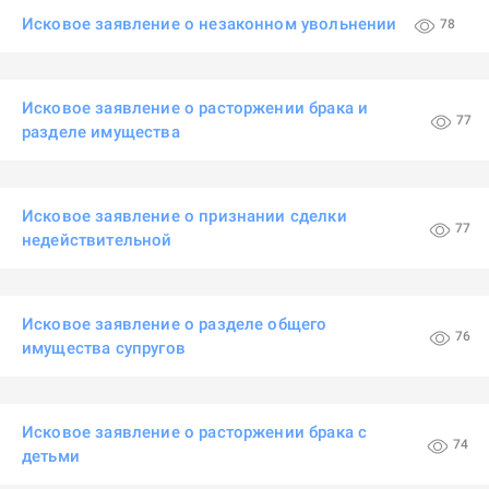
Исковое заявление о незаконном увольнении
78
Исковое заявление о расторжении брака и
77
разделе имущества
Исковое заявление о признании сделки
77
недействительной
Исковое заявление о разделе общего
76
имущества супругов
Исковое заявление о расторжении брака с
74
детьми