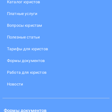
Каталог юристов
Платные услуги
Вопросы юристам
Полезные статьи
Тарифы для юристов
Формы документов
Работа для юристов
Новости
Формы документов