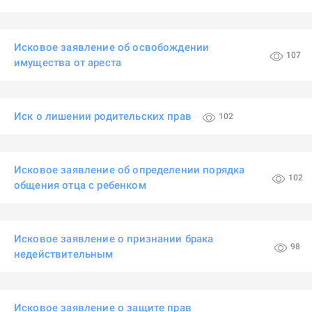
Исковое заявление об освобождении
107
имущества от ареста
Иск о лишении родительских прав
102
Исковое заявление об определении порядка
102
общения отца с ребенком
Исковое заявление о признании брака
98
недействительным
Исковое заявление о защите прав