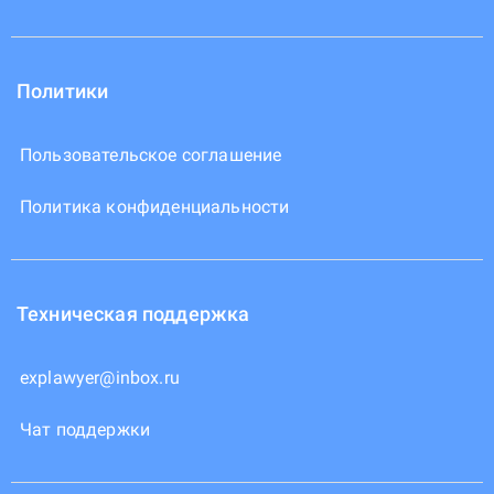
Политики
Пользовательское соглашение
Политика конфиденциальности
Техническая поддержка
explawyer@inbox.ru
Чат поддержки