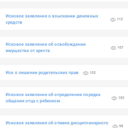
Исковое заявление о взыскании денежных
112
средств
Исковое заявление об освобождении
107
имущества от ареста
Иск о лишении родительских прав
102
Исковое заявление об определении порядка
102
общения отца с ребенком
Исковое заявление об отмене дисциплинарного
98