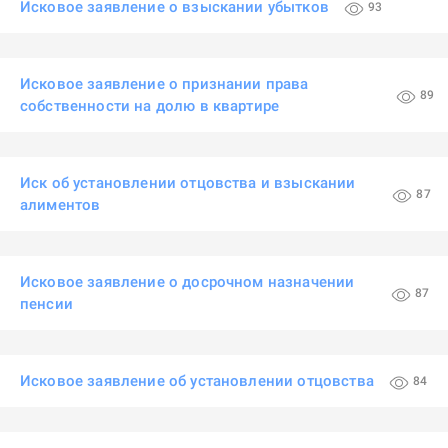
Исковое заявление о взыскании убытков
93
Исковое заявление о признании права
89
собственности на долю в квартире
Иск об установлении отцовства и взыскании
87
алиментов
Исковое заявление о досрочном назначении
87
пенсии
Исковое заявление об установлении отцовства
84