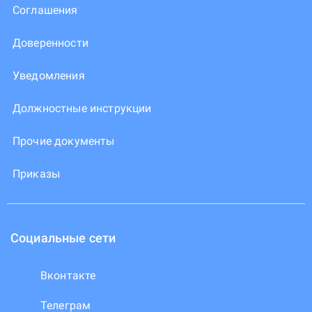
Соглашения
Доверенности
Уведомления
Должностные инструкции
Прочие документы
Приказы
Социальные сети
Вконтакте
Телеграм