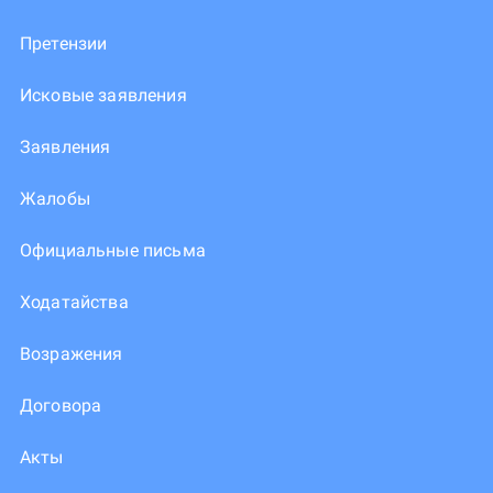
Претензии
Исковые заявления
Заявления
Жалобы
Официальные письма
Ходатайства
Возражения
Договора
Акты