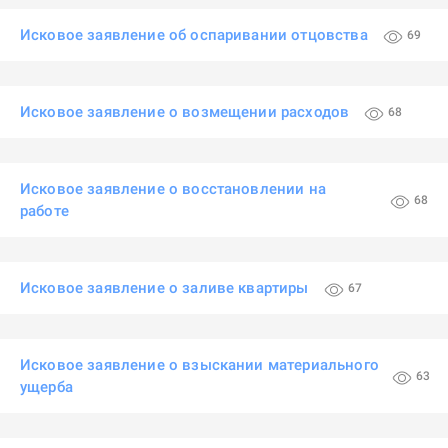
Исковое заявление об оспаривании отцовства
69
Исковое заявление о возмещении расходов
68
Исковое заявление о восстановлении на
68
работе
Исковое заявление о заливе квартиры
67
Исковое заявление о взыскании материального
63
ущерба