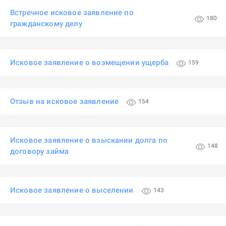
Встречное исковое заявление по
180
гражданскому делу
Исковое заявление о возмещении ущерба
159
Отзыв на исковое заявление
154
Исковое заявление о взыскании долга по
148
договору займа
Исковое заявление о выселении
143