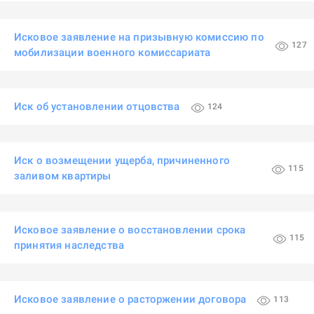
Исковое заявление на призывную комиссию по
127
мобилизации военного комиссариата
Иск об установлении отцовства
124
Иск о возмещении ущерба, причиненного
115
заливом квартиры
Исковое заявление о восстановлении срока
115
принятия наследства
Исковое заявление о расторжении договора
113