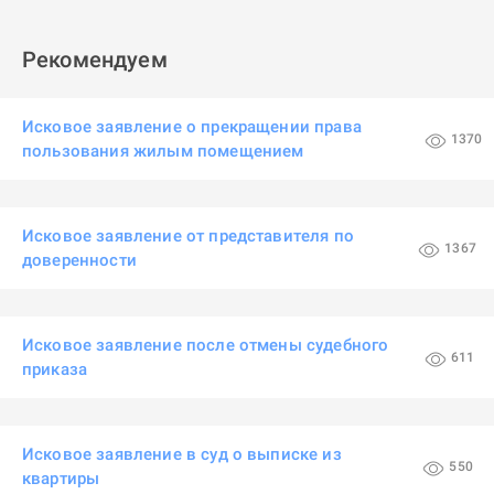
Рекомендуем
Исковое заявление о прекращении права
1370
пользования жилым помещением
Исковое заявление от представителя по
1367
доверенности
Исковое заявление после отмены судебного
611
приказа
Исковое заявление в суд о выписке из
550
квартиры