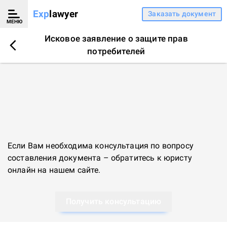
Exp
lawyer
Заказать документ
МЕНЮ
Исковое заявление о защите прав
потребителей
Если Вам необходима консультация по вопросу
составления документа – обратитесь к
юристу
онлайн
на нашем сайте.
Получить консультацию