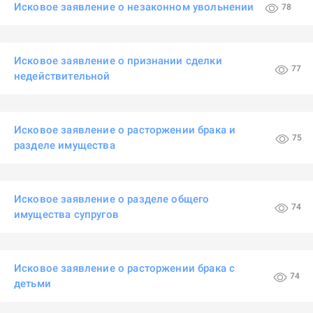
Исковое заявление о незаконном увольнении
78
Исковое заявление о признании сделки
77
недействительной
Исковое заявление о расторжении брака и
75
разделе имущества
Исковое заявление о разделе общего
74
имущества супругов
Исковое заявление о расторжении брака с
74
детьми