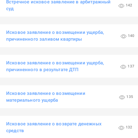
Встречное исковое заявление в арбитражный
142
суд
Исковое заявление о возмещении ущерба,
140
причиненного заливом квартиры
Исковое заявление о возмещении ущерба,
137
причиненного в результате ДТП
Исковое заявление о возмещении
135
материального ущерба
Исковое заявление о возврате денежных
132
средств