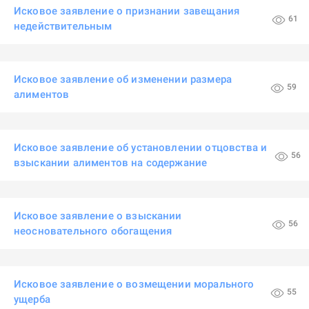
Исковое заявление о признании завещания
61
недействительным
Исковое заявление об изменении размера
59
алиментов
Исковое заявление об установлении отцовства и
56
взыскании алиментов на содержание
Исковое заявление о взыскании
56
неосновательного обогащения
Исковое заявление о возмещении морального
55
ущерба