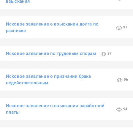
взыскания
Исковое заявление о взыскании долга по
97
расписке
Исковое заявление по трудовым спорам
97
Исковое заявление о признании брака
96
недействительным
Исковое заявление о взыскании заработной
94
платы