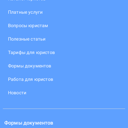
Платные услуги
Вопросы юристам
Полезные статьи
Тарифы для юристов
Формы документов
Работа для юристов
Новости
Формы документов