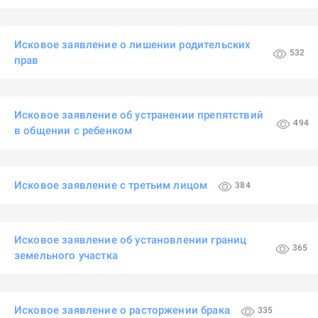
Исковое заявление о лишении родительских
532
прав
Исковое заявление об устранении препятствий
494
в общении с ребенком
Исковое заявление с третьим лицом
384
Исковое заявление об установлении границ
365
земельного участка
Исковое заявление о расторжении брака
335