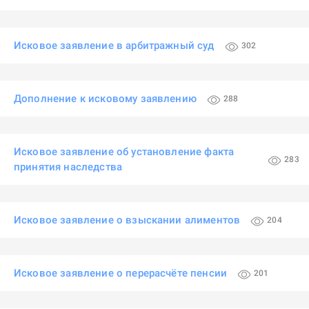
Исковое заявление в арбитражный суд
302
Дополнение к исковому заявлению
288
Исковое заявление об установление факта
283
принятия наследства
Исковое заявление о взыскании алиментов
204
Исковое заявление о перерасчёте пенсии
201