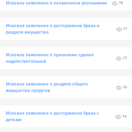
Исковое заявление о незаконном увольнении
78
Исковое заявление о расторжении брака и
77
разделе имущества
Исковое заявление о признании сделки
77
недействительной
Исковое заявление о разделе общего
76
имущества супругов
Исковое заявление о расторжении брака с
74
детьми