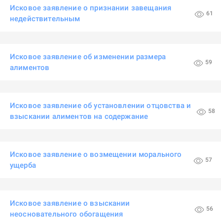
Исковое заявление о признании завещания
61
недействительным
Исковое заявление об изменении размера
59
алиментов
Исковое заявление об установлении отцовства и
58
взыскании алиментов на содержание
Исковое заявление о возмещении морального
57
ущерба
Исковое заявление о взыскании
56
неосновательного обогащения