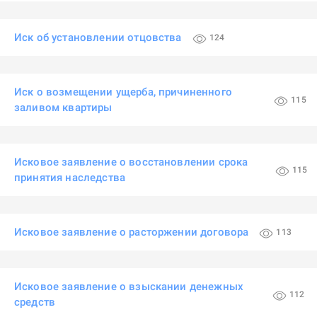
Иск об установлении отцовства
124
Иск о возмещении ущерба, причиненного
115
заливом квартиры
Исковое заявление о восстановлении срока
115
принятия наследства
Исковое заявление о расторжении договора
113
Исковое заявление о взыскании денежных
112
средств