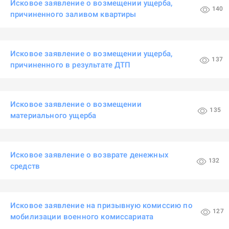
Исковое заявление о возмещении ущерба,
140
причиненного заливом квартиры
Исковое заявление о возмещении ущерба,
137
причиненного в результате ДТП
Исковое заявление о возмещении
135
материального ущерба
Исковое заявление о возврате денежных
132
средств
Исковое заявление на призывную комиссию по
127
мобилизации военного комиссариата