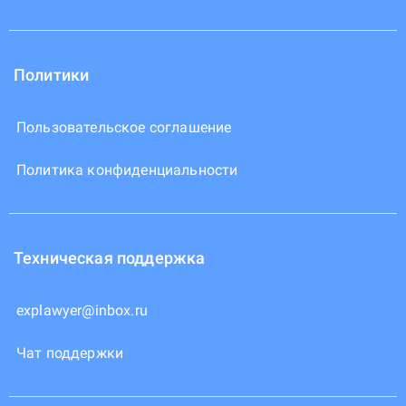
Политики
Пользовательское соглашение
Политика конфиденциальности
Техническая поддержка
explawyer@inbox.ru
Чат поддержки