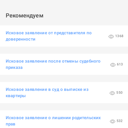
Рекомендуем
Исковое заявление от представителя по
1368
доверенности
Исковое заявление после отмены судебного
613
приказа
Исковое заявление в суд о выписке из
550
квартиры
Исковое заявление о лишении родительских
532
прав