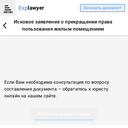
Exp
lawyer
Заказать документ
МЕНЮ
Исковое заявление о прекращении права
пользования жилым помещением
Если Вам необходима консультация по вопросу
составления документа – обратитесь к
юристу
онлайн
на нашем сайте.
Получить консультацию