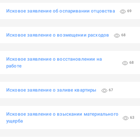
Исковое заявление об оспаривании отцовства
69
Исковое заявление о возмещении расходов
68
Исковое заявление о восстановлении на
68
работе
Исковое заявление о заливе квартиры
67
Исковое заявление о взыскании материального
63
ущерба