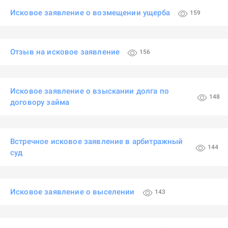
Исковое заявление о возмещении ущерба
159
Отзыв на исковое заявление
156
Исковое заявление о взыскании долга по
148
договору займа
Встречное исковое заявление в арбитражный
144
суд
Исковое заявление о выселении
143