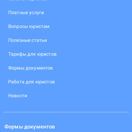
Платные услуги
Вопросы юристам
Полезные статьи
Тарифы для юристов
Формы документов
Работа для юристов
Новости
Формы документов