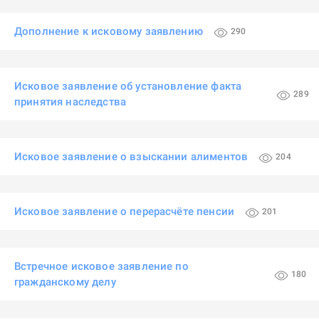
Дополнение к исковому заявлению
290
Исковое заявление об установление факта
289
принятия наследства
Исковое заявление о взыскании алиментов
204
Исковое заявление о перерасчёте пенсии
201
Встречное исковое заявление по
180
гражданскому делу