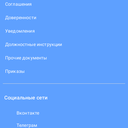
Соглашения
Доверенности
Уведомления
Должностные инструкции
Прочие документы
Приказы
Социальные сети
Вконтакте
Телеграм