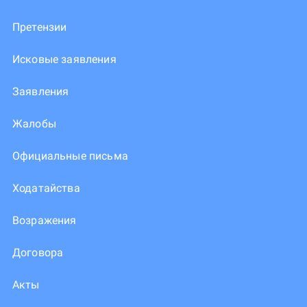
Претензии
Исковые заявления
Заявления
Жалобы
Официальные письма
Ходатайства
Возражения
Договора
Акты