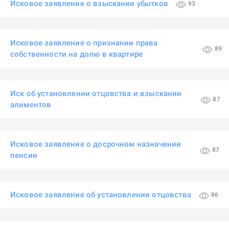
Исковое заявление о взыскании убытков
93
Исковое заявление о признании права
89
собственности на долю в квартире
Иск об установлении отцовства и взыскании
87
алиментов
Исковое заявление о досрочном назначении
87
пенсии
Исковое заявление об установлении отцовства
86