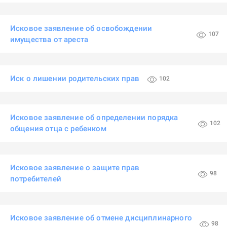
Исковое заявление об освобождении
107
имущества от ареста
Иск о лишении родительских прав
102
Исковое заявление об определении порядка
102
общения отца с ребенком
Исковое заявление о защите прав
98
потребителей
Исковое заявление об отмене дисциплинарного
98