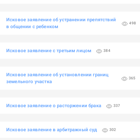
Исковое заявление об устранении препятствий
498
в общении с ребенком
Исковое заявление с третьим лицом
384
Исковое заявление об установлении границ
365
земельного участка
Исковое заявление о расторжении брака
337
Исковое заявление в арбитражный суд
302