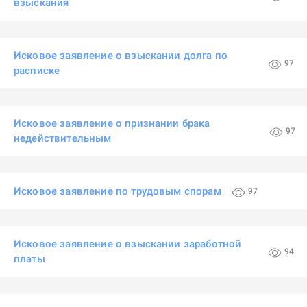
взыскания
Исковое заявление о взыскании долга по
97
расписке
Исковое заявление о признании брака
97
недействительным
Исковое заявление по трудовым спорам
97
Исковое заявление о взыскании заработной
94
платы