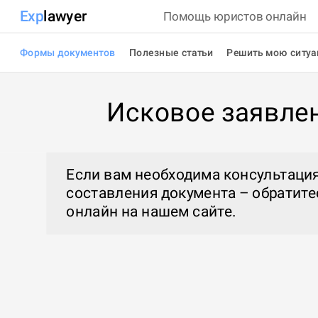
Exp
lawyer
Помощь юристов онлайн
Формы документов
Полезные статьи
Решить мою ситу
Исковое заявле
Если вам необходима консультация
составления документа – обратите
онлайн
на нашем сайте.