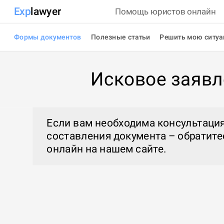
Exp
lawyer
Помощь юристов онлайн
Формы документов
Полезные статьи
Решить мою ситу
Исковое заявл
Если вам необходима консультация
составления документа – обратите
онлайн
на нашем сайте.