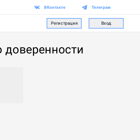
ВКонтакте
Телеграм
Регистрация
Вход
о доверенности