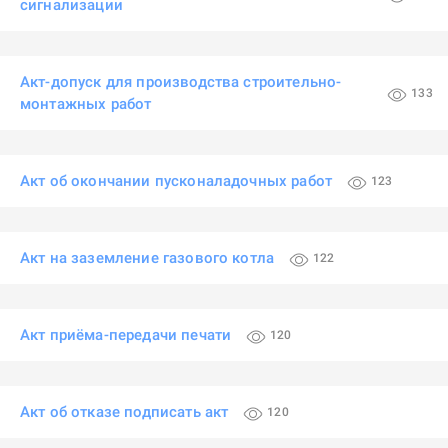
сигнализации
Акт-допуск для производства строительно-
133
монтажных работ
Акт об окончании пусконаладочных работ
123
Акт на заземление газового котла
122
Акт приёма-передачи печати
120
Акт об отказе подписать акт
120