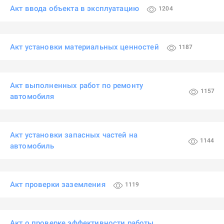
Акт ввода объекта в эксплуатацию
1204
Акт установки материальных ценностей
1187
Акт выполненных работ по ремонту
1157
автомобиля
Акт установки запасных частей на
1144
автомобиль
Акт проверки заземления
1119
Акт о проверке эффективности работы