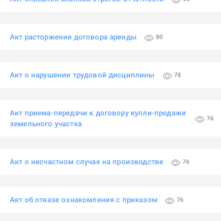
Акт расторжения договора аренды
80
Акт о нарушении трудовой дисциплины
78
Акт приема-передачи к договору купли-продажи
76
земельного участка
Акт о несчастном случае на производстве
76
Акт об отказе ознакомления с приказом
76