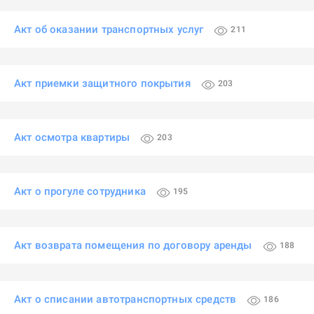
Акт об оказании транспортных услуг
211
Акт приемки защитного покрытия
203
Акт осмотра квартиры
203
Акт о прогуле сотрудника
195
Акт возврата помещения по договору аренды
188
Акт о списании автотранспортных средств
186