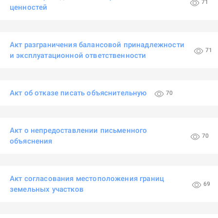
71
ценностей
Акт разграничения балансовой принадлежности
71
и эксплуатационной ответственности
Акт об отказе писать объяснительную
70
Акт о непредоставлении письменного
70
объяснения
Акт согласования местоположения границ
69
земельных участков