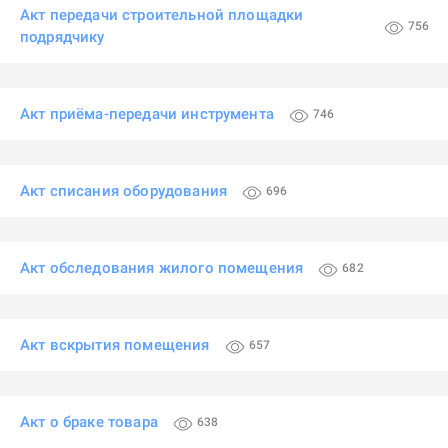
Акт передачи строительной площадки
756
подрядчику
Акт приёма-передачи инструмента
746
Акт списания оборудования
696
Акт обследования жилого помещения
682
Акт вскрытия помещения
657
Акт о браке товара
638