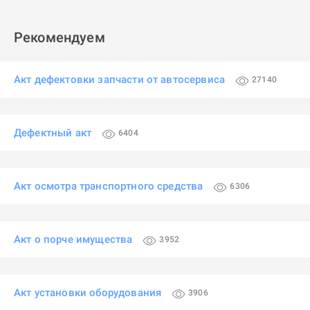
Рекомендуем
Акт дефектовки запчасти от автосервиса
27140
Дефектный акт
6404
Акт осмотра транспортного средства
6306
Акт о порче имущества
3952
Акт установки оборудования
3906