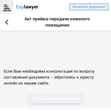
Exp
lawyer
Заказать документ
МЕНЮ
Акт приёма-передачи нежилого
помещения
Если Вам необходима консультация по вопросу
составления документа – обратитесь к
юристу
онлайн
на нашем сайте.
Получить консультацию