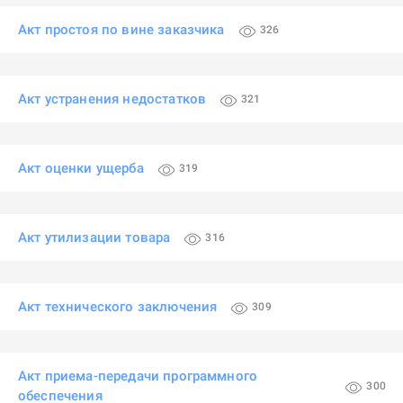
Акт простоя по вине заказчика
326
Акт устранения недостатков
321
Акт оценки ущерба
319
Акт утилизации товара
316
Акт технического заключения
309
Акт приема-передачи программного
300
обеспечения