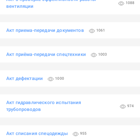
1088
вентиляции
Акт приема-передачи документов
1061
Акт приёма-передачи спецтехники
1003
Акт дефектации
1000
Акт гидравлического испытания
974
трубопроводов
Акт списания спецодежды
955