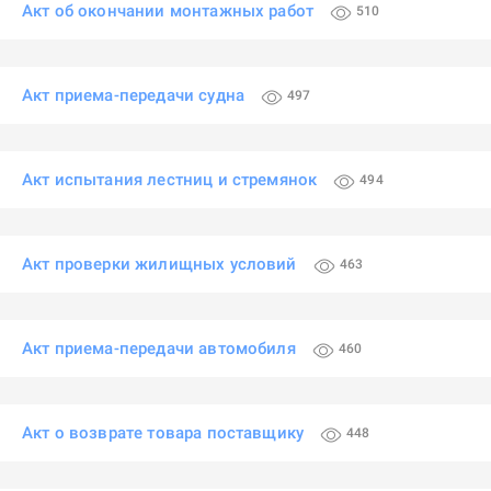
Акт об окончании монтажных работ
510
Акт приема-передачи судна
497
Акт испытания лестниц и стремянок
494
Акт проверки жилищных условий
463
Акт приема-передачи автомобиля
460
Акт о возврате товара поставщику
448