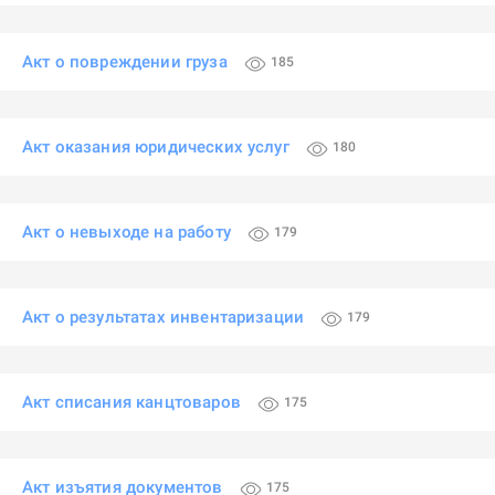
Акт о повреждении груза
185
Акт оказания юридических услуг
180
Акт о невыходе на работу
179
Акт о результатах инвентаризации
179
Акт списания канцтоваров
175
Акт изъятия документов
175