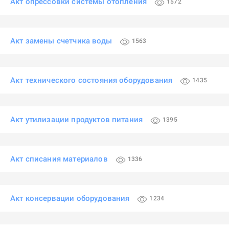
Акт опрессовки системы отопления
1572
Акт замены счетчика воды
1563
Акт технического состояния оборудования
1435
Акт утилизации продуктов питания
1395
Акт списания материалов
1336
Акт консервации оборудования
1234