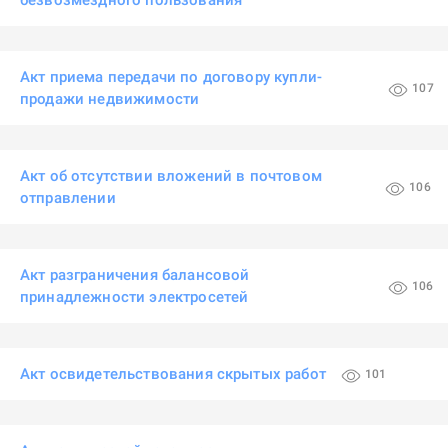
безвозмездного пользования
Акт приема передачи по договору купли-
107
продажи недвижимости
Акт об отсутствии вложений в почтовом
106
отправлении
Акт разграничения балансовой
106
принадлежности электросетей
Акт освидетельствования скрытых работ
101