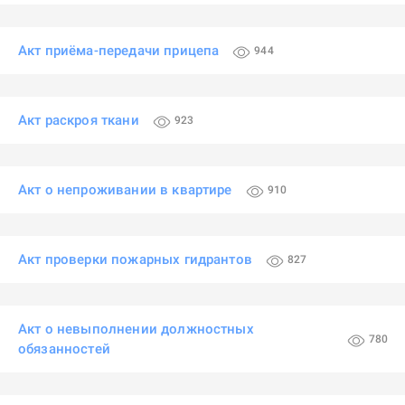
Акт приёма-передачи прицепа
944
Акт раскроя ткани
923
Акт о непроживании в квартире
910
Акт проверки пожарных гидрантов
827
Акт о невыполнении должностных
780
обязанностей