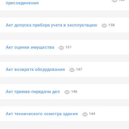
присоединения
Акт допуска прибора учета в эксплуатацию
158
Акт оценки имущества
151
Акт возврата оборудования
147
Акт приема-передачи дел
146
Акт технического осмотра здания
144