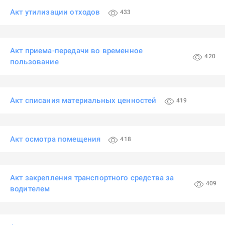
Акт утилизации отходов
433
Акт приема-передачи во временное
420
пользование
Акт списания материальных ценностей
419
Акт осмотра помещения
418
Акт закрепления транспортного средства за
409
водителем