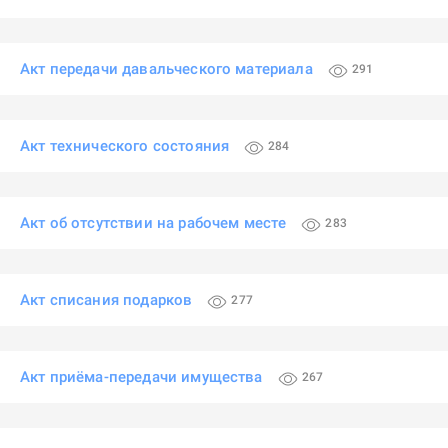
Акт передачи давальческого материала
291
Акт технического состояния
284
Акт об отсутствии на рабочем месте
283
Акт списания подарков
277
Акт приёма-передачи имущества
267