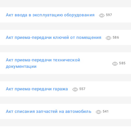
Акт ввода в эксплуатацию оборудования
597
Акт приема-передачи ключей от помещения
586
Акт приема-передачи технической
585
документации
Акт приема-передачи гаража
557
Акт списания запчастей на автомобиль
541