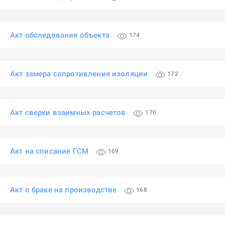
Акт обследования объекта
174
Акт замера сопротивления изоляции
172
Акт сверки взаимных расчетов
170
Акт на списание ГСМ
169
Акт о браке на производстве
168