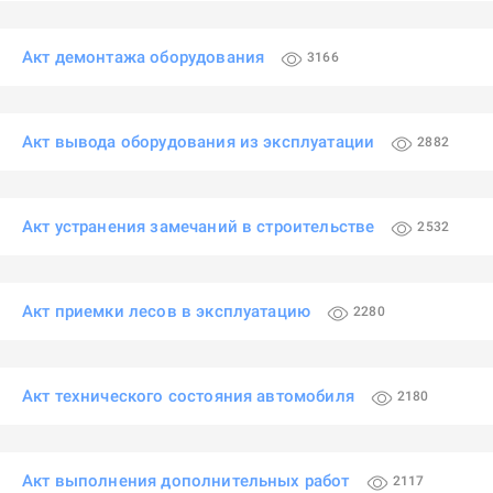
Акт демонтажа оборудования
3166
Акт вывода оборудования из эксплуатации
2882
Акт устранения замечаний в строительстве
2532
Акт приемки лесов в эксплуатацию
2280
Акт технического состояния автомобиля
2180
Акт выполнения дополнительных работ
2117