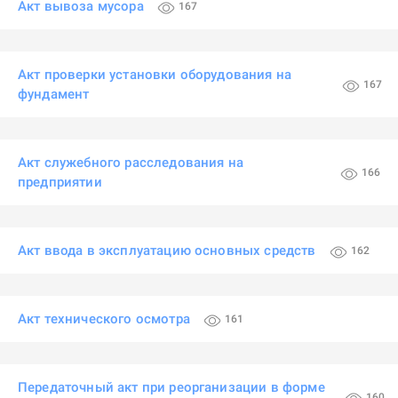
Акт вывоза мусора
167
Акт проверки установки оборудования на
167
фундамент
Акт служебного расследования на
166
предприятии
Акт ввода в эксплуатацию основных средств
162
Акт технического осмотра
161
Передаточный акт при реорганизации в форме
160