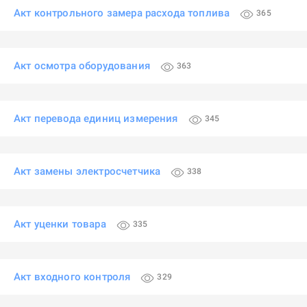
Акт контрольного замера расхода топлива
365
Акт осмотра оборудования
363
Акт перевода единиц измерения
345
Акт замены электросчетчика
338
Акт уценки товара
335
Акт входного контроля
329