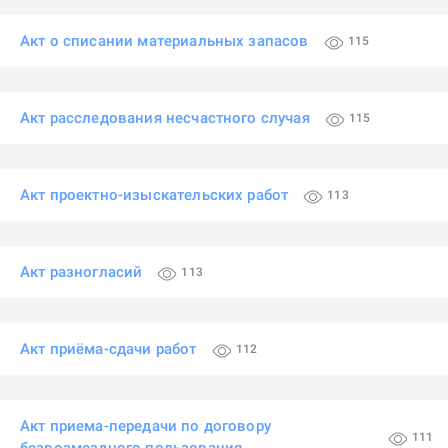
Акт о списании материальных запасов
115
Акт расследования несчастного случая
115
Акт проектно-изыскательских работ
113
Акт разногласий
113
Акт приёма-сдачи работ
112
Акт приема-передачи по договору
111