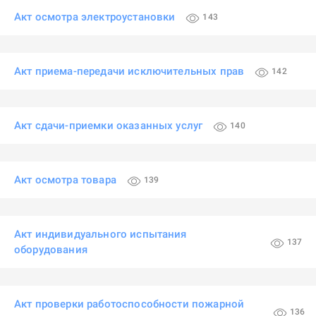
Акт осмотра электроустановки
143
Акт приема-передачи исключительных прав
142
Акт сдачи-приемки оказанных услуг
140
Акт осмотра товара
139
Акт индивидуального испытания
137
оборудования
Акт проверки работоспособности пожарной
136