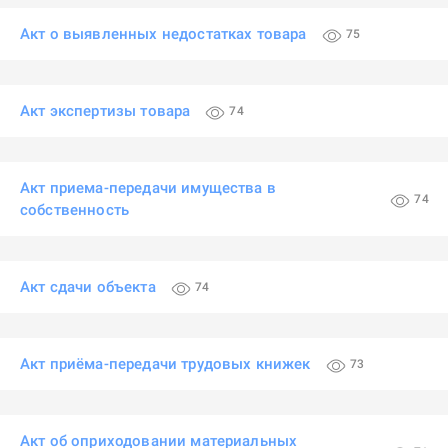
Акт о выявленных недостатках товара
75
Акт экспертизы товара
74
Акт приема-передачи имущества в
74
собственность
Акт сдачи объекта
74
Акт приёма-передачи трудовых книжек
73
Акт об оприходовании материальных