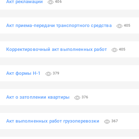
Акт рекламации
406
Акт приема-передачи транспортного средства
405
Корректировочный акт выполненных работ
405
Акт формы Н-1
379
Акт о затоплении квартиры
376
Акт выполненных работ грузоперевозки
367