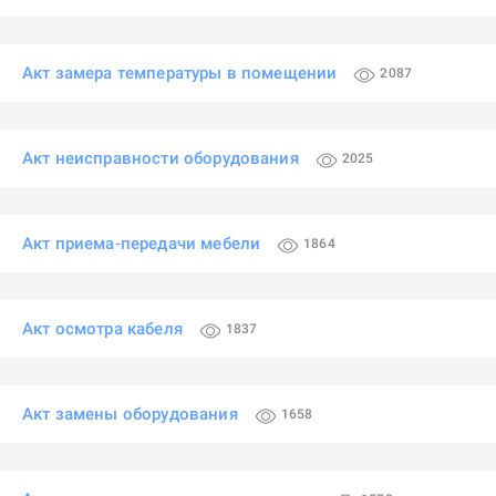
Акт замера температуры в помещении
2087
Акт неисправности оборудования
2025
Акт приема-передачи мебели
1864
Акт осмотра кабеля
1837
Акт замены оборудования
1658