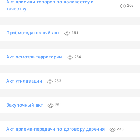
Акт приемки товаров по количеству и
263
качеству
Приёмо-сдаточный акт
254
Акт осмотра территории
254
Акт утилизации
253
Закупочный акт
251
Акт приема-передачи по договору дарения
233