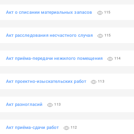
Акт о списании материальных запасов
115
Акт расследования несчастного случая
115
Акт приёма-передачи нежилого помещения
114
Акт проектно-изыскательских работ
113
Акт разногласий
113
Акт приёма-сдачи работ
112