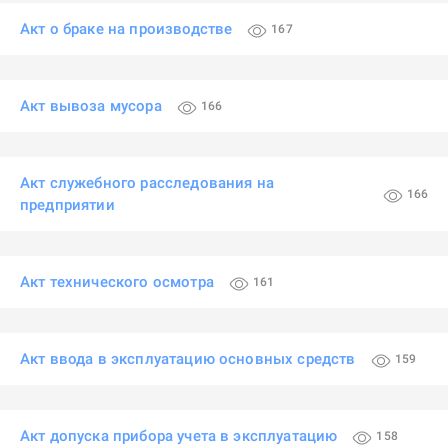
Акт о браке на производстве
167
Акт вывоза мусора
166
Акт служебного расследования на
166
предприятии
Акт технического осмотра
161
Акт ввода в эксплуатацию основных средств
159
Акт допуска прибора учета в эксплуатацию
158