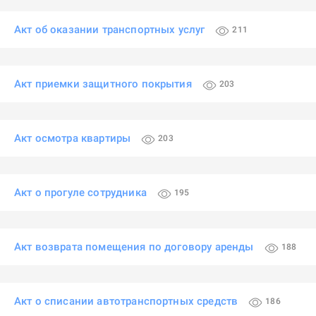
Акт об оказании транспортных услуг
211
Акт приемки защитного покрытия
203
Акт осмотра квартиры
203
Акт о прогуле сотрудника
195
Акт возврата помещения по договору аренды
188
Акт о списании автотранспортных средств
186