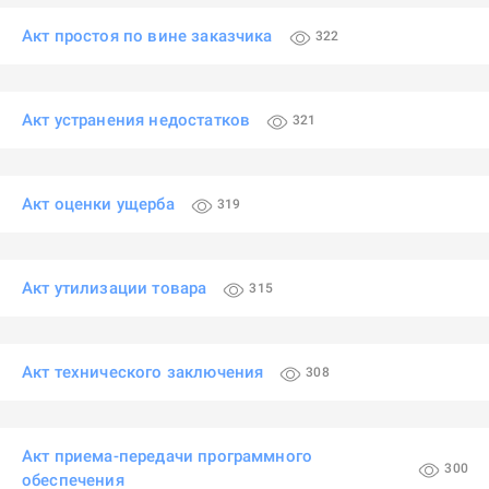
Акт простоя по вине заказчика
322
Акт устранения недостатков
321
Акт оценки ущерба
319
Акт утилизации товара
315
Акт технического заключения
308
Акт приема-передачи программного
300
обеспечения