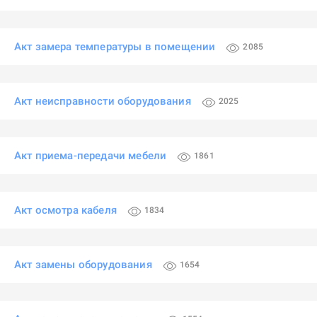
Акт замера температуры в помещении
2085
Акт неисправности оборудования
2025
Акт приема-передачи мебели
1861
Акт осмотра кабеля
1834
Акт замены оборудования
1654