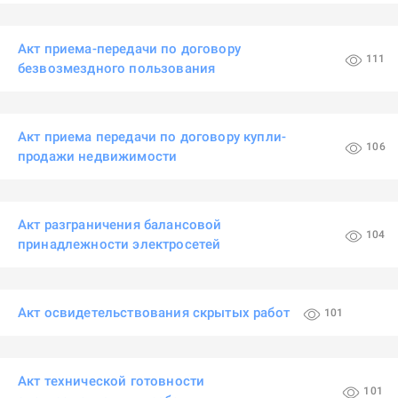
Акт приема-передачи по договору
111
безвозмездного пользования
Акт приема передачи по договору купли-
106
продажи недвижимости
Акт разграничения балансовой
104
принадлежности электросетей
Акт освидетельствования скрытых работ
101
Акт технической готовности
101