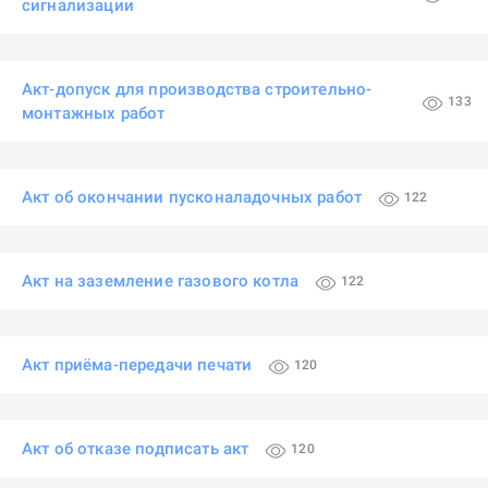
сигнализации
Акт-допуск для производства строительно-
133
монтажных работ
Акт об окончании пусконаладочных работ
122
Акт на заземление газового котла
122
Акт приёма-передачи печати
120
Акт об отказе подписать акт
120