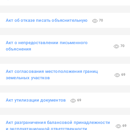
Акт об отказе писать объяснительную
70
Акт о непредоставлении письменного
70
объяснения
Акт согласования местоположения границ
69
земельных участков
Акт утилизации документов
69
Акт разграничения балансовой принадлежности
69
и эксплуатационной ответственности