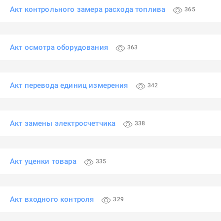
Акт контрольного замера расхода топлива
365
Акт осмотра оборудования
363
Акт перевода единиц измерения
342
Акт замены электросчетчика
338
Акт уценки товара
335
Акт входного контроля
329