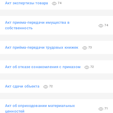
Акт экспертизы товара
74
Акт приема-передачи имущества в
74
собственность
Акт приёма-передачи трудовых книжек
73
Акт об отказе ознакомления с приказом
72
Акт сдачи объекта
72
Акт об оприходовании материальных
71
ценностей