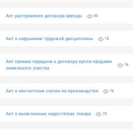
Акт расторжения договора аренды
80
Акт о нарушении трудовой дисциплины
78
Акт приема-передачи к договору купли-продажи
76
земельного участка
Акт о несчастном случае на производстве
76
Акт о выявленных недостатках товара
75