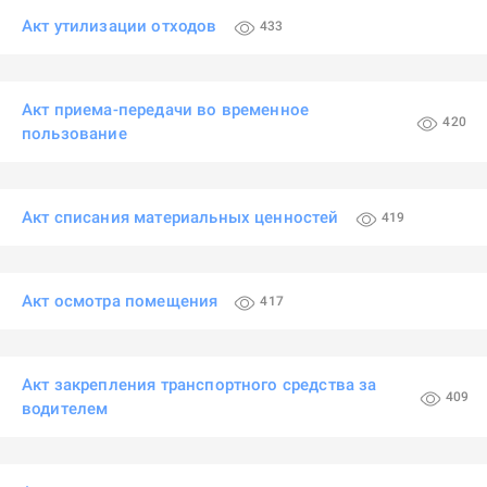
Акт утилизации отходов
433
Акт приема-передачи во временное
420
пользование
Акт списания материальных ценностей
419
Акт осмотра помещения
417
Акт закрепления транспортного средства за
409
водителем