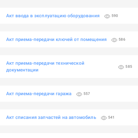
Акт ввода в эксплуатацию оборудования
590
Акт приема-передачи ключей от помещения
586
Акт приема-передачи технической
585
документации
Акт приема-передачи гаража
557
Акт списания запчастей на автомобиль
541