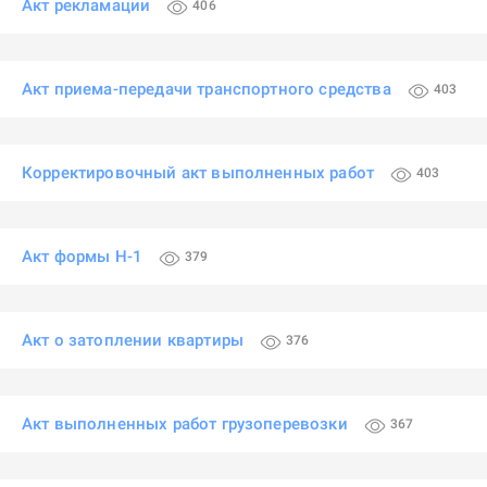
Акт рекламации
406
Акт приема-передачи транспортного средства
403
Корректировочный акт выполненных работ
403
Акт формы Н-1
379
Акт о затоплении квартиры
376
Акт выполненных работ грузоперевозки
367