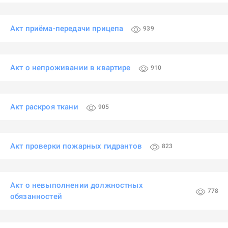
Акт приёма-передачи прицепа
939
Акт о непроживании в квартире
910
Акт раскроя ткани
905
Акт проверки пожарных гидрантов
823
Акт о невыполнении должностных
778
обязанностей