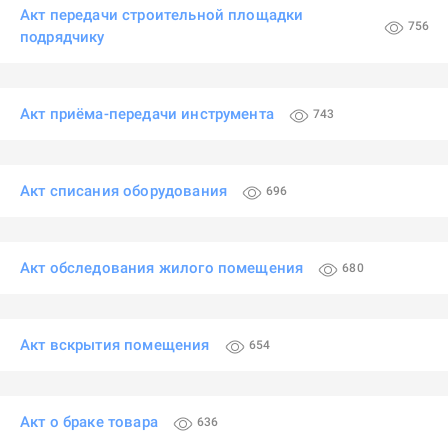
Акт передачи строительной площадки
756
подрядчику
Акт приёма-передачи инструмента
743
Акт списания оборудования
696
Акт обследования жилого помещения
680
Акт вскрытия помещения
654
Акт о браке товара
636