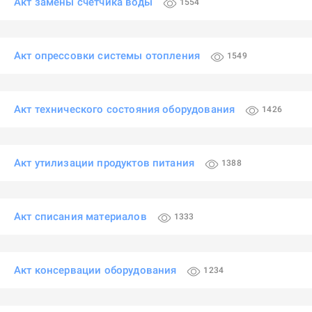
Акт замены счетчика воды
1554
Акт опрессовки системы отопления
1549
Акт технического состояния оборудования
1426
Акт утилизации продуктов питания
1388
Акт списания материалов
1333
Акт консервации оборудования
1234