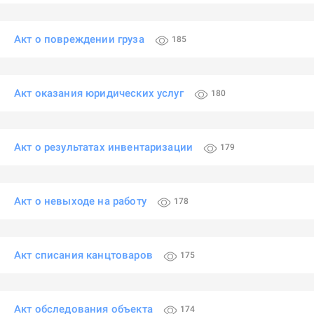
Акт о повреждении груза
185
Акт оказания юридических услуг
180
Акт о результатах инвентаризации
179
Акт о невыходе на работу
178
Акт списания канцтоваров
175
Акт обследования объекта
174