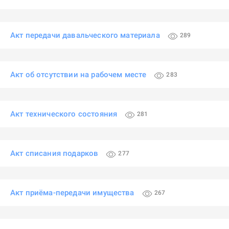
Акт передачи давальческого материала
289
Акт об отсутствии на рабочем месте
283
Акт технического состояния
281
Акт списания подарков
277
Акт приёма-передачи имущества
267