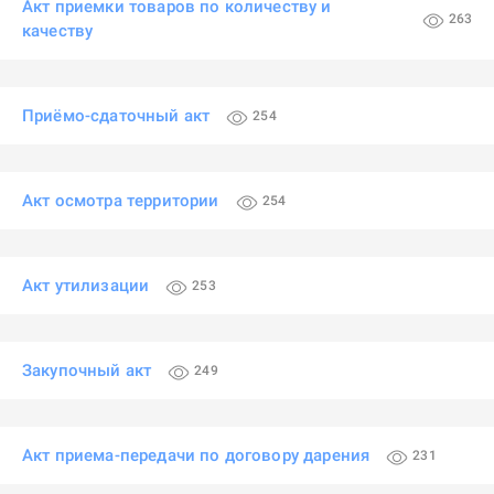
Акт приемки товаров по количеству и
263
качеству
Приёмо-сдаточный акт
254
Акт осмотра территории
254
Акт утилизации
253
Закупочный акт
249
Акт приема-передачи по договору дарения
231