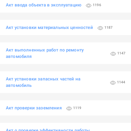
Акт ввода объекта в эксплуатацию
1196
Акт установки материальных ценностей
1187
Акт выполненных работ по ремонту
1147
автомобиля
Акт установки запасных частей на
1144
автомобиль
Акт проверки заземления
1119
Акт о проверке эффективности работы