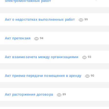
электромонтажных работ
Акт о недостатках выполненных работ
99
Акт претензия
94
Акт взаимозачета между организациями
93
Акт приема-передачи помещения в аренду
90
Акт расторжения договора
89