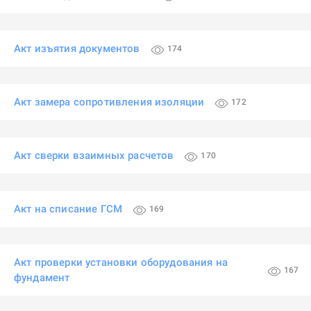
Акт изъятия документов
174
Акт замера сопротивления изоляции
172
Акт сверки взаимных расчетов
170
Акт на списание ГСМ
169
Акт проверки установки оборудования на
167
фундамент