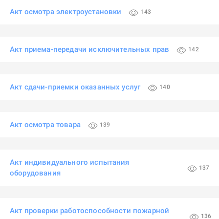
Акт осмотра электроустановки
143
Акт приема-передачи исключительных прав
142
Акт сдачи-приемки оказанных услуг
140
Акт осмотра товара
139
Акт индивидуального испытания
137
оборудования
Акт проверки работоспособности пожарной
136