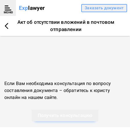
Exp
lawyer
Заказать документ
МЕНЮ
Акт об отсутствии вложений в почтовом
отправлении
Если Вам необходима консультация по вопросу
составления документа – обратитесь к
юристу
онлайн
на нашем сайте.
Получить консультацию