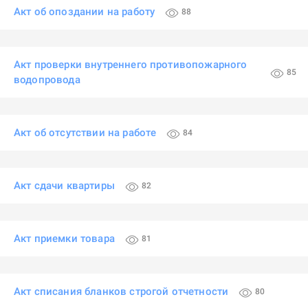
Акт об опоздании на работу
88
Акт проверки внутреннего противопожарного
85
водопровода
Акт об отсутствии на работе
84
Акт сдачи квартиры
82
Акт приемки товара
81
Акт списания бланков строгой отчетности
80