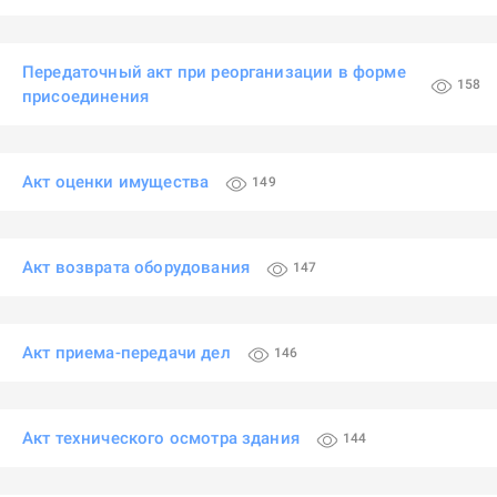
Передаточный акт при реорганизации в форме
158
присоединения
Акт оценки имущества
149
Акт возврата оборудования
147
Акт приема-передачи дел
146
Акт технического осмотра здания
144