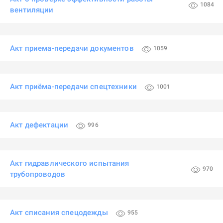
1084
вентиляции
Акт приема-передачи документов
1059
Акт приёма-передачи спецтехники
1001
Акт дефектации
996
Акт гидравлического испытания
970
трубопроводов
Акт списания спецодежды
955