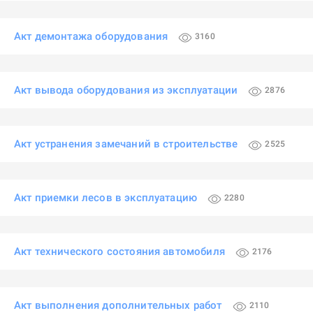
Акт демонтажа оборудования
3160
Акт вывода оборудования из эксплуатации
2876
Акт устранения замечаний в строительстве
2525
Акт приемки лесов в эксплуатацию
2280
Акт технического состояния автомобиля
2176
Акт выполнения дополнительных работ
2110