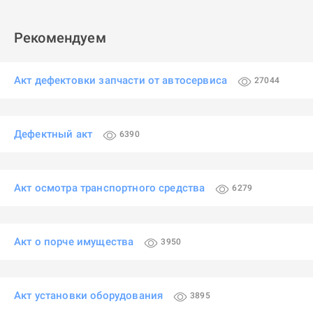
Рекомендуем
Акт дефектовки запчасти от автосервиса
27044
Дефектный акт
6390
Акт осмотра транспортного средства
6279
Акт о порче имущества
3950
Акт установки оборудования
3895