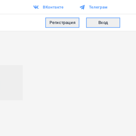
ВКонтакте
Телеграм
Регистрация
Вход