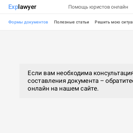
Exp
lawyer
Помощь юристов онлайн
Формы документов
Полезные статьи
Решить мою ситу
Если вам необходима консультация
составления документа – обратите
онлайн
на нашем сайте.