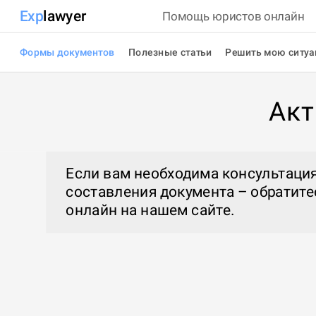
Exp
lawyer
Помощь юристов онлайн
Формы документов
Полезные статьи
Решить мою ситу
Акт
Если вам необходима консультация
составления документа – обратите
онлайн
на нашем сайте.