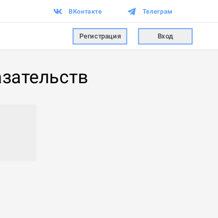
ВКонтакте
Телеграм
Регистрация
Вход
азательств