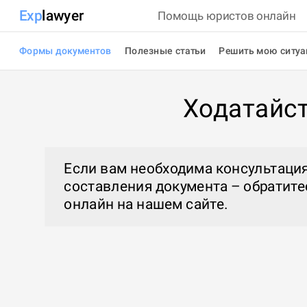
Exp
lawyer
Помощь юристов онлайн
Формы документов
Полезные статьи
Решить мою ситу
Ходатайст
Если вам необходима консультация
составления документа – обратите
онлайн
на нашем сайте.