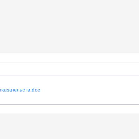
казательств.doc