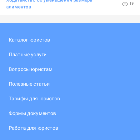
Ходатайство об уменьшении размера
19
алиментов
Каталог юристов
Платные услуги
Вопросы юристам
Полезные статьи
Тарифы для юристов
Формы документов
Работа для юристов