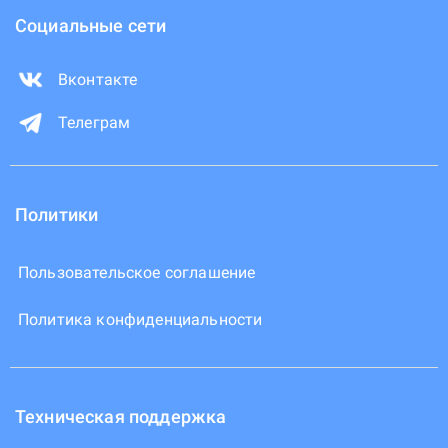
Социальные сети
Вконтакте
Телеграм
Политики
Пользовательское соглашение
Политика конфиденциальности
Техническая поддержка