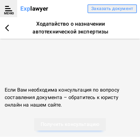
Exp
lawyer
Заказать документ
МЕНЮ
Ходатайство о назначении
автотехнической экспертизы
Если Вам необходима консультация по вопросу
составления документа – обратитесь к
юристу
онлайн
на нашем сайте.
Получить консультацию