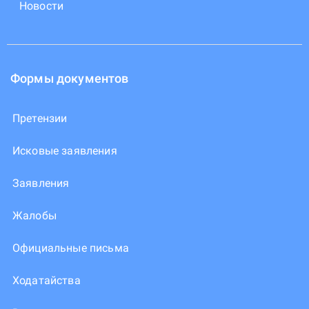
Новости
Формы документов
Претензии
Исковые заявления
Заявления
Жалобы
Официальные письма
Ходатайства