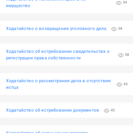
59
имущество
Ходатайство о возвращении уголовного дела
58
Ходатайство об истребовании свидетельства о
58
регистрации права собственности
Ходатайство о рассмотрении дела в отсутствии
43
истца
Ходатайство об истребовании документов
42