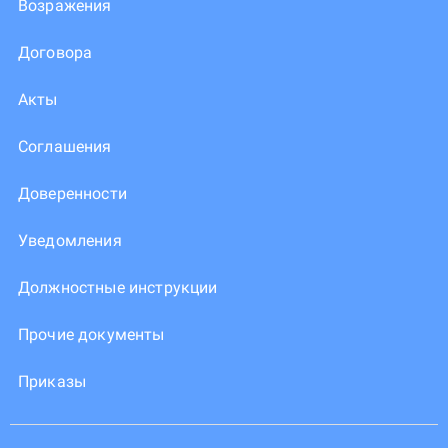
Возражения
Договора
Акты
Соглашения
Доверенности
Уведомления
Должностные инструкции
Прочие документы
Приказы