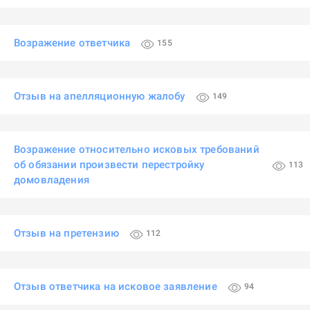
Возражение ответчика
155
Отзыв на апелляционную жалобу
149
Возражение относительно исковых требований
об обязании произвести перестройку
113
домовладения
Отзыв на претензию
112
Отзыв ответчика на исковое заявление
94