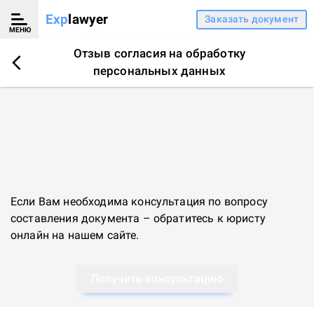
Exp
lawyer
Заказать документ
МЕНЮ
Отзыв согласия на обработку
персональных данных
Если Вам необходима консультация по вопросу
составления документа – обратитесь к
юристу
онлайн
на нашем сайте.
Получить консультацию