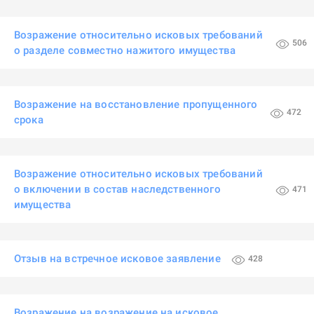
Возражение относительно исковых требований
506
о разделе совместно нажитого имущества
Возражение на восстановление пропущенного
472
срока
Возражение относительно исковых требований
о включении в состав наследственного
471
имущества
Отзыв на встречное исковое заявление
428
Возражение на возражение на исковое