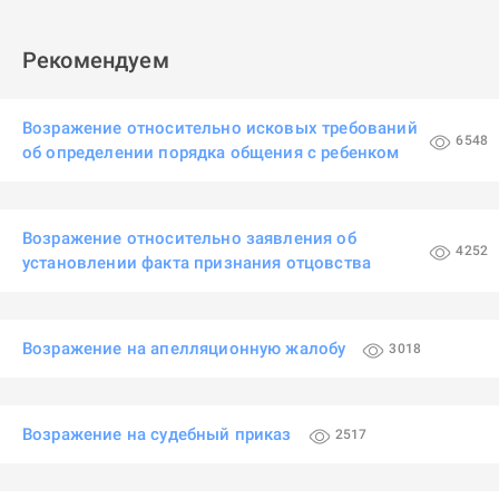
Рекомендуем
Возражение относительно исковых требований
6548
об определении порядка общения с ребенком
Возражение относительно заявления об
4252
установлении факта признания отцовства
Возражение на апелляционную жалобу
3018
Возражение на судебный приказ
2517