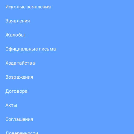
Исковые заявления
Заявления
Жалобы
Официальные письма
Ходатайства
Возражения
Договора
Акты
Соглашения
Доверенности