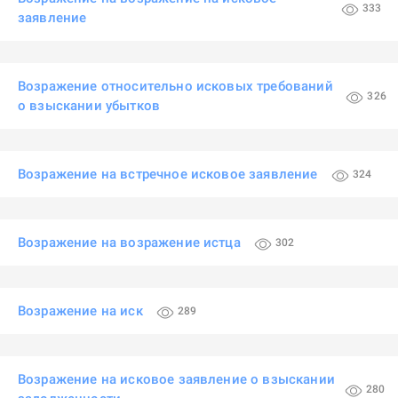
333
заявление
Возражение относительно исковых требований
326
о взыскании убытков
Возражение на встречное исковое заявление
324
Возражение на возражение истца
302
Возражение на иск
289
Возражение на исковое заявление о взыскании
280