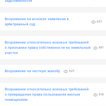
задолженности
Возражение на исковое заявление в
627
арбитражный суд
Возражение относительно исковых требований
о признании права собственности на земельный
597
участок
Возражение на частную жалобу
527
Возражение относительно исковых требований
о прекращении права пользования жилым
518
помещением