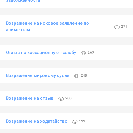
задолженности
Возражение на исковое заявление по
271
алиментам
Отзыв на кассационную жалобу
267
Возражение мировому судье
248
Возражение на отзыв
200
Возражение на ходатайство
199