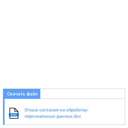
Скачать файл
Отзыв-согласия-на-обработку-
персональных-данных.doc