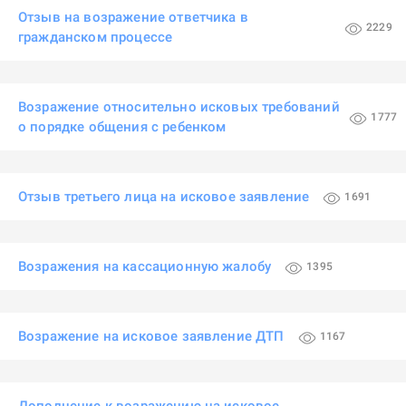
Отзыв на возражение ответчика в
2229
гражданском процессе
Возражение относительно исковых требований
1777
о порядке общения с ребенком
Отзыв третьего лица на исковое заявление
1691
Возражения на кассационную жалобу
1395
Возражение на исковое заявление ДТП
1167