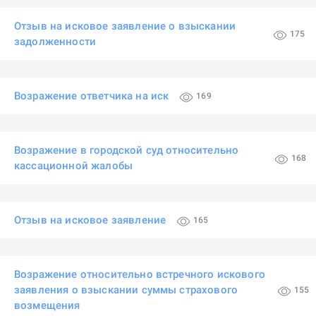
Отзыв на исковое заявление о взыскании
175
задолженности
Возражение ответчика на иск
169
Возражение в городской суд относительно
168
кассационной жалобы
Отзыв на исковое заявление
165
Возражение относительно встречного искового
заявления о взыскании суммы страхового
155
возмещения