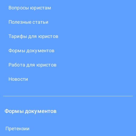
Вопросы юристам
Полезные статьи
Тарифы для юристов
Формы документов
Работа для юристов
Новости
Формы документов
Претензии