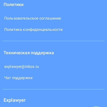
Политики
Пользовательское соглашение
Политика конфиденциальности
Техническая поддержка
explawyer@inbox.ru
Чат поддержки
Explawyer