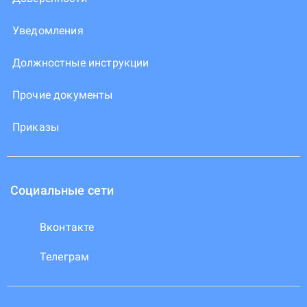
Уведомления
Должностные инструкции
Прочие документы
Приказы
Социальные сети
Вконтакте
Телеграм