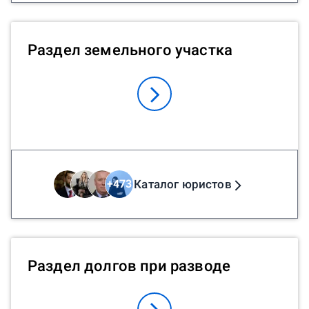
Раздел земельного участка
Каталог юристов
+
473
Раздел долгов при разводе