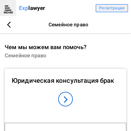
Exp
lawyer
Регистрация
МЕНЮ
Семейное право
Чем мы можем вам помочь?
Семейное право
Юридическая консультация брак