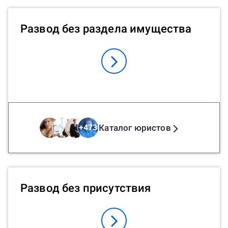
Развод без раздела имущества
Каталог юристов
+
473
Развод без присутствия