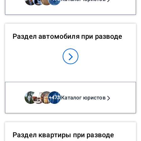
Раздел автомобиля при разводе
Каталог юристов
+
473
Раздел квартиры при разводе