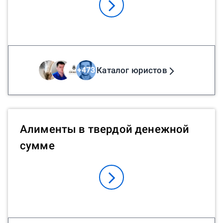
Каталог юристов
+
473
Алименты в твердой денежной
сумме