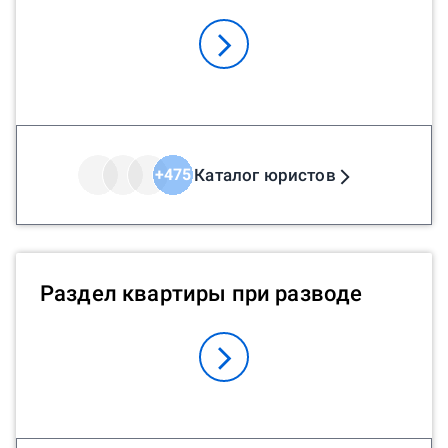
Каталог юристов
+
475
Раздел квартиры при разводе