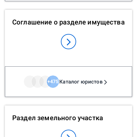
Соглашение о разделе имущества
Каталог юристов
+
475
Раздел земельного участка