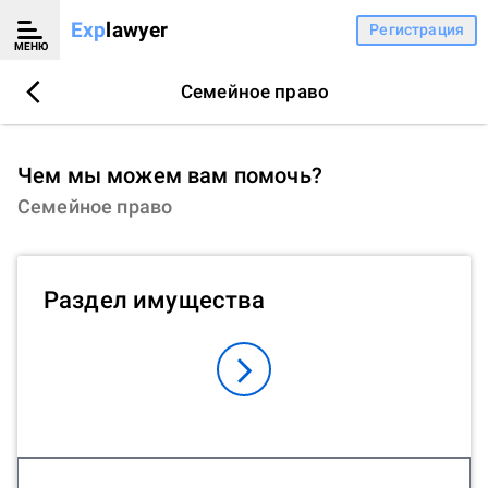
Exp
lawyer
Регистрация
МЕНЮ
Семейное право
Чем мы можем вам помочь?
Семейное право
Раздел имущества