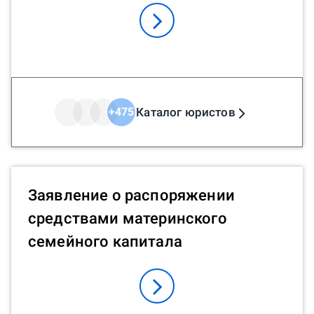
Каталог юристов
+
475
Заявление о распоряжении
средствами материнского
семейного капитала