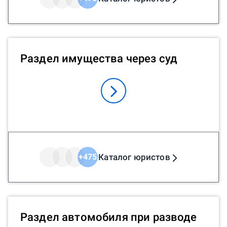
Раздел имущества через суд
Каталог юристов
+
475
Раздел автомобиля при разводе