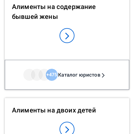
Алименты на содержание
бывшей жены
Каталог юристов
+
475
Алименты на двоих детей