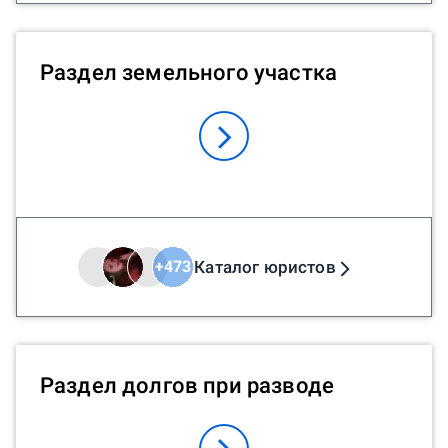
Раздел земельного участка
Каталог юристов
+
473
Раздел долгов при разводе