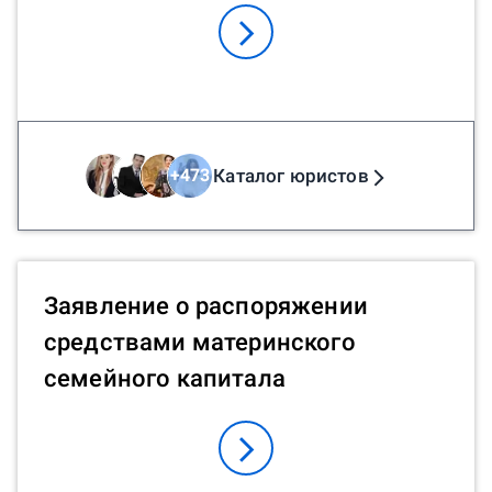
Каталог юристов
+
473
Заявление о распоряжении
средствами материнского
семейного капитала