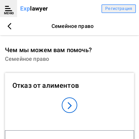
Exp
lawyer
Регистрация
МЕНЮ
Семейное право
Чем мы можем вам помочь?
Семейное право
Отказ от алиментов