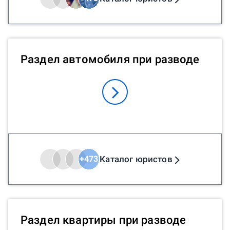
Раздел автомобиля при разводе
Каталог юристов
+
473
Раздел квартиры при разводе