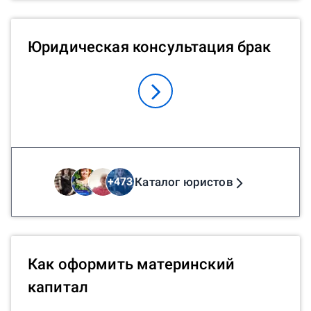
Юридическая консультация брак
Каталог юристов
+
473
Как оформить материнский
капитал