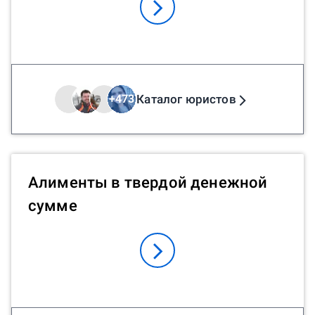
Каталог юристов
+
473
Алименты в твердой денежной
сумме