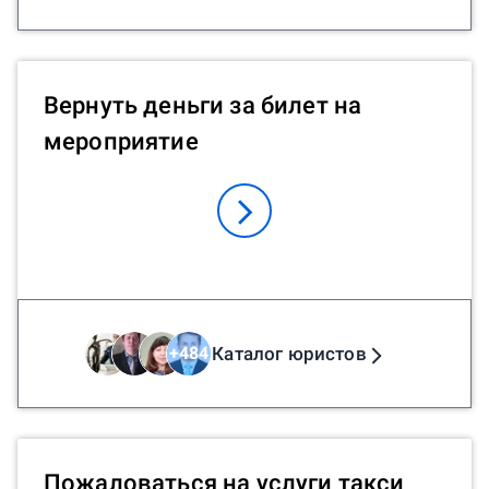
Вернуть деньги за билет на
мероприятие
Каталог юристов
+
484
Пожаловаться на услуги такси