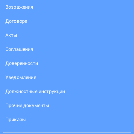
Возражения
Договора
Акты
Соглашения
Доверенности
Уведомления
Должностные инструкции
Прочие документы
Приказы