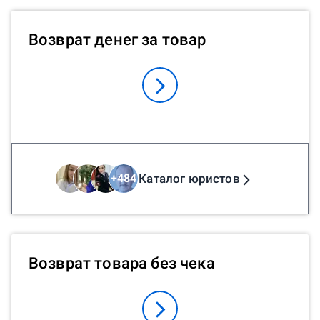
Возврат денег за товар
Каталог юристов
+
484
Возврат товара без чека