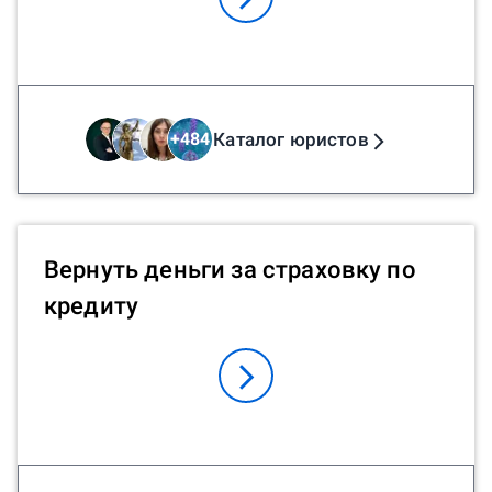
Каталог юристов
+
484
Вернуть деньги за страховку по
кредиту