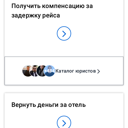
Получить компенсацию за
задержку рейса
Каталог юристов
+
484
Вернуть деньги за отель