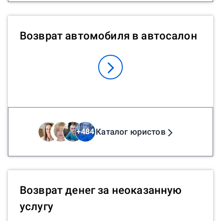
Возврат автомобиля в автосалон
Каталог юристов
+
484
Возврат денег за неоказанную
услугу