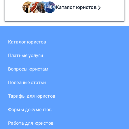
Каталог юристов
+
484
Каталог юристов
Платные услуги
Вопросы юристам
Полезные статьи
Тарифы для юристов
Формы документов
Работа для юристов