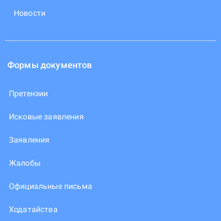
Новости
Формы документов
Претензии
Исковые заявления
Заявления
Жалобы
Официальные письма
Ходатайства