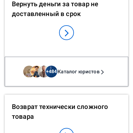
Вернуть деньги за товар не
доставленный в срок
Каталог юристов
+
484
Возврат технически сложного
товара