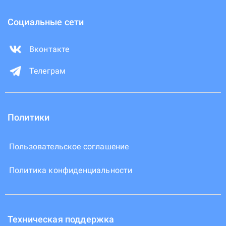
Социальные сети
Вконтакте
Телеграм
Политики
Пользовательское соглашение
Политика конфиденциальности
Техническая поддержка