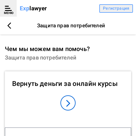
Exp
lawyer
Регистрация
МЕНЮ
Защита прав потребителей
Чем мы можем вам помочь?
Защита прав потребителей
Вернуть деньги за онлайн курсы