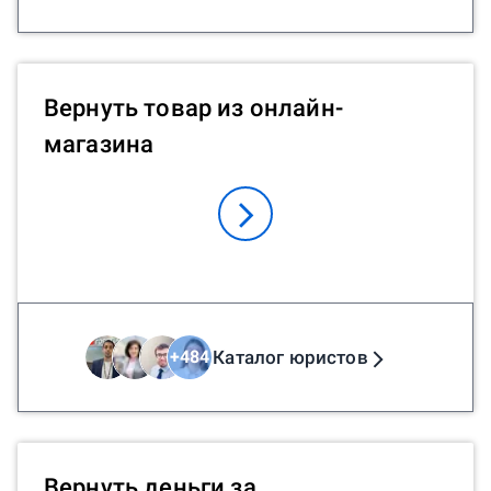
Вернуть товар из онлайн-
магазина
Каталог юристов
+
484
Вернуть деньги за