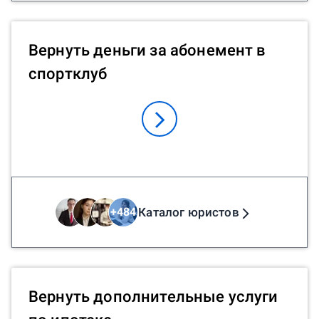
Вернуть деньги за абонемент в
спортклуб
Каталог юристов
+
484
Вернуть дополнительные услуги